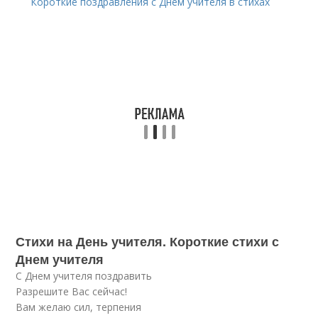
Короткие поздравления с Днем учителя в стихах
Стихи на День учителя. Короткие стихи с
Днем учителя
С Днем учителя поздравить
Разрешите Вас сейчас!
Вам желаю сил, терпения