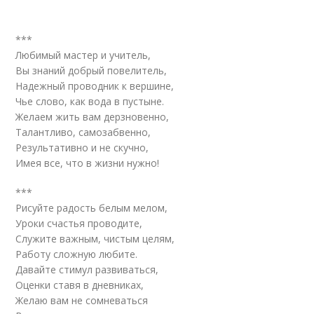
***
Любимый мастер и учитель,
Вы знаний добрый повелитель,
Надежный проводник к вершине,
Чье слово, как вода в пустыне.
Желаем жить вам дерзновенно,
Талантливо, самозабвенно,
Результативно и не скучно,
Имея все, что в жизни нужно!
***
Рисуйте радость белым мелом,
Уроки счастья проводите,
Служите важным, чистым целям,
Работу сложную любите.
Давайте стимул развиваться,
Оценки ставя в дневниках,
Желаю вам не сомневаться