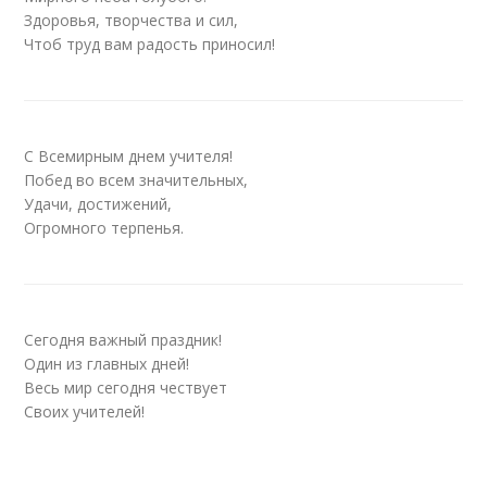
Здоровья, творчества и сил,
Чтоб труд вам радость приносил!
С Всемирным днем учителя!
Побед во всем значительных,
Удачи, достижений,
Огромного терпенья.
Сегодня важный праздник!
Один из главных дней!
Весь мир сегодня чествует
Своих учителей!