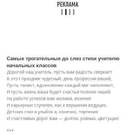
Самые трогательные до слез стихи учителю
начальных классов
Дорогой наш учитель, пусть вам радость сверкает
В этот праздник чудесный, день профессии вашей,
Пусть талант, вдохновение каждый миг наполняют,
И пусть жизнь ваша будет счастья полною чашей.
На работе успехов вам желаем, везения
И карьерных ступенек, вас к вершинам ведущих,
Детских глаз и улыбок и, конечно, терпения
И счастливых дорог вам — долгих, ровных, цветущих!
***