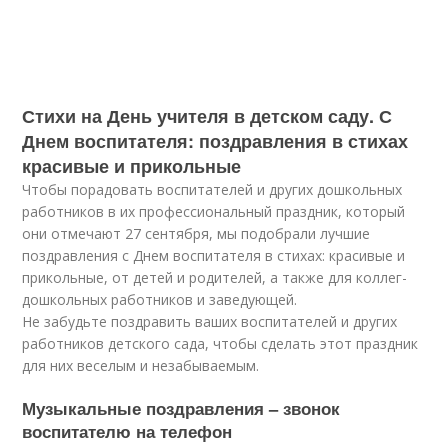
Стихи на День учителя в детском саду. С
Днем воспитателя: поздравления в стихах
красивые и прикольные
Чтобы порадовать воспитателей и других дошкольных
работников в их профессиональный праздник, который
они отмечают 27 сентября, мы подобрали лучшие
поздравления с Днем воспитателя в стихах: красивые и
прикольные, от детей и родителей, а также для коллег-
дошкольных работников и заведующей.
Не забудьте поздравить ваших воспитателей и других
работников детского сада, чтобы сделать этот праздник
для них веселым и незабываемым.
Музыкальные поздравления – звонок
воспитателю на телефон