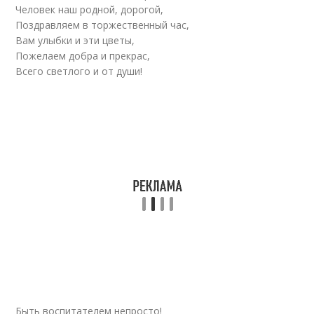
Человек наш родной, дорогой,
Поздравляем в торжественный час,
Вам улыбки и эти цветы,
Пожелаем добра и прекрас,
Всего светлого и от души!
Быть воспитателем непросто!