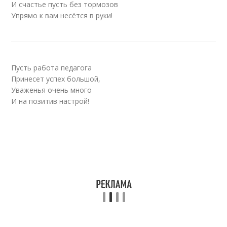
И счастье пусть без тормозов
Упрямо к вам несётся в руки!
Пусть работа педагога
Принесет успех большой,
Уваженья очень много
И на позитив настрой!