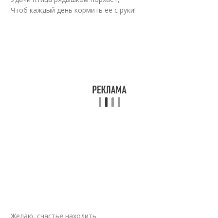
Чтоб каждый день кормить её с руки!
Желаю, счастье находить