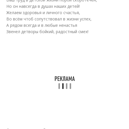
Но он навсегда в душах наших детей!
Желаем здоровья и личного счастья,
Во всём чтоб сопутствовал в жизни успех,
А рядом всегда и в любые ненастья
Звенел детворы бойкий, радостный смех!