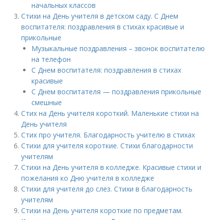
начальных классов
Стихи на День учителя в детском саду. С Днем
воспитателя: поздравления в стихах красивые и
прикольные
Музыкальные поздравления – звонок воспитателю
на телефон
С Днем воспитателя: поздравления в стихах
красивые
С Днем воспитателя — поздравления прикольные
смешные
Стих на День учителя короткий. Маленькие стихи на
День учителя
Стих про учителя. Благодарность учителю в стихах
Стихи для учителя короткие. Стихи благодарности
учителям
Стихи на День учителя в колледже. Красивые стихи и
пожелания ко Дню учителя в колледже
Стихи для учителя до слез. Стихи в благодарность
учителям
Стихи на День учителя короткие по предметам.