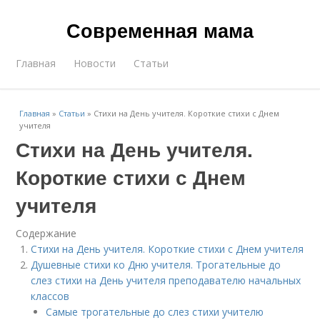
Современная мама
Главная
Новости
Статьи
Главная
»
Статьи
»
Стихи на День учителя. Короткие стихи с Днем
учителя
Стихи на День учителя.
Короткие стихи с Днем
учителя
Содержание
Стихи на День учителя. Короткие стихи с Днем учителя
Душевные стихи ко Дню учителя. Трогательные до
слез стихи на День учителя преподавателю начальных
классов
Самые трогательные до слез стихи учителю