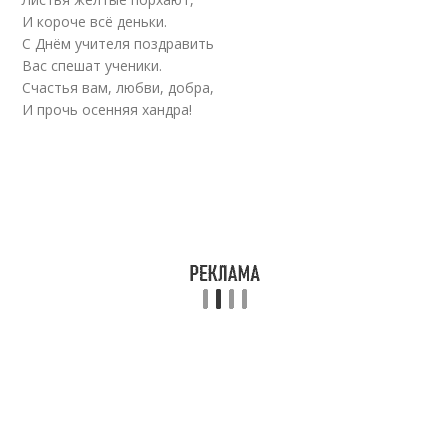
И короче всё деньки.
С Днём учителя поздравить
Вас спешат ученики.
Счастья вам, любви, добра,
И прочь осенняя хандра!