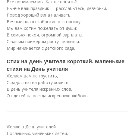
Все понимаем мы. Как не понять?
Нынче ваш праздник — расслабьтесь, девчонки.
Повод хороший вина наливать,
Вечные планы забросив в сторонку.
Мы вам хотим пожелать от души:
В семьях покоя, огромной зарплаты.
С вашим примером растут малыши.
Мир начинается с детского сада.
Стих на День учителя короткий. Маленькие
стихи на День учителя
Желаем вам не грустить,
С радостью на работу ходить.
В день учителя искренних слов,
От детей на всегда искреннюю любовь.
Желаю в День учителей
Послушных, умненьких детей,