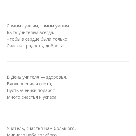
Самым лучшим, самым умным
Быть учителем всегда.
Чтобы в сердце были только
Счастье, радость, доброта!
В День учителя — здоровья,
Вдохновения и света,
Пусть ученики подарят
Много счастья и успеха.
Учитель, счастья Вам большого,
Мирного неба голубого.