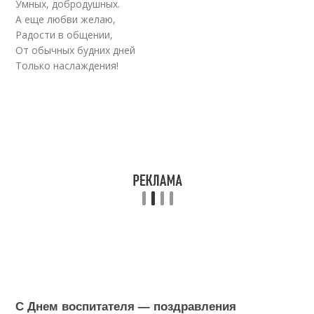
Умных, добродушных.
А еще любви желаю,
Радости в общении,
От обычных будних дней
Только наслаждения!
С Днем воспитателя — поздравления