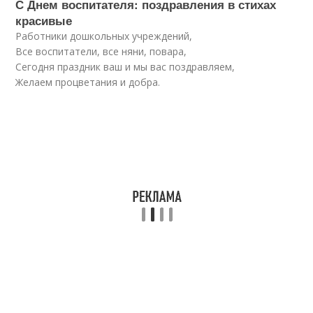
С Днем воспитателя: поздравления в стихах
красивые
Работники дошкольных учреждений,
Все воспитатели, все няни, повара,
Сегодня праздник ваш и мы вас поздравляем,
Желаем процветания и добра.