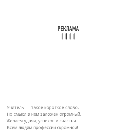
Учитель — такое короткое слово,
Но смысл в нем заложен огромный.
Желаем удачи, успехов и счастья
Всем людям профессии скромной!