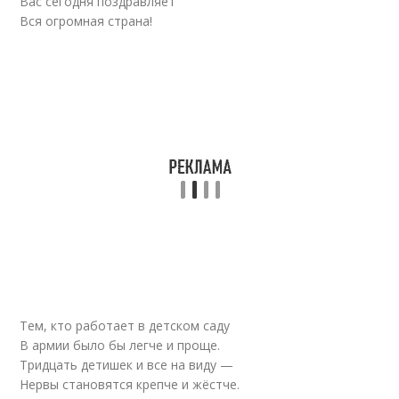
Вас сегодня поздравляет
Вся огромная страна!
Тем, кто работает в детском саду
В армии было бы легче и проще.
Тридцать детишек и все на виду —
Нервы становятся крепче и жёстче.