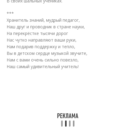
В своих шальных учениках.
***
Хранитель знаний, мудрый педагог,
Наш друг и проводник в стране науки,
На перекрёстке тысячи дорог
Нас чутко направляют ваши руки,
Нам подарив поддержку и тепло,
Вы в детском сердце музыкой звучите,
Нам с вами очень сильно повезло,
Наш самый удивительный учитель!