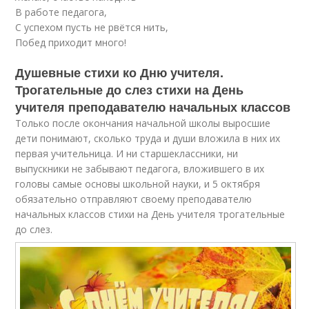
В работе педагога,
С успехом пусть не рвётся нить,
Побед приходит много!
Душевные стихи ко Дню учителя.
Трогательные до слез стихи на День
учителя преподавателю начальных классов
Только после окончания начальной школы выросшие
дети понимают, сколько труда и души вложила в них их
первая учительница. И ни старшеклассники, ни
выпускники не забывают педагога, вложившего в их
головы самые основы школьной науки, и 5 октября
обязательно отправляют своему преподавателю
начальных классов стихи на День учителя трогательные
до слез.