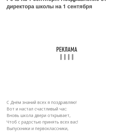
директора школы на 1 сентября
С Днём знаний всех я поздравляю!
Вот и настал счастливый час:
Вновь школа двери открывает,
Чтоб с радостью принять всех вас!
Выпускники и первоклассники,