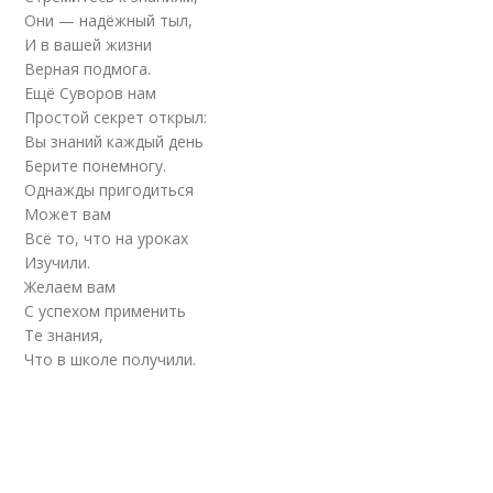
Они — надёжный тыл,
И в вашей жизни
Верная подмога.
Ещё Суворов нам
Простой секрет открыл:
Вы знаний каждый день
Берите понемногу.
Однажды пригодиться
Может вам
Всё то, что на уроках
Изучили.
Желаем вам
С успехом применить
Те знания,
Что в школе получили.