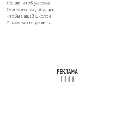
Желаю, чтоб успехов
Огромных вы добились,
Чтобы нашей школой
С вами мы гордились.