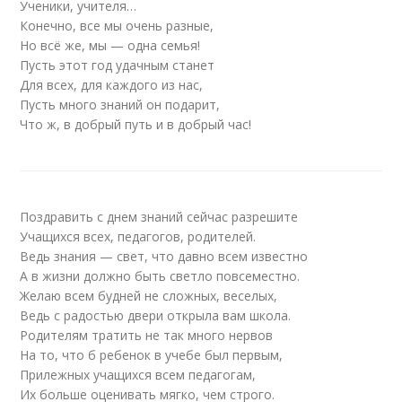
Ученики, учителя…
Конечно, все мы очень разные,
Но всё же, мы — одна семья!
Пусть этот год удачным станет
Для всех, для каждого из нас,
Пусть много знаний он подарит,
Что ж, в добрый путь и в добрый час!
Поздравить с днем знаний сейчас разрешите
Учащихся всех, педагогов, родителей.
Ведь знания — свет, что давно всем известно
А в жизни должно быть светло повсеместно.
Желаю всем будней не сложных, веселых,
Ведь с радостью двери открыла вам школа.
Родителям тратить не так много нервов
На то, что б ребенок в учебе был первым,
Прилежных учащихся всем педагогам,
Их больше оценивать мягко, чем строго.