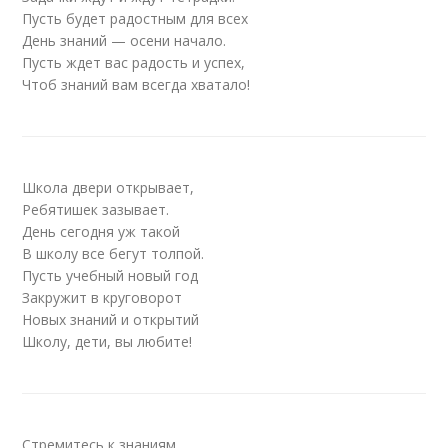
Пусть будет радостным для всех
День знаний — осени начало.
Пусть ждет вас радость и успех,
Чтоб знаний вам всегда хватало!
Школа двери открывает,
Ребятишек зазывает.
День сегодня уж такой
В школу все бегут толпой.
Пусть учебный новый год
Закружит в круговорот
Новых знаний и открытий
Школу, дети, вы любите!
Стремитесь к знаниям,