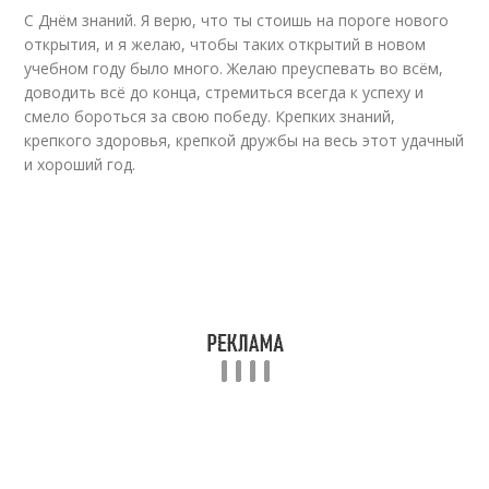
С Днём знаний. Я верю, что ты стоишь на пороге нового
открытия, и я желаю, чтобы таких открытий в новом
учебном году было много. Желаю преуспевать во всём,
доводить всё до конца, стремиться всегда к успеху и
смело бороться за свою победу. Крепких знаний,
крепкого здоровья, крепкой дружбы на весь этот удачный
и хороший год.