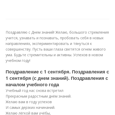
Поздравляю с Днем знаний! Желаю, большого стремления
учится, узнавать и познавать, пробовать себя в новых
направлениях, экспериментировать и тянуться к
совершенству. Пусть ваши глаза светятся огнем живого
ума. Будьте стремительны и активны. Успехов в новом
учебном году!
Поздравление с 1 сентября. Поздравления с
1 сентября (с днем знаний). Поздравления с
началом учебного года
Учебный год нас снова встретил
Прекрасным радостным днём знаний.
Желаю вам в году успехов
И самых дерзких начинаний.
Желаю лёгкой вам учёбы,