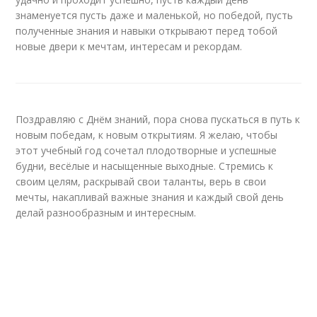
знаменуется пусть даже и маленькой, но победой, пусть
полученные знания и навыки открывают перед тобой
новые двери к мечтам, интересам и рекордам.
Поздравляю с Днём знаний, пора снова пускаться в путь к
новым победам, к новым открытиям. Я желаю, чтобы
этот учебный год сочетал плодотворные и успешные
будни, весёлые и насыщенные выходные. Стремись к
своим целям, раскрывай свои таланты, верь в свои
мечты, накапливай важные знания и каждый свой день
делай разнообразным и интересным.