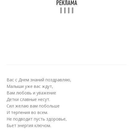
Вас с Днем знаний поздравляю,
Малыши уже вас ждут,
Вам любовь и уважение
Детки славные несут.
Сил желаю вам побольше
И терпения во всем.
Не подводит пусть здоровье,
Бьет энергия ключом.