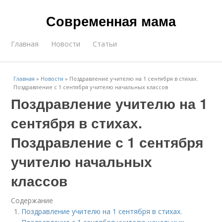
Современная мама
Главная
Новости
Статьи
Главная
»
Новости
»
Поздравление учителю на 1 сентября в стихах.
Поздравление с 1 сентября учителю начальных классов
Поздравление учителю на 1
сентября в стихах.
Поздравление с 1 сентября
учителю начальных
классов
Содержание
Поздравление учителю на 1 сентября в стихах.