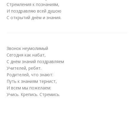
Стремления к познаниям,
И поздравляю всей душою
С открытий днём и знания.
Звонок неумолимый
Сегодня как набат,
С днём знаний поздравляем
Учителей, ребят.
Родителей, что знают:
Путь к знаниям тернист,
И всем мы пожелаем:
Учись. Крепись. Стремись.