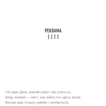
Сегодня День знаний зовет нас учиться,
Ведь знания — свет, как известно здесь всем!
Желаю вам только умней становиться,