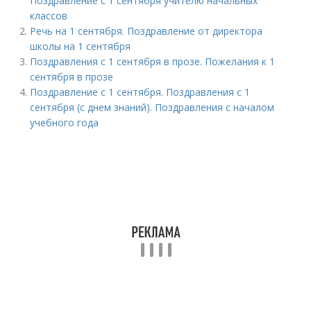
Поздравление с 1 сентября учителю начальных
классов
Речь на 1 сентября. Поздравление от директора
школы на 1 сентября
Поздравления с 1 сентября в прозе. Пожелания к 1
сентября в прозе
Поздравление с 1 сентября. Поздравления с 1
сентября (с днем знаний). Поздравления с началом
учебного года