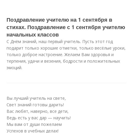
Поздравление учителю на 1 сентября в
стихах. Поздравление с 1 сентября учителю
начальных классов
С Днём знаний, наш первый учитель. Пусть этот год
подарит только хорошие отметки, только весёлые уроки,
только доброе настроение. Желаем Вам здоровья и
терпения, удачи и везения, бодрости и положительных
эмоций.
Вы лучший учитель на свете,
Свет знаний готовы дарить!
Вас любят, наверно, все дети,
Ведь есть у вас дар — научить!
Мы вам от души пожелаем
Успехов в учебных делах!