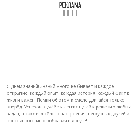
С Днём знаний! Знаний много не бывает и каждое
открытие, каждый опыт, каждая история, каждый факт в
жизни важен. Помни об этом и смело двигайся только
вперёд. Успехов в учёбе и лёгких путей к решению любых
задач, а также весёлого настроения, нескучных друзей и
постоянного многообразия в досуге!