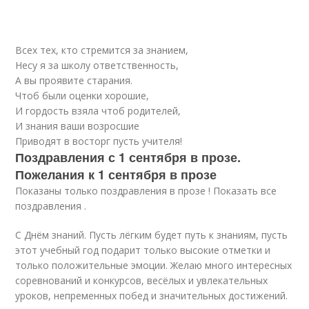
Всех тех, кто стремится за знанием,
Несу я за школу ответственность,
А вы проявите старания.
Чтоб были оценки хорошие,
И гордость взяла чтоб родителей,
И знания ваши возросшие
Приводят в восторг пусть учителя!
Поздравления с 1 сентября в прозе.
Пожелания к 1 сентября в прозе
Показаны только поздравления в прозе ! Показать все
поздравления .
С Днём знаний. Пусть лёгким будет путь к знаниям, пусть
этот учебный год подарит только высокие отметки и
только положительные эмоции. Желаю много интересных
соревнований и конкурсов, весёлых и увлекательных
уроков, непременных побед и значительных достижений.