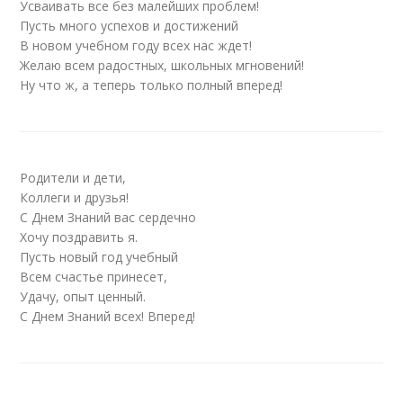
Усваивать все без малейших проблем!
Пусть много успехов и достижений
В новом учебном году всех нас ждет!
Желаю всем радостных, школьных мгновений!
Ну что ж, а теперь только полный вперед!
Родители и дети,
Коллеги и друзья!
С Днем Знаний вас сердечно
Хочу поздравить я.
Пусть новый год учебный
Всем счастье принесет,
Удачу, опыт ценный.
С Днем Знаний всех! Вперед!