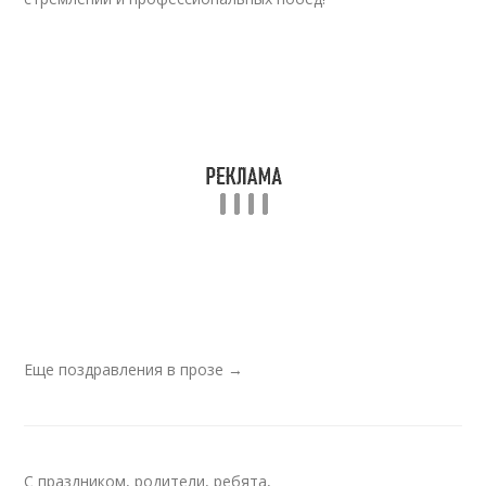
Еще поздравления в прозе →
С праздником, родители, ребята,