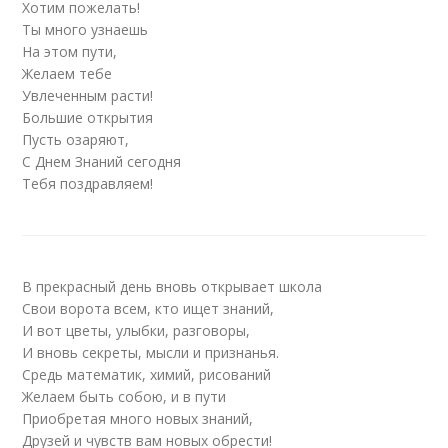
Хотим пожелать!
Ты много узнаешь
На этом пути,
Желаем тебе
Увлеченным расти!
Большие открытия
Пусть озаряют,
С Днем Знаний сегодня
Тебя поздравляем!
В прекрасный день вновь открывает школа
Свои ворота всем, кто ищет знаний,
И вот цветы, улыбки, разговоры,
И вновь секреты, мысли и признанья.
Средь математик, химий, рисований
Желаем быть собою, и в пути
Приобретая много новых знаний,
Друзей и чувств вам новых обрести!