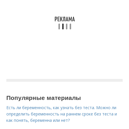
Популярные материалы
Есть ли беременность, как узнать без теста. Можно ли
определить беременность на раннем сроке без теста и
как понять, беременна или нет?