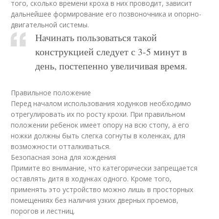
того, сколько времени кроха в них проводит, зависит
дальнейшее формирование его позвоночника и опорно-
двигательной системы.
Начинать пользоваться такой
конструкцией следует с 3-5 минут в
день, постепенно увеличивая время.
Правильное положение
Перед началом использования ходунков необходимо
отрегулировать их по росту крохи. При правильном
положении ребенок имеет опору на всю стопу, а его
ножки должны быть слегка согнуты в коленках, для
возможности отталкиваться.
Безопасная зона для хождения
Примите во внимание, что категорически запрещается
оставлять дитя в ходунках одного. Кроме того,
применять это устройство можно лишь в просторных
помещениях без наличия узких дверных проемов,
порогов и лестниц.