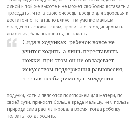
одной и той же высоте и не может свободно вставать и
приседать . что, в свою очередь, вредно для здоровья и
достаточно негативно влияет на умение малыша
овладевать своим телом, правильно координировать
движения, балансировать, не падать.
Сидя в ходунках, ребенок вовсе не
учится ходить, а лишь переставлять
ножки, при этом он не овладевает
искусством поддержания равновесия,
что так необходимо для хождения.
Ходунки, хоть и являются подспорьем для матери, по
своей сути, приносят больше вреда малышу, чем пользы.
Природа сама распланировала время, когда ребенку
ползать, когда ходить.