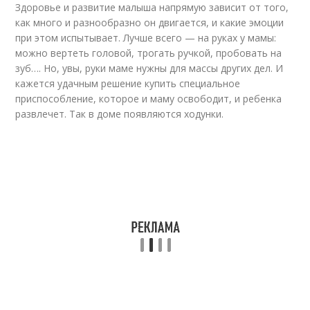
Здоровье и развитие малыша напрямую зависит от того,
как много и разнообразно он двигается, и какие эмоции
при этом испытывает. Лучше всего — на руках у мамы:
можно вертеть головой, трогать ручкой, пробовать на
зуб…. Но, увы, руки маме нужны для массы других дел. И
кажется удачным решение купить специальное
приспособление, которое и маму освободит, и ребенка
развлечет. Так в доме появляются ходунки.