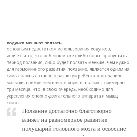
ходунки мешают ползать
основным недостатком использования ходунков,
является то, что ребенок может либо вовсе пропустить
период ползания, либо будет ползать меньше, чем нужно
для гармоничного развития. ползание, является одним из
самых важных этапов в развитии ребенка. как правило,
малыши, прежде чем начать ходить, ползают примерно
три месяца, что, в свою очередь, необходимо для
укрепления опорно-двигательного аппарата и мышц
спины.
Ползание достаточно благотворно
влияет на равномерное развитие
полушарий головного мозга и освоение