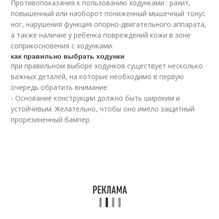
Противопоказания к пользованию ходунками : рахит,
повышенный или наоборот пониженный мышечный тонус
ног, нарушения функция опорно-двигательного аппарата,
а также наличие у ребенка повреждений кожи в зоне
соприкосновения с ходунками.
как правильно выбрать ходунки
при правильном выборе ходунков существует несколько
важных деталей, на которые необходимо в первую
очередь обратить внимание:
- Основание конструкции должно быть широким и
устойчивым. Желательно, чтобы оно имело защитный
прорезиненный бампер.