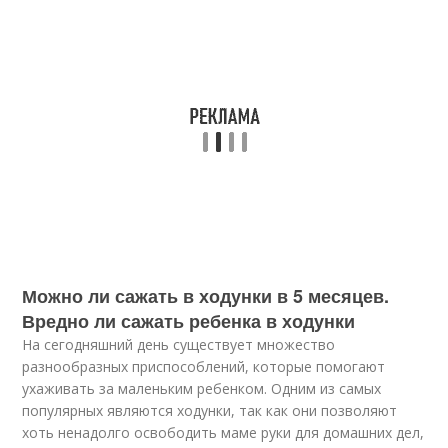
Можно ли сажать в ходунки в 5 месяцев.
Вредно ли сажать ребенка в ходунки
На сегодняшний день существует множество
разнообразных приспособлений, которые помогают
ухаживать за маленьким ребенком. Одним из самых
популярных являются ходунки, так как они позволяют
хоть ненадолго освободить маме руки для домашних дел,