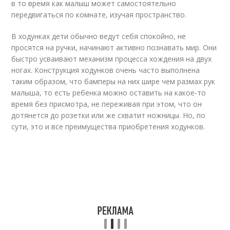
в то время как малыш может самостоятельно
передвигаться по комнате, изучая пространство.
В ходунках дети обычно ведут себя спокойно, не
просятся на ручки, начинают активно познавать мир. Они
быстро усваивают механизм процесса хождения на двух
ногах. Конструкция ходунков очень часто выполнена
таким образом, что бамперы на них шире чем размах рук
малыша, то есть ребенка можно оставить на какое-то
время без присмотра, не переживая при этом, что он
дотянется до розетки или же схватит ножницы. Но, по
сути, это и все преимущества приобретения ходунков.