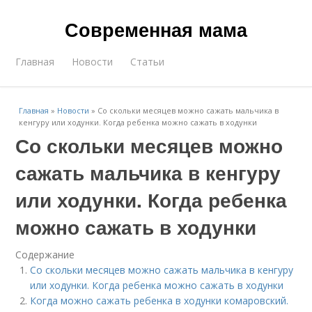
Современная мама
Главная
Новости
Статьи
Главная
»
Новости
»
Со скольки месяцев можно сажать мальчика в
кенгуру или ходунки. Когда ребенка можно сажать в ходунки
Со скольки месяцев можно
сажать мальчика в кенгуру
или ходунки. Когда ребенка
можно сажать в ходунки
Содержание
Со скольки месяцев можно сажать мальчика в кенгуру
или ходунки. Когда ребенка можно сажать в ходунки
Когда можно сажать ребенка в ходунки комаровский.