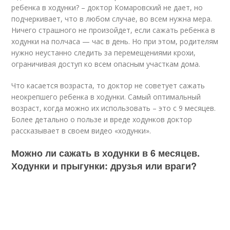
ребенка в ходунки? – доктор Комаровский не дает, но
подчеркивает, что в любом случае, во всем нужна мера.
Ничего страшного не произойдет, если сажать ребенка в
ходунки на полчаса — час в день. Но при этом, родителям
нужно неустанно следить за перемещениями крохи,
ограничивая доступ ко всем опасным участкам дома.
Что касается возраста, то доктор не советует сажать
неокрепшего ребенка в ходунки. Самый оптимальный
возраст, когда можно их использовать – это с 9 месяцев.
Более детально о пользе и вреде ходунков доктор
рассказывает в своем видео «ходунки».
Можно ли сажать в ходунки в 6 месяцев.
Ходунки и прыгунки: друзья или враги?