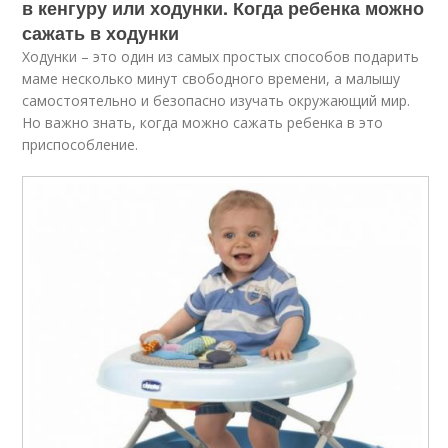
в кенгуру или ходунки. Когда ребенка можно
сажать в ходунки
Ходунки – это один из самых простых способов подарить
маме несколько минут свободного времени, а малышу
самостоятельно и безопасно изучать окружающий мир.
Но важно знать, когда можно сажать ребенка в это
приспособление.