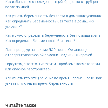
Как избавиться от следов прыщей. Средство от рубцов
после прыщей
Как узнать беременность без теста в домашних условиях.
Как определить беременность без теста в домашних
условиях?
Как можно определить беременность без помощи врача.
Как определить беременность без теста?
Пять процедур на приеме ЛОР-врача. Организация
отоларингологической помощи. Задачи ЛОР-врачей
Гирсутизм, что это. Гирсутизм - проблема косметологии
или опасное расстройство?
Как узнать кто отец ребенка во время беременности. Как
узнать кто отец во время беременности
Читайте также