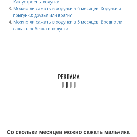
Как устроены ходунки
Можно ли сажать в ходунки в 6 месяцев. Ходунки и
прыгунки: друзья или враги?
Можно ли сажать в ходунки в 5 месяцев. Вредно ли
сажать ребенка в ходунки
Со скольки месяцев можно сажать мальчика