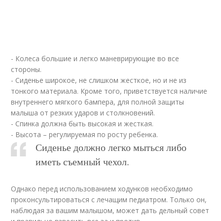
- Колеса большие и легко маневрирующие во все
стороны.
- Сиденье широкое, не слишком жесткое, но и не из
тонкого материала. Кроме того, приветствуется наличие
внутреннего мягкого бампера, для полной защиты
малыша от резких ударов и столкновений.
- Спинка должна быть высокая и жесткая.
- Высота – регулируемая по росту ребенка.
Сиденье должно легко мыться либо
иметь съемный чехол.
Однако перед использованием ходунков необходимо
проконсультироваться с лечащим педиатром. Только он,
наблюдая за вашим малышом, может дать дельный совет