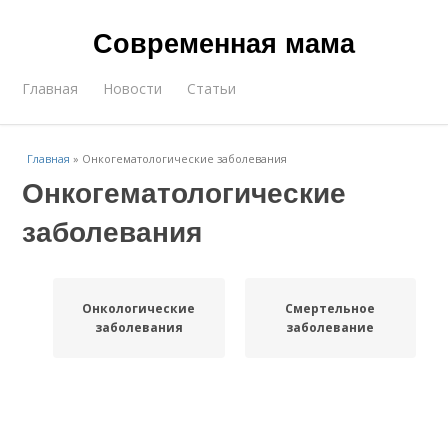
Современная мама
Главная
Новости
Статьи
Главная
»
Онкогематологические заболевания
Онкогематологические
заболевания
Онкологические
Смертельное
заболевания
заболевание