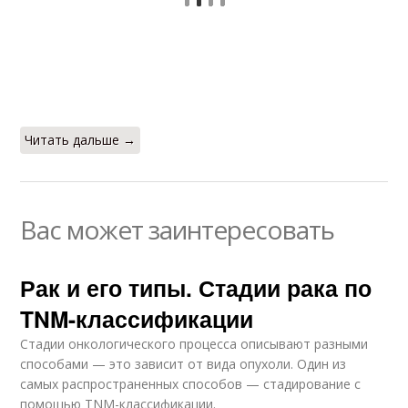
Читать дальше →
Вас может заинтересовать
Рак и его типы. Стадии рака по
TNM-классификации
Стадии онкологического процесса описывают разными
способами — это зависит от вида опухоли. Один из
самых распространенных способов — стадирование с
помощью TNM-классификации.