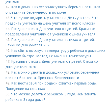
учителя
42.
Как в домашних условиях узнать беременность. Как
определить беременность по моче
43.
Что лучше подарить учителю на День учителя. Что
подарить учителю на День учителя от всего класса?
44.
Поздравления к Дню учителя от детей. Красивые
поздравления учителям от учеников с Днем учителя
45.
Поздравления с Днем учителя в стихах от детей.
Стихи ко дню учителя 2020
46.
Как сбить высокую температуру у ребенка в домашних
условиях быстро. Методы снижения температуры
47.
Красивые стихи с Днем учителя от детей. Стихи ко
Дню учителя 2020
48.
Как можно узнать в домашних условиях беременна
или нет без теста. Признаки беременности
49.
Как вести себя при родах и схватках первые роды.
Поведение на схватках
50.
Что можно делать с ребенком 3 года. Чем занять
ребенка в 3 года дома?