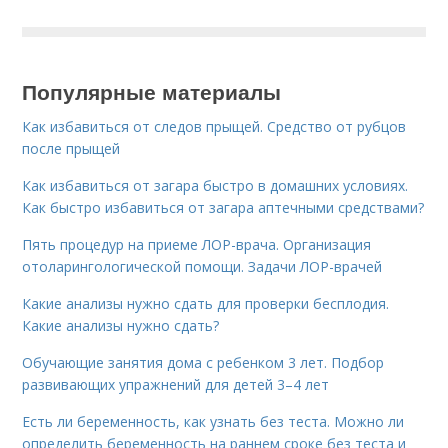
Популярные материалы
Как избавиться от следов прыщей. Средство от рубцов
после прыщей
Как избавиться от загара быстро в домашних условиях.
Как быстро избавиться от загара аптечными средствами?
Пять процедур на приеме ЛОР-врача. Организация
отоларингологической помощи. Задачи ЛОР-врачей
Какие анализы нужно сдать для проверки бесплодия.
Какие анализы нужно сдать?
Обучающие занятия дома с ребенком 3 лет. Подбор
развивающих упражнений для детей 3–4 лет
Есть ли беременность, как узнать без теста. Можно ли
определить беременность на раннем сроке без теста и