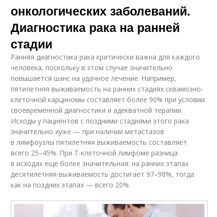
онкологических заболеваний.
Диагностика рака на ранней
стадии
Ранняя диагностика рака критически важна для каждого
человека, поскольку в этом случае значительно
повышается шанс на удачное лечение. Например,
пятилетняя выживаемость на ранних стадиях сквамозно-
клеточной карциномы составляет более 90% при условии
своевременной диагностики и адекватной терапии.
Исходы у пациентов с поздними стадиями этого рака
значительно хуже — при наличии метастазов
в лимфоузлы пятилетняя выживаемость составляет
всего 25–45%. При Т-клеточной лимфоме разница
в исходах еще более значительная: на ранних этапах
десятилетняя выживаемость достигает 97–98%, тогда
как на поздних этапах — всего 20%.