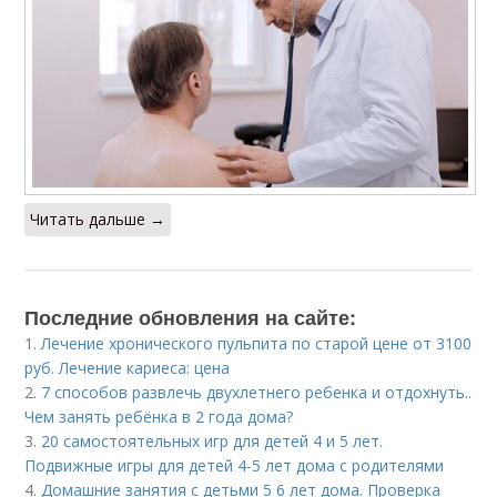
Читать дальше →
Последние обновления на сайте:
1.
Лечение хронического пульпита по старой цене от 3100
руб. Лечение кариеса: цена
2.
7 способов развлечь двухлетнего ребенка и отдохнуть..
Чем занять ребёнка в 2 года дома?
3.
20 самостоятельных игр для детей 4 и 5 лет.
Подвижные игры для детей 4-5 лет дома с родителями
4.
Домашние занятия с детьми 5 6 лет дома. Проверка