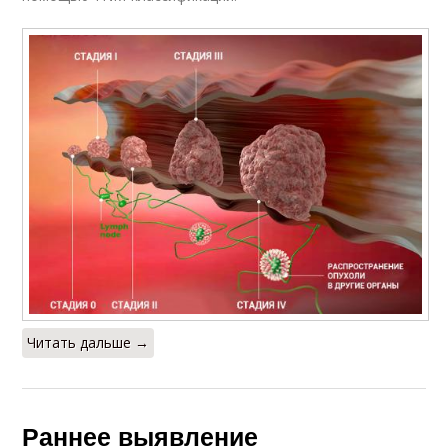
Читать дальше →
Раннее выявление