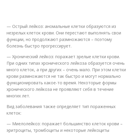
— Острый лейкоз: аномальные клетки образуются из
незрелых клеток крови. Они перестают выполнять свои
функции, но продолжают размножаются – поэтому
болезнь быстро прогрессирует.
— Хронический лейкоз: поражает зрелые клетки крови.
При одних типах хронического лейкоза образуется очень
много клеток, а при других – очень мало. При этом клетки
крови размножаются не так быстро и могут нормально
функционировать какое-то время. Некоторые формы
хронического лейкоза не проявляют себя в течение
многих лет.
Вид заболевания также определяет тип пораженных
клеток:
— Миелолейкоз: поражает большинство клеток крови –
эритроциты, тромбоциты и некоторые лейкоциты