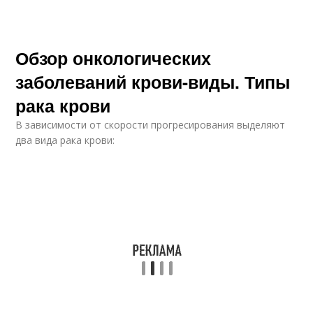
Обзор онкологических
заболеваний крови-виды. Типы
рака крови
В зависимости от скорости прогресирования выделяют
два вида рака крови: