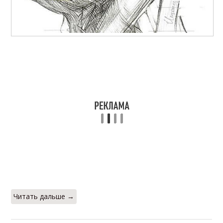
Читать дальше →