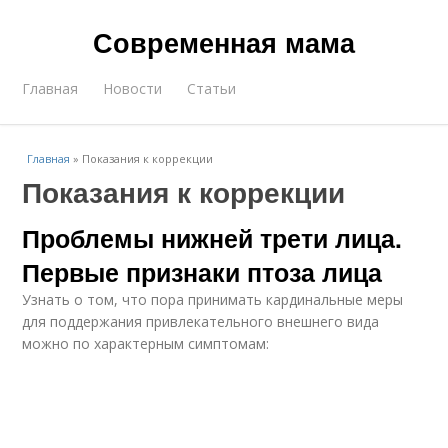
Современная мама
Главная
Новости
Статьи
Главная
»
Показания к коррекции
Показания к коррекции
Проблемы нижней трети лица.
Первые признаки птоза лица
Узнать о том, что пора принимать кардинальные меры
для поддержания привлекательного внешнего вида
можно по характерным симптомам: