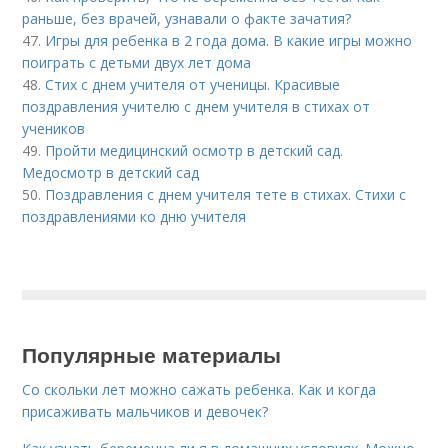
раньше, без врачей, узнавали о факте зачатия?
47.
Игры для ребенка в 2 года дома. В какие игры можно
поиграть с детьми двух лет дома
48.
Стих с днем учителя от ученицы. Красивые
поздравления учителю с днем учителя в стихах от
учеников
49.
Пройти медицинский осмотр в детский сад.
Медосмотр в детский сад
50.
Поздравления с днем учителя тете в стихах. Стихи с
поздравлениями ко дню учителя
Популярные материалы
Со скольки лет можно сажать ребенка. Как и когда
присаживать мальчиков и девочек?