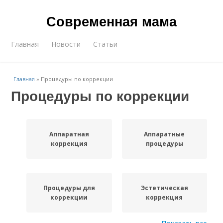
Современная мама
Главная
Новости
Статьи
Главная
»
Процедуры по коррекции
Процедуры по коррекции
Аппаратная
Аппаратные
коррекция
процедуры
Процедуры для
Эстетическая
коррекции
коррекция