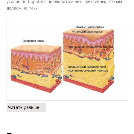
усилия по борьбе с целлюлитом неэффективны, что мы
делаем не так?
Читать дальше →