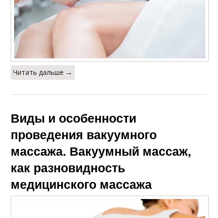
Читать дальше →
Виды и особенности
проведения вакуумного
массажа. Вакуумный массаж,
как разновидность
медицинского массажа