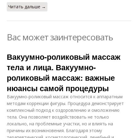
Читать дальше →
Вас может заинтересовать
Вакуумно-роликовый массаж
тела и лица. Вакуумно-
роликовый массаж: важные
нюансы самой процедуры
Вакуумно-роликовый массаж относится к аппаратным
методам коррекции фигуры. Процедура демонстрирует
комплексный подход к оздоровлению и омоложению
тела. Она позволяет воздействовать не только
локально, на проблемные участки, но и влиять на
причины их возникновения. Благодаря этому
терапевтический, косметологический, лечебный и