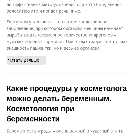
ли эффективные методы лечения или хотя бы удаления
волос? Про это и пойдёт речь ниже.
Гирсутизм у женщин – это сложное эндокринное
заболевание, при котором организм женщины начинает
вырабатывать чрезмерное количество андрогенов –
мужских половых гормонов. При этом страдает не только
внешность пациентки, но и весь её организм.
Читать дальше →
Какие процедуры у косметолога
можно делать беременным.
Косметология при
беременности
Беременность и роды – очень важный и чудесный этап в