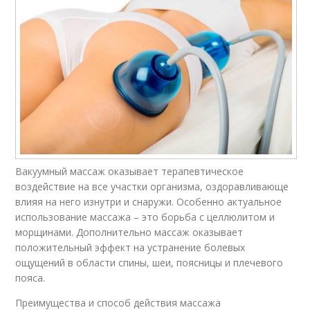
Вакуумный массаж оказывает терапевтическое
воздействие на все участки организма, оздоравливающе
влияя на него изнутри и снаружи. Особенно актуальное
использование массажа – это борьба с целлюлитом и
морщинами. Дополнительно массаж оказывает
положительный эффект на устранение болевых
ощущений в области спины, шеи, поясницы и плечевого
пояса.
Преимущества и способ действия массажа