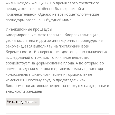
жизни каждой женщины. Во время этого трепетного
периода хочется особенно быть красивой и
привлекательной. Однако не все косметологические
процедуры разрешены будущей маме.
Инъекционные процедуры
Биоармирование, мезотерапию , биоревитализацию ,
уколы коллагена и другие инъекционные процедуры не
рекомендуется выполнять на протяжении всей
беременности . Во-первых, нет достоверных клинических
исследований о том, как то или иное вещество
воздействует на формирование плода. А во-вторых, во
время ожидания малыша в организме мамы происходят
колоссальные физиологические и гормональные
изменения. Поэтому трудно предугадать, как
биологически активные вещества скажутся на здоровье и
внешности женщины.
Читать дальше →