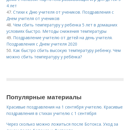
4 лет
47.
Стихи к Дню учителя от учеников. Поздравления с
Днем учителя от учеников
48.
Чем сбить температуру у ребенка 5 лет в домашних
условиях быстро. Методы снижения температуры
49.
Поздравление учителю от детей на день учителя.
Поздравления с Днем учителя 2020
50.
Как быстро сбить высокую температуру ребенку. Чем
можно сбить температуру у ребёнка?
Популярные материалы
Красивые поздравления на 1 сентября учителю. Красивые
поздравления в стихах учителю с 1 сентября
Через сколько можно ложиться после Ботокса. Уход за