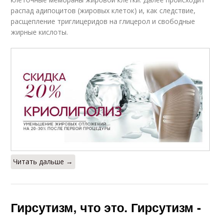
распад адипоцитов (жировых клеток) и, как следствие,
расщепление триглицеридов на глицерол и свободные
жирные кислоты.
Читать дальше →
Гирсутизм, что это. Гирсутизм -