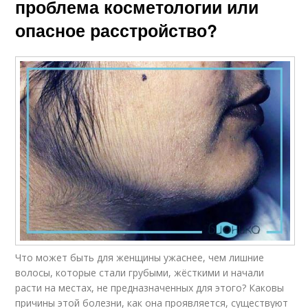
проблема косметологии или
опасное расстройство?
Что может быть для женщины ужаснее, чем лишние
волосы, которые стали грубыми, жёсткими и начали
расти на местах, не предназначенных для этого? Каковы
причины этой болезни, как она проявляется, существуют