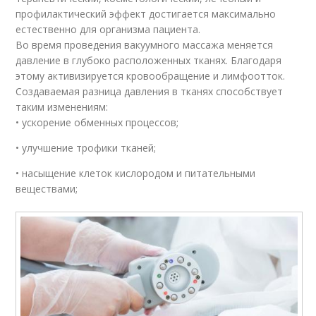
профилактический эффект достигается максимально
естественно для организма пациента.
Во время проведения вакуумного массажа меняется
давление в глубоко расположенных тканях. Благодаря
этому активизируется кровообращение и лимфоотток.
Создаваемая разница давления в тканях способствует
таким изменениям:
• ускорение обменных процессов;
• улучшение трофики тканей;
• насыщение клеток кислородом и питательными
веществами;