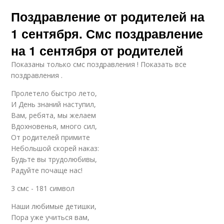
Поздравление от родителей на
1 сентября. Смс поздравление
на 1 сентября от родителей
Показаны только смс поздравления ! Показать все
поздравления .
Пролетело быстро лето,
И День знаний наступил,
Вам, ребята, мы желаем
Вдохновенья, много сил,
От родителей примите
Небольшой скорей наказ:
Будьте вы трудолюбивы,
Радуйте почаще нас!
3 смс - 181 символ
Наши любимые детишки,
Пора уже учиться вам,