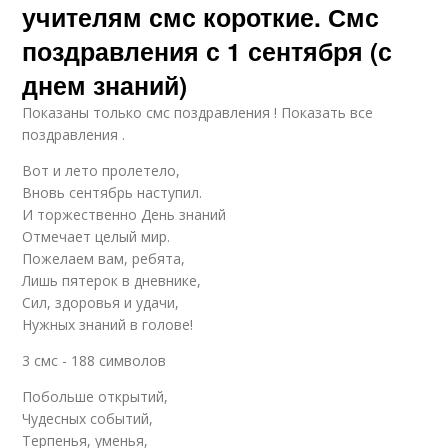
учителям смс короткие. Смс
поздравления с 1 сентября (с
днем знаний)
Показаны только смс поздравления ! Показать все
поздравления .
Вот и лето пролетело,
Вновь сентябрь наступил.
И торжественно День знаний
Отмечает целый мир.
Пожелаем вам, ребята,
Лишь пятерок в дневнике,
Сил, здоровья и удачи,
Нужных знаний в голове!
3 смс - 188 символов
Побольше открытий,
Чудесных событий,
Терпенья, уменья,