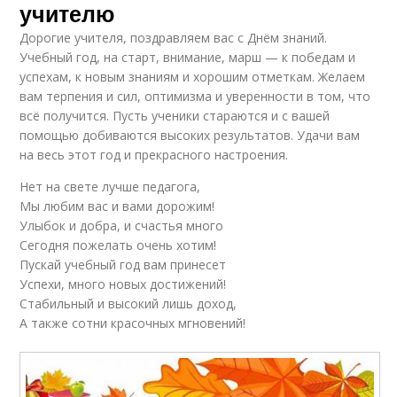
учителю
Дорогие учителя, поздравляем вас с Днём знаний.
Учебный год, на старт, внимание, марш — к победам и
успехам, к новым знаниям и хорошим отметкам. Желаем
вам терпения и сил, оптимизма и уверенности в том, что
всё получится. Пусть ученики стараются и с вашей
помощью добиваются высоких результатов. Удачи вам
на весь этот год и прекрасного настроения.
Нет на свете лучше педагога,
Мы любим вас и вами дорожим!
Улыбок и добра, и счастья много
Сегодня пожелать очень хотим!
Пускай учебный год вам принесет
Успехи, много новых достижений!
Стабильный и высокий лишь доход,
А также сотни красочных мгновений!