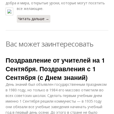
добра и мира, открытые уроки, которые могут посетить
все желающие.
Читать дальше →
Вас может заинтересовать
Поздравление от учителей на 1
Сентября. Поздравления с 1
Сентября (с Днем знаний)
День знаний был объявлен государственным праздником
в 1980 году, но только в 1984 его массово отметили во
всех советских школах. Сделать первым учебным днем
именно 1 Сентября решили коммунисты — в 1935 году
они обязали все учебные заведения начинать учебный
год в первый день осени. До этого в стране не было