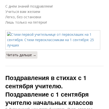
С днём знаний поздравляем!
Учиться вам желаем
Легко, без остановки
Лишь только на пятёрки!
Читать дальше →
Поздравления в стихах с 1
сентября учителю.
Поздравление с 1 сентября
учителю начальных классов