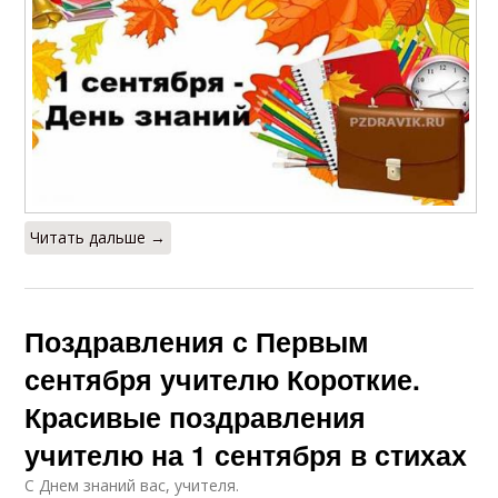
Читать дальше →
Поздравления с Первым
сентября учителю Короткие.
Красивые поздравления
учителю на 1 сентября в стихах
С Днем знаний вас, учителя.