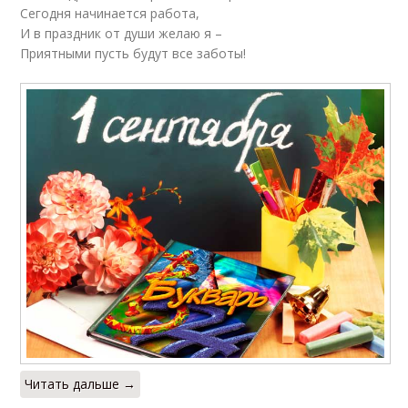
Сегодня начинается работа,
И в праздник от души желаю я –
Приятными пусть будут все заботы!
Читать дальше →