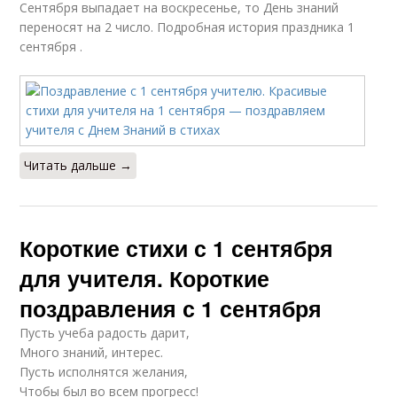
Сентября выпадает на воскресенье, то День знаний
переносят на 2 число. Подробная история праздника 1
сентября .
Читать дальше →
Короткие стихи с 1 сентября
для учителя. Короткие
поздравления с 1 сентября
Пусть учеба радость дарит,
Много знаний, интерес.
Пусть исполнятся желания,
Чтобы был во всем прогресс!