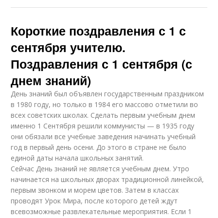
Короткие поздравления с 1 с
сентября учителю.
Поздравления с 1 сентября (с
днем знаний)
День знаний был объявлен государственным праздником
в 1980 году, но только в 1984 его массово отметили во
всех советских школах. Сделать первым учебным днем
именно 1 Сентября решили коммунисты — в 1935 году
они обязали все учебные заведения начинать учебный
год в первый день осени. До этого в стране не было
единой даты начала школьных занятий.
Сейчас День знаний не является учебным днем. Утро
начинается на школьных дворах традиционной линейкой,
первым звонком и морем цветов. Затем в классах
проводят Урок Мира, после которого детей ждут
всевозможные развлекательные мероприятия. Если 1