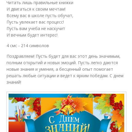
Читать лишь правильные книжки
И двигаться к своим мечтам!
Всему вас в школе пусть обучат,
Пусть увлекает вас процесс!
Пусть вам учеба не наскучит
И вечным будет интерес!
4 смс - 214 символов
Поздравляем! Пусть будет для вас этот день значимым,
полным открытий и новых эмоций. Пусть легко даются
новые знания и умения, а бесценный опыт помогает
решать любые ситуации и ведет к ярким победам. С днем
знаний!