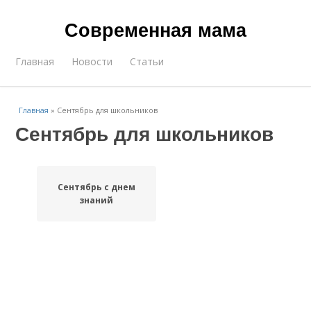
Современная мама
Главная
Новости
Статьи
Главная
»
Сентябрь для школьников
Сентябрь для школьников
Сентябрь с днем
знаний