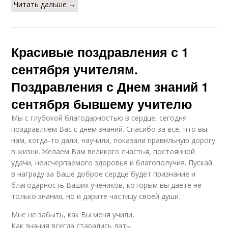
Читать дальше →
Красивые поздравления с 1
сентября учителям.
Поздравления с Днем знаний 1
сентября бывшему учителю
Мы с глубокой благодарностью в сердце, сегодня
поздравляем Вас с днем знаний. Спасибо за все, что вы
нам, когда-то дали, научили, показали правильную дорогу
в жизни. Желаем Вам великого счастья, постоянной
удачи, неисчерпаемого здоровья и благополучия. Пускай
в награду за Ваше доброе сердце будет признание и
благодарность Ваших учеников, которым вы даете не
только знания, но и дарите частицу своей души.
Мне не забыть, как Вы меня учили,
Как знания всегда старались дать,