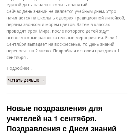
единой даты начала школьных занятий.
Сейчас День знаний не является учебным днем. Утро
начинается на школьных дворах традиционной линейкой,
первым звонком и морем цветов. Затем в классах
проводят Урок Мира, после которого детей ждут
всевозможные развлекательные мероприятия. Если 1
Сентября выпадает на воскресенье, то День знаний
переносят на 2 число. Подробная история праздника 1
сентября .
Подробнее ↓
Читать дальше →
Новые поздравления для
учителей на 1 сентября.
Поздравления с Днем знаний