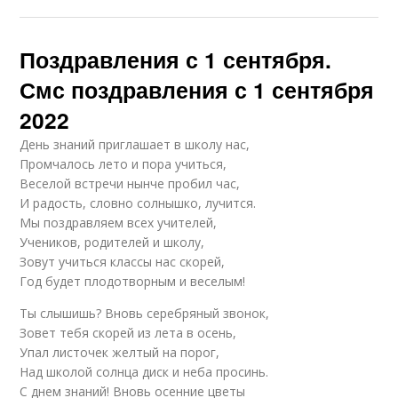
Поздравления с 1 сентября.
Смс поздравления с 1 сентября
2022
День знаний приглашает в школу нас,
Промчалось лето и пора учиться,
Веселой встречи нынче пробил час,
И радость, словно солнышко, лучится.
Мы поздравляем всех учителей,
Учеников, родителей и школу,
Зовут учиться классы нас скорей,
Год будет плодотворным и веселым!
Ты слышишь? Вновь серебряный звонок,
Зовет тебя скорей из лета в осень,
Упал листочек желтый на порог,
Над школой солнца диск и неба просинь.
С днем знаний! Вновь осенние цветы