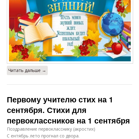
Читать дальше →
Первому учителю стих на 1
сентября. Стихи для
первоклассников на 1 сентября
Поздравление первокласснику (акростих)
С ентябрь лето прогнал со двора.