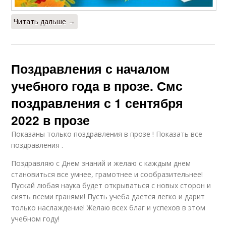
Читать дальше →
Поздравления с началом
учебного года в прозе. Смс
поздравления с 1 сентября
2022 в прозе
Показаны только поздравления в прозе ! Показать все
поздравления .
Поздравляю с Днем знаний и желаю с каждым днем
становиться все умнее, грамотнее и сообразительнее!
Пускай любая наука будет открываться с новых сторон и
сиять всеми гранями! Пусть учеба дается легко и дарит
только наслаждение! Желаю всех благ и успехов в этом
учебном году!