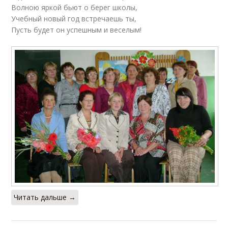
Волною яркой бьют о берег школы,
Учебный новый год встречаешь ты,
Пусть будет он успешным и веселым!
Читать дальше →