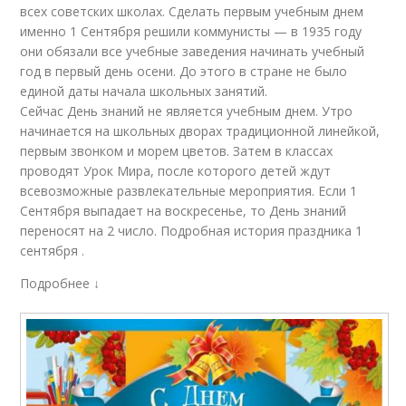
всех советских школах. Сделать первым учебным днем
именно 1 Сентября решили коммунисты — в 1935 году
они обязали все учебные заведения начинать учебный
год в первый день осени. До этого в стране не было
единой даты начала школьных занятий.
Сейчас День знаний не является учебным днем. Утро
начинается на школьных дворах традиционной линейкой,
первым звонком и морем цветов. Затем в классах
проводят Урок Мира, после которого детей ждут
всевозможные развлекательные мероприятия. Если 1
Сентября выпадает на воскресенье, то День знаний
переносят на 2 число. Подробная история праздника 1
сентября .
Подробнее ↓