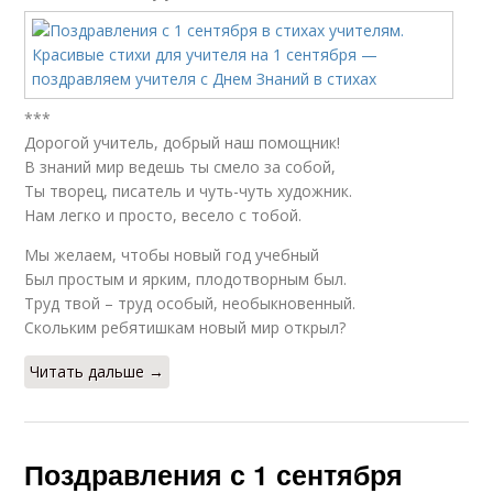
***
Дорогой учитель, добрый наш помощник!
В знаний мир ведешь ты смело за собой,
Ты творец, писатель и чуть-чуть художник.
Нам легко и просто, весело с тобой.
Мы желаем, чтобы новый год учебный
Был простым и ярким, плодотворным был.
Труд твой – труд особый, необыкновенный.
Скольким ребятишкам новый мир открыл?
Читать дальше →
Поздравления с 1 сентября