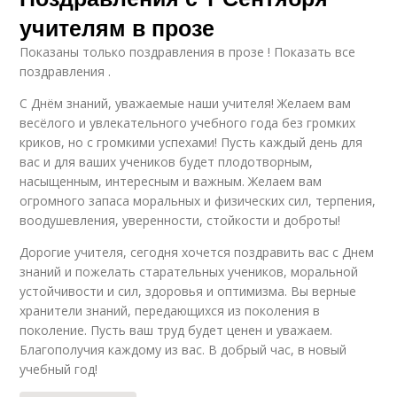
учителям в прозе
Показаны только поздравления в прозе ! Показать все
поздравления .
С Днём знаний, уважаемые наши учителя! Желаем вам
весёлого и увлекательного учебного года без громких
криков, но с громкими успехами! Пусть каждый день для
вас и для ваших учеников будет плодотворным,
насыщенным, интересным и важным. Желаем вам
огромного запаса моральных и физических сил, терпения,
воодушевления, уверенности, стойкости и доброты!
Дорогие учителя, сегодня хочется поздравить вас с Днем
знаний и пожелать старательных учеников, моральной
устойчивости и сил, здоровья и оптимизма. Вы верные
хранители знаний, передающихся из поколения в
поколение. Пусть ваш труд будет ценен и уважаем.
Благополучия каждому из вас. В добрый час, в новый
учебный год!