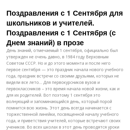
Поздравления с 1 Сентября для
школьников и учителей.
Поздравления с 1 Сентября (с
Днем знаний) в прозе
День знаний, отмечаемый 1 сентября, официально был
утвержден не очень давно, в 1984 году Верховным
Советом СССР. Но и до этого момента и после него
первое сентября — это праздник начала нового учебного
года, праздник встречи со своими друзьями, которых не
видели все лето… Для первокурсников вузов и
первоклассников – это время начала новой жизни, как и
для их родителей. Вот поэтому 1 сентября это
волнующий и запоминающийся день, который порой
помнится всю жизнь. Этот день всегда начинается с
торжественной линейки, посвященной началу учебного
года, и приветствия учителей, которые встречают своих
учеников. Во всех школах в этот день проводятся уроки