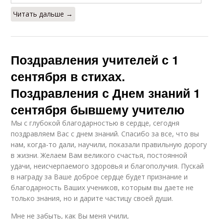
Читать дальше →
Поздравления учителей с 1
сентября в стихах.
Поздравления с Днем знаний 1
сентября бывшему учителю
Мы с глубокой благодарностью в сердце, сегодня
поздравляем Вас с днем знаний. Спасибо за все, что вы
нам, когда-то дали, научили, показали правильную дорогу
в жизни. Желаем Вам великого счастья, постоянной
удачи, неисчерпаемого здоровья и благополучия. Пускай
в награду за Ваше доброе сердце будет признание и
благодарность Ваших учеников, которым вы даете не
только знания, но и дарите частицу своей души.
Мне не забыть, как Вы меня учили,