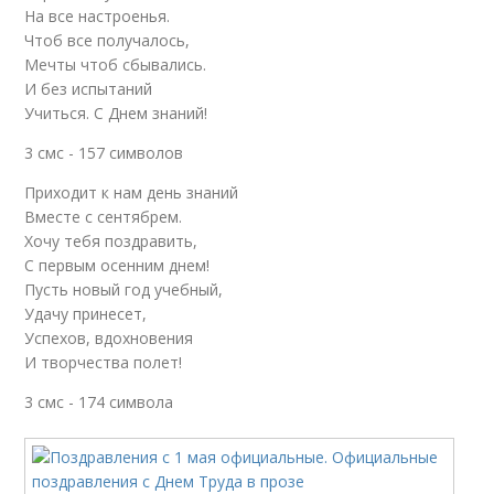
На все настроенья.
Чтоб все получалось,
Мечты чтоб сбывались.
И без испытаний
Учиться. С Днем знаний!
3 смс - 157 символов
Приходит к нам день знаний
Вместе с сентябрем.
Хочу тебя поздравить,
С первым осенним днем!
Пусть новый год учебный,
Удачу принесет,
Успехов, вдохновения
И творчества полет!
3 смс - 174 символа