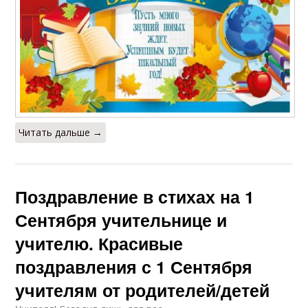
Читать дальше →
Поздравление в стихах на 1
Сентября учительнице и
учителю. Красивые
поздравления с 1 Сентября
учителям от родителей/детей