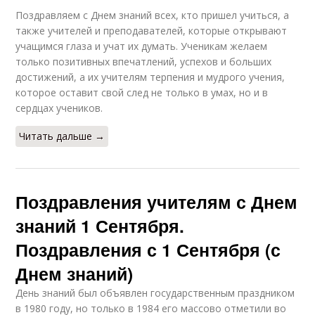
Поздравляем с Днем знаний всех, кто пришел учиться, а
также учителей и преподавателей, которые открывают
учащимся глаза и учат их думать. Ученикам желаем
только позитивных впечатлений, успехов и больших
достижений, а их учителям терпения и мудрого учения,
которое оставит свой след не только в умах, но и в
сердцах учеников.
Читать дальше →
Поздравления учителям с Днем
знаний 1 Сентября.
Поздравления с 1 Сентября (с
Днем знаний)
День знаний был объявлен государственным праздником
в 1980 году, но только в 1984 его массово отметили во