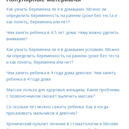
Как узнать беременна ли я в домашних. Можно ли
определить беременность на раннем сроке без теста и
как понять, беременна или нет?
Чем занять ребенка в 4-5 лет дома. Чему важно уделить
внимание?
Как узнать беременна ли я в домашних условиях. Можно
ли определить беременность на раннем сроке без теста
и как понять, беременна или нет?
Чем занять ребенка в 4 года дома девочке. Чем занять
ребенка в 4 года дома
Массаж польза для здоровья женщины. Какие проблемы
с позвоночником сможет вылечить массаж?
Со скольки лет можно сажать ребенка. Как и когда
присаживать мальчиков и девочек?
Хронический пульпит лечение в стоматологии в Москве.