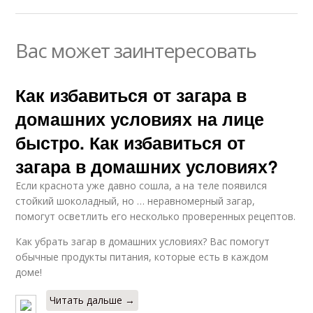
Вас может заинтересовать
Как избавиться от загара в
домашних условиях на лице
быстро. Как избавиться от
загара в домашних условиях?
Если краснота уже давно сошла, а на теле появился
стойкий шоколадный, но … неравномерный загар,
помогут осветлить его несколько проверенных рецептов.
Как убрать загар в домашних условиях? Вас помогут
обычные продукты питания, которые есть в каждом
доме!
Читать дальше →