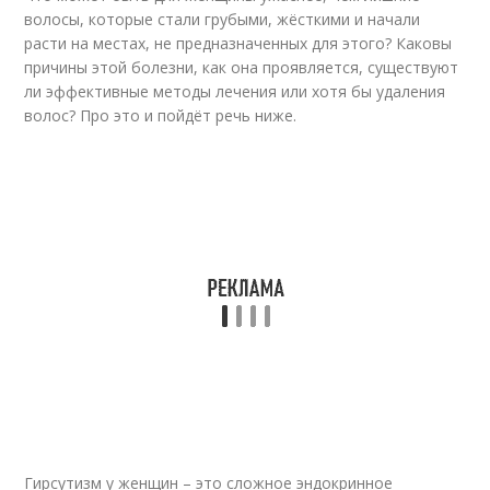
волосы, которые стали грубыми, жёсткими и начали
расти на местах, не предназначенных для этого? Каковы
причины этой болезни, как она проявляется, существуют
ли эффективные методы лечения или хотя бы удаления
волос? Про это и пойдёт речь ниже.
Гирсутизм у женщин – это сложное эндокринное