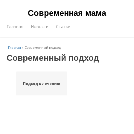
Современная мама
Главная
Новости
Статьи
Главная
»
Современный подход
Современный подход
Подход к лечению