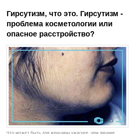
Гирсутизм, что это. Гирсутизм -
проблема косметологии или
опасное расстройство?
Что может быть для женщины ужаснее, чем лишние