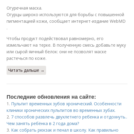
Огуречная маска.
Огурцы широко используются для борьбы с повышенной
пигментацией кожи, сообщает интернет-издание WebMD
.
Чтобы продукт подействовал равномерно, его
измельчают на терке. В полученную смесь добавьте муку
или сырой яичный белок: они не позволят маске
растечься по коже.
Читать дальше →
Последние обновления на сайте:
1.
Пульпит временных зубов хронический. Особенности
клиники хронических пульпитов во временных зубах.
2.
7 способов развлечь двухлетнего ребенка и отдохнуть..
Чем занять ребёнка в 2 года дома?
3.
Как собрать рюкзак и пенал в школу. Как правильно