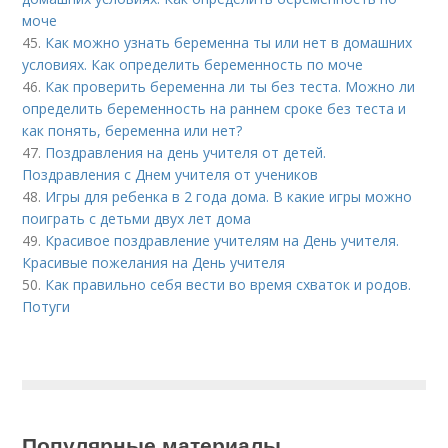
моче
45.
Как можно узнать беременна ты или нет в домашних
условиях. Как определить беременность по моче
46.
Как проверить беременна ли ты без теста. Можно ли
определить беременность на раннем сроке без теста и
как понять, беременна или нет?
47.
Поздравления на день учителя от детей.
Поздравления с Днем учителя от учеников
48.
Игры для ребенка в 2 года дома. В какие игры можно
поиграть с детьми двух лет дома
49.
Красивое поздравление учителям на День учителя.
Красивые пожелания на День учителя
50.
Как правильно себя вести во время схваток и родов.
Потуги
Популярные материалы