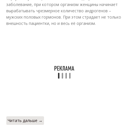
заболевание, при котором организм женщины начинает
вырабатывать чрезмерное количество андрогенов –
мужских половых гормонов. При этом страдает не только
внешность пациентки, но и весь её организм.
Читать дальше →