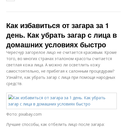
Как избавиться от загара за 1
день. Как убрать загар с лица в
домашних условиях быстро
Чересчур загорелое лицо не считается красивым. Кроме
того, во многих странах эталоном красоты считается
светлая кожа лица. А можно ли осветлить кожу
самостоятельно, не прибегая к салонным процедурам?
Узнайте, как убрать загар с лица при помощи народных
средств.
Фото: pixabay.com
Лучшие способы, как отбелить лицо после загара: