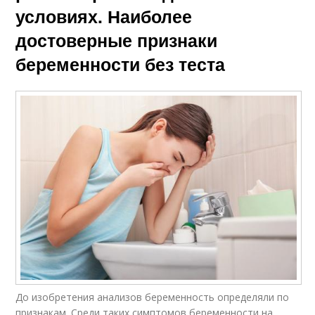
условиях. Наиболее
достоверные признаки
беременности без теста
До изобретения анализов беременность определяли по
признакам. Среди таких симптомов беременности на