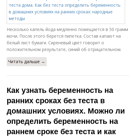
Несколько капель йода медленно помещается в 50 грамм
мочи. После этого берется пипетка. Состав капают на
белый лист бумаги. Сиреневый цвет говорит о
положительном результате, синий об отрицательном.
Читать дальше →
Как узнать беременность на
ранних сроках без теста в
домашних условиях. Можно ли
определить беременность на
раннем сроке без теста и как