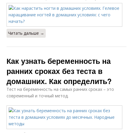
Читать дальше →
Как узнать беременность на
ранних сроках без теста в
домашних. Как определить?
Тест на беременность на самых ранних сроках – это
современный и точный метод.