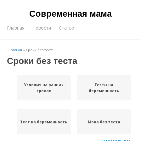
Современная мама
Главная
Новости
Статьи
Главная
»
Сроки без теста
Сроки без теста
Условия на ранних
Тесты на
сроках
беременность
Тест на беременность
Моча без теста