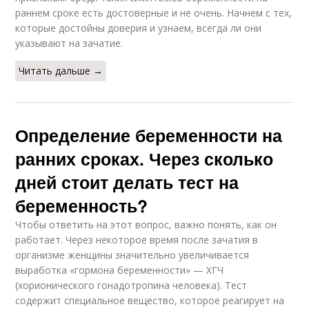
раннем сроке есть достоверные и не очень. Начнем с тех,
которые достойны доверия и узнаем, всегда ли они
указывают на зачатие.
Читать дальше →
Определение беременности на
ранних сроках. Через сколько
дней стоит делать тест на
беременность?
Чтобы ответить на этот вопрос, важно понять, как он
работает. Через некоторое время после зачатия в
организме женщины значительно увеличивается
выработка «гормона беременности» — ХГЧ
(хорионического гонадотропина человека). Тест
содержит специальное вещество, которое реагирует на