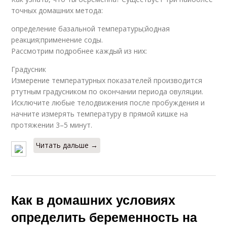
точных домашних метода:
определение базальной температуры;йодная
реакция;применение соды.
Рассмотрим подробнее каждый из них:
Градусник
Измерение температурных показателей производится
ртутным градусником по окончании периода овуляции.
Исключите любые телодвижения после пробуждения и
начните измерять температуру в прямой кишке на
протяжении 3–5 минут.
Читать дальше →
Как в домашних условиях
определить беременность на