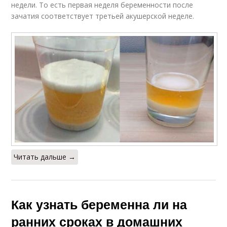
недели. То есть первая неделя беременности после
зачатия соответствует третьей акушерской неделе.
Читать дальше →
Как узнать беременна ли на
ранних сроках в домашних