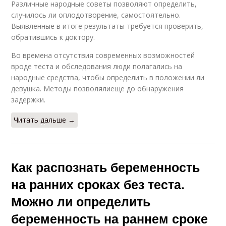
Различные народные советы позволяют определить,
случилось ли оплодотворение, самостоятельно.
Выявленные в итоге результаты требуется проверить,
обратившись к доктору.
Во времена отсутствия современных возможностей
вроде теста и обследования люди полагались на
народные средства, чтобы определить в положении ли
девушка. Методы позволялиеще до обнаружения
задержки.
Читать дальше →
Как распознать беременность
на ранних сроках без теста.
Можно ли определить
беременность на раннем сроке