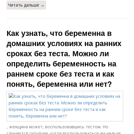
Читать дальше →
Как узнать, что беременна в
домашних условиях на ранних
сроках без теста. Можно ли
определить беременность на
раннем сроке без теста и как
понять, беременна или нет?
, женщина может, воспользовавшись тестом. Но
случаются ситуации, когда воспользоваться им нельзя.