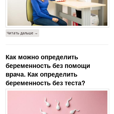
Читать дальше →
Как можно определить
беременность без помощи
врача. Как определить
беременность без теста?