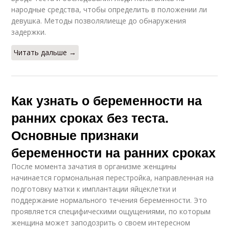
народные средства, чтобы определить в положении ли
девушка. Методы позволялиеще до обнаружения
задержки.
Читать дальше →
Как узнать о беременности на
ранних сроках без теста.
Основные признаки
беременности на ранних сроках
После момента зачатия в организме женщины
начинается гормональная перестройка, направленная на
подготовку матки к имплантации яйцеклетки и
поддержание нормального течения беременности. Это
проявляется специфическими ощущениями, по которым
женщина может заподозрить о своем интересном