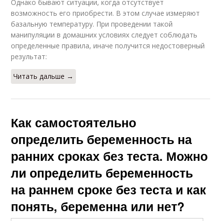
Однако бывают ситуации, когда отсутствует
возможность его приобрести. В этом случае измеряют
базальную температуру. При проведении такой
манипуляции в домашних условиях следует соблюдать
определенные правила, иначе получится недостоверный
результат:
Читать дальше →
Как самостоятельно
определить беременность на
ранних сроках без теста. Можно
ли определить беременность
на раннем сроке без теста и как
понять, беременна или нет?