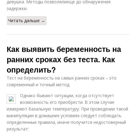
девушка. Методы позволялиеще до обнаружения
задержки.
Читать дальше →
Как выявить беременность на
ранних сроках без теста. Как
определить?
Тест на беременность на самых ранних сроках – это
современный и точный метод.
Однако бывают ситуации, когда отсутствует
возможность его приобрести. В этом случае
измеряют базальную температуру. При проведении такой
манипуляции в домашних условиях следует соблюдать
определенные правила, иначе получится недостоверный
результат: