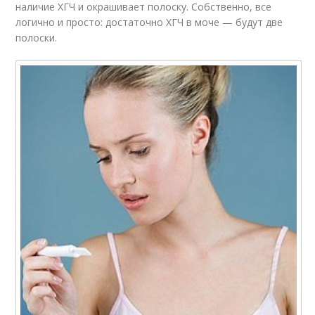
наличие ХГЧ и окрашивает полоску. Собственно, все
логично и просто: достаточно ХГЧ в моче — будут две
полоски.