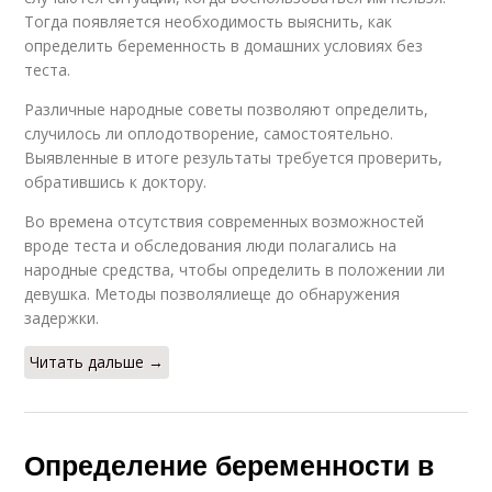
Тогда появляется необходимость выяснить, как
определить беременность в домашних условиях без
теста.
Различные народные советы позволяют определить,
случилось ли оплодотворение, самостоятельно.
Выявленные в итоге результаты требуется проверить,
обратившись к доктору.
Во времена отсутствия современных возможностей
вроде теста и обследования люди полагались на
народные средства, чтобы определить в положении ли
девушка. Методы позволялиеще до обнаружения
задержки.
Читать дальше →
Определение беременности в