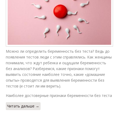
Можно ли определить беременность без теста? Ведь до
появления тестов люди с этим справлялись. Как женщины
понимали, что ждут ребенка и ощущали беременность
без анализов? Разберемся, какие признаки помогут
выявить состояние наиболее точно, какие «домашние
опыты» проводятся для выявления беременности без
тестов (и стоит ли им верить).
Наиболее достоверные признаки беременности без теста
Читать дальше →