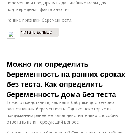
положении и предпринять дальнейшие меры для
подтверждения факта зачатия.
Ранние признаки беременности.
Читать дальше →
Можно ли определить
беременность на ранних сроках
без теста. Как определить
беременность дома без теста
Тяжело представить, как наши бабушки достоверно
распознавали беременность. Однако некоторые из
придуманных ранее методов действительно способны
ответить на интересующий вопрос.
Как узнать, что ты беременна? Существует три наиболее