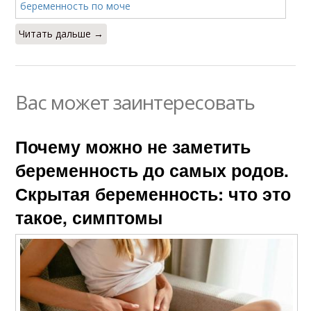
Читать дальше →
Вас может заинтересовать
Почему можно не заметить
беременность до самых родов.
Скрытая беременность: что это
такое, симптомы