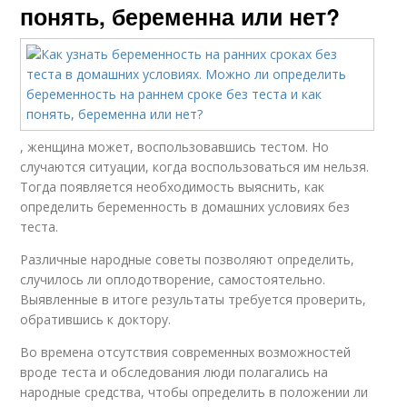
понять, беременна или нет?
, женщина может, воспользовавшись тестом. Но
случаются ситуации, когда воспользоваться им нельзя.
Тогда появляется необходимость выяснить, как
определить беременность в домашних условиях без
теста.
Различные народные советы позволяют определить,
случилось ли оплодотворение, самостоятельно.
Выявленные в итоге результаты требуется проверить,
обратившись к доктору.
Во времена отсутствия современных возможностей
вроде теста и обследования люди полагались на
народные средства, чтобы определить в положении ли