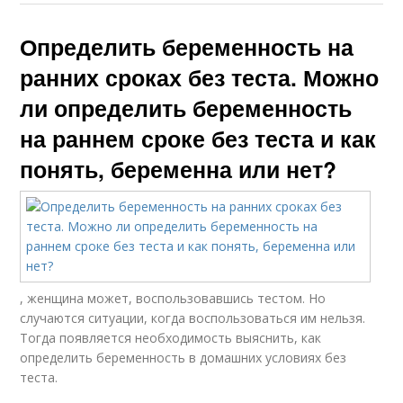
Определить беременность на
ранних сроках без теста. Можно
ли определить беременность
на раннем сроке без теста и как
понять, беременна или нет?
, женщина может, воспользовавшись тестом. Но
случаются ситуации, когда воспользоваться им нельзя.
Тогда появляется необходимость выяснить, как
определить беременность в домашних условиях без
теста.