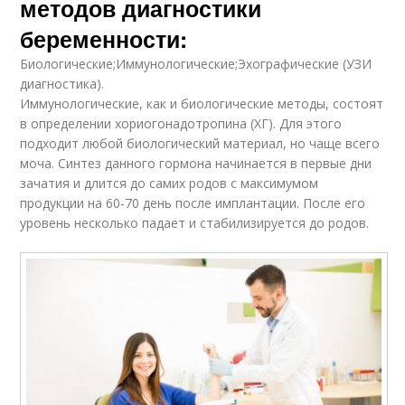
методов диагностики
беременности:
Биологические;Иммунологические;Эхографические (УЗИ
диагностика).
Иммунологические, как и биологические методы, состоят
в определении хориогонадотропина (ХГ). Для этого
подходит любой биологический материал, но чаще всего
моча. Синтез данного гормона начинается в первые дни
зачатия и длится до самих родов с максимумом
продукции на 60-70 день после имплантации. После его
уровень несколько падает и стабилизируется до родов.