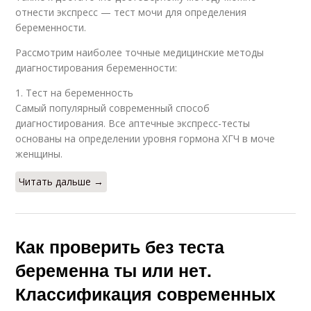
отнести экспресс — тест мочи для определения
беременности.
Рассмотрим наиболее точные медицинские методы
диагностирования беременности:
1. Тест на беременность
Самый популярный современный способ
диагностирования. Все аптечные экспресс-тесты
основаны на определении уровня гормона ХГЧ в моче
женщины.
Читать дальше →
Как проверить без теста
беременна ты или нет.
Классификация современных