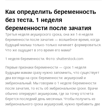
Как определить беременность
без теста. 1 неделя
беременности после зачатия
Третья неделя акушерского срока, она же 1-я неделя
беременности после зачатия — волшебное время, когда
будущий малыш только-только начинает формироваться.
Что же ощущает в это время его мама?
1 неделя беременности. Фото: shutterstock.com
Первые признаки беременности — срок 1 неделя
Будущим мамам сразу нужно запомнить, что существует
два взгляда на срок беременности: акушерский и
эмбриональный. Мы говорим о 1 неделе беременности
после зачатия, то есть об эмбриональном сроке. Врачи
обычно оперируют акушерским, где за точку отсчета
берется последний день месячных. Чтобы получить из
эмбрионального срока акушерский, нужно прибавить две