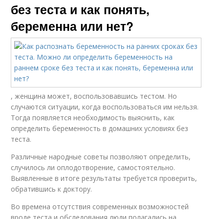
без теста и как понять,
беременна или нет?
, женщина может, воспользовавшись тестом. Но
случаются ситуации, когда воспользоваться им нельзя.
Тогда появляется необходимость выяснить, как
определить беременность в домашних условиях без
теста.
Различные народные советы позволяют определить,
случилось ли оплодотворение, самостоятельно.
Выявленные в итоге результаты требуется проверить,
обратившись к доктору.
Во времена отсутствия современных возможностей
вроде теста и обследования люди полагались на