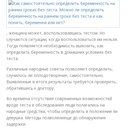
, женщина может, воспользовавшись тестом. Но
случаются ситуации, когда воспользоваться им нельзя.
Тогда появляется необходимость выяснить, как
определить беременность в домашних условиях без
теста.
Различные народные советы позволяют определить,
случилось ли оплодотворение, самостоятельно.
Выявленные в итоге результаты требуется проверить,
обратившись к доктору.
Во времена отсутствия современных возможностей
вроде теста и обследования люди полагались на
народные средства, чтобы определить в положении ли
девушка. Методы позволялиеще до обнаружения
задержки.