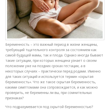
Беременность – это важный период в жизни женщины,
требующий тщательного контроля за состоянием как
самой будущей мамы, так и плода. Однако иногда бывают
такие ситуации, при которых женщина узнает о своем
положении уже на поздних сроках гестации, а в
некоторых случаях – практически перед родами. Именно
для таких ситуаций и используется термин «скрытая
беременность». Что же такое скрытая беременность,
какими симптомами она сопровождается, и как можно
проверить, не беременны ли вы, при сомнительных
признаках?
Что подразумевается под скрытой беременностью?