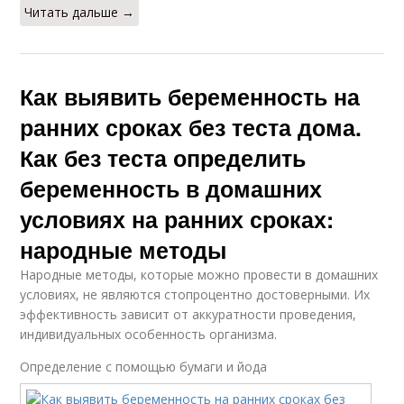
Читать дальше →
Как выявить беременность на
ранних сроках без теста дома.
Как без теста определить
беременность в домашних
условиях на ранних сроках:
народные методы
Народные методы, которые можно провести в домашних
условиях, не являются стопроцентно достоверными. Их
эффективность зависит от аккуратности проведения,
индивидуальных особенность организма.
Определение с помощью бумаги и йода