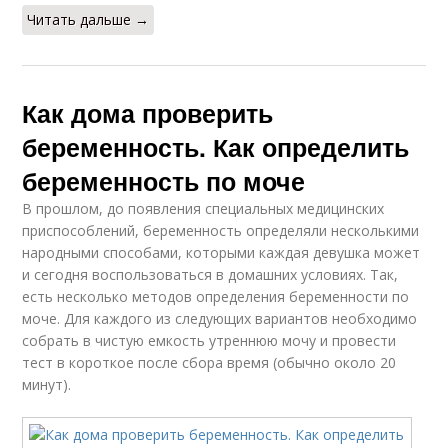
Читать дальше →
Как дома проверить
беременность. Как определить
беременность по моче
В прошлом, до появления специальных медицинских
приспособлений, беременность определяли несколькими
народными способами, которыми каждая девушка может
и сегодня воспользоваться в домашних условиях. Так,
есть несколько методов определения беременности по
моче. Для каждого из следующих вариантов необходимо
собрать в чистую емкость утреннюю мочу и провести
тест в короткое после сбора время (обычно около 20
минут).