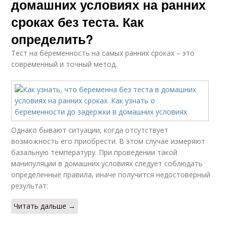
домашних условиях на ранних
сроках без теста. Как
определить?
Тест на беременность на самых ранних сроках – это
современный и точный метод.
Однако бывают ситуации, когда отсутствует
возможность его приобрести. В этом случае измеряют
базальную температуру. При проведении такой
манипуляции в домашних условиях следует соблюдать
определенные правила, иначе получится недостоверный
результат:
Читать дальше →