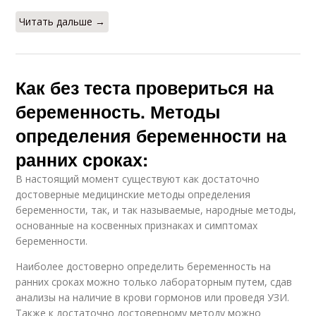
Читать дальше →
Как без теста провериться на
беременность. Методы
определения беременности на
ранних сроках:
В настоящий момент существуют как достаточно
достоверные медицинские методы определения
беременности, так, и так называемые, народные методы,
основанные на косвенных признаках и симптомах
беременности.
Наиболее достоверно определить беременность на
ранних сроках можно только лабораторным путем, сдав
анализы на наличие в крови гормонов или проведя УЗИ.
Также к достаточно достоверному методу можно