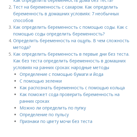
Как определить беременность дома без теста?
Тест на беременность с сахаром. Как определить
беременность в домашних условиях: 7 необычных
способов
Как определить беременность с помощью соды. Как с
помощью соды определить беременность?
Определить беременность на ощупь. В чем сложность
метода?
Как определить беременность в первые дни без теста.
Как без теста определить беременность в домашних
условиях на ранних сроках: народные методы
Определение с помощью бумаги и йода
С помощью зеленки
Как распознать беременность с помощью кольца
Как поможет сода проверить беременность на
ранних сроках
Можно ли определить по пупку
Определение по пульсу
Признаки по цвету мочи без теста