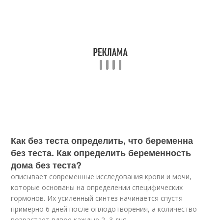
Как без теста определить, что беременна
без теста. Как определить беременность
дома без теста?
описывает современные исследования крови и мочи,
которые основаны на определении специфических
гормонов. Их усиленный синтез начинается спустя
примерно 6 дней после оплодотворения, а количество
возрастает вдвое каждые 2–3 дня.