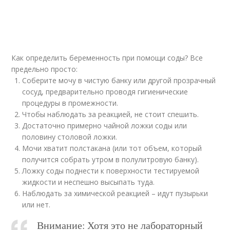
Как определить беременность при помощи соды? Все
предельно просто:
Соберите мочу в чистую банку или другой прозрачный
сосуд, предварительно проводя гигиенические
процедуры в промежности.
Чтобы наблюдать за реакцией, не стоит спешить.
Достаточно примерно чайной ложки соды или
половину столовой ложки.
Мочи хватит полстакана (или тот объем, который
получится собрать утром в полулитровую банку).
Ложку соды поднести к поверхности тестируемой
жидкости и неспешно высыпать туда.
Наблюдать за химической реакцией – идут пузырьки
или нет.
Внимание: Хотя это не лабораторный