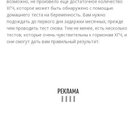
возможно, не произвело еще достаточное количество
ХГЧ, которое может быть обнаружено с помощью
домашнего теста на беременность. Вам нужно
подождать до первого дня задержки месячных, прежде
чем проводить тест снова. Тем не менее, есть несколько
тестов, которые очень чувствительны к гормонам ХГЧ, и
они смогут дать вам правильный результат.