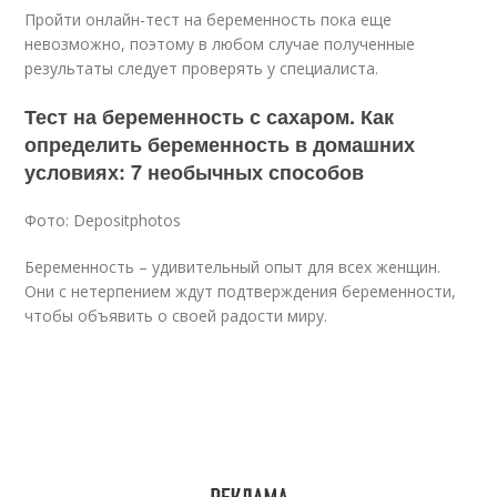
Пройти онлайн-тест на беременность пока еще
невозможно, поэтому в любом случае полученные
результаты следует проверять у специалиста.
Тест на беременность с сахаром. Как
определить беременность в домашних
условиях: 7 необычных способов
Фото: Depositphotos
Беременность – удивительный опыт для всех женщин.
Они с нетерпением ждут подтверждения беременности,
чтобы объявить о своей радости миру.