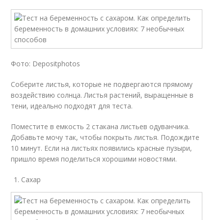
Фото: Depositphotos
Соберите листья, которые не подвергаются прямому
воздействию солнца. Листья растений, выращенные в
тени, идеально подходят для теста.
Поместите в емкость 2 стакана листьев одуванчика.
Добавьте мочу так, чтобы покрыть листья. Подождите
10 минут. Если на листьях появились красные пузыри,
пришло время поделиться хорошими новостями.
Сахар