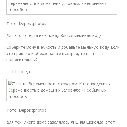
Фото: Depositphotos
Для этого теста вам понадобится мыльная вода.
Соберите мочу в емкость и добавьте мыльную воду. Если
это привело к образованию пузырей, то ваш тест
положительный.
Щеколда
Фото: Depositphotos
Для тех, у кого дома завалялась лишняя щеколда, этот