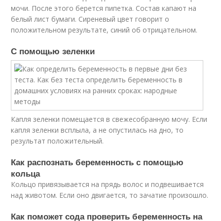
мочи. После этого берется пипетка. Состав капают на
белый лист бумаги. Сиреневый цвет говорит о
положительном результате, синий об отрицательном.
С помощью зеленки
Капля зеленки помещается в свежесобранную мочу. Если
капля зеленки всплыла, а не опустилась на дно, то
результат положительный.
Как распознать беременность с помощью
кольца
Кольцо привязывается на прядь волос и подвешивается
над животом. Если оно двигается, то зачатие произошло.
Как поможет сода проверить беременность на