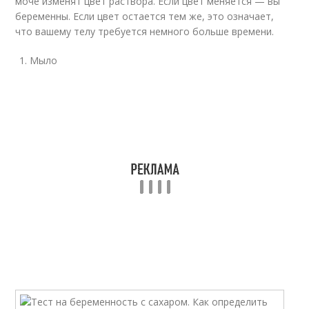
моче изменят цвет раствора. Если цвет меняется — вы
беременны. Если цвет остается тем же, это означает,
что вашему телу требуется немного больше времени.
Мыло