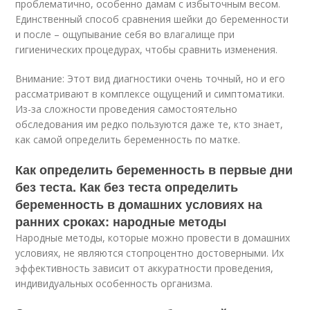
проблематично, особенно дамам с избыточным весом.
Единственный способ сравнения шейки до беременности
и после – ощупывание себя во влагалище при
гигиенических процедурах, чтобы сравнить изменения.
Внимание: Этот вид диагностики очень точный, но и его
рассматривают в комплексе ощущений и симптоматики.
Из-за сложности проведения самостоятельно
обследования им редко пользуются даже те, кто знает,
как самой определить беременность по матке.
Как определить беременность в первые дни
без теста. Как без теста определить
беременность в домашних условиях на
ранних сроках: народные методы
Народные методы, которые можно провести в домашних
условиях, не являются стопроцентно достоверными. Их
эффективность зависит от аккуратности проведения,
индивидуальных особенность организма.