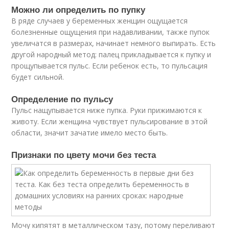
Можно ли определить по пупку
В ряде случаев у беременных женщин ощущается
болезненные ощущения при надавливании, также пупок
увеличатся в размерах, начинает немного выпирать. Есть
другой народный метод: палец прикладывается к пупку и
прощупывается пульс. Если ребенок есть, то пульсация
будет сильной.
Определение по пульсу
Пульс нащупывается ниже пупка. Руки прижимаются к
животу. Если женщина чувствует пульсирование в этой
области, значит зачатие имело место быть.
Признаки по цвету мочи без теста
Мочу кипятят в металлическом тазу, потому переливают