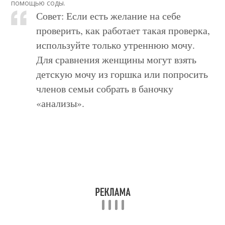
помощью соды.
Совет: Если есть желание на себе
проверить, как работает такая проверка,
используйте только утреннюю мочу.
Для сравнения женщины могут взять
детскую мочу из горшка или попросить
членов семьи собрать в баночку
«анализы».