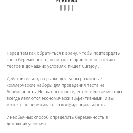
Перед тем как обратиться к врачу, чтобы подтвердить
свою беременность, вы можете провести несколько
тестов в домашних условиях, пишет CureJoy .
Действительно, на рынке доступны различные
коммерческие наборы для проведения теста на
беременность. Но, как вы знаете, естественные методы
всегда являются экономически эффективными, и вы
можете не переживать за конфиденциальность.
7 необычных способ определить беременность в
домашних условиях: