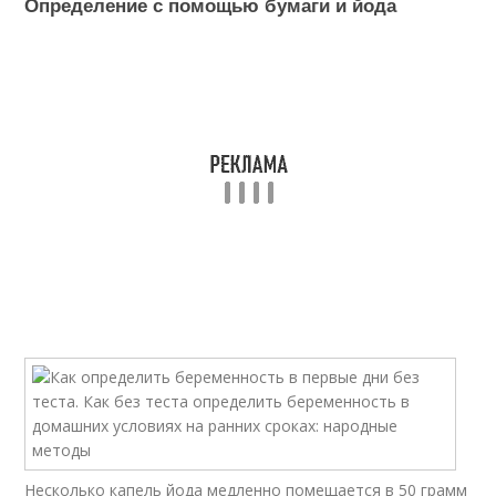
Определение с помощью бумаги и йода
Несколько капель йода медленно помещается в 50 грамм