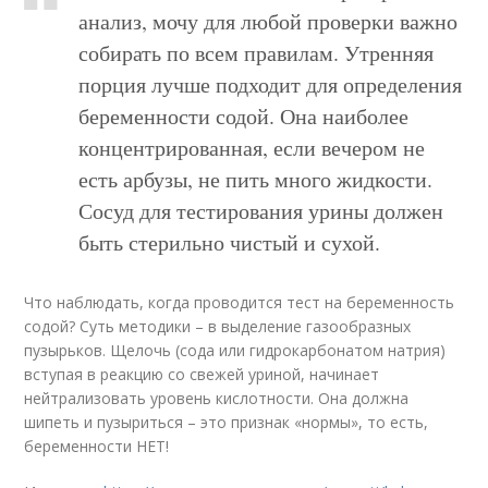
анализ, мочу для любой проверки важно
собирать по всем правилам. Утренняя
порция лучше подходит для определения
беременности содой. Она наиболее
концентрированная, если вечером не
есть арбузы, не пить много жидкости.
Сосуд для тестирования урины должен
быть стерильно чистый и сухой.
Что наблюдать, когда проводится тест на беременность
содой? Суть методики – в выделение газообразных
пузырьков. Щелочь (сода или гидрокарбонатом натрия)
вступая в реакцию со свежей уриной, начинает
нейтрализовать уровень кислотности. Она должна
шипеть и пузыриться – это признак «нормы», то есть,
беременности НЕТ!