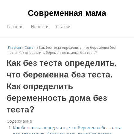
Современная мама
Главная
Новости
Статьи
Главная
»
Статьи
»
Как без теста определить, что беременна без
теста. Как определить беременность дома без теста?
Как без теста определить,
что беременна без теста.
Как определить
беременность дома без
теста?
Содержание
Как без теста определить, что беременна без теста.