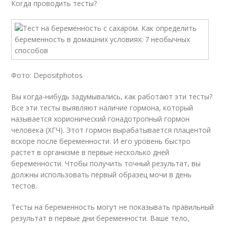
Когда проводить тесты?
Фото: Depositphotos
Вы когда-нибудь задумывались, как работают эти тесты?
Все эти тесты выявляют наличие гормона, который
называется хорионический гонадотропный гормон
человека (ХГЧ). Этот гормон вырабатывается плацентой
вскоре после беременности. И его уровень быстро
растет в организме в первые несколько дней
беременности. Чтобы получить точный результат, вы
должны использовать первый образец мочи в день
тестов.
Тесты на беременность могут не показывать правильный
результат в первые дни беременности. Ваше тело,