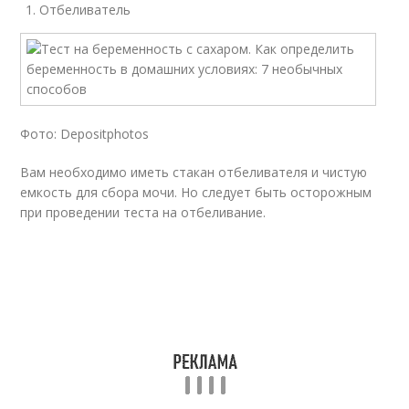
Отбеливатель
Фото: Depositphotos
Вам необходимо иметь стакан отбеливателя и чистую
емкость для сбора мочи. Но следует быть осторожным
при проведении теста на отбеливание.