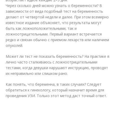
Через сколько дней можно узнать о беременности? В
зависимости от вида подобный тест на беременность
делают от четвертой недели и далее. При этом всемирно
известное издание объясняет, что результаты могут
быть как ложноположительными, так и
ложноотрицательными. Первый вариант встречается
редко и связан обычно с приемом лекарств или наличием
опухолей.
Может ли тест не показать беременность? На практике я
лично часто сталкиваюсь с ложноотрицательными
тестами, когда девушки нарушают инструкцию, проводят
их неправильно или слишком рано.
Как понять, что беременна, в таких случаях? Следует
обратиться к гинекологу, который назначит время для
проведения УЗИ. Только этот метод даст точный ответ.