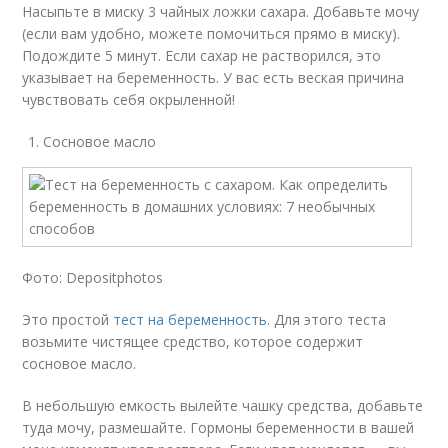
Насыпьте в миску 3 чайных ложки сахара. Добавьте мочу
(если вам удобно, можете помочиться прямо в миску).
Подождите 5 минут. Если сахар не растворился, это
указывает на беременность. У вас есть веская причина
чувствовать себя окрыленной!
Сосновое масло
Фото: Depositphotos
Это простой
тест на беременность
. Для этого теста
возьмите чистящее средство, которое содержит
сосновое масло.
В небольшую емкость вылейте чашку средства, добавьте
туда мочу, размешайте. Гормоны беременности в вашей