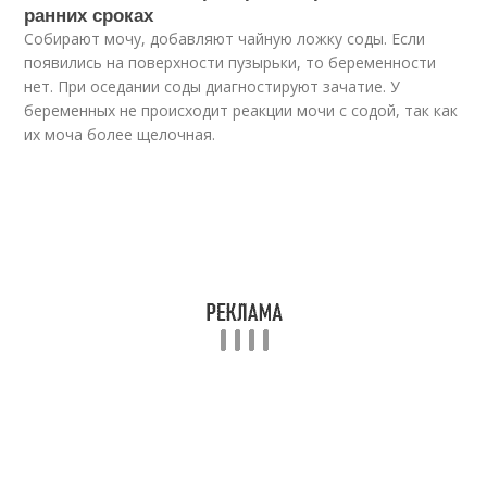
ранних сроках
Собирают мочу, добавляют чайную ложку соды. Если
появились на поверхности пузырьки, то беременности
нет. При оседании соды диагностируют зачатие. У
беременных не происходит реакции мочи с содой, так как
их моча более щелочная.