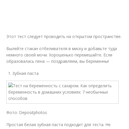
Этот тест следует проводить на открытом пространстве.
Вылейте стакан отбеливателя в миску и добавьте туда
немного своей мочи. Хорошенько перемешайте. Если
образовалась пена — поздравляем, вы беременны!
Зубная паста
Фото: Depositphotos
Простая белая зубная паста подходит для теста. Не