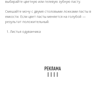
выбирайте цветную или гелевую зубную пасту.
Смешайте мочу с двумя столовыми ложками пасты в
емкости. Если цвет пасты меняется на голубой —
результат положительный.
Листья одуванчика