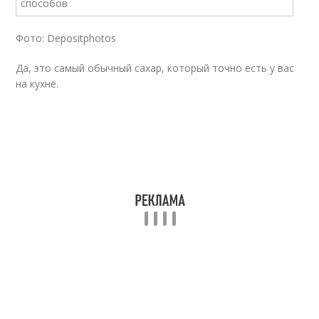
Фото: Depositphotos
Да, это самый обычный сахар, который точно есть у вас
на кухне.