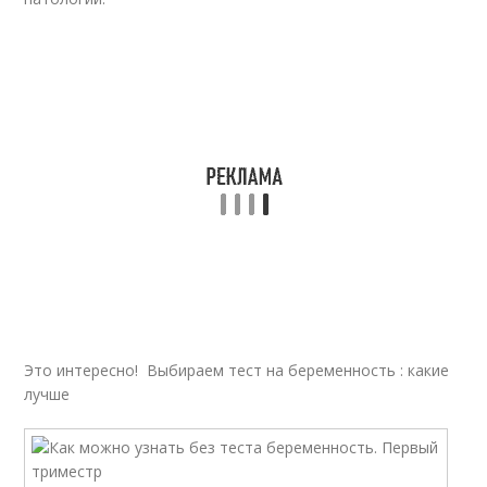
Это интересно! Выбираем тест на беременность : какие
лучше