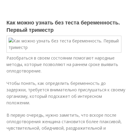
Как можно узнать без теста беременность.
Первый триместр
Разобраться в своем состоянии помогают народные
методы, которые позволяют на раннем сроке выявить
оплодотворение.
Чтобы понять, как определить беременность до
задержки, требуется внимательно прислушаться к своему
организму, который подскажет об интересном
положении.
В первую очередь, нужно заметить, что вскоре после
оплодотворения женщина становится более плаксивой,
чувствительной, обидчивой, раздражительной и