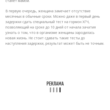
станет мамой.
В первую очередь, женщина замечает отсутствие
месячных в обычные сроки. Можно даже в первый день
задержки сдать специальный тест на гормон ХГЧ,
позволяющий на сроке до 10 дней от начала зачатия
узнать о том, что в организме женщины зародилась
новая жизнь. Не стоит сдавать такие тесты до
наступления задержки, результат может быть не точным.