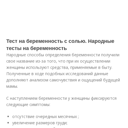
Тест на беременность с солью. Народные
тесты на беременность
Народные способы определения беременности получили
свое название из-за того, что при их осуществлении
женщины используют средства, применяемые в быту.
Полученные в ходе подобных исследований данные
дополняют анализом самочувствия и ощущений будущей
мамы.
С наступлением беременности у женщины фиксируются
следующие симптомы:
отсутствие очередных месячных ;
увеличение размеров груди;