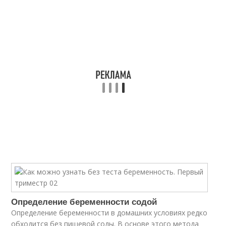
Определение беременности содой
Определение беременности в домашних условиях редко
обходится без пищевой соды. В основе этого метода