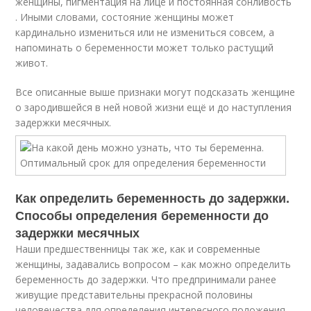
женщины, пигментация на лице и постоянная сонливость
. Иными словами, состояние женщины может
кардинально измениться или не измениться совсем, а
напоминать о беременности может только растущий
живот.
Все описанные выше признаки могут подсказать женщине
о зародившейся в ней новой жизни ещё и до наступления
задержки месячных.
Как определить беременность до задержки.
Способы определения беременности до
задержки месячных
Наши предшественницы так же, как и современные
женщины, задавались вопросом – как можно определить
беременность до задержки. Что предпринимали ранее
живущие представительны прекрасной половины
человечества для определения интересного положения