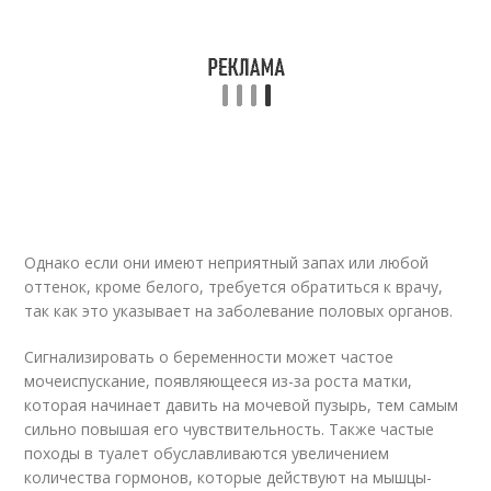
Однако если они имеют неприятный запах или любой
оттенок, кроме белого, требуется обратиться к врачу,
так как это указывает на заболевание половых органов.
Сигнализировать о беременности может частое
мочеиспускание, появляющееся из-за роста матки,
которая начинает давить на мочевой пузырь, тем самым
сильно повышая его чувствительность. Также частые
походы в туалет обуславливаются увеличением
количества гормонов, которые действуют на мышцы-