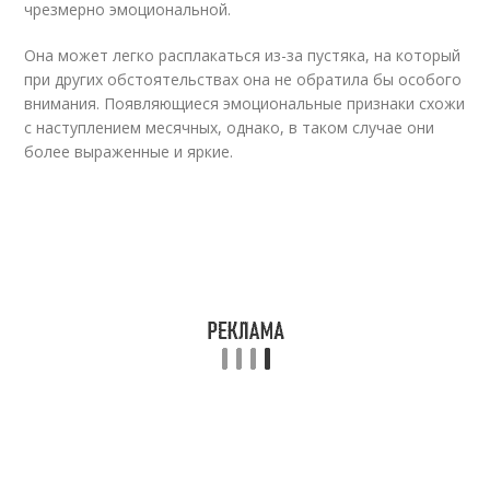
чрезмерно эмоциональной.
Она может легко расплакаться из-за пустяка, на который
при других обстоятельствах она не обратила бы особого
внимания. Появляющиеся эмоциональные признаки схожи
с наступлением месячных, однако, в таком случае они
более выраженные и яркие.