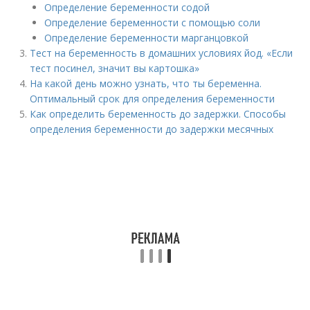
Определение беременности содой
Определение беременности с помощью соли
Определение беременности марганцовкой
Тест на беременность в домашних условиях йод. «Если
тест посинел, значит вы картошка»
На какой день можно узнать, что ты беременна.
Оптимальный срок для определения беременности
Как определить беременность до задержки. Способы
определения беременности до задержки месячных