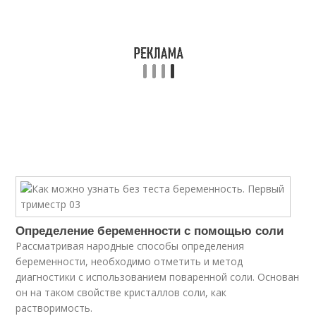
Определение беременности с помощью соли
Рассматривая народные способы определения
беременности, необходимо отметить и метод
диагностики с использованием поваренной соли. Основан
он на таком свойстве кристаллов соли, как
растворимость.