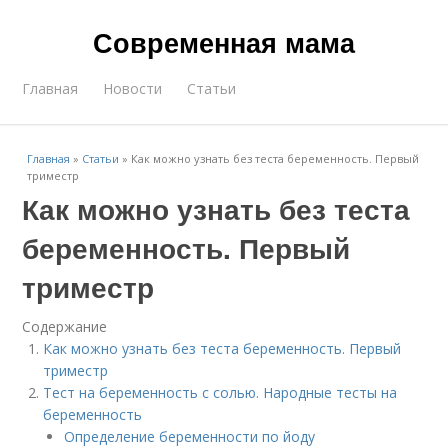
Современная мама
Главная
Новости
Статьи
Главная
»
Статьи
»
Как можно узнать без теста беременность. Первый
триместр
Как можно узнать без теста
беременность. Первый
триместр
Содержание
Как можно узнать без теста беременность. Первый
триместр
Тест на беременность с солью. Народные тесты на
беременность
Определение беременности по йоду