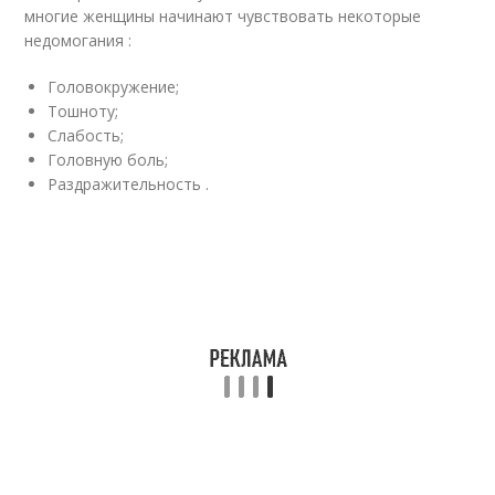
многие женщины начинают чувствовать некоторые
недомогания :
Головокружение;
Тошноту;
Слабость;
Головную боль;
Раздражительность .