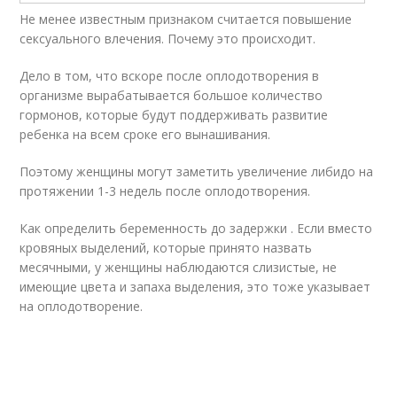
Не менее известным признаком считается повышение
сексуального влечения. Почему это происходит.
Дело в том, что вскоре после оплодотворения в
организме вырабатывается большое количество
гормонов, которые будут поддерживать развитие
ребенка на всем сроке его вынашивания.
Поэтому женщины могут заметить увеличение либидо на
протяжении 1-3 недель после оплодотворения.
Как определить беременность до задержки . Если вместо
кровяных выделений, которые принято назвать
месячными, у женщины наблюдаются слизистые, не
имеющие цвета и запаха выделения, это тоже указывает
на оплодотворение.