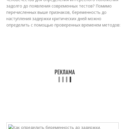
задолго до появления современных тестов? Помимо
перечисленных выше признаков, беременность до
наступления задержки критических дней можно
определить с помощью проверенных временем методов: