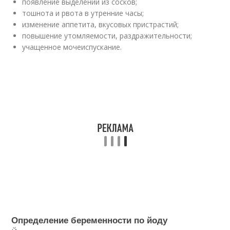
появление выделений из сосков;
тошнота и рвота в утренние часы;
изменение аппетита, вкусовых пристрастий;
повышение утомляемости, раздражительности;
учащенное мочеиспускание.
Определение беременности по йоду