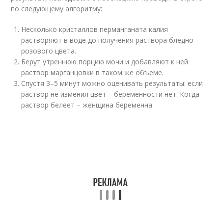
по следующему алгоритму:
Несколько кристаллов перманганата калия
растворяют в воде до получения раствора бледно-
розового цвета.
Берут утреннюю порцию мочи и добавляют к ней
раствор марганцовки в таком же объеме.
Спустя 3–5 минут можно оценивать результаты: если
раствор не изменил цвет – беременности нет. Когда
раствор белеет – женщина беременна.