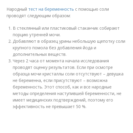
Народный
тест на беременность
с помощью соли
проводят следующим образом:
В стеклянный или пластиковый стаканчик собирают
порцию утренней мочи.
Добавляют в образец урины небольшую щепотку соли
крупного помола без добавления йода и
дополнительных веществ.
Через 2 часа от момента начала исследования
проводят оценку результатов. Если при осмотре
образца мочи кристаллы соли отсутствуют – девушка
не беременна, если присутствуют – возможна
беременность. Этот способ, как и все народные
методы определения наступившей беременности, не
имеет медицинских подтверждений, поэтому его
эффективность не превышает 50 %.