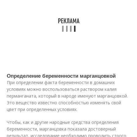
Определение беременности марганцовкой
При определении факта беременности в домашних
условиях можно воспользоваться раствором калия
перманганата, который в народе именуют марганцовкой.
Это вещество известно способностью изменять свой
цвет при определенных условиях.
Чтобы, как и другие народные средства определения
беременности, марганцовка показала достоверный
результат, исследование необходимо проводить строго