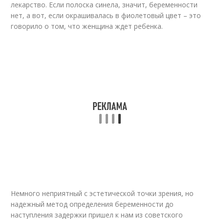
лекарство. Если полоска синела, значит, беременности
нет, а вот, если окрашивалась в фиолетовый цвет – это
говорило о том, что женщина ждет ребенка.
Немного неприятный с эстетической точки зрения, но
надежный метод определения беременности до
наступления задержки пришел к нам из советского