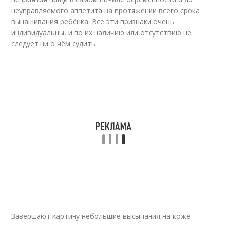
неуправляемого аппетита на протяжении всего срока
вынашивания ребёнка. Все эти признаки очень
индивидуальны, и по их наличию или отсутствию не
следует ни о чём судить.
Завершают картину небольшие высыпания на коже