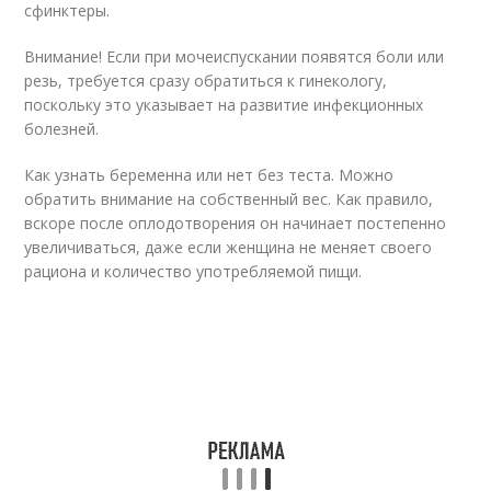
сфинктеры.
Внимание! Если при мочеиспускании появятся боли или
резь, требуется сразу обратиться к гинекологу,
поскольку это указывает на развитие инфекционных
болезней.
Как узнать беременна или нет без теста. Можно
обратить внимание на собственный вес. Как правило,
вскоре после оплодотворения он начинает постепенно
увеличиваться, даже если женщина не меняет своего
рациона и количество употребляемой пищи.