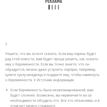
2
Решите, что вы хотите сказать. Если ваш парень будет
рад этой новости, вам будет проще решить, как сказать
ему о беременности. Если вы точно знаете, что он
обрадуется, можно даже устроить сюрприз. Например,
купите куклу-младенца и подарите ему, чтобы намекнуть
о беременности.
X Источник информации
Если беременность была незапланированной, вам
будет сложнее. Возможно, вы нервничаете из-за
необходимости обсудить это. Все это объяснимо, и в
этом нет ничего странного.