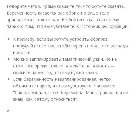
Говорите четко. Прямо скажите то, что хотите сказать.
Беременность касается вас обоих, но ваше тело
принадлежит только вам. Не бойтесь сказать своему
парню о том, что вы чувствуете.
X Источник информации
К примеру, если вы хотите устроить сюрприз,
продумайте все так, чтобы парень понял, что вы рады
новости.
Можно запланировать тематический ужин. Но не
стоит все время только намекать на новость —
скажите парню то, что ему нужно знать.
Если беременность незапланированная, четко
объясните парню, что вы чувствуете. Например:
"Саша, я узнала, что я беременна. Мне страшно, и я не
знаю, как к этому относиться".
5