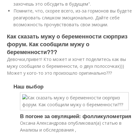
захочешь это обсудить в будущем".
Помните, что, скорее всего, из-за гормонов вы будете
реагировать слишком эмоционально. Дайте себе
возможность прочувствовать свои эмоции.
Как сказать мужу о беременности сюрприз
форум. Как сообщили мужу о
беременности???
Девочки,привет! Кто может и хочет поделитесь как вы
мужу сообщили о беременности, о двух полосочках)))
Может у кого-то это произошло оригинально???
Наш выбор
В погоне за овуляцией: фолликулометрия
Оксана Александрова опубликовал(а) статью в
Анализы и обследования ,