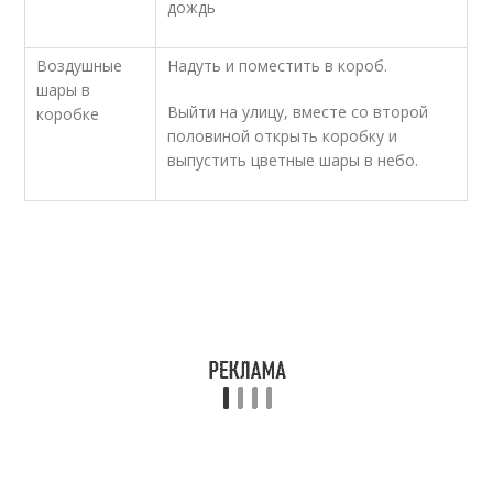
дождь
Воздушные
Надуть и поместить в короб.
шары в
Выйти на улицу, вместе со второй
коробке
половиной открыть коробку и
выпустить цветные шары в небо.