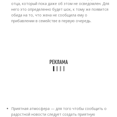
отца, который пока даже об этом не осведомлен. Для
него это определенно будет шок, к тому же появится
обида на то, что жена не сообщила ему о
прибавлении в семействе в первую очередь.
Приятная атмосфера — для того чтобы сообщить о
радостной новости следует создать приятную