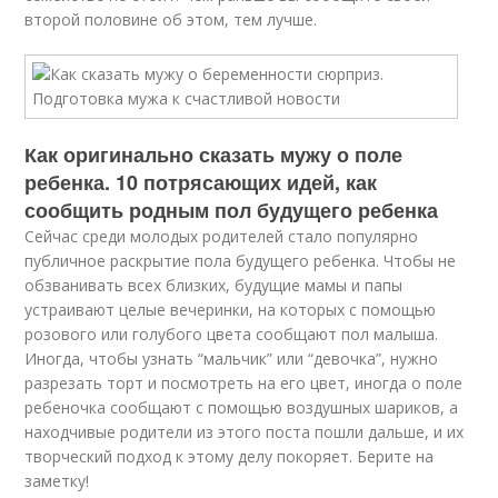
второй половине об этом, тем лучше.
Как оригинально сказать мужу о поле
ребенка. 10 потрясающих идей, как
сообщить родным пол будущего ребенка
Сейчас среди молодых родителей стало популярно
публичное раскрытие пола будущего ребенка. Чтобы не
обзванивать всех близких, будущие мамы и папы
устраивают целые вечеринки, на которых с помощью
розового или голубого цвета сообщают пол малыша.
Иногда, чтобы узнать “мальчик” или “девочка”, нужно
разрезать торт и посмотреть на его цвет, иногда о поле
ребеночка сообщают с помощью воздушных шариков, а
находчивые родители из этого поста пошли дальше, и их
творческий подход к этому делу покоряет. Берите на
заметку!