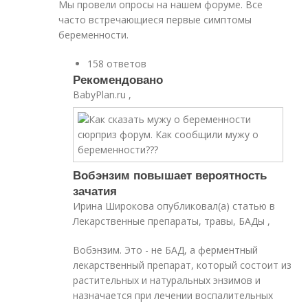
Мы провели опросы на нашем форуме. Все
часто встречающиеся первые симптомы
беременности.
158 ответов
Рекомендовано
BabyPlan.ru ,
Вобэнзим повышает вероятность
зачатия
Ирина Широкова опубликовал(а) статью в
Лекарственные препараты, травы, БАДы ,
Вобэнзим. Это - не БАД, а ферментный
лекарственный препарат, который состоит из
растительных и натуральных энзимов и
назначается при лечении воспалительных