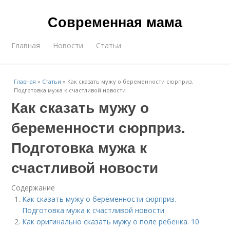
Современная мама
Главная
Новости
Статьи
Главная
»
Статьи
»
Как сказать мужу о беременности сюрприз.
Подготовка мужа к счастливой новости
Как сказать мужу о
беременности сюрприз.
Подготовка мужа к
счастливой новости
Содержание
Как сказать мужу о беременности сюрприз.
Подготовка мужа к счастливой новости
Как оригинально сказать мужу о поле ребенка. 10