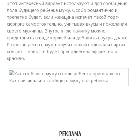
Этот интересный вариант используют и для сообщения
пола будущего ребенка мужу. Особо романтично и
трепетно будет, если женщина испечет такой торт-
сюрприз самостоятельно, учитывая вкусы и пожелания
своего мужчины. Внутреннюю начинку можно
представить в виде коржей или добавить внутрь драже.
Разрезав десерт, муж получит целый водопад из ярких
конфет – новость будет преподнесена эффектно и
красиво.