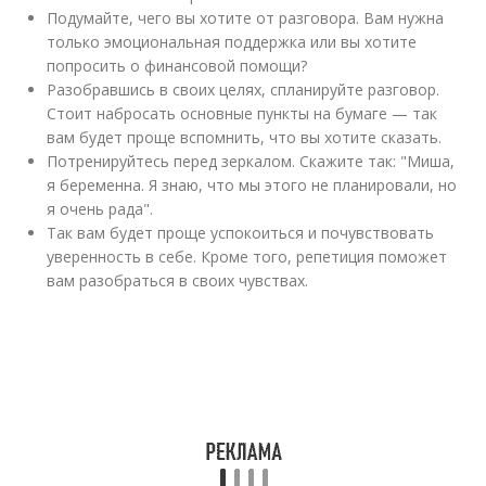
Подумайте, чего вы хотите от разговора. Вам нужна
только эмоциональная поддержка или вы хотите
попросить о финансовой помощи?
Разобравшись в своих целях, спланируйте разговор.
Стоит набросать основные пункты на бумаге — так
вам будет проще вспомнить, что вы хотите сказать.
Потренируйтесь перед зеркалом. Скажите так: "Миша,
я беременна. Я знаю, что мы этого не планировали, но
я очень рада".
Так вам будет проще успокоиться и почувствовать
уверенность в себе. Кроме того, репетиция поможет
вам разобраться в своих чувствах.