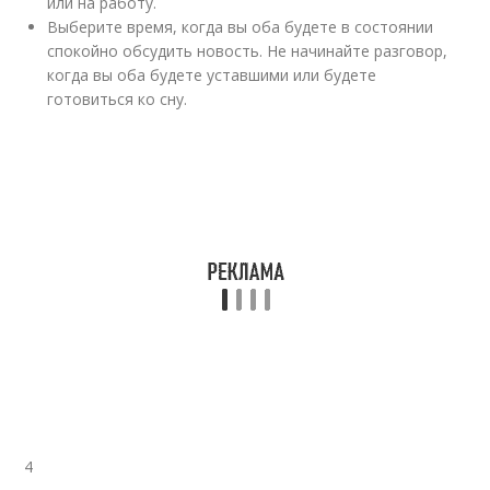
или на работу.
Выберите время, когда вы оба будете в состоянии
спокойно обсудить новость. Не начинайте разговор,
когда вы оба будете уставшими или будете
готовиться ко сну.
4