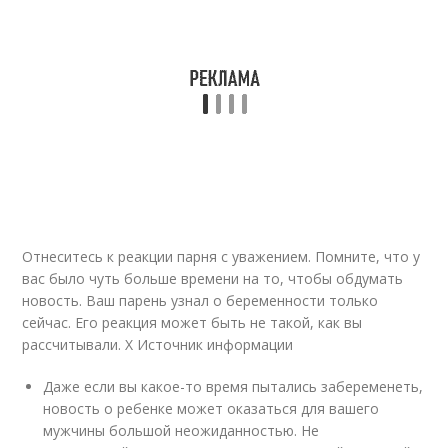
Отнеситесь к реакции парня с уважением. Помните, что у
вас было чуть больше времени на то, чтобы обдумать
новость. Ваш парень узнал о беременности только
сейчас. Его реакция может быть не такой, как вы
рассчитывали.
X Источник информации
Даже если вы какое-то время пытались забеременеть,
новость о ребенке может оказаться для вашего
мужчины большой неожиданностью. Не