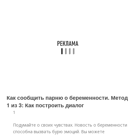
Как сообщить парню о беременности. Метод
1 из 3: Как построить диалог
1
Подумайте о своих чувствах. Новость о беременности
способна вызвать бурю эмоций. Вы можете