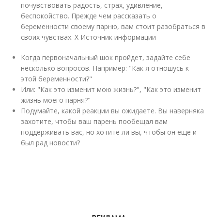
почувствовать радость, страх, удивление,
беспокойство. Прежде чем рассказать о
беременности своему парню, вам стоит разобраться в
своих чувствах.
X Источник информации
Когда первоначальный шок пройдет, задайте себе
несколько вопросов. Например: "Как я отношусь к
этой беременности?"
Или: "Как это изменит мою жизнь?", "Как это изменит
жизнь моего парня?"
Подумайте, какой реакции вы ожидаете. Вы наверняка
захотите, чтобы ваш парень пообещал вам
поддерживать вас, но хотите ли вы, чтобы он еще и
был рад новости?