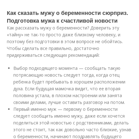
Как сказать мужу о беременности сюрприз.
Подготовка мужа к счастливой новости
Как рассказать мужу о беременности? Доверить эту
«тайну» не так-то просто даже близкому человеку, и
поэтому без подготовки в этом вопросе не обойтись.
Чтобы сделать все правильно, достаточно
придерживаться следующих рекомендаций:
Выбор подходящего момента — сообщать такую
потрясающую новость следует тогда, когда отец
ребенка будет пребывать в хорошем расположении
духа. Если будущая мамочка видит, что ее вторая
половина устала, в плохом настроении или занята
своими делами, лучше оставить разговор на потом.
Первый именно муж — первому о беременности
следует сообщить именно мужу, даже если хочется
поделиться этой новостью с родственниками, делать
этого не стоит, так как довольно часто близкие, узнав
о беременности, начинают поздравлять будущего