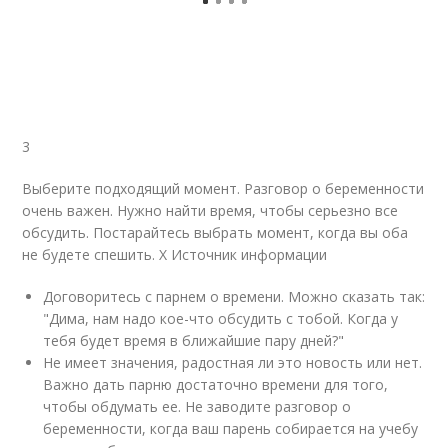
3
Выберите подходящий момент. Разговор о беременности
очень важен. Нужно найти время, чтобы серьезно все
обсудить. Постарайтесь выбрать момент, когда вы оба
не будете спешить.
X Источник информации
Договоритесь с парнем о времени. Можно сказать так:
"Дима, нам надо кое-что обсудить с тобой. Когда у
тебя будет время в ближайшие пару дней?"
Не имеет значения, радостная ли это новость или нет.
Важно дать парню достаточно времени для того,
чтобы обдумать ее. Не заводите разговор о
беременности, когда ваш парень собирается на учебу