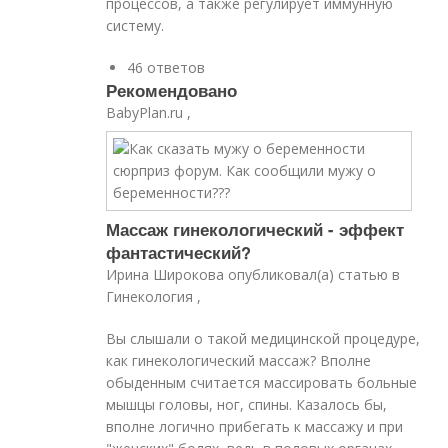
процессов, а также регулирует иммунную
систему.
46 ответов
Рекомендовано
BabyPlan.ru ,
Массаж гинекологический - эффект
фантастический?
Ирина Широкова опубликовал(а) статью в
Гинекология ,
Вы слышали о такой медицинской процедуре,
как гинекологический массаж? Вполне
обыденным считается массировать больные
мышцы головы, ног, спины. Казалось бы,
вполне логично прибегать к массажу и при