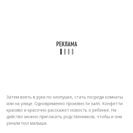
Затем взять в руки по хлопушке, стать посреди комнаты
или на улице. Одновременно произвести залп. Конфетти
красиво и красочно расскажет новость о ребенке. На
действо можно пригласить родственников, чтобы и они
узнали пол малыша.