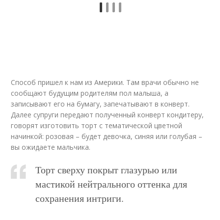
Способ пришел к нам из Америки. Там врачи обычно не
сообщают будущим родителям пол малыша, а
записывают его на бумагу, запечатывают в конверт.
Далее супруги передают полученный конверт кондитеру,
говорят изготовить торт с тематической цветной
начинкой: розовая – будет девочка, синяя или голубая –
вы ожидаете мальчика.
Торт сверху покрыт глазурью или
мастикой нейтрального оттенка для
сохранения интриги.