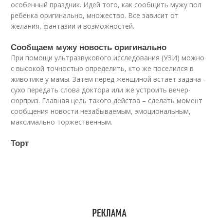
особенный праздник. Идей того, как сообщить мужу пол
ребенка оригинально, множество. Все зависит от
желания, фантазии и возможностей.
Сообщаем мужу новость оригинально
При помощи ультразвукового исследования (УЗИ) можно
с высокой точностью определить, кто же поселился в
животике у мамы. Затем перед женщиной встает задача –
сухо передать слова доктора или же устроить вечер-
сюрприз. Главная цель такого действа – сделать момент
сообщения новости незабываемым, эмоциональным,
максимально торжественным.
Торт