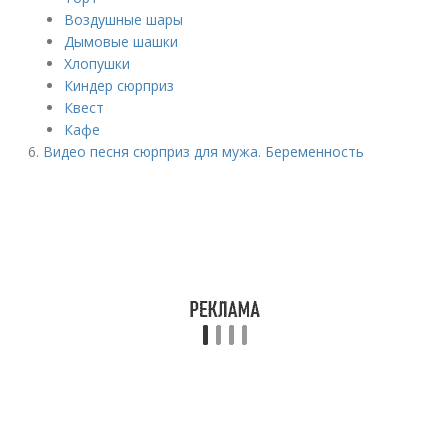
Воздушные шары
Дымовые шашки
Хлопушки
Киндер сюрприз
Квест
Кафе
Видео песня сюрприз для мужа. Беременность