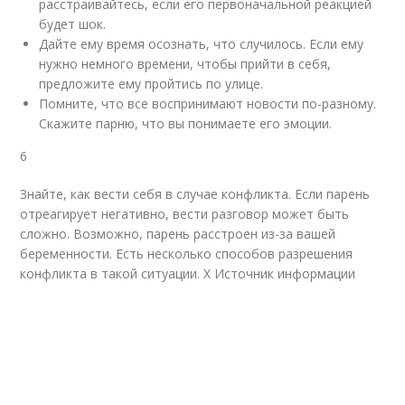
расстраивайтесь, если его первоначальной реакцией
будет шок.
Дайте ему время осознать, что случилось. Если ему
нужно немного времени, чтобы прийти в себя,
предложите ему пройтись по улице.
Помните, что все воспринимают новости по-разному.
Скажите парню, что вы понимаете его эмоции.
6
Знайте, как вести себя в случае конфликта. Если парень
отреагирует негативно, вести разговор может быть
сложно. Возможно, парень расстроен из-за вашей
беременности. Есть несколько способов разрешения
конфликта в такой ситуации.
X Источник информации