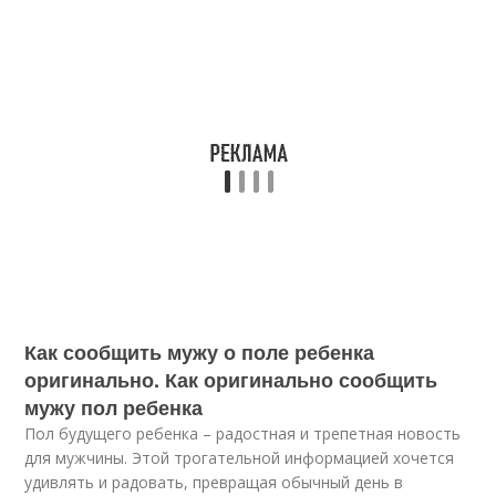
Как сообщить мужу о поле ребенка
оригинально. Как оригинально сообщить
мужу пол ребенка
Пол будущего ребенка – радостная и трепетная новость
для мужчины. Этой трогательной информацией хочется
удивлять и радовать, превращая обычный день в