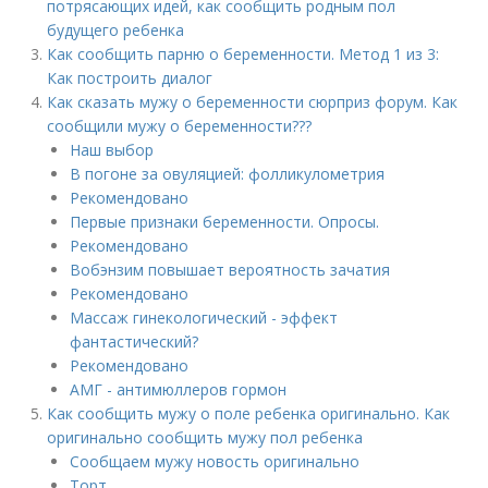
потрясающих идей, как сообщить родным пол
будущего ребенка
Как сообщить парню о беременности. Метод 1 из 3:
Как построить диалог
Как сказать мужу о беременности сюрприз форум. Как
сообщили мужу о беременности???
Наш выбор
В погоне за овуляцией: фолликулометрия
Рекомендовано
Первые признаки беременности. Опросы.
Рекомендовано
Вобэнзим повышает вероятность зачатия
Рекомендовано
Массаж гинекологический - эффект
фантастический?
Рекомендовано
АМГ - антимюллеров гормон
Как сообщить мужу о поле ребенка оригинально. Как
оригинально сообщить мужу пол ребенка
Сообщаем мужу новость оригинально
Торт