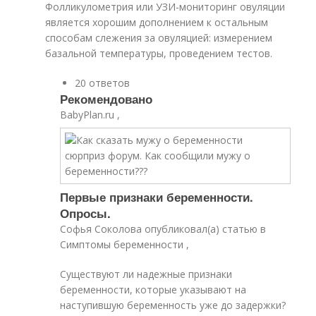
Фолликулометрия или УЗИ-мониторинг овуляции
является хорошим дополнением к остальным
способам слежения за овуляцией: измерением
базальной температуры, проведением тестов.
20 ответов
Рекомендовано
BabyPlan.ru ,
Первые признаки беременности.
Опросы.
Софья Соколова опубликовал(а) статью в
Симптомы беременности ,
Существуют ли надежные признаки
беременности, которые указывают на
наступившую беременность уже до задержки?