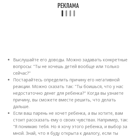
Выслушайте его доводы. Можно задавать конкретные
вопросы: "Ты не хочешь детей вообще или только
сейчас?"
Постарайтесь определить причину его негативной
реакции. Можно сказать так: "Ты боишься, что у нас
недостаточно денег для ребенка?" Когда вы узнаете
причину, вы сможете вместе решить, что делать
дальше.
Если ваш парень не хочет ребенка, а вы хотите, вам
стоит рассказать ему о своих чувствах. Например, так:
"Я понимаю тебя. Но я хочу этого ребенка, и выбор за
мной. Знай, что я буду открыта к диалогу, если ты