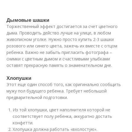
Дымовые шашки
Торжественный эффект достигается за счет цветного
дыма. Проводить действо лучше на улице, в любом
живописном уголке. Нужно просто купить 2-3 шашки
розового или синего цвета, зажечь их вместе с отцом
ребенка. Важно не забыть пригласить фотографа –
снимки с цветным дымом и счастливыми улыбками
оставят прекрасную память о знаменательном дне.
Хлопушки
Этот еще один способ того, как оригинально сообщить
мужу пол будущего ребенка. Требует небольшой
предварительной подготовки.
Из той хлопушки, цвет наполнителя которой не
соответствует полу ребенка, аккуратно достать
конфетти.
Хлопушка должна работать «вхолостую».