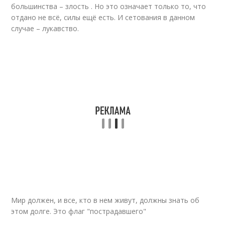
большинства – злость . Но это означает только то, что
отдано не всё, силы ещё есть. И сетования в данном
случае – лукавство.
Мир должен, и все, кто в нем живут, должны знать об
этом долге. Это флаг "пострадавшего"