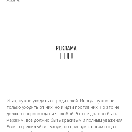
Итак, нужно уходить от родителей. Иногда нужно не
только уходить от них, но и идти против них. Но это не
должно сопровождаться злобой. Это не должно быть
мерзким, все должно быть красивым и полным уважения.
Если ты решил уйти - уходи, но припади к ногам отца с