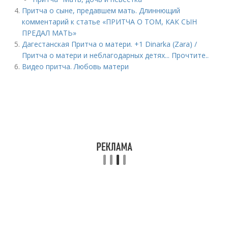
Притча о сыне, предавшем мать. Длиннющий
комментарий к статье «ПРИТЧА О ТОМ, КАК СЫН
ПРЕДАЛ МАТЬ»
Дагестанская Притча о матери. +1 Dinarka (Zara) /
Притча о матери и неблагодарных детях... Прочтите..
Видео притча. Любовь матери