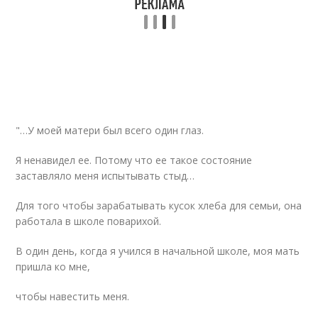
"…У моей матери был всего один глаз.
Я ненавидел ее. Потому что ее такое состояние
заставляло меня испытывать стыд…
Для того чтобы зарабатывать кусок хлеба для семьи, она
работала в школе поварихой.
В один день, когда я учился в начальной школе, моя мать
пришла ко мне,
чтобы навестить меня.