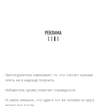
Преследователь навязывает то, что считает нужным
опять же в надежде получить.
Избавитель лукаво помогает оправдаться.
И самое смешное, что один и тот же человек по кругу
играет все 3 роли.