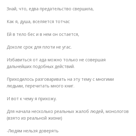
Знай, что, едва предательство свершила,
Как я, душа, вселяется тотчас
Ей в тело бес и в нем он остается,
Доколе срок для плоти не угас.
Избавиться от ада можно только не совершая
дальнейших подобных действий.
Приходилось разговаривать на эту тему с многими
людьми, перечитать много книг.
И вот к чему я прихожу.
Для начала несколько реальных жалоб людей, монологов
(взято из реальной жизни)
-Людям нельзя доверять