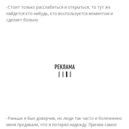
-Стоит только расслабиться и открыться, то тут же
найдется кто-нибудь, кто воспользуется моментом и
сделает больно
-Раньше я был доверчив, но люди так часто и болезненно
меня предавали, что я потерял надежду. Причем самое