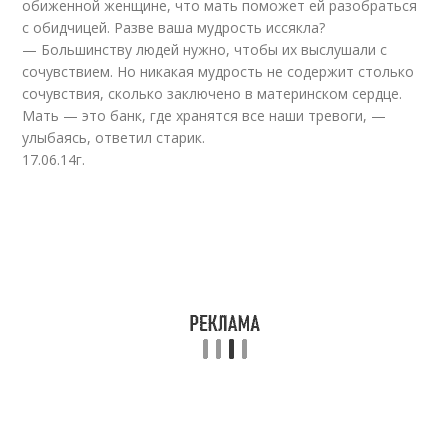
обиженной женщине, что мать поможет ей разобраться
с обидчицей. Разве ваша мудрость иссякла?
— Большинству людей нужно, чтобы их выслушали с
сочувствием. Но никакая мудрость не содержит столько
сочувствия, сколько заключено в материнском сердце.
Мать — это банк, где хранятся все наши тревоги, —
улыбаясь, ответил старик.
17.06.14г.