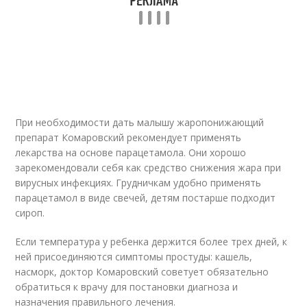
При необходимости дать малышу жаропонижающий
препарат Комаровский рекомендует применять
лекарства на основе парацетамола. Они хорошо
зарекомендовали себя как средство снижения жара при
вирусных инфекциях. Грудничкам удобно применять
парацетамол в виде свечей, детям постарше подходит
сироп.
Если температура у ребенка держится более трех дней, к
ней присоединяются симптомы простуды: кашель,
насморк, доктор Комаровский советует обязательно
обратиться к врачу для постановки диагноза и
назначения правильного лечения.