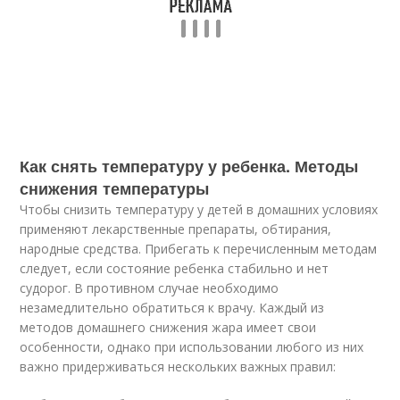
Как снять температуру у ребенка. Методы
снижения температуры
Чтобы снизить температуру у детей в домашних условиях
применяют лекарственные препараты, обтирания,
народные средства. Прибегать к перечисленным методам
следует, если состояние ребенка стабильно и нет
судорог. В противном случае необходимо
незамедлительно обратиться к врачу. Каждый из
методов домашнего снижения жара имеет свои
особенности, однако при использовании любого из них
важно придерживаться нескольких важных правил: