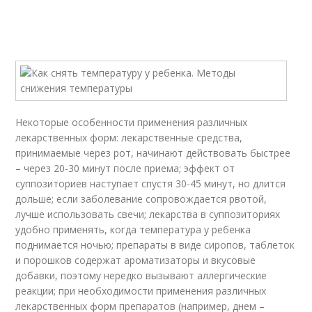
Некоторые особенности применения различных
лекарственных форм: лекарственные средства,
принимаемые через рот, начинают действовать быстрее
– через 20-30 минут после приема; эффект от
суппозиториев наступает спустя 30-45 минут, но длится
дольше; если заболевание сопровождается рвотой,
лучше использовать свечи; лекарства в суппозиториях
удобно применять, когда температура у ребенка
поднимается ночью; препараты в виде сиропов, таблеток
и порошков содержат ароматизаторы и вкусовые
добавки, поэтому нередко вызывают аллергические
реакции; при необходимости применения различных
лекарственных форм препаратов (например, днем –