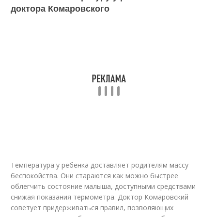
доктора Комаровского
Температура у ребенка доставляет родителям массу
беспокойства. Они стараются как можно быстрее
облегчить состояние малыша, доступными средствами
снижая показания термометра. Доктор Комаровский
советует придерживаться правил, позволяющих