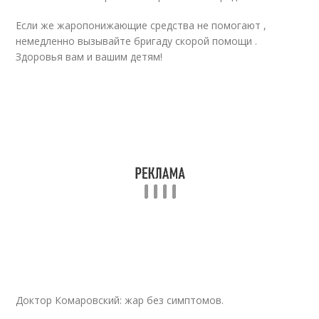
Если же жаропонижающие средства не помогают ,
немедленно вызывайте бригаду скорой помощи .
Здоровья вам и вашим детям!
Доктор Комаровский: жар без симптомов.