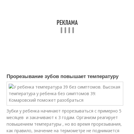
Прорезывание зубов повышает температуру
Зубки у ребенка начинают прорезываться с примерно 5
месяцев и закачивают к 3 годам. Организм реагирует
повышением температуры , но во время прорезывания,
как правило, значение на термометре не поднимается