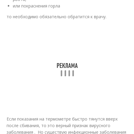
или покраснения горла
то необходимо обязательно обратится к врачу.
Если показания на термометре быстро тянутся вверх
после сбивания, то это верный признак вирусного
заболевания . Но существую инфекционные заболевания