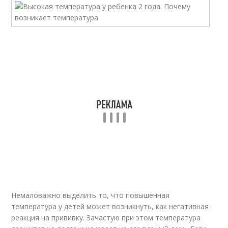
Немаловажно выделить то, что повышенная
температура у детей может возникнуть, как негативная
реакция на прививку. Зачастую при этом температура