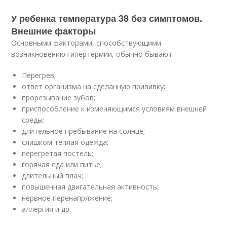
У ребенка температура 38 без симптомов.
Внешние факторы
Основными факторами, способствующими
возникновению гипертермии, обычно бывают:
Перегрев;
ответ организма на сделанную прививку;
прорезывание зубов;
приспособление к изменяющимся условиям внешней
среды;
длительное пребывание на солнце;
слишком теплая одежда;
перегретая постель;
горячая еда или питье;
длительный плач;
повышенная двигательная активность;
нервное перенапряжение;
аллергия и др.