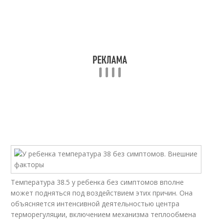
Температура 38.5 у ребенка без симптомов вполне
может подняться под воздействием этих причин. Она
объясняется интенсивной деятельностью центра
терморегуляции, включением механизма теплообмена