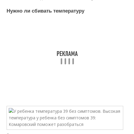
Нужно ли сбивать температуру