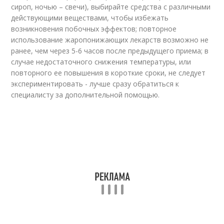
сироп, ночью – свечи), выбирайте средства с различными
действующими веществами, чтобы избежать
возникновения побочных эффектов; повторное
использование жаропонижающих лекарств возможно не
ранее, чем через 5-6 часов после предыдущего приема; в
случае недостаточного снижения температуры, или
повторного ее повышения в короткие сроки, не следует
экспериментировать - лучше сразу обратиться к
специалисту за дополнительной помощью.