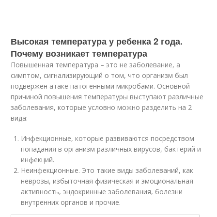
Высокая температура у ребенка 2 года.
Почему возникает температура
Повышенная температура – это не заболевание, а
симптом, сигнализирующий о том, что организм был
подвержен атаке патогенными микробами. Основной
причиной повышения температуры выступают различные
заболевания, которые условно можно разделить на 2
вида:
Инфекционные, которые развиваются посредством
попадания в организм различных вирусов, бактерий и
инфекций.
Неинфекционные. Это такие виды заболеваний, как
неврозы, избыточная физическая и эмоциональная
активность, эндокринные заболевания, болезни
внутренних органов и прочие.