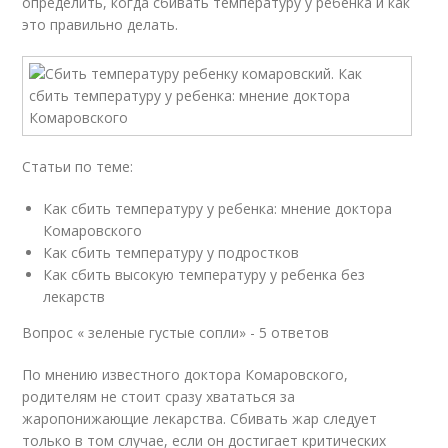
определить, когда сбивать температуру у ребенка и как
это правильно делать.
Статьи по теме:
Как сбить температуру у ребенка: мнение доктора
Комаровского
Как сбить температуру у подростков
Как сбить высокую температуру у ребенка без
лекарств
Вопрос « зеленые густые сопли» - 5 ответов
По мнению известного доктора Комаровского,
родителям не стоит сразу хвататься за
жаропонижающие лекарства. Сбивать жар следует
только в том случае, если он достигает критических