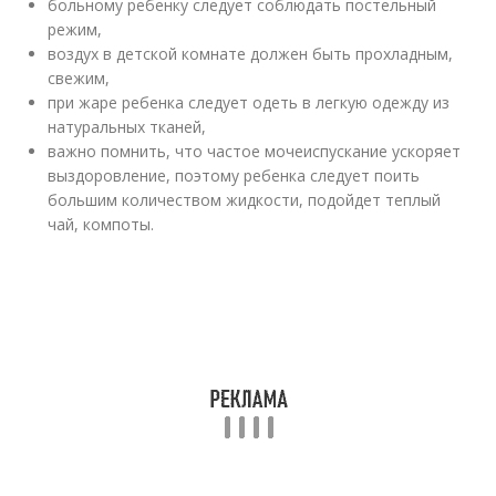
больному ребенку следует соблюдать постельный
режим,
воздух в детской комнате должен быть прохладным,
свежим,
при жаре ребенка следует одеть в легкую одежду из
натуральных тканей,
важно помнить, что частое мочеиспускание ускоряет
выздоровление, поэтому ребенка следует поить
большим количеством жидкости, подойдет теплый
чай, компоты.