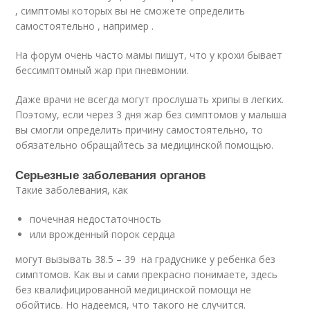
, симптомы которых вы не сможете определить
самостоятельно , например .
На форум очень часто мамы пишут, что у крохи бывает
бессимптомный жар при пневмонии.
Даже врачи не всегда могут прослушать хрипы в легких.
Поэтому, если через 3 дня жар без симптомов у малыша
вы смогли определить причину самостоятельно, то
обязательно обращайтесь за медицинской помощью.
Серьезные заболевания органов
Такие заболевания, как
почечная недостаточность
или врожденный порок сердца
могут вызывать 38.5 – 39 на градуснике у ребенка без
симптомов. Как вы и сами прекрасно понимаете, здесь
без квалифицированной медицинской помощи не
обойтись. Но надеемся, что такого не случится.