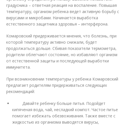
градусника – ответная реакция на воспаление. Повышая
температуру, организм ребенка ведет активную борьбу с
вирусами и микробами. Начинается выработка
естественного защитника здоровья – интерферона.
Комаровский придерживается мнения, что болезнь, при
которой температуру активно снижали, будет
продолжаться дольше. Сбивая показатели термометра,
родители облегчают состояние, но избавляют организм
от естественной защиты и последующей выработки
иммунитета.
При возникновении температуры у ребенка Комаровский
предлагает родителям придерживаться следующих
рекомендаций:
Давайте ребенку больше питья. Подойдет
кипяченая вода, чай, несладкий компот. Частое питье
помогает избежать обезвоживания. Также вместе с
жидкостью из организма выводятся вирусы,