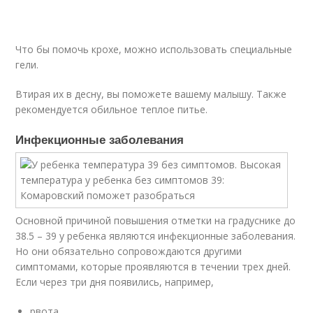
Что бы помочь крохе, можно использовать специальные
гели.
Втирая их в десну, вы поможете вашему малышу. Также
рекомендуется обильное теплое питье.
Инфекционные заболевания
Основной причиной повышения отметки на градуснике до
38.5 – 39 у ребенка являются инфекционные заболевания.
Но они обязательно сопровождаются другими
симптомами, которые проявляются в течении трех дней.
Если через три дня появились, например,
рвота,