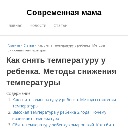
Современная мама
Главная
Новости
Статьи
Главная
»
Статьи
»
Как снять температуру у ребенка. Методы
снижения температуры
Как снять температуру у
ребенка. Методы снижения
температуры
Содержание
Как снять температуру у ребенка. Методы снижения
температуры
Высокая температура у ребенка 2 года. Почему
возникает температура
Сбить температуру ребенку комаровский. Как сбить