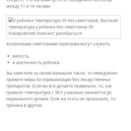
между 11 и 16 часами.
Косвенными симптомами перегрева могут служить
вялость
и апатичность ребенка.
Вы заметили за своим малышом такое, то немедленно
примите меры по нормализации без лекарственных
препаратов. Если вы все делаете правильно, то, как
правило температура с 38.5 у малыша снижается до
нормального уровня. Если же этого не произошло, то
причина в другом.