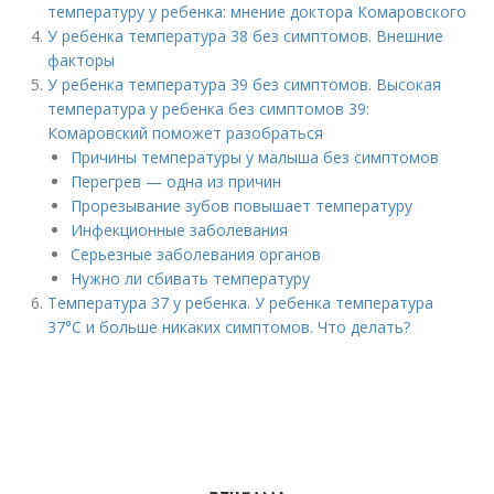
температуру у ребенка: мнение доктора Комаровского
У ребенка температура 38 без симптомов. Внешние
факторы
У ребенка температура 39 без симптомов. Высокая
температура у ребенка без симптомов 39:
Комаровский поможет разобраться
Причины температуры у малыша без симптомов
Перегрев — одна из причин
Прорезывание зубов повышает температуру
Инфекционные заболевания
Серьезные заболевания органов
Нужно ли сбивать температуру
Температура 37 у ребенка. У ребенка температура
37°С и больше никаких симптомов. Что делать?