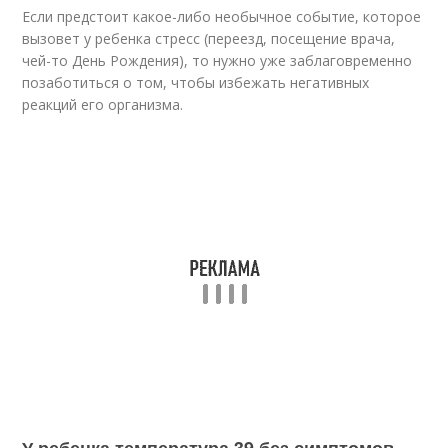
Если предстоит какое-либо необычное событие, которое
вызовет у ребенка стресс (переезд, посещение врача,
чей-то День Рождения), то нужно уже заблаговременно
позаботиться о том, чтобы избежать негативных
реакций его организма.