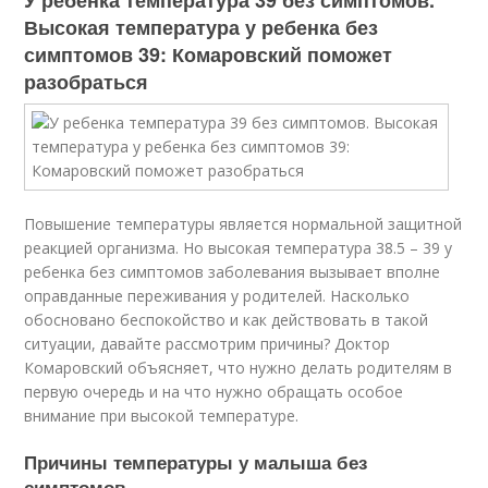
У ребенка температура 39 без симптомов.
Высокая температура у ребенка без
симптомов 39: Комаровский поможет
разобраться
Повышение температуры является нормальной защитной
реакцией организма. Но высокая температура 38.5 – 39 у
ребенка без симптомов заболевания вызывает вполне
оправданные переживания у родителей. Насколько
обосновано беспокойство и как действовать в такой
ситуации, давайте рассмотрим причины? Доктор
Комаровский объясняет, что нужно делать родителям в
первую очередь и на что нужно обращать особое
внимание при высокой температуре.
Причины температуры у малыша без
симптомов