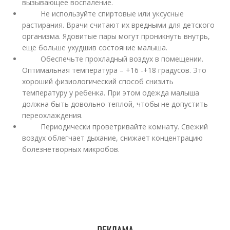
вызывающее воспаление.
Не используйте спиртовые или уксусные
растирания. Врачи считают их вредными для детского
организма. Ядовитые пары могут проникнуть внутрь,
еще больше ухудшив состояние малыша.
Обеспечьте прохладный воздух в помещении.
Оптимальная температура – +16 -+18 градусов. Это
хороший физиологический способ снизить
температуру у ребенка. При этом одежда малыша
должна быть довольно теплой, чтобы не допустить
переохлаждения.
Периодически проветривайте комнату. Свежий
воздух облегчает дыхание, снижает концентрацию
болезнетворных микробов.