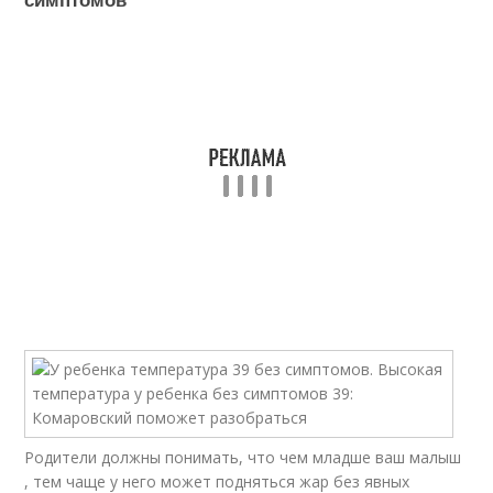
Родители должны понимать, что чем младше ваш малыш
, тем чаще у него может подняться жар без явных