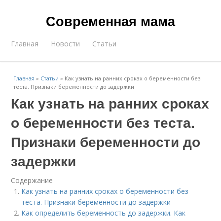
Современная мама
Главная
Новости
Статьи
Главная
»
Статьи
»
Как узнать на ранних сроках о беременности без
теста. Признаки беременности до задержки
Как узнать на ранних сроках
о беременности без теста.
Признаки беременности до
задержки
Содержание
Как узнать на ранних сроках о беременности без
теста. Признаки беременности до задержки
Как определить беременность до задержки. Как