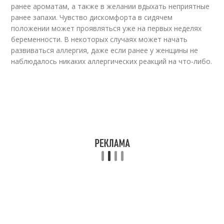
ранее ароматам, а также в желании вдыхать неприятные
ранее запахи. Чувство дискомфорта в сидячем
положении может проявляться уже на первых неделях
беременности. В некоторых случаях может начать
развиваться аллергия, даже если ранее у женщины не
наблюдалось никаких аллергических реакций на что-либо.