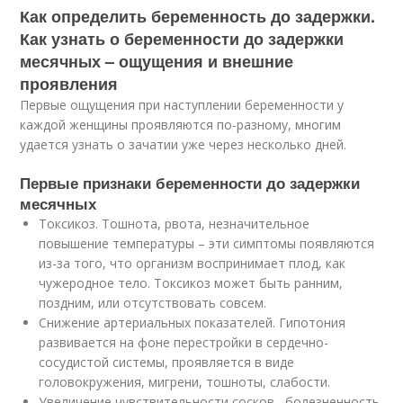
Как определить беременность до задержки.
Как узнать о беременности до задержки
месячных – ощущения и внешние
проявления
Первые ощущения при наступлении беременности у
каждой женщины проявляются по-разному, многим
удается узнать о зачатии уже через несколько дней.
Первые признаки беременности до задержки
месячных
Токсикоз. Тошнота, рвота, незначительное
повышение температуры – эти симптомы появляются
из-за того, что организм воспринимает плод, как
чужеродное тело. Токсикоз может быть ранним,
поздним, или отсутствовать совсем.
Снижение артериальных показателей. Гипотония
развивается на фоне перестройки в сердечно-
сосудистой системы, проявляется в виде
головокружения, мигрени, тошноты, слабости.
Увеличение чувствительности сосков , болезненность