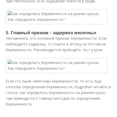
чувствительной, есть ощущения тяжести в груди.
5. Главный признак - задержка месячных
Несомненно, это основной признак беременности. Если
наблюдаете задержку, то гоните в аптеку за тестом на
беременность. Рекомендуется проводить тест утром.
Если это были симптомы беременности, то есть ещё
способы определения беременности, подробно читайте в
статье: как определить беременность на раннем сроке -
там приводится 5 главных методов по определению
беременности.