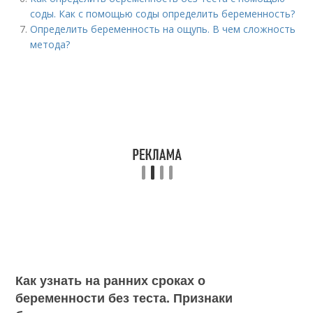
соды. Как с помощью соды определить беременность?
Определить беременность на ощупь. В чем сложность
метода?
Как узнать на ранних сроках о
беременности без теста. Признаки