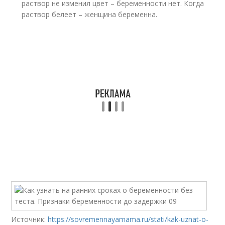
раствор не изменил цвет – беременности нет. Когда
раствор белеет – женщина беременна.
Источник:
https://sovremennayamama.ru/stati/kak-uznat-o-