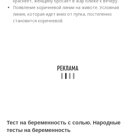
краснеет, женщину бросает в жар ближе к вечеру.
Появление коричневой линии на животе. Условная
линия, которая идет вниз от пупка, постепенно
становится коричневой.
Тест на беременность с солью. Народные
тесты на беременность