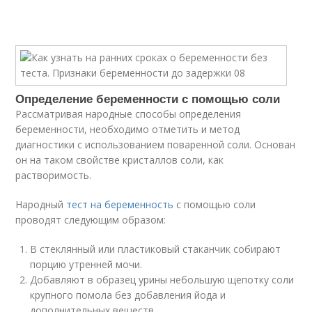
Определение беременности с помощью соли
Рассматривая народные способы определения
беременности, необходимо отметить и метод
диагностики с использованием поваренной соли. Основан
он на таком свойстве кристаллов соли, как
растворимость.
Народный
тест на беременность
с помощью соли
проводят следующим образом:
В стеклянный или пластиковый стаканчик собирают
порцию утренней мочи.
Добавляют в образец урины небольшую щепотку соли
крупного помола без добавления йода и
дополнительных веществ.