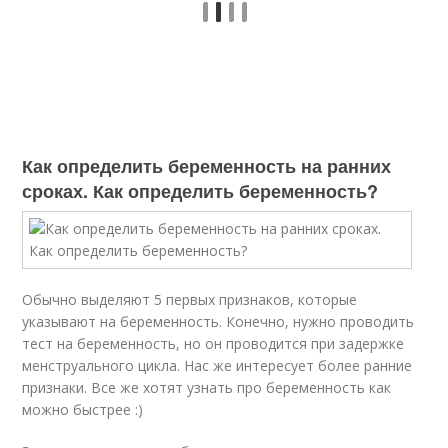
Как определить беременность на ранних
сроках. Как определить беременность?
Обычно выделяют 5 первых признаков, которые
указывают на беременность. Конечно, нужно проводить
тест на беременность, но он проводится при задержке
менструального цикла. Нас же интересует более ранние
признаки. Все же хотят узнать про беременность как
можно быстрее :)