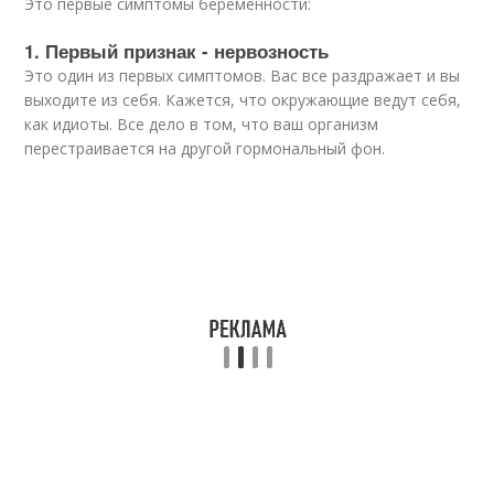
Это первые симптомы беременности:
1. Первый признак - нервозность
Это один из первых симптомов. Вас все раздражает и вы
выходите из себя. Кажется, что окружающие ведут себя,
как идиоты. Все дело в том, что ваш организм
перестраивается на другой гормональный фон.