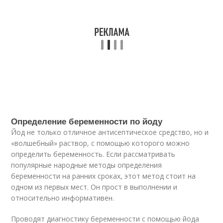
Определение беременности по йоду
Йод не только отличное антисептическое средство, но и
«волшебный» раствор, с помощью которого можно
определить беременность. Если рассматривать
популярные народные методы определения
беременности на ранних сроках, этот метод стоит на
одном из первых мест. Он прост в выполнении и
относительно информативен.
Проводят диагностику беременности с помощью йода