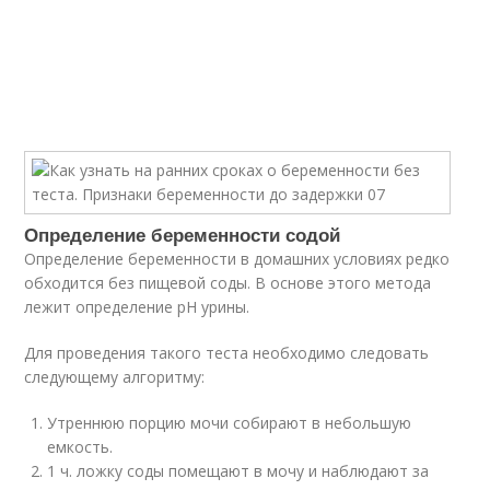
Определение беременности содой
Определение беременности в домашних условиях редко
обходится без пищевой соды. В основе этого метода
лежит определение рН урины.
Для проведения такого теста необходимо следовать
следующему алгоритму:
Утреннюю порцию мочи собирают в небольшую
емкость.
1 ч. ложку соды помещают в мочу и наблюдают за