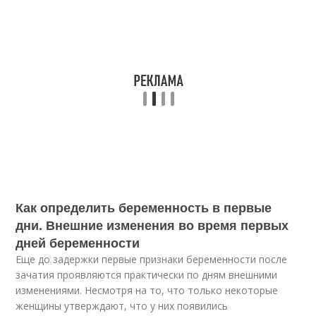
Как определить беременность в первые
дни. Внешние изменения во время первых
дней беременности
Еще до задержки первые признаки беременности после
зачатия проявляются практически по дням внешними
изменениями. Несмотря на то, что только некоторые
женщины утверждают, что у них появились