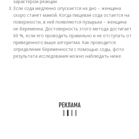
характером реакции.
Если сода медленно опускается на дно – женщина
скоро станет мамой. Когда пищевая сода остается на
поверхности, в ней появляются пузырьки – женщина
не беременна. Достоверность этого метода достигает
60 %, если его проводить правильно и не отступать от
приведенного выше алгоритма. Как проводится
определение беременности с помощью соды, фото
результата исследования можно наблюдать ниже.