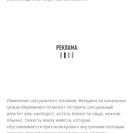
Изменение сексуального желания. Женщина на начальных
сроках беременности может потерять сексуальный
аппетит или, наоборот, хотеть близости чаще, нежели
обычно. Тяжесть внизу живота, которая
обуславливается притоком крови к внутренним половым