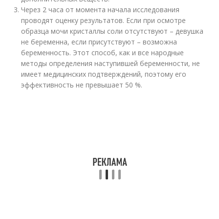
Через 2 часа от момента начала исследования
проводят оценку результатов. Если при осмотре
образца мочи кристаллы соли отсутствуют – девушка
не беременна, если присутствуют – возможна
беременность. Этот способ, как и все народные
методы определения наступившей беременности, не
имеет медицинских подтверждений, поэтому его
эффективность не превышает 50 %.