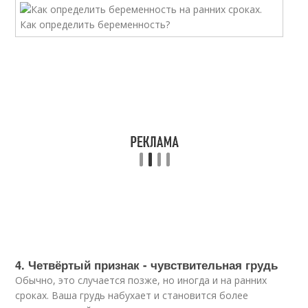
4. Четвёртый признак - чувствительная грудь
Обычно, это случается позже, но иногда и на ранних
сроках. Ваша грудь набухает и становится более