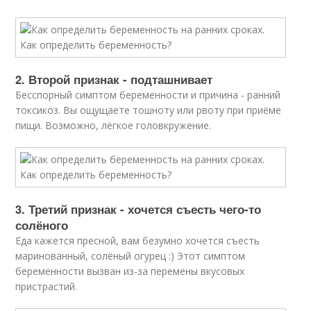
2. Второй признак - подташнивает
Бесспорный симптом беременности и причина - ранний
токсикоз. Вы ощущаете тошноту или рвоту при приёме
пищи. Возможно, лёгкое головкружение.
3. Третий признак - хочется съесть чего-то
солёного
Еда кажется пресной, вам безумно хочется съесть
маринованный, солёный огурец :) Этот симптом
беременности вызван из-за перемены вкусовых
пристрастий.