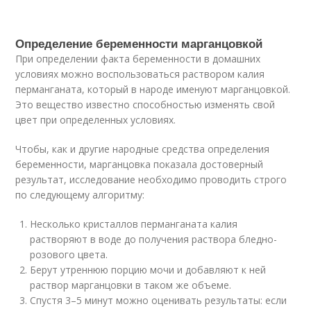
Определение беременности марганцовкой
При определении факта беременности в домашних
условиях можно воспользоваться раствором калия
перманганата, который в народе именуют марганцовкой.
Это вещество известно способностью изменять свой
цвет при определенных условиях.
Чтобы, как и другие народные средства определения
беременности, марганцовка показала достоверный
результат, исследование необходимо проводить строго
по следующему алгоритму:
Несколько кристаллов перманганата калия
растворяют в воде до получения раствора бледно-
розового цвета.
Берут утреннюю порцию мочи и добавляют к ней
раствор марганцовки в таком же объеме.
Спустя 3–5 минут можно оценивать результаты: если