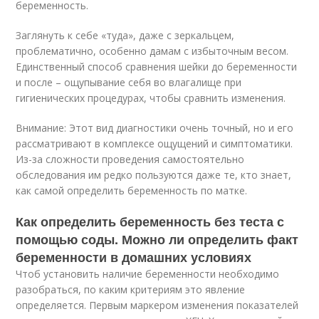
беременность.
Заглянуть к себе «туда», даже с зеркальцем,
проблематично, особенно дамам с избыточным весом.
Единственный способ сравнения шейки до беременности
и после – ощупывание себя во влагалище при
гигиенических процедурах, чтобы сравнить изменения.
Внимание: Этот вид диагностики очень точный, но и его
рассматривают в комплексе ощущений и симптоматики.
Из-за сложности проведения самостоятельно
обследования им редко пользуются даже те, кто знает,
как самой определить беременность по матке.
Как определить беременность без теста с
помощью соды. Можно ли определить факт
беременности в домашних условиях
Чтоб установить наличие беременности необходимо
разобраться, по каким критериям это явление
определяется. Первым маркером изменения показателей