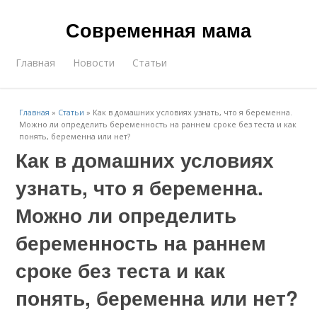
Современная мама
Главная
Новости
Статьи
Главная
»
Статьи
»
Как в домашних условиях узнать, что я беременна.
Можно ли определить беременность на раннем сроке без теста и как
понять, беременна или нет?
Как в домашних условиях
узнать, что я беременна.
Можно ли определить
беременность на раннем
сроке без теста и как
понять, беременна или нет?