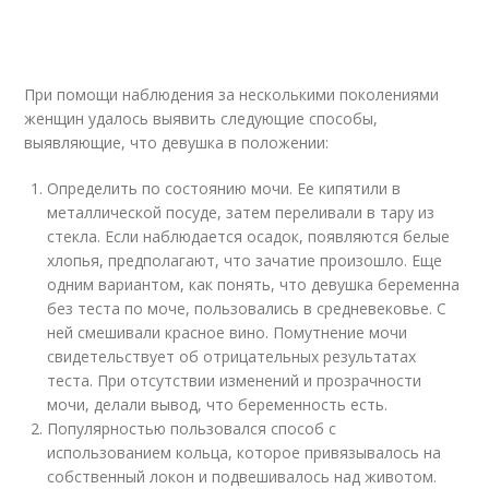
При помощи наблюдения за несколькими поколениями
женщин удалось выявить следующие способы,
выявляющие, что девушка в положении:
Определить по состоянию мочи. Ее кипятили в
металлической посуде, затем переливали в тару из
стекла. Если наблюдается осадок, появляются белые
хлопья, предполагают, что зачатие произошло. Еще
одним вариантом, как понять, что девушка беременна
без теста по моче, пользовались в средневековье. С
ней смешивали красное вино. Помутнение мочи
свидетельствует об отрицательных результатах
теста. При отсутствии изменений и прозрачности
мочи, делали вывод, что беременность есть.
Популярностью пользовался способ с
использованием кольца, которое привязывалось на
собственный локон и подвешивалось над животом.