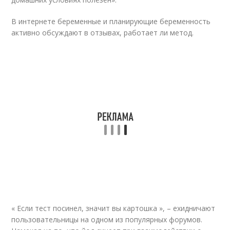
В интернете беременные и планирующие беременность
активно обсуждают в отзывах, работает ли метод.
« Если тест посинел, значит вы картошка », – ехидничают
пользовательницы на одном из популярных форумов.