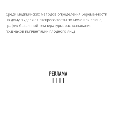
Среди медицинских методов определения беременности
на дому выделяют экспресс-тесты по моче или слюне,
график базальной температуры, распознавание
признаков имплантации плодного яйца.