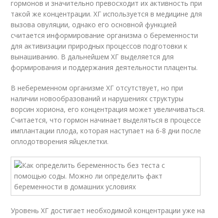
гормонов и значительно превосходит их активность при
такой же концентрации. ХГ используется в медицине для
вызова овуляции, однако его основной функцией
считается информирование организма о беременности
для активизации природных процессов подготовки к
вынашиванию. В дальнейшем ХГ выделяется для
формирования и поддержания деятельности плаценты.
В небеременном организме ХГ отсутствует, но при
наличии новообразований и нарушениях структуры
ворсин хориона, его концентрация может увеличиваться.
Считается, что гормон начинает выделяться в процессе
имплантации плода, которая наступает на 6-8 дни после
оплодотворения яйцеклетки.
Уровень ХГ достигает необходимой концентрации уже на