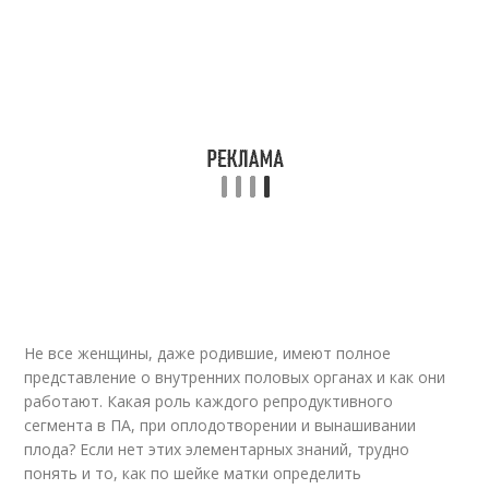
Не все женщины, даже родившие, имеют полное
представление о внутренних половых органах и как они
работают. Какая роль каждого репродуктивного
сегмента в ПА, при оплодотворении и вынашивании
плода? Если нет этих элементарных знаний, трудно
понять и то, как по шейке матки определить