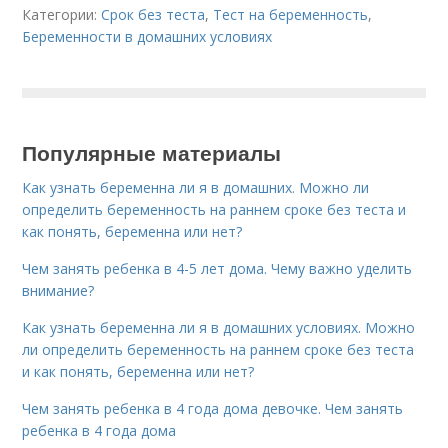
Категории:
Срок без теста
,
Тест на беременность
,
Беременности в домашних условиях
Популярные материалы
Как узнать беременна ли я в домашних. Можно ли
определить беременность на раннем сроке без теста и
как понять, беременна или нет?
Чем занять ребенка в 4-5 лет дома. Чему важно уделить
внимание?
Как узнать беременна ли я в домашних условиях. Можно
ли определить беременность на раннем сроке без теста
и как понять, беременна или нет?
Чем занять ребенка в 4 года дома девочке. Чем занять
ребенка в 4 года дома