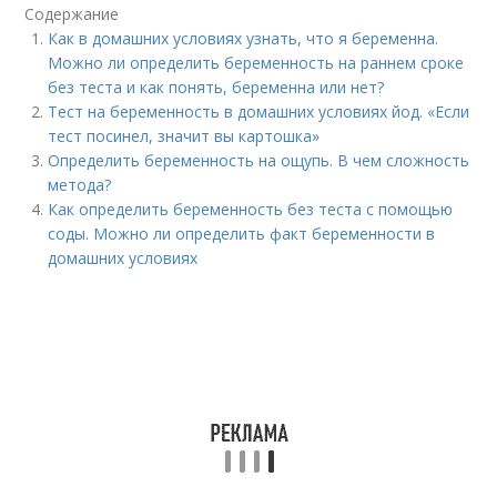
Содержание
Как в домашних условиях узнать, что я беременна.
Можно ли определить беременность на раннем сроке
без теста и как понять, беременна или нет?
Тест на беременность в домашних условиях йод. «Если
тест посинел, значит вы картошка»
Определить беременность на ощупь. В чем сложность
метода?
Как определить беременность без теста с помощью
соды. Можно ли определить факт беременности в
домашних условиях