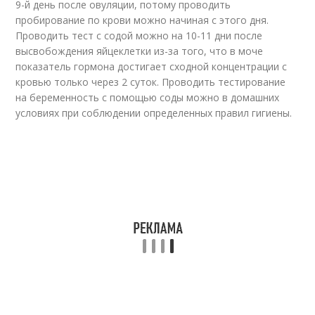
9-й день после овуляции, потому проводить
пробирование по крови можно начиная с этого дня.
Проводить тест с содой можно на 10-11 дни после
высвобождения яйцеклетки из-за того, что в моче
показатель гормона достигает сходной концентрации с
кровью только через 2 суток. Проводить тестирование
на беременность с помощью соды можно в домашних
условиях при соблюдении определенных правил гигиены.