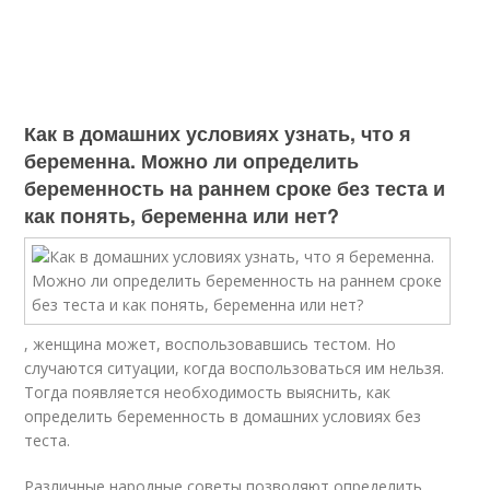
Как в домашних условиях узнать, что я
беременна. Можно ли определить
беременность на раннем сроке без теста и
как понять, беременна или нет?
, женщина может, воспользовавшись тестом. Но
случаются ситуации, когда воспользоваться им нельзя.
Тогда появляется необходимость выяснить, как
определить беременность в домашних условиях без
теста.
Различные народные советы позволяют определить,