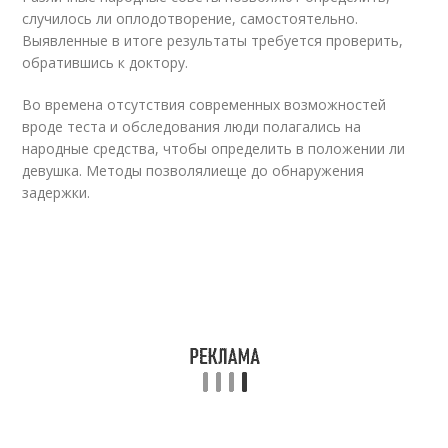
случилось ли оплодотворение, самостоятельно.
Выявленные в итоге результаты требуется проверить,
обратившись к доктору.
Во времена отсутствия современных возможностей
вроде теста и обследования люди полагались на
народные средства, чтобы определить в положении ли
девушка. Методы позволялиеще до обнаружения
задержки.