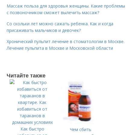
Массаж польза для здоровья женщины. Какие проблемы
с позвоночником сможет вылечить массаж?
Со скольки лет можно сажать ребенка. Как и когда
присаживать мальчиков и девочек?
Хронический пульпит лечение в стоматологии в Москве.
Лечение пульпита в Москве и Московской области
Читайте также
Как быстро
Чем сбить