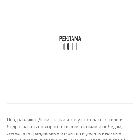
Поздравляю с Днём знаний и хочу пожелать весело и
бодро шагать по дороге к новым знаниям и победам,
совершать грандиозные открытия и делать немалые