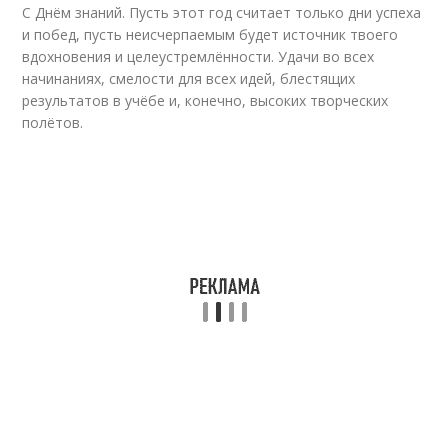
С Днём знаний. Пусть этот год считает только дни успеха
и побед, пусть неисчерпаемым будет источник твоего
вдохновения и целеустремлённости. Удачи во всех
начинаниях, смелости для всех идей, блестящих
результатов в учёбе и, конечно, высоких творческих
полётов.