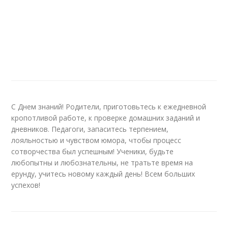
С Днем знаний! Родители, приготовьтесь к ежедневной
кропотливой работе, к проверке домашних заданий и
дневников. Педагоги, запаситесь терпением,
лояльностью и чувством юмора, чтобы процесс
сотворчества был успешным! Ученики, будьте
любопытны и любознательны, не тратьте время на
ерунду, учитесь новому каждый день! Всем больших
успехов!