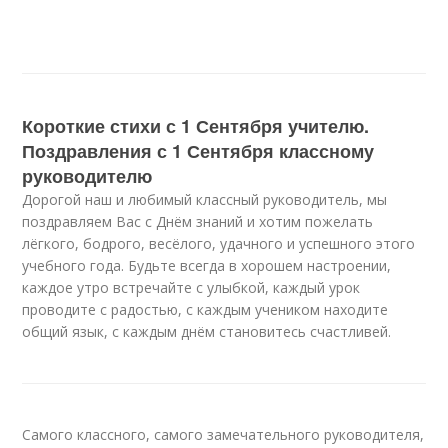
Короткие стихи с 1 Сентября учителю.
Поздравления с 1 Сентября классному
руководителю
Дорогой наш и любимый классный руководитель, мы
поздравляем Вас с Днём знаний и хотим пожелать
лёгкого, бодрого, весёлого, удачного и успешного этого
учебного года. Будьте всегда в хорошем настроении,
каждое утро встречайте с улыбкой, каждый урок
проводите с радостью, с каждым учеником находите
общий язык, с каждым днём становитесь счастливей.
Самого классного, самого замечательного руководителя,