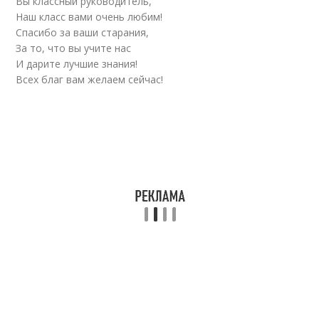
Вы классный руководитель,
Наш класс вами очень любим!
Спасибо за ваши старания,
За то, что вы учите нас
И дарите лучшие знания!
Всех благ вам желаем сейчас!