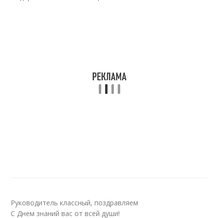
Руководитель классный, поздравляем
С Днем знаний вас от всей души!