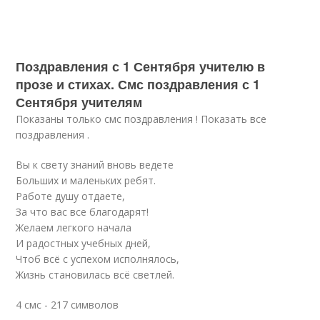
Поздравления с 1 Сентября учителю в
прозе и стихах. Смс поздравления с 1
Сентября учителям
Показаны только смс поздравления ! Показать все
поздравления .
Вы к свету знаний вновь ведете
Больших и маленьких ребят.
Работе душу отдаете,
За что вас все благодарят!
Желаем легкого начала
И радостных учебных дней,
Чтоб всё с успехом исполнялось,
Жизнь становилась всё светлей.
4 смс - 217 символов