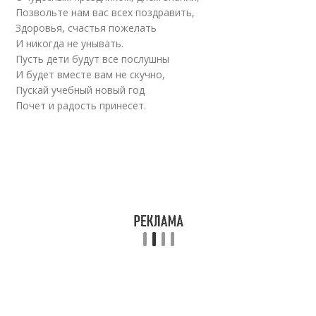
Позвольте нам вас всех поздравить,
Здоровья, счастья пожелать
И никогда не унывать.
Пусть дети будут все послушны
И будет вместе вам не скучно,
Пускай учебный новый год
Почет и радость принесет.