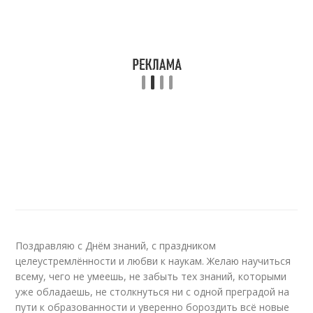
Поздравляю с Днём знаний, с праздником
целеустремлённости и любви к наукам. Желаю научиться
всему, чего не умеешь, не забыть тех знаний, которыми
уже обладаешь, не столкнуться ни с одной преградой на
пути к образованности и уверенно бороздить всё новые