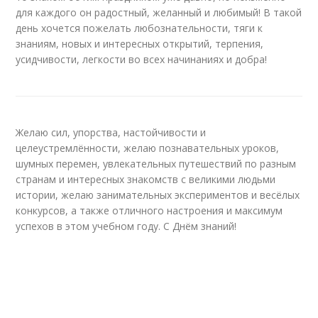
для каждого он радостный, желанный и любимый! В такой
день хочется пожелать любознательности, тяги к
знаниям, новых и интересных открытий, терпения,
усидчивости, легкости во всех начинаниях и добра!
Желаю сил, упорства, настойчивости и
целеустремлённости, желаю познавательных уроков,
шумных перемен, увлекательных путешествий по разным
странам и интересных знакомств с великими людьми
истории, желаю занимательных экспериментов и весёлых
конкурсов, а также отличного настроения и максимум
успехов в этом учебном году. С Днём знаний!