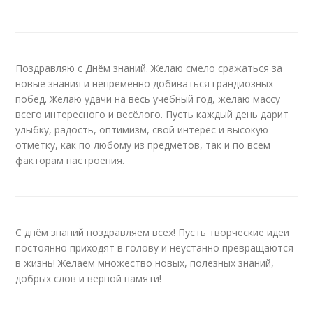
Поздравляю с Днём знаний. Желаю смело сражаться за
новые знания и непременно добиваться грандиозных
побед. Желаю удачи на весь учебный год, желаю массу
всего интересного и весёлого. Пусть каждый день дарит
улыбку, радость, оптимизм, свой интерес и высокую
отметку, как по любому из предметов, так и по всем
факторам настроения.
С днём знаний поздравляем всех! Пусть творческие идеи
постоянно приходят в голову и неустанно превращаются
в жизнь! Желаем множество новых, полезных знаний,
добрых слов и верной памяти!