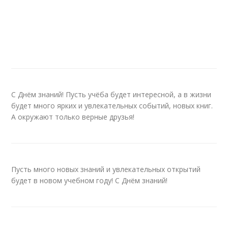
С Днём знаний! Пусть учёба будет интересной, а в жизни
будет много ярких и увлекательных событий, новых книг.
А окружают только верные друзья!
Пусть много новых знаний и увлекательных открытий
будет в новом учебном году! С Днём знаний!