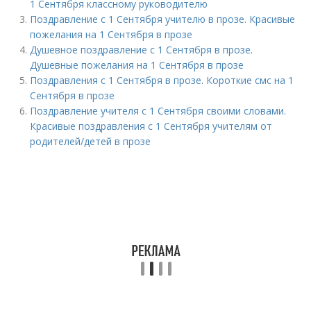
1 Сентября классному руководителю
Поздравление с 1 Сентября учителю в прозе. Красивые
пожелания на 1 Сентября в прозе
Душевное поздравление с 1 Сентября в прозе.
Душевные пожелания на 1 Сентября в прозе
Поздравления с 1 Сентября в прозе. Короткие смс на 1
Сентября в прозе
Поздравление учителя с 1 Сентября своими словами.
Красивые поздравления с 1 Сентября учителям от
родителей/детей в прозе