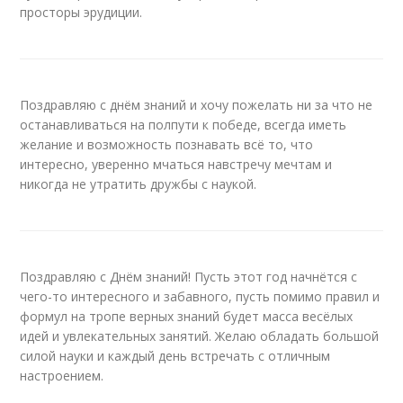
просторы эрудиции.
Поздравляю с днём знаний и хочу пожелать ни за что не
останавливаться на полпути к победе, всегда иметь
желание и возможность познавать всё то, что
интересно, уверенно мчаться навстречу мечтам и
никогда не утратить дружбы с наукой.
Поздравляю с Днём знаний! Пусть этот год начнётся с
чего-то интересного и забавного, пусть помимо правил и
формул на тропе верных знаний будет масса весёлых
идей и увлекательных занятий. Желаю обладать большой
силой науки и каждый день встречать с отличным
настроением.