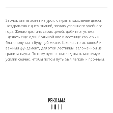
Звонок опять зовет на урок, открыты школьные двери.
Поздравляю с днем знаний, желаю успешного учебного
года. Желаю достичь своих целей, добиться успеха.
Сделать еще один большой шаг к лестнице карьеры и
благополучия в будущей жизни. Школа это основной и
важный фундамент, для этой лестницы, заложенной из
гранита науки. Потому нужно прикладывать максимум
усилий сейчас, чтобы потом путь был легким и прочным.