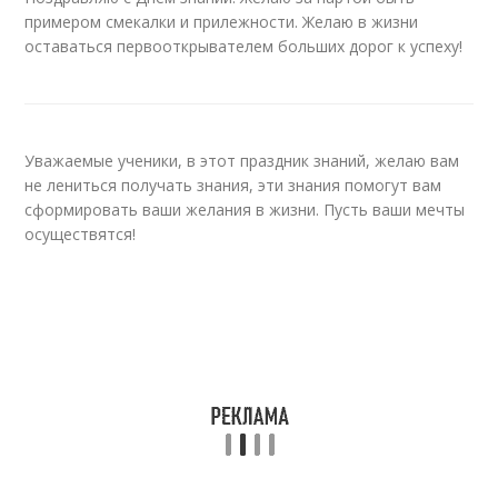
примером смекалки и прилежности. Желаю в жизни
оставаться первооткрывателем больших дорог к успеху!
Уважаемые ученики, в этот праздник знаний, желаю вам
не лениться получать знания, эти знания помогут вам
сформировать ваши желания в жизни. Пусть ваши мечты
осуществятся!