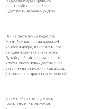
И здоровье будет крепким,
А расстройство на работе
Будет пусть явлением редким.
Нет на свете лучше педагога,
Мы любим вас и вами дорожим!
Улыбок и добра, и счастья много
Сегодня пожелать очень хотим!
Пускай учебный год вам принесет
Успехи, много новых достижений!
Стабильный и высокий лишь доход,
А также сотни красочных мгновений!
Вы лучший на свете учитель —
Вам мы признаться хотим!