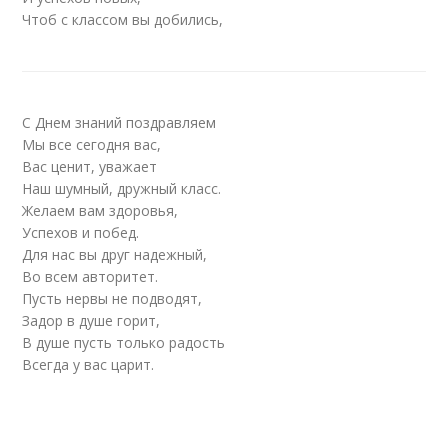
Чтоб с классом вы добились,
С Днем знаний поздравляем
Мы все сегодня вас,
Вас ценит, уважает
Наш шумный, дружный класс.
Желаем вам здоровья,
Успехов и побед.
Для нас вы друг надежный,
Во всем авторитет.
Пусть нервы не подводят,
Задор в душе горит,
В душе пусть только радость
Всегда у вас царит.