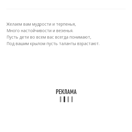
Желаем вам мудрости и терпенья,
Много настойчивости и везенья.
Пусть дети во всем вас всегда понимают,
Под вашим крылом пусть таланты взрастают.