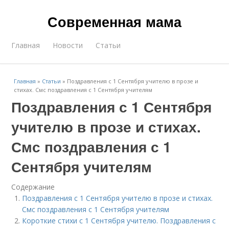
Современная мама
Главная
Новости
Статьи
Главная
»
Статьи
»
Поздравления с 1 Сентября учителю в прозе и
стихах. Смс поздравления с 1 Сентября учителям
Поздравления с 1 Сентября
учителю в прозе и стихах.
Смс поздравления с 1
Сентября учителям
Содержание
Поздравления с 1 Сентября учителю в прозе и стихах.
Смс поздравления с 1 Сентября учителям
Короткие стихи с 1 Сентября учителю. Поздравления с