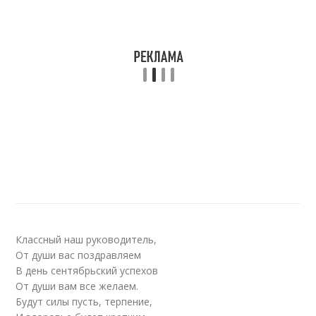
Классный наш руководитель,
От души вас поздравляем
В день сентябрьский успехов
От души вам все желаем.
Будут силы пусть, терпение,