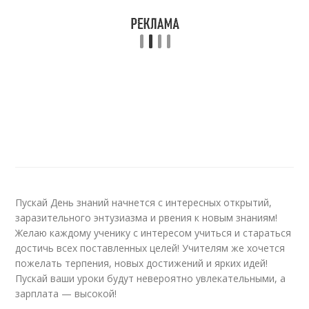
Пускай День знаний начнется с интересных открытий,
заразительного энтузиазма и рвения к новым знаниям!
Желаю каждому ученику с интересом учиться и стараться
достичь всех поставленных целей! Учителям же хочется
пожелать терпения, новых достижений и ярких идей!
Пускай ваши уроки будут невероятно увлекательными, а
зарплата — высокой!