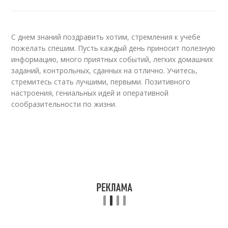
С днем знаний поздравить хотим, стремления к учебе
пожелать спешим. Пусть каждый день приносит полезную
информацию, много приятных событий, легких домашних
заданий, контрольных, сданных на отлично. Учитесь,
стремитесь стать лучшими, первыми. Позитивного
настроения, гениальных идей и оперативной
сообразительности по жизни.