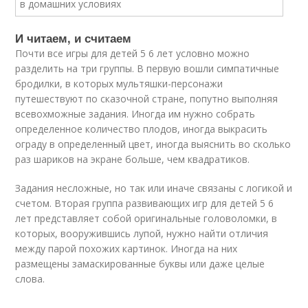
И читаем, и считаем
Почти все игры для детей 5 6 лет условно можно
разделить на три группы. В первую вошли симпатичные
бродилки, в которых мультяшки-персонажи
путешествуют по сказочной стране, попутно выполняя
всевохможные задания. Иногда им нужно собрать
определенное количество плодов, иногда выкрасить
ограду в определенный цвет, иногда выяснить во сколько
раз шариков на экране больше, чем квадратиков.
Задания несложные, но так или иначе связаны с логикой и
счетом. Вторая группа развивающих игр для детей 5 6
лет представляет собой оригинальные головоломки, в
которых, вооружившись лупой, нужно найти отличия
между парой похожих картинок. Иногда на них
размещены замаскированные буквы или даже целые
слова.