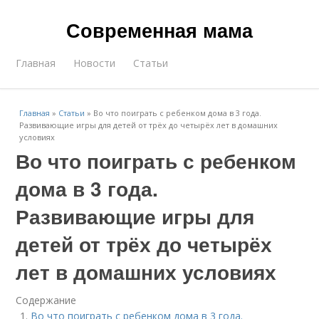
Современная мама
Главная
Новости
Статьи
Главная
»
Статьи
»
Во что поиграть с ребенком дома в 3 года.
Развивающие игры для детей от трёх до четырёх лет в домашних
условиях
Во что поиграть с ребенком
дома в 3 года.
Развивающие игры для
детей от трёх до четырёх
лет в домашних условиях
Содержание
Во что поиграть с ребенком дома в 3 года.