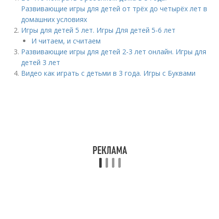
Развивающие игры для детей от трёх до четырёх лет в
домашних условиях
Игры для детей 5 лет. Игры Для детей 5-6 лет
И читаем, и считаем
Развивающие игры для детей 2-3 лет онлайн. Игры для
детей 3 лет
Видео как играть с детьми в 3 года. Игры с Буквами