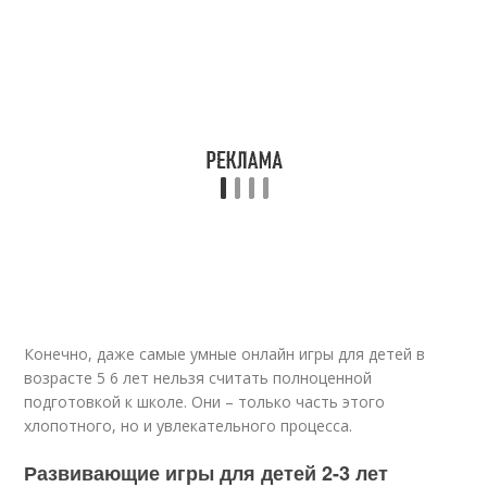
Конечно, даже самые умные онлайн игры для детей в
возрасте 5 6 лет нельзя считать полноценной
подготовкой к школе. Они – только часть этого
хлопотного, но и увлекательного процесса.
Развивающие игры для детей 2-3 лет