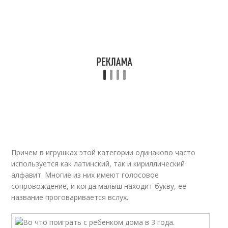
Причем в игрушках этой категории одинаково часто
используется как латинский, так и кириллический
алфавит. Многие из них имеют голосовое
сопровождение, и когда малыш находит букву, ее
название проговаривается вслух.