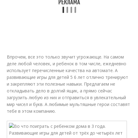
Впрочем, все это только звучит угрожающе. На самом
деле любой человек, и ребенок в том числе, ежедневно
использует перечисленные качества на автомате. А
развивающие игры для детей 5 6 лет отлично тренируют
и закрепляют эти полезные навыки. Предлагаем не
откладывать дело в долгий ящик, а прямо сейчас
загрузить любую из них и отправиться в увлекательный
мир чисел и букв. А любимые мультяшные герои составят
тебе в этом компанию.