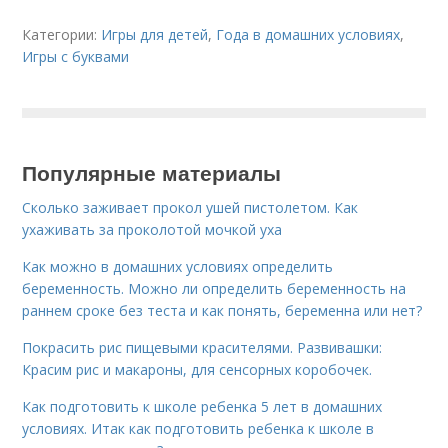
Категории:
Игры для детей
,
Года в домашних условиях
,
Игры с буквами
Популярные материалы
Сколько заживает прокол ушей пистолетом. Как
ухаживать за проколотой мочкой уха
Как можно в домашних условиях определить
беременность. Можно ли определить беременность на
раннем сроке без теста и как понять, беременна или нет?
Покрасить рис пищевыми красителями. Развивашки:
Красим рис и макароны, для сенсорных коробочек.
Как подготовить к школе ребенка 5 лет в домашних
условиях. Итак как подготовить ребенка к школе в