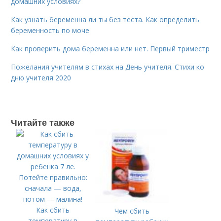
домашних условиях?
Как узнать беременна ли ты без теста. Как определить
беременность по моче
Как проверить дома беременна или нет. Первый триместр
Пожелания учителям в стихах на День учителя. Стихи ко
дню учителя 2020
Читайте также
Как сбить
Чем сбить
температуру в