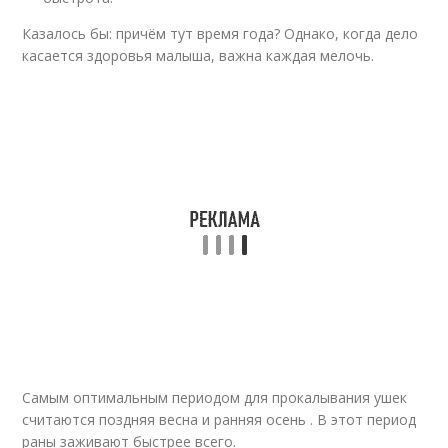
Казалось бы: причём тут время года? Однако, когда дело
касается здоровья малыша, важна каждая мелочь.
Самым оптимальным периодом для прокалывания ушек
считаются поздняя весна и ранняя осень . В этот период
раны заживают быстрее всего.