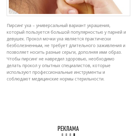
Пирсинг уха – универсальный вариант украшения,
который пользуется большой популярностью у парней и
девушек. Прокол мочки уха является практически
безболезненным, не требует длительного заживления и
позволяет носить разные серьги, дополняя ими образ.
Чтобы пирсинг не навредил здоровью, необходимо
делать прокол у опытных специалистов, которые
используют профессиональные инструменты и
соблюдают медицинские нормы стерильности.