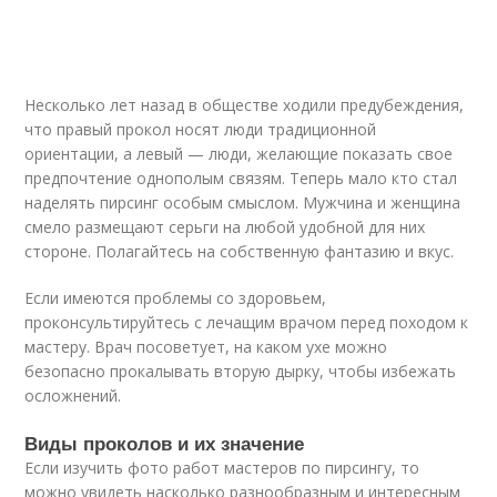
Несколько лет назад в обществе ходили предубеждения,
что правый прокол носят люди традиционной
ориентации, а левый — люди, желающие показать свое
предпочтение однополым связям. Теперь мало кто стал
наделять пирсинг особым смыслом. Мужчина и женщина
смело размещают серьги на любой удобной для них
стороне. Полагайтесь на собственную фантазию и вкус.
Если имеются проблемы со здоровьем,
проконсультируйтесь с лечащим врачом перед походом к
мастеру. Врач посоветует, на каком ухе можно
безопасно прокалывать вторую дырку, чтобы избежать
осложнений.
Виды проколов и их значение
Если изучить фото работ мастеров по пирсингу, то
можно увидеть насколько разнообразным и интересным