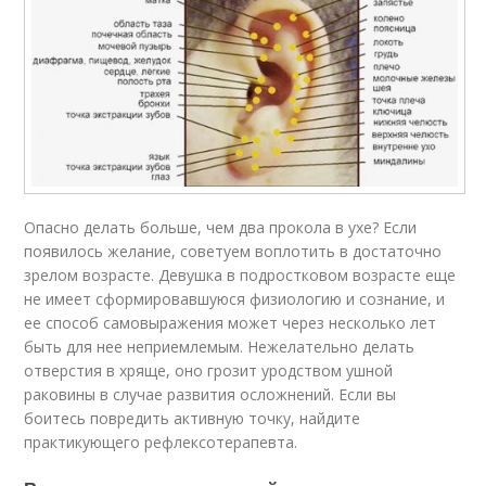
Опасно делать больше, чем два прокола в ухе? Если
появилось желание, советуем воплотить в достаточно
зрелом возрасте. Девушка в подростковом возрасте еще
не имеет сформировавшуюся физиологию и сознание, и
ее способ самовыражения может через несколько лет
быть для нее неприемлемым. Нежелательно делать
отверстия в хряще, оно грозит уродством ушной
раковины в случае развития осложнений. Если вы
боитесь повредить активную точку, найдите
практикующего рефлексотерапевта.