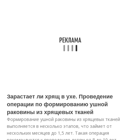
Зарастает ли хрящ в ухе. Проведение
операции по формированию ушной
раковины из хрящевых тканей
Формирование ушной раковины из хрящевых тканей
выполняется в несколько этапов, что займет от
нескольких месяцев до 1,5 лет. Такая операция
рекомендуется к проведению детям от 8 до 10 лет.