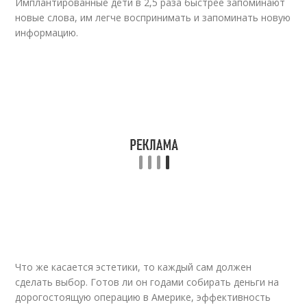
Имплантированные дети в 2,5 раза быстрее запоминают
новые слова, им легче воспринимать и запоминать новую
информацию.
Что же касается эстетики, то каждый сам должен
сделать выбор. Готов ли он годами собирать деньги на
дорогостоящую операцию в Америке, эффективность