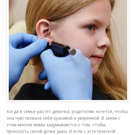
Когда в семье растёт девочка, родителям хочется, чтобы
она чувствовала себя красивой и уверенной. В связи с
этим многие мамы задумываются о том, чтобы
проколоть своей дочке ушки. И если с эстетической