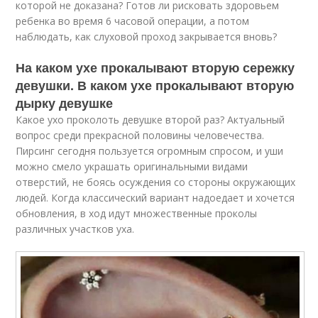
которой не доказана? Готов ли рисковать здоровьем
ребенка во время 6 часовой операции, а потом
наблюдать, как слуховой проход закрывается вновь?
На каком ухе прокалывают вторую сережку
девушки. В каком ухе прокалывают вторую
дырку девушке
Какое ухо проколоть девушке второй раз? Актуальный
вопрос среди прекрасной половины человечества.
Пирсинг сегодня пользуется огромным спросом, и уши
можно смело украшать оригинальными видами
отверстий, не боясь осуждения со стороны окружающих
людей. Когда классический вариант надоедает и хочется
обновления, в ход идут множественные проколы
различных участков уха.