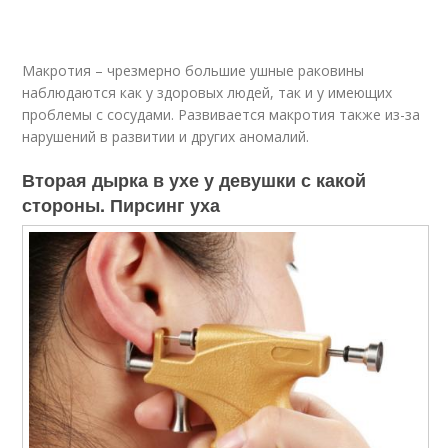
Макротия – чрезмерно большие ушные раковины
наблюдаются как у здоровых людей, так и у имеющих
проблемы с сосудами. Развивается макротия также из-за
нарушений в развитии и других аномалий.
Вторая дырка в ухе у девушки с какой
стороны. Пирсинг уха