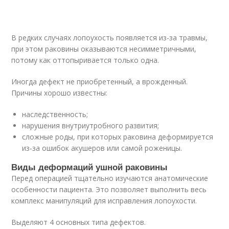
В редких случаях лопоухость появляется из-за травмы,
при этом раковины оказываются несимметричными,
потому как оттопыривается только одна.
Иногда дефект не приобретенный, а врожденный.
Причины хорошо известны:
наследственность;
нарушения внутриутробного развития;
сложные роды, при которых раковина деформируется
из-за ошибок акушеров или самой роженицы.
Виды деформаций ушной раковины
Перед операцией тщательно изучаются анатомические
особенности пациента. Это позволяет выполнить весь
комплекс манипуляций для исправления лопоухости.
Выделяют 4 основных типа дефектов.