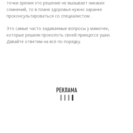
точки зрения это решение не вызывает никаких
сомнений, то в плане здоровья нужно заранее
проконсультироваться со специалистом .
Это самые часто задаваемые вопросы у мамочек,
которые решили проколоть своей принцессе ушки.
Давайте ответим на всё по порядку.