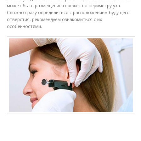
может быть размещение сережек по периметру уха.
Сложно сразу определиться с расположением будущего
отверстия, рекомендуем ознакомиться с их
особенностями.