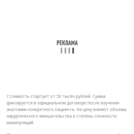
Стоимость стартует от 50 тысяч рублей. Сумма
фиксируется в официальном договоре после изучения
анатомии конкретного пациента. На цену влияют объемы
хирургического вмешательства и степень сложности
манипуляций.