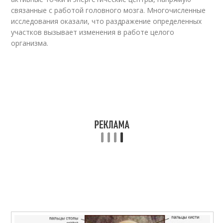
связанные с работой головного мозга. Многочисленные
исследования оказали, что раздражение определенных
участков вызывает изменения в работе целого
организма.