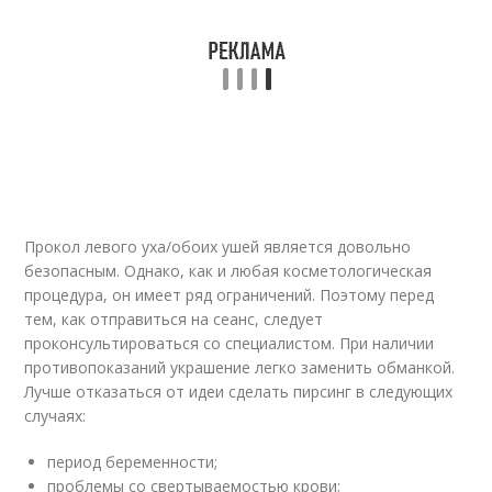
Прокол левого уха/обоих ушей является довольно
безопасным. Однако, как и любая косметологическая
процедура, он имеет ряд ограничений. Поэтому перед
тем, как отправиться на сеанс, следует
проконсультироваться со специалистом. При наличии
противопоказаний украшение легко заменить обманкой.
Лучше отказаться от идеи сделать пирсинг в следующих
случаях:
период беременности;
проблемы со свертываемостью крови;