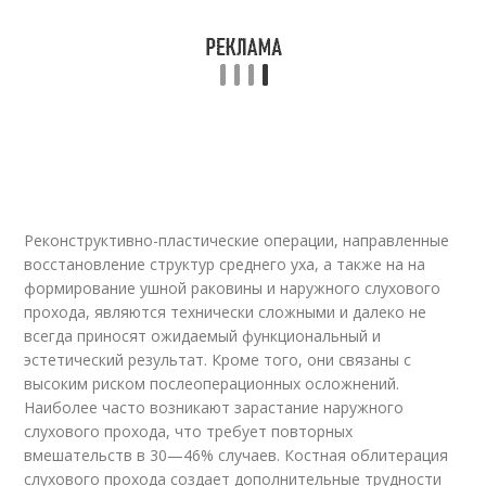
Реконструктивно-пластические операции, направленные
восстановление структур среднего уха, а также на на
формирование ушной раковины и наружного слухового
прохода, являются технически сложными и далеко не
всегда приносят ожидаемый функциональный и
эстетический результат. Кроме того, они связаны с
высоким риском послеоперационных осложнений.
Наиболее часто возникают зарастание наружного
слухового прохода, что требует повторных
вмешательств в 30—46% случаев. Костная облитерация
слухового прохода создает дополнительные трудности