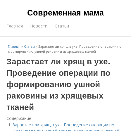
Современная мама
Главная
Новости
Статьи
Главная
»
Статьи
»
Зарастает ли хрящ в ухе. Проведение операции по
формированию ушной раковины из хрящевых тканей
Зарастает ли хрящ в ухе.
Проведение операции по
формированию ушной
раковины из хрящевых
тканей
Содержание
Зарастает ли хрящ в ухе. Проведение операции по