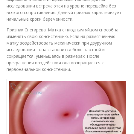
исследовании встречаются на уровне перешейка без
всякого сопротивления. Данный признак характеризует
начальные сроки беременности.
Признак Снегирева. Матка с плодным яйцом способна
изменять свою консистенцию. Если на размягченную
матку воздействовать механически при двуручном
исследовании - она становится боле плотной и
сокращается, уменьшаясь в размерах. После
прекращения воздействия она возвращается к
первоначальной консистенции.