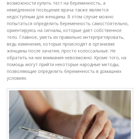
возможности купить тест на беременность, а
немедленное посещение врача также является
недоступным для женщины. В этом случае можно
попытаться определить беременность самостоятельно,
ориентируясь на сигналы, которые даёт собственное
тело. Главное, уметь их правильно интерпретировать,
ведь изменения, которые происходят в организме
женщины после зачатия, просто колоссальные. Не
обратить на них внимания невозможно. Кроме того, на
помощь могут прийти некоторые народные методы,
позволяющие определить беременность в домашних
условиях.