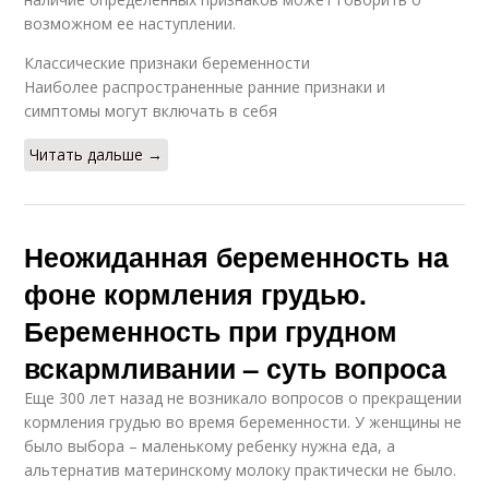
возможном ее наступлении.
Классические признаки беременности
Наиболее распространенные ранние признаки и
симптомы могут включать в себя
Читать дальше →
Неожиданная беременность на
фоне кормления грудью.
Беременность при грудном
вскармливании – суть вопроса
Еще 300 лет назад не возникало вопросов о прекращении
кормления грудью во время беременности. У женщины не
было выбора – маленькому ребенку нужна еда, а
альтернатив материнскому молоку практически не было.