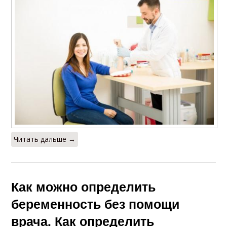
Читать дальше →
Как можно определить
беременность без помощи
врача. Как определить