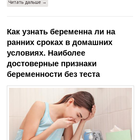
Читать дальше →
Как узнать беременна ли на
ранних сроках в домашних
условиях. Наиболее
достоверные признаки
беременности без теста