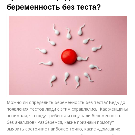
беременность без теста?
Можно ли определить беременность без теста? Ведь до
появления тестов люди с этим справлялись. Как женщины
понимали, что ждут ребенка и ощущали беременность
без анализов? Разберемся, какие признаки помогут
выявить состояние наиболее точно, какие «домашние