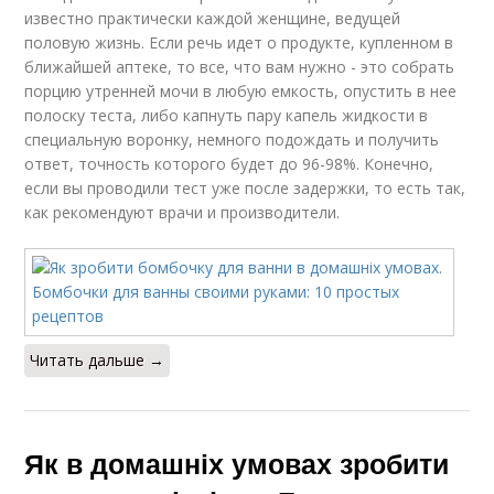
известно практически каждой женщине, ведущей
половую жизнь. Если речь идет о продукте, купленном в
ближайшей аптеке, то все, что вам нужно - это собрать
порцию утренней мочи в любую емкость, опустить в нее
полоску теста, либо капнуть пару капель жидкости в
специальную воронку, немного подождать и получить
ответ, точность которого будет до 96-98%. Конечно,
если вы проводили тест уже после задержки, то есть так,
как рекомендуют врачи и производители.
Читать дальше →
Як в домашніх умовах зробити