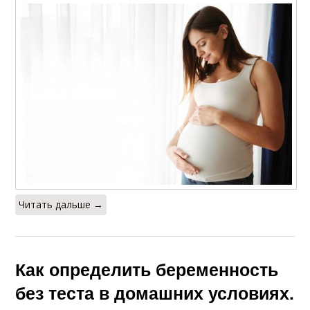
Читать дальше →
Как определить беременность
без теста в домашних условиях.