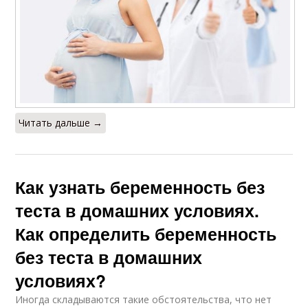
Читать дальше →
Как узнать беременность без
теста в домашних условиях.
Как определить беременность
без теста в домашних
условиях?
Иногда складываются такие обстоятельства, что нет