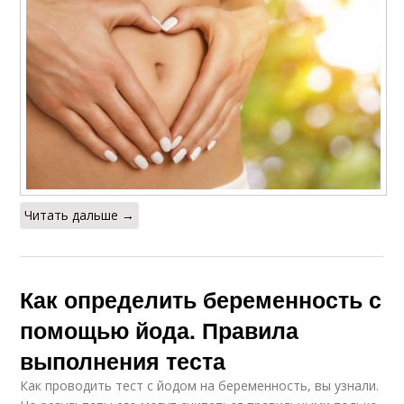
Читать дальше →
Как определить беременность с
помощью йода. Правила
выполнения теста
Как проводить тест с йодом на беременность, вы узнали.