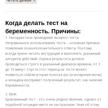
Читать дальше →
Когда делать тест на
беременность. Причины:
1. Некорректное проведение экспресс теста.
Неправильное использование теста – основная причина
появления ложноположительного ответа. Поэтому
всегда нужно читать инструкцию и выполнять указанный
алгоритм действий. Оценка результата должна
проводиться строго в указанный диапазон времени, от 3
до 10 минут. Спустя этот период на тесте может
появиться слабая вторая полоска (из-за испарения мочи),
а женщина воспримет полученный результат, как наличие
беременности.
2. Брак.
Бракованный тест - это очень редкое явление, однако от
подобной ситуации никто не застрахован. Зная об этом,