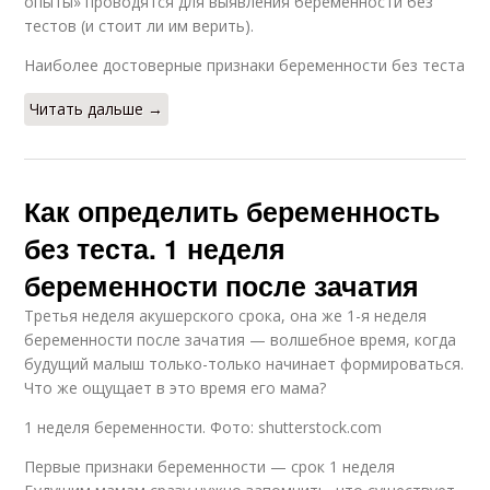
опыты» проводятся для выявления беременности без
тестов (и стоит ли им верить).
Наиболее достоверные признаки беременности без теста
Читать дальше →
Как определить беременность
без теста. 1 неделя
беременности после зачатия
Третья неделя акушерского срока, она же 1-я неделя
беременности после зачатия — волшебное время, когда
будущий малыш только-только начинает формироваться.
Что же ощущает в это время его мама?
1 неделя беременности. Фото: shutterstock.com
Первые признаки беременности — срок 1 неделя