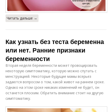
Читать дальше →
Как узнать без теста беременна
или нет. Ранние признаки
беременности
Вторая неделя беременности может провоцировать
некоторую симптоматику, которую можно спутать с
менструацией. Некоторые будущие мамы всерьез
задаются вопросом о том, какой живот на раннем сроке.
Однако на этом сроке никаких изменений не будет, он
останется плоским. Обратить внимание стоит на другую
симптоматику.