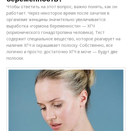
Чтобы ответить на этот вопрос, важно понять, как он
работает. Через некоторое время после зачатия в
организме женщины значительно увеличивается
выработка «гормона беременности» — ХГЧ
(хорионического гонадотропина человека). Тест
содержит специальное вещество, которое реагирует на
наличие ХГЧ и окрашивает полоску. Собственно, все
логично и просто: достаточно ХГЧ в моче — будут две
полоски.