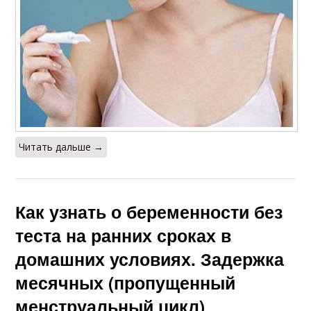
Читать дальше →
Как узнать о беременности без
теста на ранних сроках в
домашних условиях. Задержка
месячных (пропущенный
менструальный цикл)