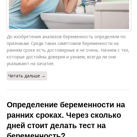
До изобретения анализов беременность определяли по
признакам. Среди таких симптомов беременности на
раннем сроке есть достоверные и не очень. Начнем с тех,
которые достойны доверия и узнаем, всегда ли они
указывают на зачатие.
Читать дальше →
Определение беременности на
ранних сроках. Через сколько
дней стоит делать тест на
беременность?