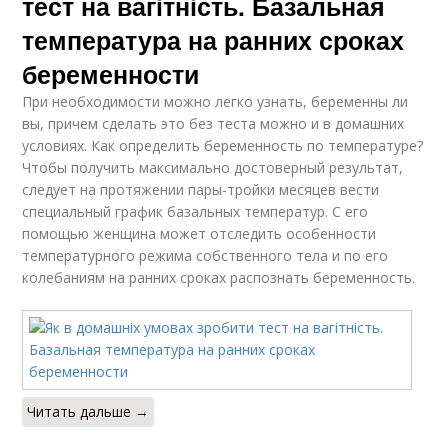
тест на вагітність. Базальная
температура на ранних сроках
беременности
При необходимости можно легко узнать, беременны ли
вы, причем сделать это без теста можно и в домашних
условиях. Как определить беременность по температуре?
Чтобы получить максимально достоверный результат,
следует на протяжении пары-тройки месяцев вести
специальный график базальных температур. С его
помощью женщина может отследить особенности
температурного режима собственного тела и по его
колебаниям на ранних сроках распознать беременность.
Читать дальше →