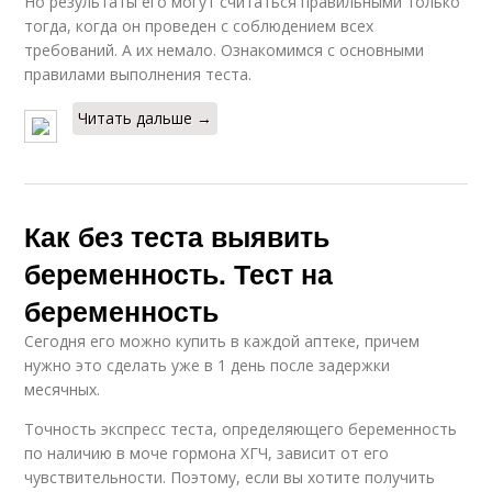
Но результаты его могут считаться правильными только
тогда, когда он проведен с соблюдением всех
требований. А их немало. Ознакомимся с основными
правилами выполнения теста.
Читать дальше →
Как без теста выявить
беременность. Тест на
беременность
Сегодня его можно купить в каждой аптеке, причем
нужно это сделать уже в 1 день после задержки
месячных.
Точность экспресс теста, определяющего беременность
по наличию в моче гормона ХГЧ, зависит от его
чувствительности. Поэтому, если вы хотите получить