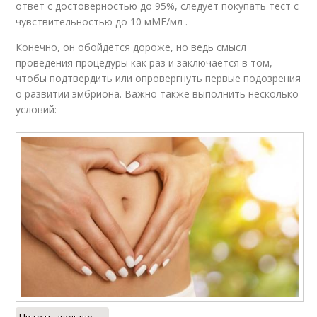
ответ с достоверностью до 95%, следует покупать тест с
чувствительностью до 10 мМЕ/мл .
Конечно, он обойдется дороже, но ведь смысл
проведения процедуры как раз и заключается в том,
чтобы подтвердить или опровергнуть первые подозрения
о развитии эмбриона. Важно также выполнить несколько
условий: