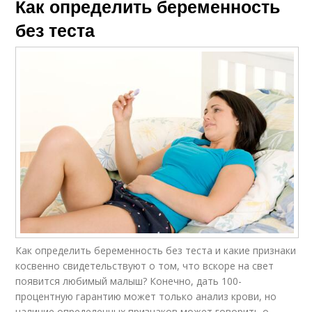
Как определить беременность
без теста
Как определить беременность без теста и какие признаки
косвенно свидетельствуют о том, что вскоре на свет
появится любимый малыш? Конечно, дать 100-
процентную гарантию может только анализ крови, но
наличие определенных признаков может говорить о