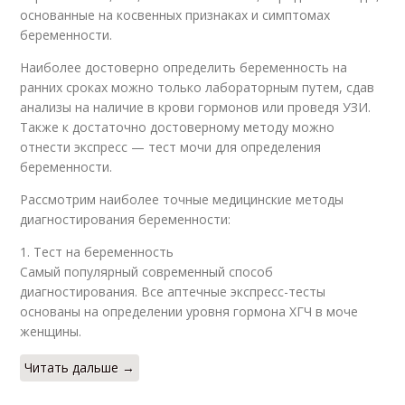
основанные на косвенных признаках и симптомах
беременности.
Наиболее достоверно определить беременность на
ранних сроках можно только лабораторным путем, сдав
анализы на наличие в крови гормонов или проведя УЗИ.
Также к достаточно достоверному методу можно
отнести экспресс — тест мочи для определения
беременности.
Рассмотрим наиболее точные медицинские методы
диагностирования беременности:
1. Тест на беременность
Самый популярный современный способ
диагностирования. Все аптечные экспресс-тесты
основаны на определении уровня гормона ХГЧ в моче
женщины.
Читать дальше →