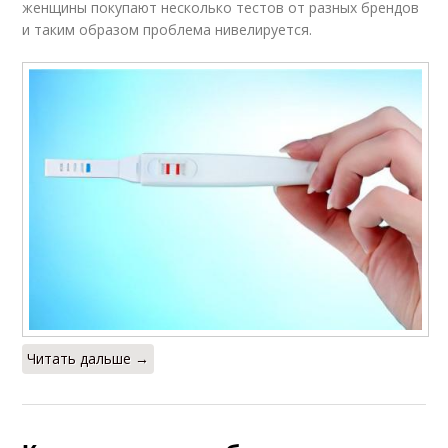
женщины покупают несколько тестов от разных брендов
и таким образом проблема нивелируется.
Читать дальше →