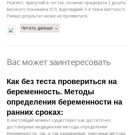
Реагент, присутній в тестах, починає працювати з досить
високого показника ХГЛ, відповідний 3-4 тижні вагітності.
Раніше результат може не проявитися.
Читать дальше →
Вас может заинтересовать
Как без теста провериться на
беременность. Методы
определения беременности на
ранних сроках:
В настоящий момент существуют как достаточно
достоверные медицинские методы определения
беременности, так, и так называемые, народные методы,