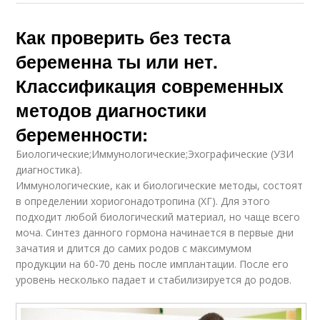
Как проверить без теста
беременна ты или нет.
Классификация современных
методов диагностики
беременности:
Биологические;Иммунологические;Эхографические (УЗИ
диагностика).
Иммунологические, как и биологические методы, состоят
в определении хориогонадотропина (ХГ). Для этого
подходит любой биологический материал, но чаще всего
моча. Синтез данного гормона начинается в первые дни
зачатия и длится до самих родов с максимумом
продукции на 60-70 день после имплантации. После его
уровень несколько падает и стабилизируется до родов.