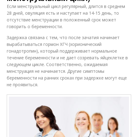
Если менструальный цикл регулярный, длится в среднем
28 дней, овуляция есть и наступает на 14-15 день, то
отсутствие менструации в положенный срок может
говорить о беременности.
Задержка связана с тем, что после зачатия начинает
вырабатываться гормон ХГЧ (хорионический
гонадотропин), который поддерживает нормальное
течение беременности и не дает созревать яйцеклетке в
следующем цикле. Соответственно, ожидаемая
менструация не начинается. Другие симптомы
беременности на ранних сроках при задержке могут еще
не проявиться.