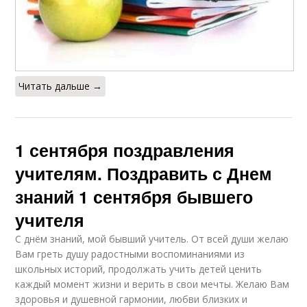
Читать дальше →
1 сентября поздравления
учителям. Поздравить с Днем
знаний 1 сентября бывшего
учителя
С днём знаний, мой бывший учитель. От всей души желаю
Вам греть душу радостными воспоминаниями из
школьных историй, продолжать учить детей ценить
каждый момент жизни и верить в свои мечты. Желаю Вам
здоровья и душевной гармонии, любви близких и