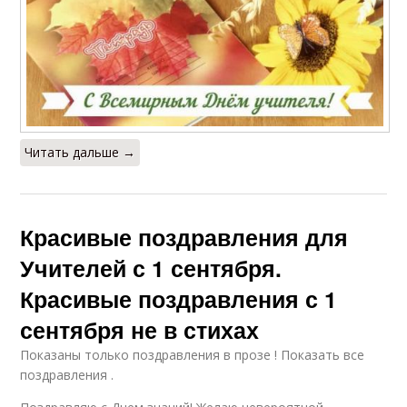
Читать дальше →
Красивые поздравления для
Учителей с 1 сентября.
Красивые поздравления с 1
сентября не в стихах
Показаны только поздравления в прозе ! Показать все
поздравления .