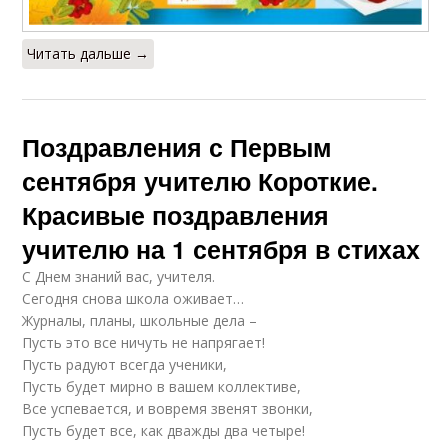
Читать дальше →
Поздравления с Первым
сентября учителю Короткие.
Красивые поздравления
учителю на 1 сентября в стихах
С Днем знаний вас, учителя.
Сегодня снова школа оживает…
Журналы, планы, школьные дела –
Пусть это все ничуть не напрягает!
Пусть радуют всегда ученики,
Пусть будет мирно в вашем коллективе,
Все успевается, и вовремя звенят звонки,
Пусть будет все, как дважды два четыре!