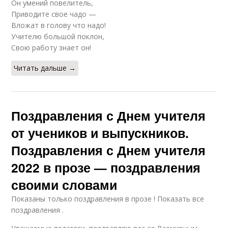
Он умений повелитель,
Приводите свое чадо —
Вложат в голову что надо!
Учителю большой поклон,
Свою работу знает он!
Читать дальше →
Поздравления с Днем учителя
от учеников и выпускников.
Поздравления с Днем учителя
2022 в прозе — поздравления
своими словами
Показаны только поздравления в прозе ! Показать все
поздравления .