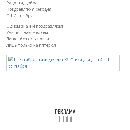
Радости, добра,
Поздравляю я сегодня
С 1 Сентября!
С днём знаний поздравляем!
Учиться вам желаем
Легко, без остановки
Лишь только на пятёрки!