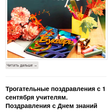
Читать дальше →
Трогательные поздравления с 1
сентября учителям.
Поздравления с Днем знаний