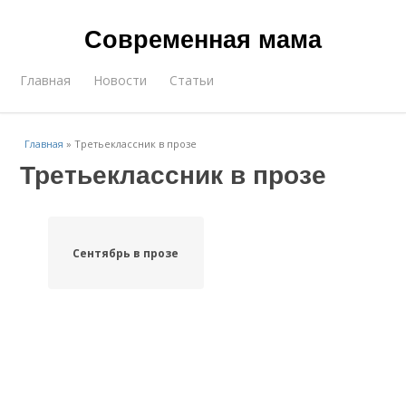
Современная мама
Главная
Новости
Статьи
Главная
»
Третьеклассник в прозе
Третьеклассник в прозе
Сентябрь в прозе