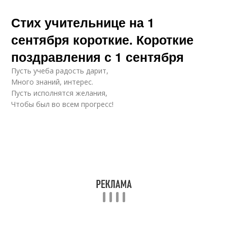
Стих учительнице на 1
сентября короткие. Короткие
поздравления с 1 сентября
Пусть учеба радость дарит,
Много знаний, интерес.
Пусть исполнятся желания,
Чтобы был во всем прогресс!