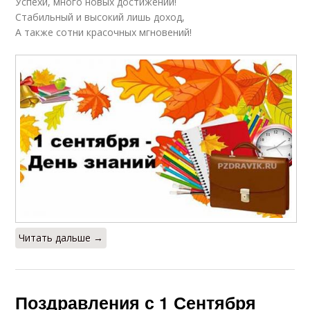
Успехи, много новых достижений!
Стабильный и высокий лишь доход,
А также сотни красочных мгновений!
Читать дальше →
Поздравления с 1 Сентября