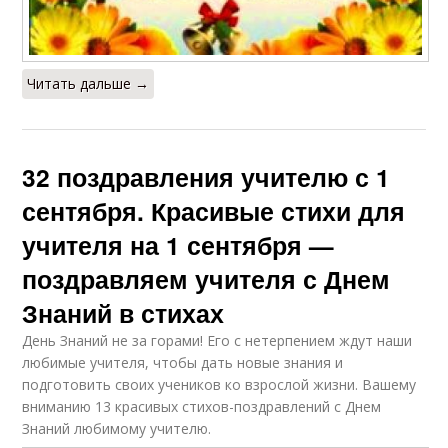
Читать дальше →
32 поздравления учителю с 1
сентября. Красивые стихи для
учителя на 1 сентября —
поздравляем учителя с Днем
Знаний в стихах
День Знаний не за горами! Его с нетерпением ждут наши
любимые учителя, чтобы дать новые знания и
подготовить своих учеников ко взрослой жизни. Вашему
вниманию 13 красивых стихов-поздравлений с Днем
Знаний любимому учителю.