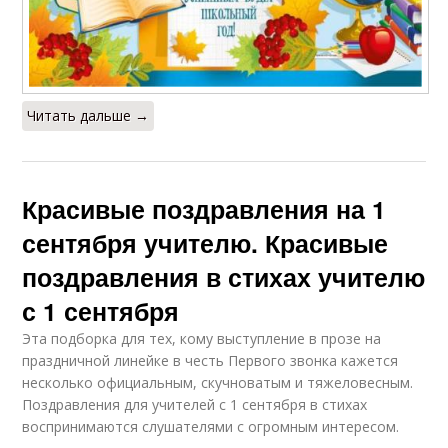
Читать дальше →
Красивые поздравления на 1
сентября учителю. Красивые
поздравления в стихах учителю
с 1 сентября
Эта подборка для тех, кому выступление в прозе на
праздничной линейке в честь Первого звонка кажется
несколько официальным, скучноватым и тяжеловесным.
Поздравления для учителей с 1 сентября в стихах
воспринимаются слушателями с огромным интересом.