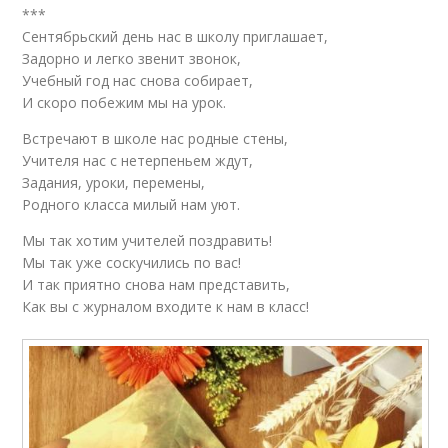
***
Сентябрьский день нас в школу приглашает,
Задорно и легко звенит звонок,
Учебный год нас снова собирает,
И скоро побежим мы на урок.
Встречают в школе нас родные стены,
Учителя нас с нетерпеньем ждут,
Задания, уроки, перемены,
Родного класса милый нам уют.
Мы так хотим учителей поздравить!
Мы так уже соскучились по вас!
И так приятно снова нам представить,
Как вы с журналом входите к нам в класс!