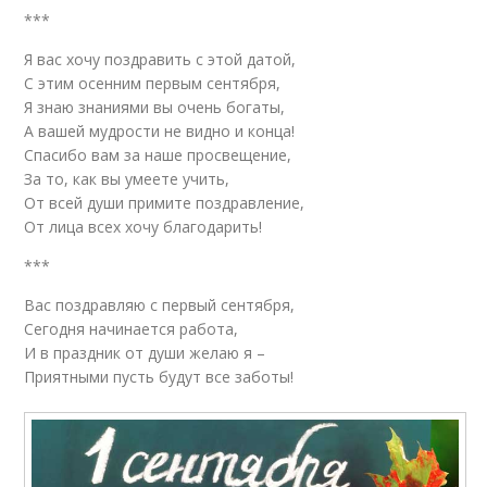
***
Я вас хочу поздравить с этой датой,
С этим осенним первым сентября,
Я знаю знаниями вы очень богаты,
А вашей мудрости не видно и конца!
Спасибо вам за наше просвещение,
За то, как вы умеете учить,
От всей души примите поздравление,
От лица всех хочу благодарить!
***
Вас поздравляю с первый сентября,
Сегодня начинается работа,
И в праздник от души желаю я –
Приятными пусть будут все заботы!