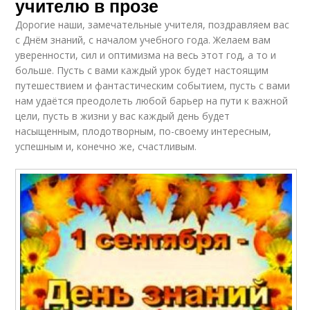
учителю в прозе
Дорогие наши, замечательные учителя, поздравляем вас
с Днём знаний, с началом учебного года. Желаем вам
уверенности, сил и оптимизма на весь этот год, а то и
больше. Пусть с вами каждый урок будет настоящим
путешествием и фантастическим событием, пусть с вами
нам удаётся преодолеть любой барьер на пути к важной
цели, пусть в жизни у вас каждый день будет
насыщенным, плодотворным, по-своему интересным,
успешным и, конечно же, счастливым.