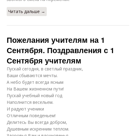
Читать дальше →
Пожелания учителям на 1
Сентября. Поздравления с 1
Сентября учителям
Пускай сегодня, в светлый праздник,
Ваши сбываются мечты.
А небо будет всегда ясным
На Вашем жизненном пути!
Пускай учебный новый год
Наполнится весельем.
И радуют ученики
Отличным поведеньем!
Делитесь Вы всегда добром,
Душевным искренним теплом.
Здоровья Вам и вдохновенья,