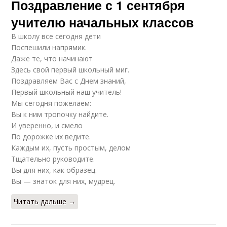
Поздравление с 1 сентября
учителю начальных классов
В школу все сегодня дети
Поспешили напрямик.
Даже те, что начинают
Здесь свой первый школьный миг.
Поздравляем Вас с Днем знаний,
Первый школьный наш учитель!
Мы сегодня пожелаем:
Вы к ним тропочку найдите.
И уверенно, и смело
По дорожке их ведите.
Каждым их, пусть простым, делом
Тщательно руководите.
Вы для них, как образец.
Вы — знаток для них, мудрец.
Читать дальше →