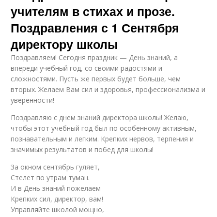
учителям в стихах и прозе.
Поздравления с 1 Сентября
директору школы
Поздравляем! Сегодня праздник — День знаний, а
впереди учебный год, со своими радостями и
сложностями. Пусть же первых будет больше, чем
вторых. Желаем Вам сил и здоровья, профессионализма и
уверенности!
Поздравляю с днем знаний директора школы! Желаю,
чтобы этот учебный год был по особенному активным,
познавательным и легким. Крепких нервов, терпения и
значимых результатов и побед для школы!
За окном сентябрь гуляет,
Стелет по утрам туман.
И в День знаний пожелаем
Крепких сил, директор, вам!
Управляйте школой мощно,