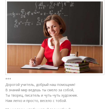
***
Дорогой учитель, добрый наш помощник!
В знаний мир ведешь ты смело за собой,
Ты творец, писатель и чуть-чуть художник.
Нам легко и просто, весело с тобой.