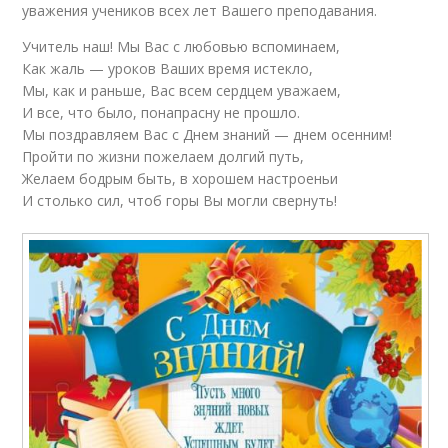
уважения учеников всех лет Вашего преподавания.
Учитель наш! Мы Вас с любовью вспоминаем,
Как жаль — уроков Ваших время истекло,
Мы, как и раньше, Вас всем сердцем уважаем,
И все, что было, понапрасну не прошло.
Мы поздравляем Вас с Днем знаний — днем осенним!
Пройти по жизни пожелаем долгий путь,
Желаем бодрым быть, в хорошем настроеньи
И столько сил, чтоб горы Вы могли свернуть!