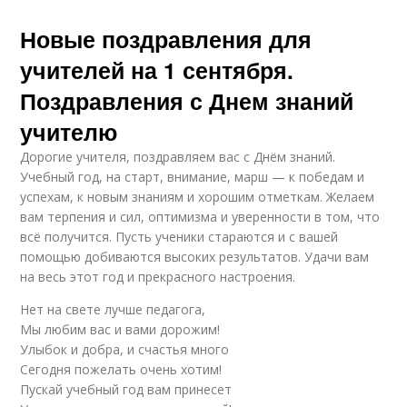
Новые поздравления для
учителей на 1 сентября.
Поздравления с Днем знаний
учителю
Дорогие учителя, поздравляем вас с Днём знаний.
Учебный год, на старт, внимание, марш — к победам и
успехам, к новым знаниям и хорошим отметкам. Желаем
вам терпения и сил, оптимизма и уверенности в том, что
всё получится. Пусть ученики стараются и с вашей
помощью добиваются высоких результатов. Удачи вам
на весь этот год и прекрасного настроения.
Нет на свете лучше педагога,
Мы любим вас и вами дорожим!
Улыбок и добра, и счастья много
Сегодня пожелать очень хотим!
Пускай учебный год вам принесет