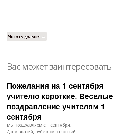
Читать дальше →
Вас может заинтересовать
Пожелания на 1 сентября
учителю короткие. Веселые
поздравление учителям 1
сентября
Мы поздравляем с 1 сентября,
Днем знаний, рубежом открытий,