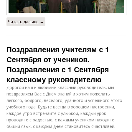
Читать дальше →
Поздравления учителям с 1
Сентября от учеников.
Поздравления с 1 Сентября
классному руководителю
Дорогой наш и любимый классный руководитель, мы
поздравляем Вас с Днём знаний и хотим пожелать
лёгкого, бодрого, весёлого, удачного и успешного этого
учебного года. Будьте всегда в хорошем настроении,
каждое утро встречайте с улыбкой, каждый урок
проводите с радостью, с каждым учеником находите
общий язык, с каждым днём становитесь счастливей.