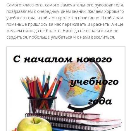
Самого классного, самого замечательного руководителя,
поздравляем с очередным днем знаний. Желаем хорошего
учебного года, чтобы он пролетел позитивно. Чтобы вам
поменьше пришлось за нас переживать и краснеть. А еще
желаем никогда не болеть. Никогда не печалиться и не
сердиться, побольше улыбаться и с нами веселиться.