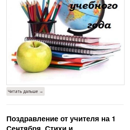
Читать дальше →
Поздравление от учителя на 1
Сентября. Стихи и