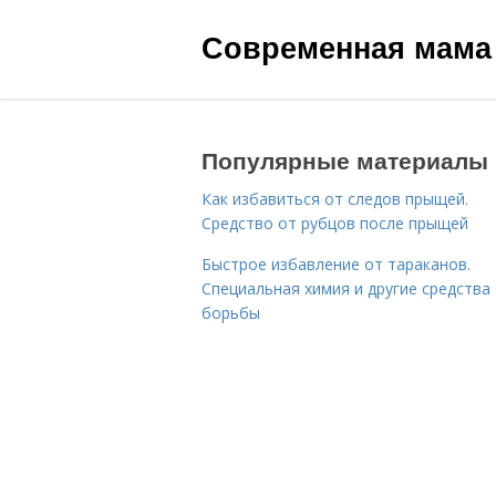
Современная мама
Популярные материалы
Как избавиться от следов прыщей.
Средство от рубцов после прыщей
Быстрое избавление от тараканов.
Специальная химия и другие средства
борьбы