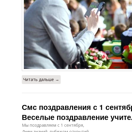
Читать дальше →
Смс поздравления с 1 сентяб
Веселые поздравление учите
Мы поздравляем с 1 сентября,
Днем знаний, рубежом открытий,