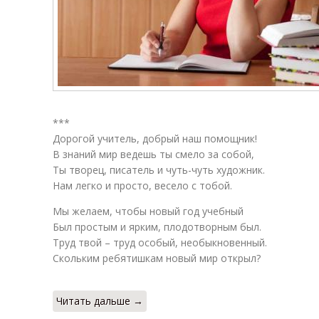
***
Дорогой учитель, добрый наш помощник!
В знаний мир ведешь ты смело за собой,
Ты творец, писатель и чуть-чуть художник.
Нам легко и просто, весело с тобой.
Мы желаем, чтобы новый год учебный
Был простым и ярким, плодотворным был.
Труд твой – труд особый, необыкновенный.
Скольким ребятишкам новый мир открыл?
Читать дальше →