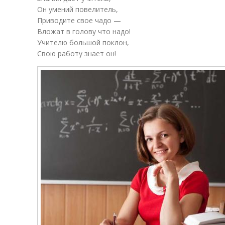
Он умений повелитель,
Приводите свое чадо —
Вложат в голову что надо!
Учителю большой поклон,
Свою работу знает он!