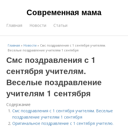
Современная мама
Главная
Новости
Статьи
Главная
»
Новости
»
Смс поздравления с 1 сентября учителям.
Веселые поздравление учителям 1 сентября
Смс поздравления с 1
сентября учителям.
Веселые поздравление
учителям 1 сентября
Содержание
Смс поздравления с 1 сентября учителям. Веселые
поздравление учителям 1 сентября
Оригинальное поздравление с 1 сентября учителю.