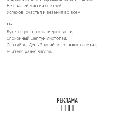
Нет вашей миссии светлей!
Успехов, счастья и везения во всем!
***
Букеты цветов и нарядные дети,
Спокойный шептун-листопад,
Сентябрь, День Знаний, и солнышко светит,
Учителя радуя взгляд.