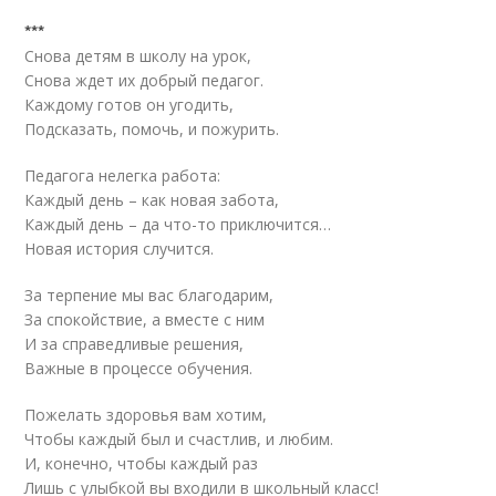
***
Снова детям в школу на урок,
Снова ждет их добрый педагог.
Каждому готов он угодить,
Подсказать, помочь, и пожурить.
Педагога нелегка работа:
Каждый день – как новая забота,
Каждый день – да что-то приключится…
Новая история случится.
За терпение мы вас благодарим,
За спокойствие, а вместе с ним
И за справедливые решения,
Важные в процессе обучения.
Пожелать здоровья вам хотим,
Чтобы каждый был и счастлив, и любим.
И, конечно, чтобы каждый раз
Лишь с улыбкой вы входили в школьный класс!