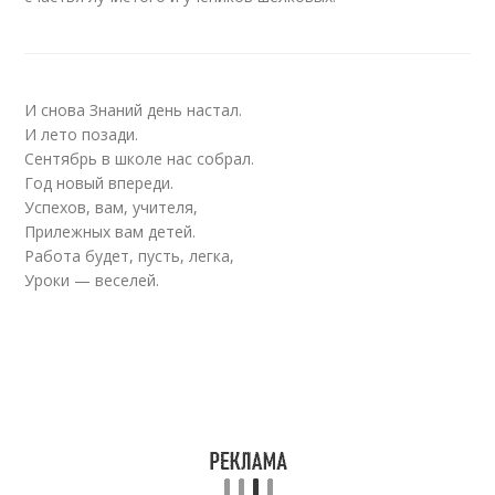
И снова Знаний день настал.
И лето позади.
Сентябрь в школе нас собрал.
Год новый впереди.
Успехов, вам, учителя,
Прилежных вам детей.
Работа будет, пусть, легка,
Уроки — веселей.