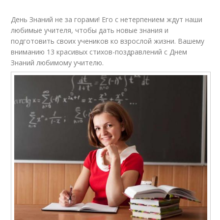
День Знаний не за горами! Его с нетерпением ждут наши
любимые учителя, чтобы дать новые знания и
подготовить своих учеников ко взрослой жизни. Вашему
вниманию 13 красивых стихов-поздравлений с Днем
Знаний любимому учителю.