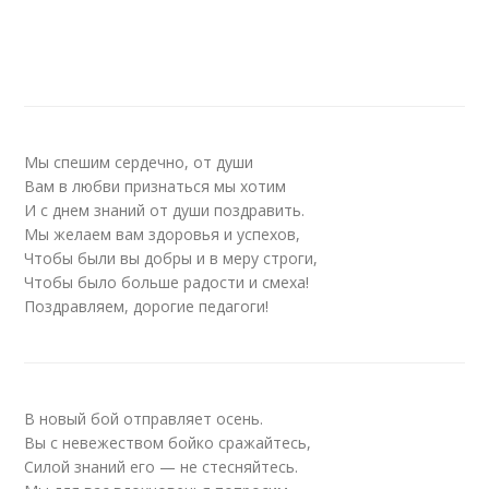
Мы спешим сердечно, от души
Вам в любви признаться мы хотим
И с днем знаний от души поздравить.
Мы желаем вам здоровья и успехов,
Чтобы были вы добры и в меру строги,
Чтобы было больше радости и смеха!
Поздравляем, дорогие педагоги!
В новый бой отправляет осень.
Вы с невежеством бойко сражайтесь,
Силой знаний его — не стесняйтесь.