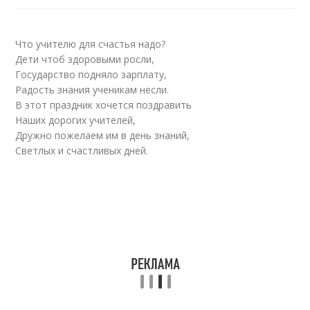
Что учителю для счастья надо?
Дети чтоб здоровыми росли,
Государство подняло зарплату,
Радость знания ученикам несли.
В этот праздник хочется поздравить
Наших дорогих учителей,
Дружно пожелаем им в день знаний,
Светлых и счастливых дней.