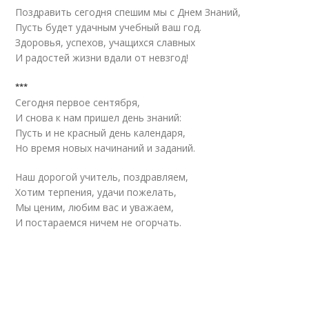
Поздравить сегодня спешим мы с Днем Знаний,
Пусть будет удачным учебный ваш год.
Здоровья, успехов, учащихся славных
И радостей жизни вдали от невзгод!
***
Сегодня первое сентября,
И снова к нам пришел день знаний:
Пусть и не красный день календаря,
Но время новых начинаний и заданий.
Наш дорогой учитель, поздравляем,
Хотим терпения, удачи пожелать,
Мы ценим, любим вас и уважаем,
И постараемся ничем не огорчать.