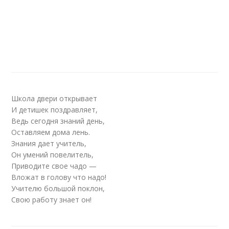
Школа двери открывает
И детишек поздравляет,
Ведь сегодня знаний день,
Оставляем дома лень.
Знания дает учитель,
Он умений повелитель,
Приводите свое чадо —
Вложат в голову что надо!
Учителю большой поклон,
Свою работу знает он!