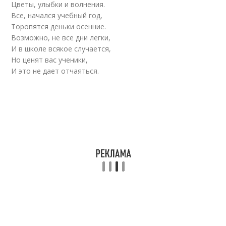
Цветы, улыбки и волнения.
Все, начался учебный год,
Торопятся деньки осенние.
Возможно, не все дни легки,
И в школе всякое случается,
Но ценят вас ученики,
И это не дает отчаяться.