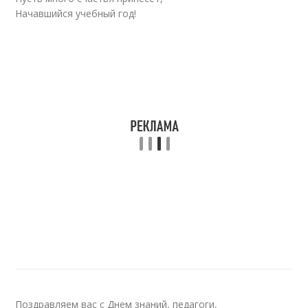
Начавшийся учебный год!
Поздравляем вас с Днем знаний, педагоги,