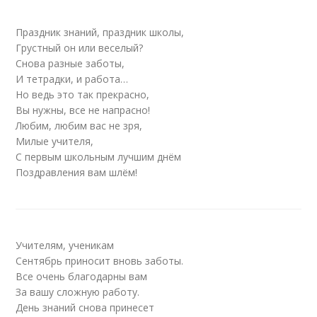
Праздник знаний, праздник школы,
Грустный он или веселый?
Снова разные заботы,
И тетрадки, и работа…
Но ведь это так прекрасно,
Вы нужны, все не напрасно!
Любим, любим вас не зря,
Милые учителя,
С первым школьным лучшим днём
Поздравления вам шлём!
Учителям, ученикам
Сентябрь приносит вновь заботы.
Все очень благодарны вам
За вашу сложную работу.
День знаний снова принесет