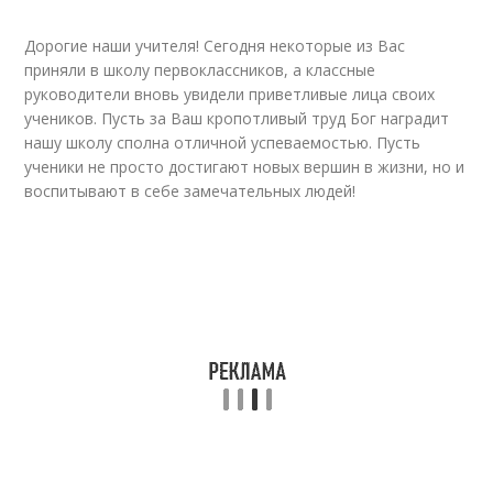
Дорогие наши учителя! Сегодня некоторые из Вас
приняли в школу первоклассников, а классные
руководители вновь увидели приветливые лица своих
учеников. Пусть за Ваш кропотливый труд Бог наградит
нашу школу сполна отличной успеваемостью. Пусть
ученики не просто достигают новых вершин в жизни, но и
воспитывают в себе замечательных людей!