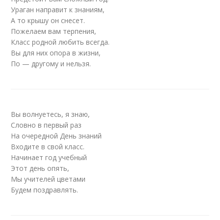
Ураган направит к знаниям,
А то крышу он снесет.
Пожелаем вам терпения,
Класс родной любить всегда.
Вы для них опора в жизни,
По — другому и нельзя.
Вы волнуетесь, я знаю,
Словно в первый раз
На очередной День знаний
Входите в свой класс.
Начинает год учебный
Этот день опять,
Мы учителей цветами
Будем поздравлять.