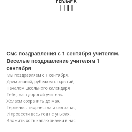
Смс поздравления с 1 сентября учителям.
Веселые поздравление учителям 1
сентября
Мы поздравляем с 1 сентября,
Днем знаний, рубежом открытий,
Началом школьного календаря
Тебя, наш дорогой учитель.
Желаем сохранить до мая,
Терпенья, творчества и сил запас,
И провести весь год не унывая,
Вложить хоть каплю знаний в нас