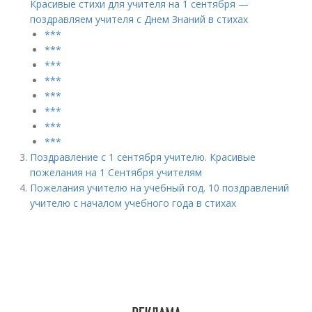
Красивые стихи для учителя на 1 сентября —
поздравляем учителя с Днем Знаний в стихах
***
***
***
***
***
***
***
***
Поздравление с 1 сентября учителю. Красивые
пожелания на 1 Сентября учителям
Пожелания учителю на учебный год. 10 поздравлений
учителю с началом учебного года в стихах