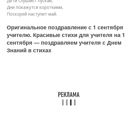
Дети слушают пускай,
Дни покажутся короткими,
Поскорей наступит май.
Оригинальное поздравление с 1 сентября
учителю. Красивые стихи для учителя на 1
сентября — поздравляем учителя с Днем
Знаний в стихах