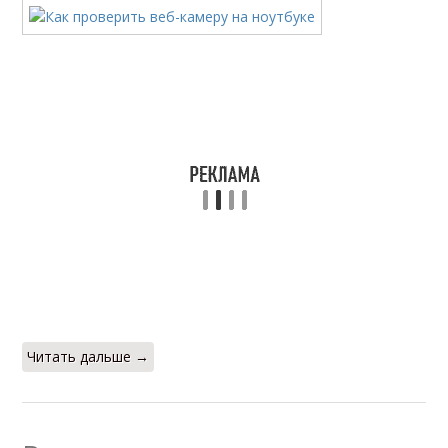
Читать дальше →