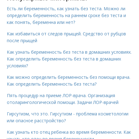
Есть ли беременность, как узнать без теста. Можно ли
определить беременность на раннем сроке без теста и
как понять, беременна или нет?
Как избавиться от следов прыщей. Средство от рубцов
после прыщей
Как узнать беременность без теста в домашних условиях.
Как определить беременность без теста в домашних
условиях?
Как можно определить беременность без помощи врача.
Как определить беременность без теста?
Пять процедур на приеме ЛОР-врача. Организация
отоларингологической помощи. Задачи ЛОР-врачей
Гирсутизм, что это. Гирсутизм - проблема косметологии
или опасное расстройство?
Как узнать кто отец ребенка во время беременности. Как
узнать кто отец во время беременности