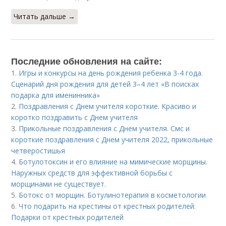
Читать дальше →
Последние обновления на сайте:
1.
Игры и конкурсы на день рождения ребенка 3-4 года.
Сценарий дня рождения для детей 3–4 лет «В поисках
подарка для именинника»
2.
Поздравления с Днем учителя короткие. Красиво и
коротко поздравить с Днем учителя
3.
Прикольные поздравления с Днем учителя. Смс и
короткие поздравления с Днем учителя 2022, прикольные
четверостишья
4.
Ботулотоксин и его влияние на мимические морщины.
Наружных средств для эффективной борьбы с
морщинами не существует.
5.
Ботокс от морщин. Ботулинотерапия в косметологии
6.
Что подарить на крестины от крестных родителей.
Подарки от крестных родителей