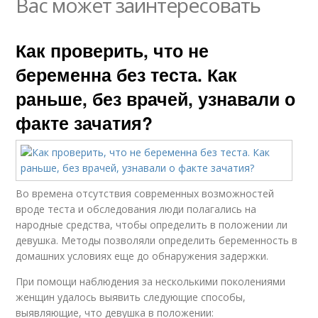
Вас может заинтересовать
Как проверить, что не
беременна без теста. Как
раньше, без врачей, узнавали о
факте зачатия?
Во времена отсутствия современных возможностей
вроде теста и обследования люди полагались на
народные средства, чтобы определить в положении ли
девушка. Методы позволяли определить беременность в
домашних условиях еще до обнаружения задержки.
При помощи наблюдения за несколькими поколениями
женщин удалось выявить следующие способы,
выявляющие, что девушка в положении: