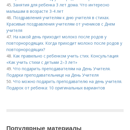
45.
Занятия для ребенка 3 лет дома. Что интересно
малышам в возрасте 3-4 лет
46.
Поздравления учителям к дню учителя в стихах.
Красивые поздравления учителям от учеников с Днем
учителя
47.
На какой день приходит молоко после родов у
повторнородящих. Когда приходит молоко после родов у
повторнородящих?
48.
Как правильно с ребенком учить стих. Консультация
«Как учить стихи с детьми 2–3 лет»
49.
Что подарить преподавателям на День Учителя.
Подарки преподавательнице на День Учителя
50.
Что можно подарить преподавателю на день учителя.
Подарок от ребенка: 10 оригинальных вариантов
Популярные материалы