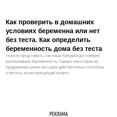
Как проверить в домашних
условиях беременна или нет
без теста. Как определить
беременность дома без теста
Тяжело представить, как наши бабушки достоверно
распознавали беременность. Однако некоторые из
придуманных ранее методов действительно способны
ответить на интересующий вопрос.