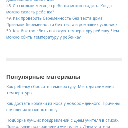
48.
Со скольки месяцев ребенка можно садить. Когда
можно сажать ребенка?
49.
Как проверить беременность без теста дома.
Признаки беременности без теста в домашних условиях
50.
Как быстро сбить высокую температуру ребенку. Чем
можно сбить температуру у ребёнка?
Популярные материалы
Как ребенку сбросить температуру. Методы снижения
температуры
Как достать козявки из носа у новорожденного. Причины
появления козявок в носу
Подборка лучших поздравлений с Днем учителя в стихах.
Прикольные поздравления учителям с Днем учителя