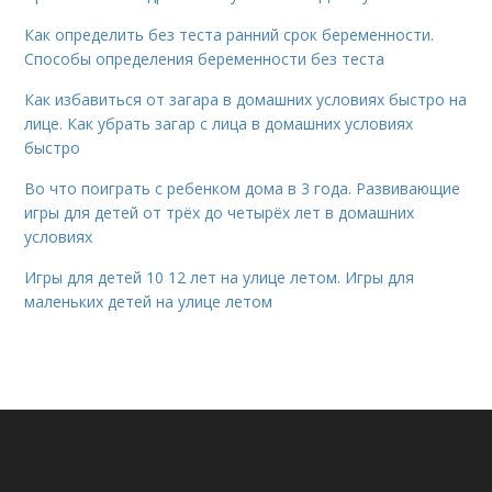
Как определить без теста ранний срок беременности.
Способы определения беременности без теста
Как избавиться от загара в домашних условиях быстро на
лице. Как убрать загар с лица в домашних условиях
быстро
Во что поиграть с ребенком дома в 3 года. Развивающие
игры для детей от трёх до четырёх лет в домашних
условиях
Игры для детей 10 12 лет на улице летом. Игры для
маленьких детей на улице летом