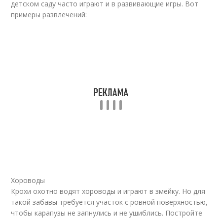
детском саду часто играют и в развивающие игры. Вот
примеры развлечений:
Хороводы
Крохи охотно водят хороводы и играют в змейку. Но для
такой забавы требуется участок с ровной поверхностью,
чтобы карапузы не запнулись и не ушиблись. Постройте