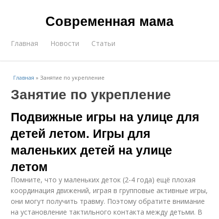
Современная мама
Главная
Новости
Статьи
Главная
»
Занятие по укрепление
Занятие по укрепление
Подвижные игры на улице для
детей летом. Игры для
маленьких детей на улице
летом
Помните, что у маленьких деток (2-4 года) ещё плохая
координация движений, играя в групповые активные игры,
они могут получить травму. Поэтому обратите внимание
на установление тактильного контакта между детьми. В