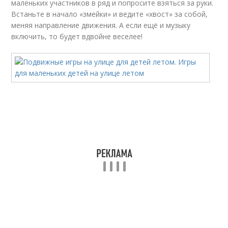
маленьких участников в ряд и попросите взяться за руки.
Встаньте в начало «змейки» и ведите «хвост» за собой,
меняя направление движения. А если ещё и музыку
включить, то будет вдвойне веселее!