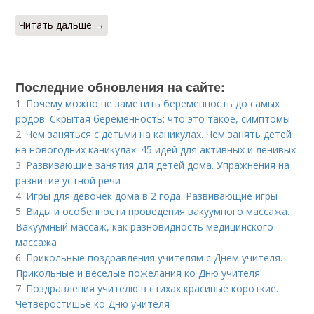
Читать дальше →
Последние обновления на сайте:
1.
Почему можно не заметить беременность до самых
родов. Скрытая беременность: что это такое, симптомы
2.
Чем заняться с детьми на каникулах. Чем занять детей
на новогодних каникулах: 45 идей для активных и ленивых
3.
Развивающие занятия для детей дома. Упражнения на
развитие устной речи
4.
Игры для девочек дома в 2 года. Развивающие игры
5.
Виды и особенности проведения вакуумного массажа.
Вакуумный массаж, как разновидность медицинского
массажа
6.
Прикольные поздравления учителям с Днем учителя.
Прикольные и веселые пожелания ко Дню учителя
7.
Поздравления учителю в стихах красивые короткие.
Четверостишье ко Дню учителя