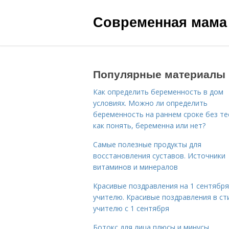
Современная мама
Популярные материалы
Как определить беременность в дом
условиях. Можно ли определить
беременность на раннем сроке без те
как понять, беременна или нет?
Самые полезные продукты для
восстановления суставов. Источники
витаминов и минералов
Красивые поздравления на 1 сентября
учителю. Красивые поздравления в ст
учителю с 1 сентября
Ботокс для лица плюсы и минусы