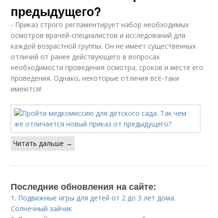
предыдущего?
- Приказ строго регламентирует набор необходимых
осмотров врачей-специалистов и исследований для
каждой возрастной группы. Он не имеет существенных
отличий от ранее действующего в вопросах
необходимости проведения осмотра, сроков и месте его
проведения. Однако, некоторые отличия всё-таки
имеются!
Читать дальше →
Последние обновления на сайте:
1.
Подвижные игры для детей от 2 до 3 лет дома.
Солнечный зайчик