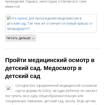
проведения. Однако, некоторые отличия всё-таки
имеются!
Читать дальше →
Пройти медицинский осмотр в
детский сад. Медосмотр в
детский сад
Сегодня без оформленной медицинской основной
карты формы № 026/у, ни один ребенок не сможет
поступить ни в одну общеобразовательную или
специальную гимназию, детский сад, школу. Ведь детям,