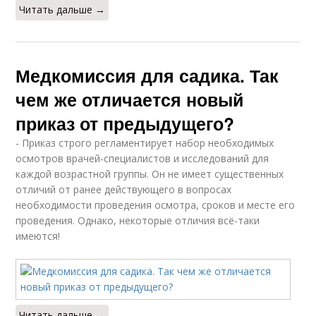
Читать дальше →
Медкомиссия для садика. Так
чем же отличается новый
приказ от предыдущего?
- Приказ строго регламентирует набор необходимых
осмотров врачей-специалистов и исследований для
каждой возрастной группы. Он не имеет существенных
отличий от ранее действующего в вопросах
необходимости проведения осмотра, сроков и месте его
проведения. Однако, некоторые отличия всё-таки
имеются!
Читать дальше →