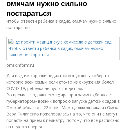
омичам нужно сильно
постараться
Чтобы отвести ребенка в садик, омичам нужно сильно
постараться
omskinform.ru
Для выдачи справки педиатры вынуждены собирать
историю всей семьи: если кто-то из окружения болел
COVID-19, ребенка не пустят в детсад.
Во время сегодняшнего эфира программы «Диалог с
губернатором» возник вопрос о запуске детских садов в
Омской области с 22 июня. Мама дошкольника из Омска
Вера Пилипенко пожаловалась на то, что они не могут
попасть на прием к педиатру, потому что все расписано
на неделю вперед.