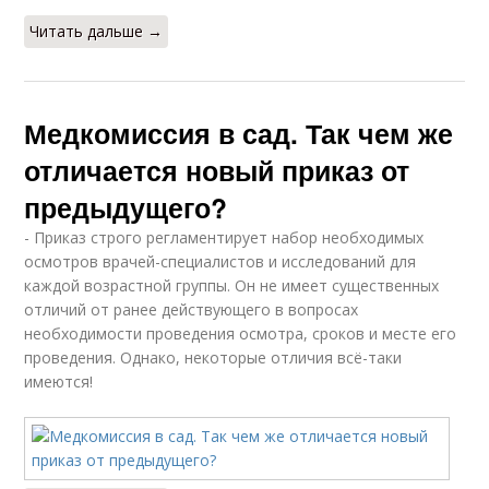
Читать дальше →
Медкомиссия в сад. Так чем же
отличается новый приказ от
предыдущего?
- Приказ строго регламентирует набор необходимых
осмотров врачей-специалистов и исследований для
каждой возрастной группы. Он не имеет существенных
отличий от ранее действующего в вопросах
необходимости проведения осмотра, сроков и месте его
проведения. Однако, некоторые отличия всё-таки
имеются!