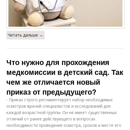
Читать дальше →
Что нужно для прохождения
медкомиссии в детский сад. Так
чем же отличается новый
приказ от предыдущего?
- Приказ строго регламентирует набор необходимых
осмотров врачей-специалистов и исследований для
каждой возрастной группы. Он не имеет существенных
отличий от ранее действующего в вопросах
необходимости проведения осмотра, сроков и месте его