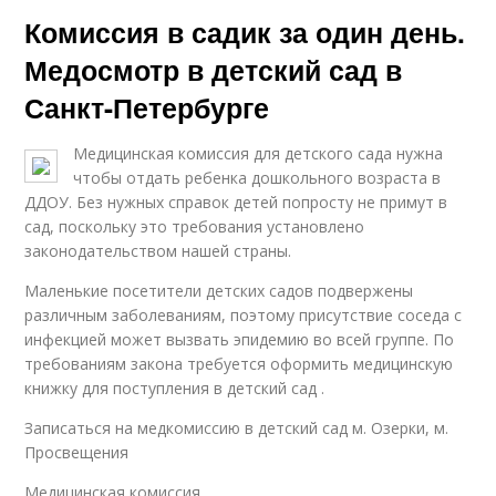
Комиссия в садик за один день.
Медосмотр в детский сад в
Санкт-Петербурге
Медицинская комиссия для детского сада нужна
чтобы отдать ребенка дошкольного возраста в
ДДОУ. Без нужных справок детей попросту не примут в
сад, поскольку это требования установлено
законодательством нашей страны.
Маленькие посетители детских садов подвержены
различным заболеваниям, поэтому присутствие соседа с
инфекцией может вызвать эпидемию во всей группе. По
требованиям закона требуется оформить медицинскую
книжку для поступления в детский сад .
Записаться на медкомиссию в детский сад м. Озерки, м.
Просвещения
Медицинская комиссия