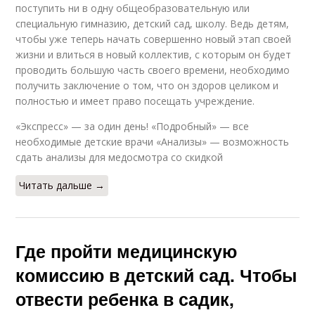
поступить ни в одну общеобразовательную или
специальную гимназию, детский сад, школу. Ведь детям,
чтобы уже теперь начать совершенно новый этап своей
жизни и влиться в новый коллектив, с которым он будет
проводить большую часть своего времени, необходимо
получить заключение о том, что он здоров целиком и
полностью и имеет право посещать учреждение.
«Экспресс» — за один день! «Подробный» — все
необходимые детские врачи «Анализы» — возможность
сдать анализы для медосмотра со скидкой
Читать дальше →
Где пройти медицинскую
комиссию в детский сад. Чтобы
отвести ребенка в садик,