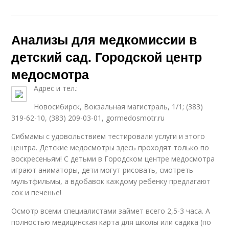
Анализы для медкомиссии в
детский сад. Городской центр
медосмотра
Адрес и тел.:
Новосибирск, Вокзальная магистраль, 1/1; (383)
319-62-10, (383) 209-03-01, gormedosmotr.ru
Сибмамы с удовольствием тестировали услуги и этого
центра. Детские медосмотры здесь проходят только по
воскресеньям! С детьми в Городском центре медосмотра
играют аниматоры, дети могут рисовать, смотреть
мультфильмы, а вдобавок каждому ребенку предлагают
сок и печенье!
Осмотр всеми специалистами займет всего 2,5-3 часа. А
полностью медицинская карта для школы или садика (по