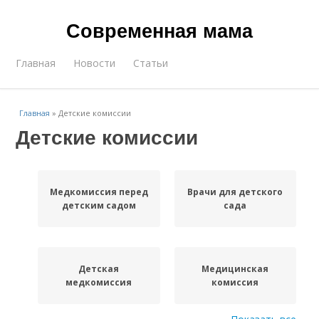
Современная мама
Главная
Новости
Статьи
Главная
»
Детские комиссии
Детские комиссии
Медкомиссия перед
Врачи для детского
детским садом
сада
Детская
Медицинская
медкомиссия
комиссия