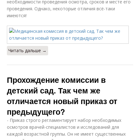
необходимости проведения осмотра, сроков и месте его
проведения. Однако, некоторые отличия всё-таки
имеются!
Читать дальше →
Прохождение комиссии в
детский сад. Так чем же
отличается новый приказ от
предыдущего?
- Приказ строго регламентирует набор необходимых
осмотров врачей-специалистов и исследований для
каждой возрастной группы. Он не имеет существенных