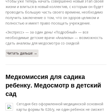
чтобы уже теперь начать совершенно новый этап своей
жизни и влиться в новый коллектив, с которым он будет
проводить большую часть своего времени, необходимо
получить заключение о том, что он здоров целиком и
полностью и имеет право посещать учреждение.
«Экспресс» — за один день! «Подробный» — все
необходимые детские врачи «Анализы» — возможность
сдать анализы для медосмотра со скидкой
Читать дальше →
Медкомиссия для садика
ребенку. Медосмотр в детский
сад
Сегодня без оформленной медицинской основной
карты формы № 026/у, ни один ребенок не сможет