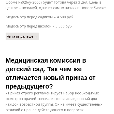
форме №026/у-2000) будет готова через 3 дня. Цены в
центре – пожалуй, одни из самых низких в Новосибирске!
Медосмотр перед садиком – 4 500 руб.
Медосмотр перед школой – 5 500 руб.
Читать дальше →
Медицинская комиссия в
детский сад. Так чем же
отличается новый приказ от
предыдущего?
- Приказ строго регламентирует набор необходимых
осмотров врачей-специалистов и исследований для
каждой возрастной группы. Он не имеет существенных
отличий от ранее действующего в вопросах