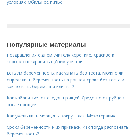
условиях. Обильное питье
Популярные материалы
Поздравления с Днем учителя короткие. Красиво и
коротко поздравить с Днем учителя
Есть ли беременность, как узнать без теста. Можно ли
определить беременность на раннем сроке без теста и
как понять, беременна или нет?
Как избавиться от следов прыщей. Средство от рубцов
после прыщей
Как уменьшить морщины вокруг глаз. Мезотерапия
Сроки беременности и их признаки. Как тогда распознать
беременность?