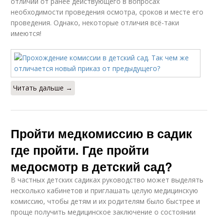
отличий от ранее действующего в вопросах
необходимости проведения осмотра, сроков и месте его
проведения. Однако, некоторые отличия всё-таки
имеются!
Читать дальше →
Пройти медкомиссию в садик
где пройти. Где пройти
медосмотр в детский сад?
В частных детских садиках руководство может выделять
несколько кабинетов и приглашать целую медицинскую
комиссию, чтобы детям и их родителям было быстрее и
проще получить медицинское заключение о состоянии