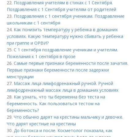
22.
Поздравления учителям в стихах с 1 Сентября.
Поздравления с 1 Сентября учителям от родителей
23.
Поздравления с 1 сентября ученикам. Поздравление
школьникам с 1 сентября
24.
Как понизить температуру у ребенка в домашних
условиях. Какую температуру нужно сбивать у ребенка
при гриппе и ОРВИ?
25.
С 1 сентября поздравление ученикам и учителям.
Пожелания к 1 сентября в прозе
26.
Самые первые признаки беременности после зачатия.
Первые признаки беременности после задержки
менструации
27.
Массаж лица лимфодренажный ручной. Ручной
лимфодренажный массаж лица в домашних условиях
28.
Как узнать, что ты беременна без теста на
беременность. Как пользоваться тестом на
беременность?
29.
Что обычно дарят на крестины мальчику и девочке.
Что дарят крестные на крестины
30.
До ботокса и после. Косметолог показала, как