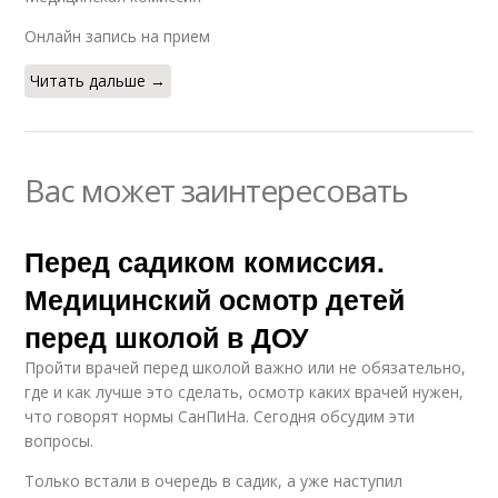
Онлайн запись на прием
Читать дальше →
Вас может заинтересовать
Перед садиком комиссия.
Медицинский осмотр детей
перед школой в ДОУ
Пройти врачей перед школой важно или не обязательно,
где и как лучше это сделать, осмотр каких врачей нужен,
что говорят нормы СанПиНа. Сегодня обсудим эти
вопросы.
Только встали в очередь в садик, а уже наступил