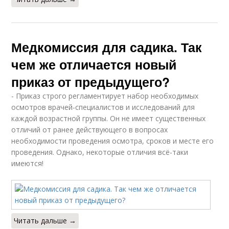
Медкомиссия для садика. Так
чем же отличается новый
приказ от предыдущего?
- Приказ строго регламентирует набор необходимых
осмотров врачей-специалистов и исследований для
каждой возрастной группы. Он не имеет существенных
отличий от ранее действующего в вопросах
необходимости проведения осмотра, сроков и месте его
проведения. Однако, некоторые отличия всё-таки
имеются!
Читать дальше →