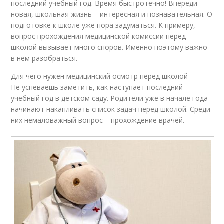
последний учебный год. Время быстротечно! Впереди
новая, школьная жизнь – интересная и познавательная. О
подготовке к школе уже пора задуматься. К примеру,
вопрос прохождения медицинской комиссии перед
школой вызывает много споров. Именно поэтому важно
в нем разобраться.
Для чего нужен медицинский осмотр перед школой
Не успеваешь заметить, как наступает последний
учебный год в детском саду. Родители уже в начале года
начинают накапливать список задач перед школой. Среди
них немаловажный вопрос – прохождение врачей.