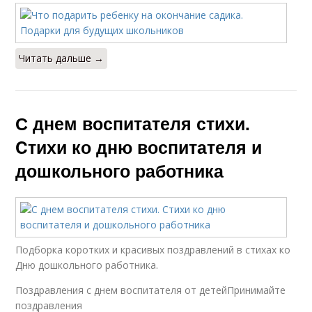
Читать дальше →
С днем воспитателя стихи.
Cтихи ко дню воспитателя и
дошкольного работника
Подборка коротких и красивых поздравлений в стихах ко
Дню дошкольного работника.
Поздравления с днем воспитателя от детейПринимайте
поздравления