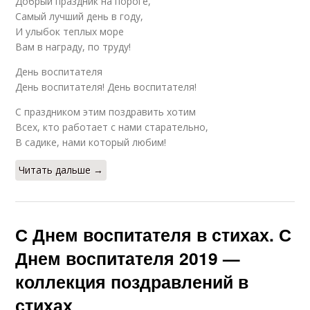
Добрый праздник на пороге,
Самый лучший день в году,
И улыбок теплых море
Вам в награду, по труду!
День воспитателя
День воспитателя! День воспитателя!
С праздником этим поздравить хотим
Всех, кто работает с нами старательно,
В садике, нами который любим!
Читать дальше →
С Днем воспитателя в стихах. С
Днем воспитателя 2019 —
коллекция поздравлений в
стихах