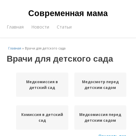
Современная мама
Главная
Новости
Статьи
Главная
»
Врачи для детского сада
Врачи для детского сада
Медкомиссия в
Медосмотр перед
детский сад
детским садом
Комиссия в детский
Медкомиссия перед
сад
детским садом