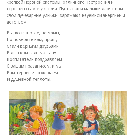
крепкой нервной системы, отличного настроения и
хорошего самочувствия. Пусть наши малыши дарят вам
свои лучезарные улыбки, заряжают неуемной энергией и
детством.
Вы, конечно же, не мамы,
Но поверьте нам, прошу,
Стали верными друзьями
В детском саде малышу.
Воспитатель поздравляем
С вашим праздником, и мы
Вам терпенья пожелаем,
И душевной теплоты.