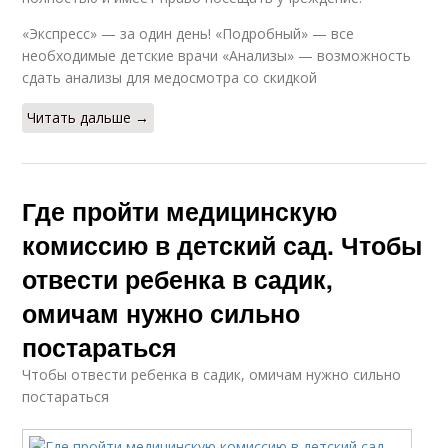
«Экспресс» — за один день! «Подробный» — все
необходимые детские врачи «Анализы» — возможность
сдать анализы для медосмотра со скидкой
Читать дальше →
Где пройти медицинскую
комиссию в детский сад. Чтобы
отвести ребенка в садик,
омичам нужно сильно
постараться
Чтобы отвести ребенка в садик, омичам нужно сильно
постараться