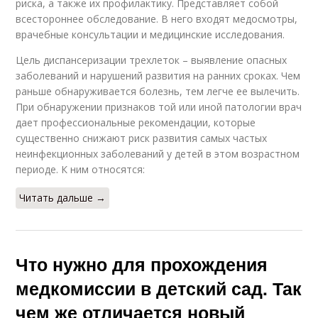
риска, а также их профилактику. Представляет собой
всестороннее обследование. В него входят медосмотры,
врачебные консультации и медицинские исследования.
Цель диспансеризации трехлеток – выявление опасных
заболеваний и нарушений развития на ранних сроках. Чем
раньше обнаруживается болезнь, тем легче ее вылечить.
При обнаружении признаков той или иной патологии врач
дает профессиональные рекомендации, которые
существенно снижают риск развития самых частых
неинфекционных заболеваний у детей в этом возрастном
периоде. К ним относятся:
Читать дальше →
Что нужно для прохождения
медкомиссии в детский сад. Так
чем же отличается новый