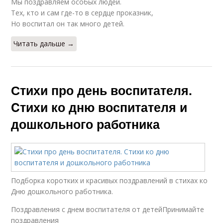
Мы поздравляем особых людей.
Тех, кто и сам где-то в сердце проказник,
Но воспитал он так много детей.
Читать дальше →
Стихи про день воспитателя.
Cтихи ко дню воспитателя и
дошкольного работника
Подборка коротких и красивых поздравлений в стихах ко
Дню дошкольного работника.
Поздравления с днем воспитателя от детейПринимайте
поздравления