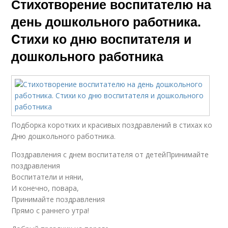
Стихотворение воспитателю на
день дошкольного работника.
Cтихи ко дню воспитателя и
дошкольного работника
Подборка коротких и красивых поздравлений в стихах ко
Дню дошкольного работника.
Поздравления с днем воспитателя от детейПринимайте
поздравления
Воспитатели и няни,
И конечно, повара,
Принимайте поздравления
Прямо с раннего утра!