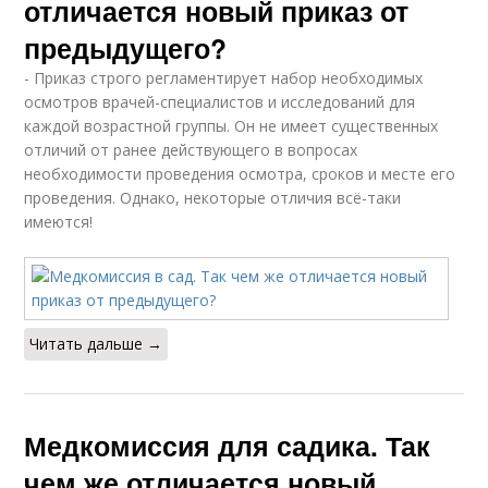
отличается новый приказ от
предыдущего?
- Приказ строго регламентирует набор необходимых
осмотров врачей-специалистов и исследований для
каждой возрастной группы. Он не имеет существенных
отличий от ранее действующего в вопросах
необходимости проведения осмотра, сроков и месте его
проведения. Однако, некоторые отличия всё-таки
имеются!
Читать дальше →
Медкомиссия для садика. Так
чем же отличается новый