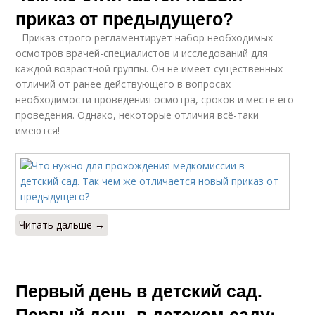
приказ от предыдущего?
- Приказ строго регламентирует набор необходимых
осмотров врачей-специалистов и исследований для
каждой возрастной группы. Он не имеет существенных
отличий от ранее действующего в вопросах
необходимости проведения осмотра, сроков и месте его
проведения. Однако, некоторые отличия всё-таки
имеются!
Читать дальше →
Первый день в детский сад.
Первый день в детском саду: