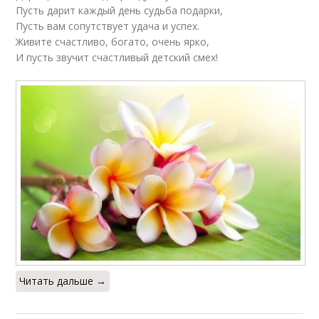
Пусть дарит каждый день судьба подарки,
Пусть вам сопутствует удача и успех.
Живите счастливо, богато, очень ярко,
И пусть звучит счастливый детский смех!
Читать дальше →