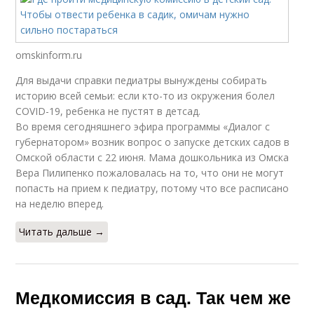
omskinform.ru
Для выдачи справки педиатры вынуждены собирать
историю всей семьи: если кто-то из окружения болел
COVID-19, ребенка не пустят в детсад.
Во время сегодняшнего эфира программы «Диалог с
губернатором» возник вопрос о запуске детских садов в
Омской области с 22 июня. Мама дошкольника из Омска
Вера Пилипенко пожаловалась на то, что они не могут
попасть на прием к педиатру, потому что все расписано
на неделю вперед.
Читать дальше →
Медкомиссия в сад. Так чем же