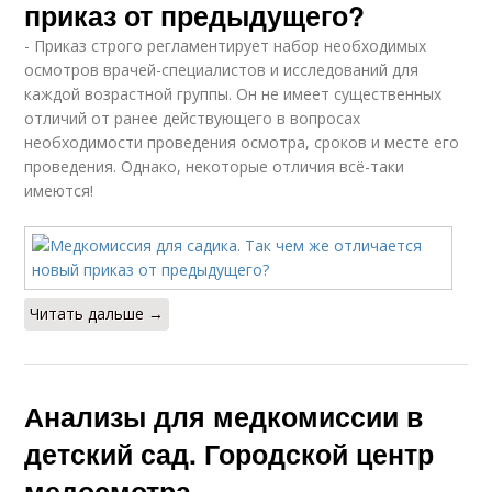
приказ от предыдущего?
- Приказ строго регламентирует набор необходимых
осмотров врачей-специалистов и исследований для
каждой возрастной группы. Он не имеет существенных
отличий от ранее действующего в вопросах
необходимости проведения осмотра, сроков и месте его
проведения. Однако, некоторые отличия всё-таки
имеются!
Читать дальше →
Анализы для медкомиссии в
детский сад. Городской центр
медосмотра