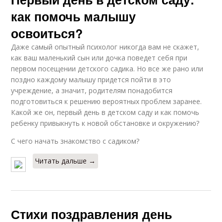
как помочь малышу
освоиться?
Даже самый опытный психолог никогда вам не скажет,
как ваш маленький сын или дочка поведет себя при
первом посещении детского садика. Но все же рано или
поздно каждому малышу придется пойти в это
учреждение, а значит, родителям понадобится
подготовиться к решению вероятных проблем заранее.
Какой же он, первый день в детском саду и как помочь
ребенку привыкнуть к новой обстановке и окружению?
С чего начать знакомство с садиком?
Читать дальше →
Стихи поздравления день