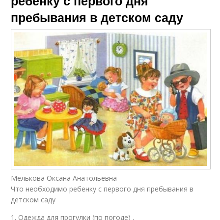
ребенку с первого дня
пребывания в детском саду
Мелькова Оксана Анатольевна
Что необходимо ребенку с первого дня пребывания в
детском саду
1. Одежда для прогулки (по погоде) .