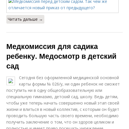
Читать дальше →
Медкомиссия для садика
ребенку. Медосмотр в детский
сад
Сегодня без оформленной медицинской основной
карты формы № 026/у, ни один ребенок не сможет
поступить ни в одну общеобразовательную или
специальную гимназию, детский сад, школу. Ведь детям,
чтобы уже теперь начать совершенно новый этап своей
жизни и влиться в новый коллектив, с которым он будет
проводить большую часть своего времени, необходимо
получить заключение о том, что он здоров целиком и
полностью и имеет право посещать учреждение.