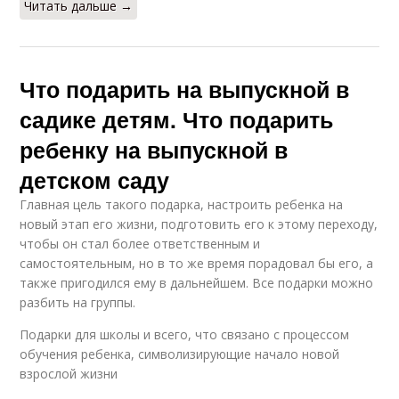
Читать дальше →
Что подарить на выпускной в
садике детям. Что подарить
ребенку на выпускной в
детском саду
Главная цель такого подарка, настроить ребенка на
новый этап его жизни, подготовить его к этому переходу,
чтобы он стал более ответственным и
самостоятельным, но в то же время порадовал бы его, а
также пригодился ему в дальнейшем. Все подарки можно
разбить на группы.
Подарки для школы и всего, что связано с процессом
обучения ребенка, символизирующие начало новой
взрослой жизни