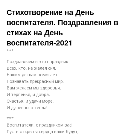
Стихотворение на День
воспитателя. Поздравления в
стихах на День
воспитателя-2021
***
Поздравляем в этот праздник
Всех, кто, не жалея сил,
Нашим деткам помогает
Познавать прекрасный мир.
Вам желаем мы здоровья,
И терпенья, и добра,
Счастья, и удачи море,
И душевного тепла!
***
Воспитатели, с праздником вас!
Пусть открыты сердца ваши будут,