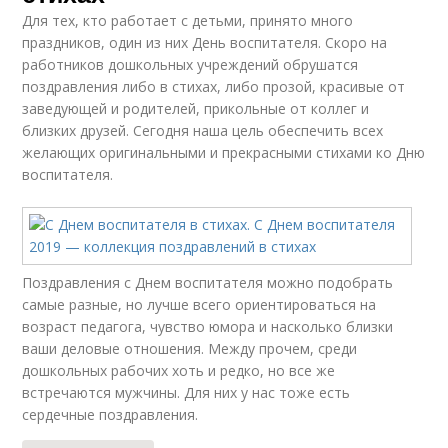
Для тех, кто работает с детьми, принято много
праздников, один из них День воспитателя. Скоро на
работников дошкольных учреждений обрушатся
поздравления либо в стихах, либо прозой, красивые от
заведующей и родителей, прикольные от коллег и
близких друзей. Сегодня наша цель обеспечить всех
желающих оригинальными и прекрасными стихами ко Дню
воспитателя.
Поздравления с Днем воспитателя можно подобрать
самые разные, но лучше всего ориентироваться на
возраст педагога, чувство юмора и насколько близки
ваши деловые отношения. Между прочем, среди
дошкольных рабочих хоть и редко, но все же
встречаются мужчины. Для них у нас тоже есть
сердечные поздравления.