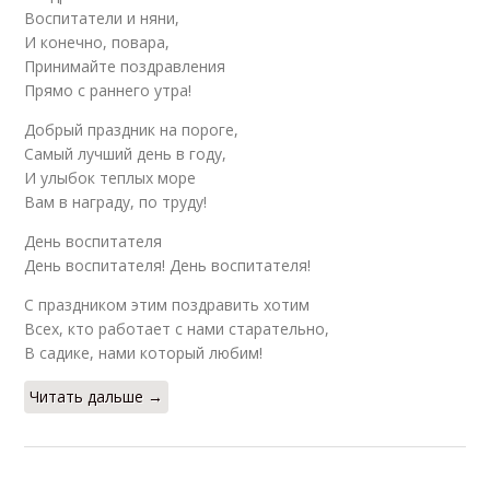
Воспитатели и няни,
И конечно, повара,
Принимайте поздравления
Прямо с раннего утра!
Добрый праздник на пороге,
Самый лучший день в году,
И улыбок теплых море
Вам в награду, по труду!
День воспитателя
День воспитателя! День воспитателя!
С праздником этим поздравить хотим
Всех, кто работает с нами старательно,
В садике, нами который любим!
Читать дальше →