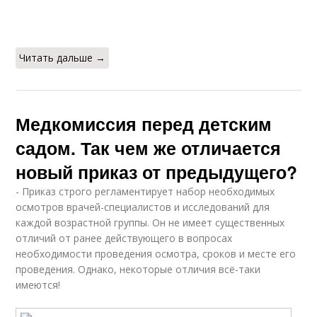
Читать дальше →
Медкомиссия перед детским
садом. Так чем же отличается
новый приказ от предыдущего?
- Приказ строго регламентирует набор необходимых
осмотров врачей-специалистов и исследований для
каждой возрастной группы. Он не имеет существенных
отличий от ранее действующего в вопросах
необходимости проведения осмотра, сроков и месте его
проведения. Однако, некоторые отличия всё-таки
имеются!