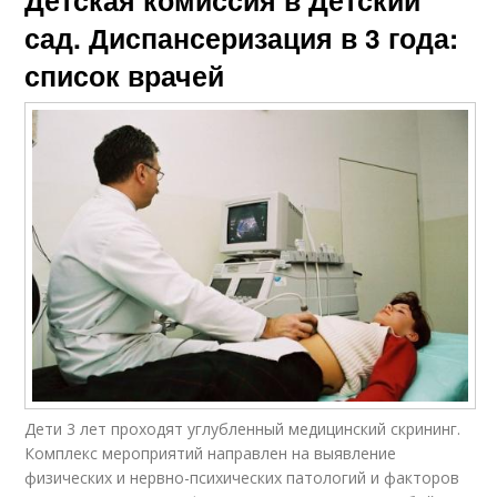
сад. Диспансеризация в 3 года:
список врачей
Дети 3 лет проходят углубленный медицинский скрининг.
Комплекс мероприятий направлен на выявление
физических и нервно-психических патологий и факторов