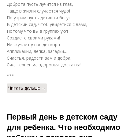
Доброта пусть лучится из глаз,
Чаще в жизни случается чудо!
По утрам пусть детишки бегут
В детский сад, чтоб увидеться с вами,
Потому что вы в группах уют
Создаете своими руками!
Не скучает у вас детвора —
Аппликации, лепка, загадки…
Счастья, радости вам и добра,
Сил, терпенья, здоровья, достатка!
***
Читать дальше →
Первый день в детском саду
для ребенка. Что необходимо