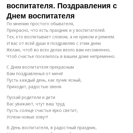
воспитателя. Поздравления с
Днем воспитателя
По мнению простого обывателя,
Прекрасно, что есть праздник и у воспитателей.
Тех, кто воспитывает словом, а не криком и ремнем.
И вас от всей души я поздравляю с этим днем.
Желаю, чтоб во всех делах везло вам несомненно,
Чтоб счастье поселилось в вашем доме непременно.
С Днем воспитателя прекрасным
Вам поздравленья от меня!
Пусть каждый день, как лучик ясный,
Приходит, радостью звеня.
Пускай родители и дети
Вас уважают, чтут ваш труд.
Пусть солнце счастья ярко светит,
Успехи новые зовут!
В День воспитателя, в радостный праздник,