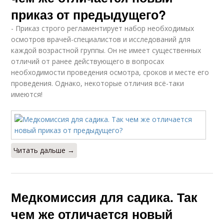
приказ от предыдущего?
- Приказ строго регламентирует набор необходимых
осмотров врачей-специалистов и исследований для
каждой возрастной группы. Он не имеет существенных
отличий от ранее действующего в вопросах
необходимости проведения осмотра, сроков и месте его
проведения. Однако, некоторые отличия всё-таки
имеются!
Читать дальше →
Медкомиссия для садика. Так
чем же отличается новый