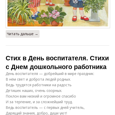
Читать дальше →
Стих в День воспитателя. Стихи
с Днем дошкольного работника
День воспитателя — добрейший в мире праздник:
В нём свет и доброта людей родных.
Ведь трудятся работники на радость
Детишек наших, очень озорных.
Поклон вам низкий и огромное спасибо
И за терпение, и за сложнейший труд.
Ведь воспитатель — с первых дней учитель,
Дарящий знания, добро, души уют!