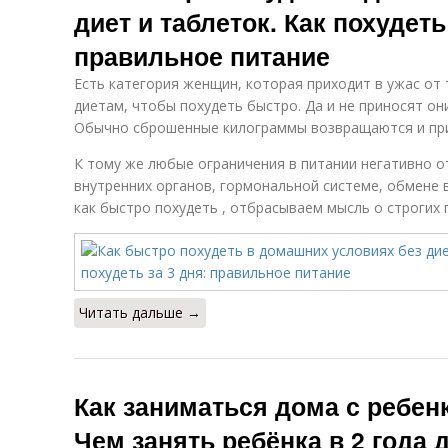
диет и таблеток. Как похудеть
правильное питание
Есть категория женщин, которая приходит в ужас от 
диетам, чтобы похудеть быстро. Да и не приносят он
Обычно сброшенные килограммы возвращаются и при
К тому же любые ограничения в питании негативно 
внутренних органов, гормональной системе, обмене 
как быстро похудеть , отбрасываем мысль о строгих
Читать дальше →
Как заниматься дома с ребенк
Чем занять ребёнка в 2 года 