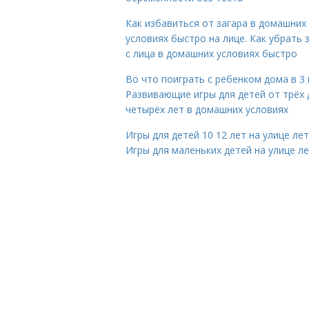
Как избавиться от загара в домашних
условиях быстро на лице. Как убрать 
с лица в домашних условиях быстро
Во что поиграть с ребенком дома в 3 
Развивающие игры для детей от трёх 
четырёх лет в домашних условиях
Игры для детей 10 12 лет на улице ле
Игры для маленьких детей на улице л