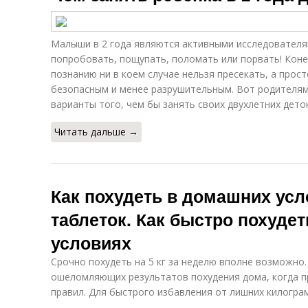
Малыши в 2 года являются активными исследователя
попробовать, пощупать, поломать или порвать! Коне
познанию ни в коем случае нельзя пресекать, а прос
безопасным и менее разрушительным. Вот родителям
варианты того, чем бы занять своих двухлетних деток
Читать дальше →
Как похудеть в домашних усл
таблеток. Как быстро похуде
условиях
Срочно похудеть на 5 кг за неделю вполне возможно
ошеломляющих результатов похудения дома, когда 
правил. Для быстрого избавления от лишних килогр