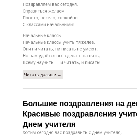
Поздравляем вас сегодня,
Справиться желаем
Просто, весело, спокойно
С классами начальными!
Начальные классы
Начальные классы учить тяжелее,
Они ни читать, ни писать не умеют,
Но вам удаётся всё сделать на пять,
Всему научить — и читать, и писать!
Читать дальше →
Большие поздравления на де
Красивые поздравления учит
Днем учителя
Хотим сегодня вас поздравить с днем учителя,