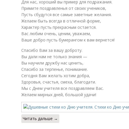
Для нас, хороший вы пример для подражания.
Примите поздравленья от своих учеников,
Пусть сбудутся все самые заветные желания.
Желаем быть всегда в отличной форме,
Характер пусть прекрасным остается.
Вас любим очень, ценим, уважаем,
Ваше добро пусть бумерангом к вам вернется!
Спасибо Вам за вашу доброту.
Вы дали нам не только знания —
Вы научили дружбу нас ценить,
Спасибо за терпенье, понимание.
Сегодня Вам желать хотим добра,
Здоровья, счастья, смеха, благодати.
Мы с Днем учителя все поздравляем Вас.
Желаем мирных дней, большой удачи!
Читать дальше →