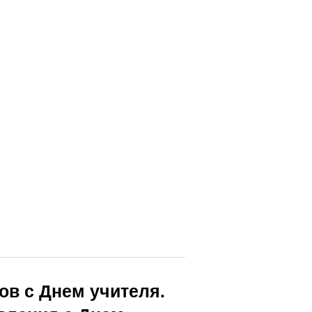
ов с Днем учителя.