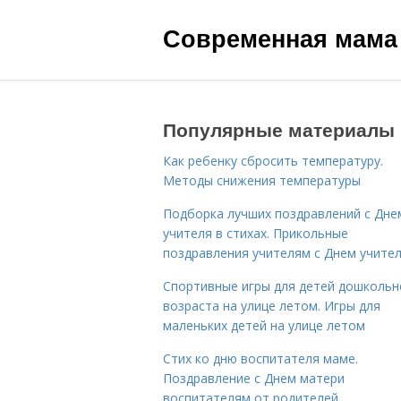
Современная мама
Популярные материалы
Как ребенку сбросить температуру.
Методы снижения температуры
Подборка лучших поздравлений с Дне
учителя в стихах. Прикольные
поздравления учителям с Днем учите
Спортивные игры для детей дошкольн
возраста на улице летом. Игры для
маленьких детей на улице летом
Стих ко дню воспитателя маме.
Поздравление с Днем матери
воспитателям от родителей