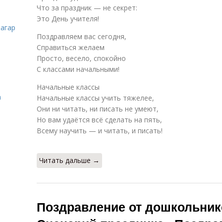
Что за праздник — не секрет:
Это День учителя!
загар
Поздравляем вас сегодня,
Справиться желаем
Просто, весело, спокойно
С классами начальными!
Начальные классы
а
Начальные классы учить тяжелее,
Они ни читать, ни писать не умеют,
Но вам удаётся всё сделать на пять,
Всему научить — и читать, и писать!
Читать дальше →
Поздравление от дошкольник