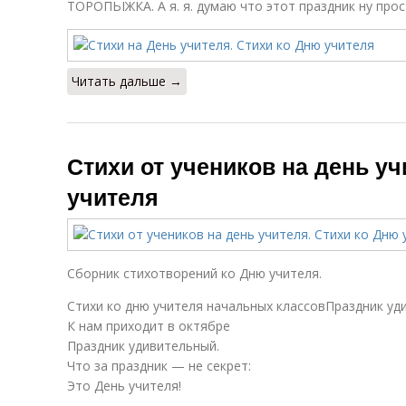
ТОРОПЬІЖКА. А я. я. думаю что этот праздник ну прос
Читать дальше →
Стихи от учеников на день уч
учителя
Сборник стихотворений ко Дню учителя.
Стихи ко дню учителя начальных классовПраздник уд
К нам приходит в октябре
Праздник удивительный.
Что за праздник — не секрет:
Это День учителя!