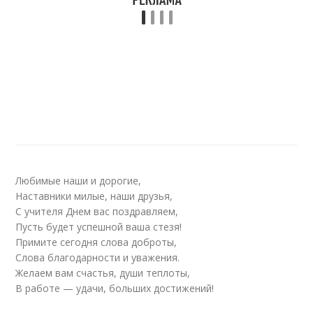
Любимые наши и дорогие,
Наставники милые, наши друзья,
С учителя Днем вас поздравляем,
Пусть будет успешной ваша стезя!
Примите сегодня слова доброты,
Слова благодарности и уважения.
Желаем вам счастья, души теплоты,
В работе — удачи, больших достижений!