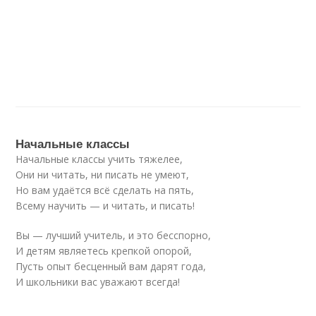
Начальные классы
Начальные классы учить тяжелее,
Они ни читать, ни писать не умеют,
Но вам удаётся всё сделать на пять,
Всему научить — и читать, и писать!
Вы — лучший учитель, и это бесспорно,
И детям являетесь крепкой опорой,
Пусть опыт бесценный вам дарят года,
И школьники вас уважают всегда!