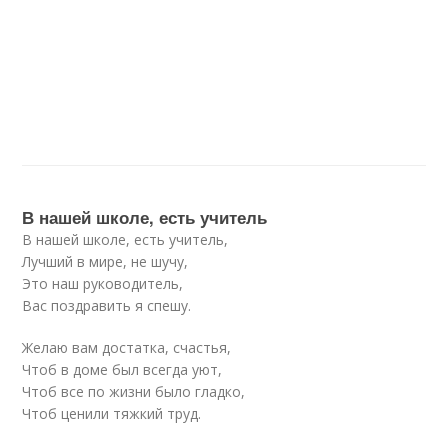
В нашей школе, есть учитель
В нашей школе, есть учитель,
Лучший в мире, не шучу,
Это наш руководитель,
Вас поздравить я спешу.
Желаю вам достатка, счастья,
Чтоб в доме был всегда уют,
Чтоб все по жизни было гладко,
Чтоб ценили тяжкий труд.