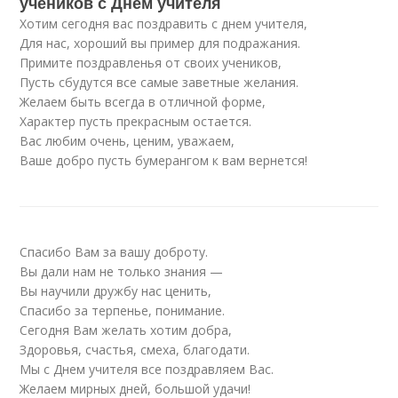
учеников с Днем учителя
Хотим сегодня вас поздравить с днем учителя,
Для нас, хороший вы пример для подражания.
Примите поздравленья от своих учеников,
Пусть сбудутся все самые заветные желания.
Желаем быть всегда в отличной форме,
Характер пусть прекрасным остается.
Вас любим очень, ценим, уважаем,
Ваше добро пусть бумерангом к вам вернется!
Спасибо Вам за вашу доброту.
Вы дали нам не только знания —
Вы научили дружбу нас ценить,
Спасибо за терпенье, понимание.
Сегодня Вам желать хотим добра,
Здоровья, счастья, смеха, благодати.
Мы с Днем учителя все поздравляем Вас.
Желаем мирных дней, большой удачи!