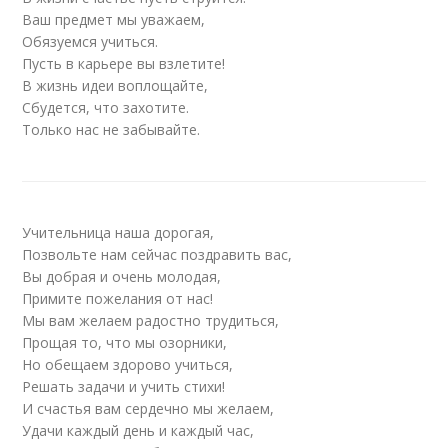
Ваш предмет мы уважаем,
Обязуемся учиться.
Пусть в карьере вы взлетите!
В жизнь идеи воплощайте,
Сбудется, что захотите.
Только нас не забывайте.
Учительница наша дорогая,
Позвольте нам сейчас поздравить вас,
Вы добрая и очень молодая,
Примите пожелания от нас!
Мы вам желаем радостно трудиться,
Прощая то, что мы озорники,
Но обещаем здорово учиться,
Решать задачи и учить стихи!
И счастья вам сердечно мы желаем,
Удачи каждый день и каждый час,