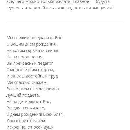
все, чего можно только желать! Главное — будьте
здоровы и заряжайтесь лишь радостными эмоциями!
Мы спешим поздравить Вас
С Вашим днем рождения!
Не хотим скрывать сейчас
Наши восхищения:
Вы прекрасный педагог
С многолетним стажем,
И за Ваш достойный труд
Мы спасибо скажем.
Вы во всем всегда пример
Лучший подаете,
Наши дети любят Вас,
Вы для них живете.
С днем рождения! Всех благ,
Долгих лет желаем.
Искренне, от всей души