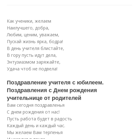
Как ученики, желаем
Наилучшего, добра,
Любим, ценим, уважаем,
Пускай жизнь ярка, бодра!
В день учителя блистайте,
В гору пусть идут дела,
Энтузиазмом заряжайте,
Удача чтоб не подвела!
Поздравление учителя с юбилеем.
Поздравления с Днем рождения
учительнице от родителей
Вам сегодня поздравленья
С днем рождения от нас!
Пусть работа будет в радость
Каждый день и каждый час.
Мы желаем Вам терпенья