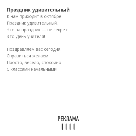
Праздник удивительный
К нам приходит в октябре
Праздник удивительный.
Что за праздник — не секрет:
Это День учителя!
Поздравляем вас сегодня,
Справиться желаем
Просто, весело, спокойно
С классами начальными!