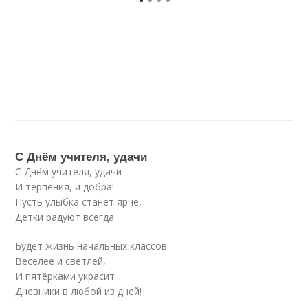
С Днём учителя, удачи
С Днём учителя, удачи
И терпения, и добра!
Пусть улыбка станет ярче,
Детки радуют всегда.
Будет жизнь начальных классов
Веселее и светлей,
И пятёрками украсит
Дневники в любой из дней!