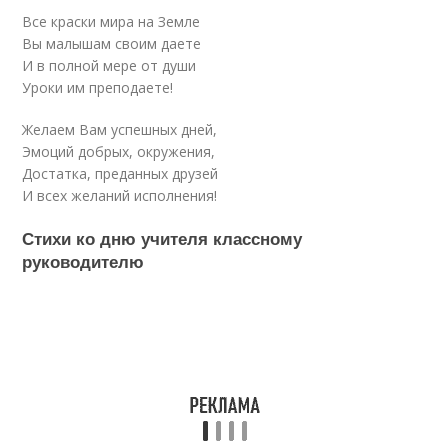
Все краски мира на Земле
Вы малышам своим даете
И в полной мере от души
Уроки им преподаете!
Желаем Вам успешных дней,
Эмоций добрых, окружения,
Достатка, преданных друзей
И всех желаний исполнения!
Стихи ко дню учителя классному
руководителю