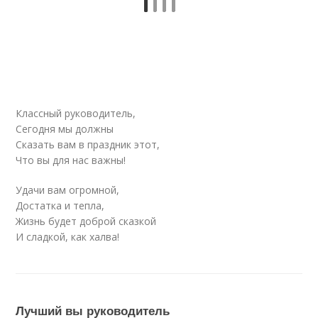
Классный руководитель,
Сегодня мы должны
Сказать вам в праздник этот,
Что вы для нас важны!
Удачи вам огромной,
Достатка и тепла,
Жизнь будет доброй сказкой
И сладкой, как халва!
Лучший вы руководитель