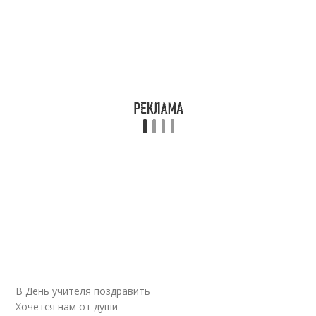
В День учителя поздравить
Хочется нам от души