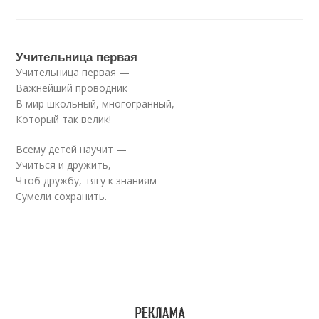
Учительница первая
Учительница первая —
Важнейший проводник
В мир школьный, многогранный,
Который так велик!
Всему детей научит —
Учиться и дружить,
Чтоб дружбу, тягу к знаниям
Сумели сохранить.