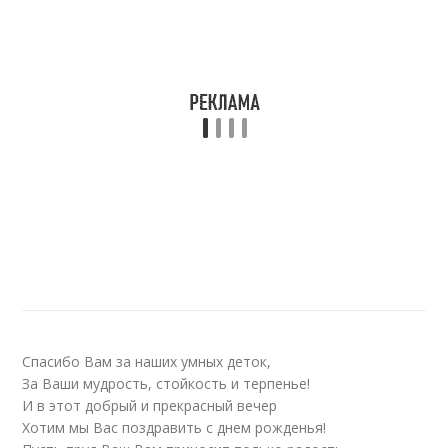
Спасибо Вам за наших умных деток,
За Ваши мудрость, стойкость и терпенье!
И в этот добрый и прекрасный вечер
Хотим мы Вас поздравить с днем рожденья!