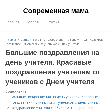
Современная мама
Главная
Новости
Статьи
Главная
»
Статьи
»
Большие поздравления на день учителя. Красивые
поздравления учителям от учеников с Днем учителя
Большие поздравления на
день учителя. Красивые
поздравления учителям от
учеников с Днем учителя
Содержание
Большие поздравления на день учителя. Красивые
поздравления учителям от учеников с Днем учителя
Поздравление учителя с юбилеем. Поздравления с