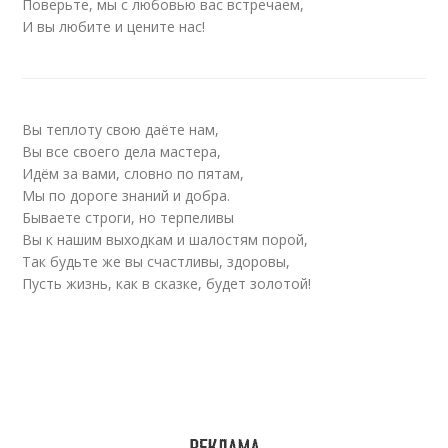
Поверьте, мы с любовью вас встречаем,
И вы любите и цените нас!
Вы теплоту свою даёте нам,
Вы все своего дела мастера,
Идём за вами, словно по пятам,
Мы по дороге знаний и добра.
Бываете строги, но терпеливы
Вы к нашим выходкам и шалостям порой,
Так будьте же вы счастливы, здоровы,
Пусть жизнь, как в сказке, будет золотой!