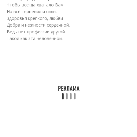
Чтобы всегда хватало Вам
На всё терпения и силы.
Здоровья крепкого, любви
Добра и нежности сердечной,
Ведь нет профессии другой
Такой как эта человечной.