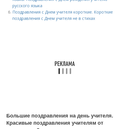
русского языка
Поздравления с Днем учителя короткие. Короткие
поздравления с Днем учителя не в стихах
Большие поздравления на день учителя.
Красивые поздравления учителям от