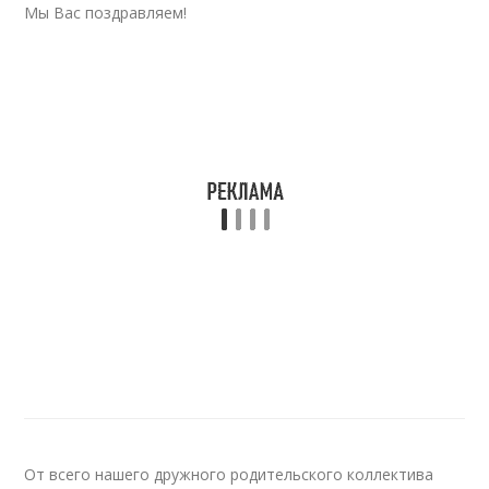
Мы Вас поздравляем!
От всего нашего дружного родительского коллектива