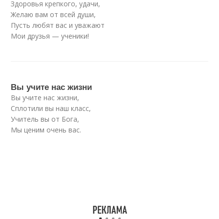
Здоровья крепкого, удачи,
Желаю вам от всей души,
Пусть любят вас и уважают
Мои друзья — ученики!
Вы учите нас жизни
Вы учите нас жизни,
Сплотили вы наш класс,
Учитель вы от Бога,
Мы ценим очень вас.