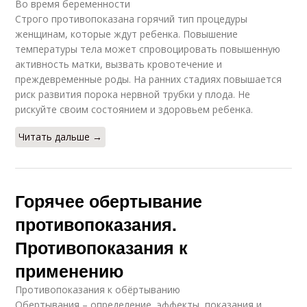
Во время беременности
Строго противопоказана горячий тип процедуры
женщинам, которые ждут ребенка. Повышение
температуры тела может спровоцировать повышенную
активность матки, вызвать кровотечение и
преждевременные роды. На ранних стадиях повышается
риск развития порока нервной трубки у плода. Не
рискуйте своим состоянием и здоровьем ребенка.
Читать дальше →
Горячее обертывание
противопоказания.
Противопоказания к
применению
Противопоказания к обёртыванию
Обертывания – определение, эффекты, показания и