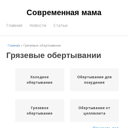
Современная мама
Главная
Новости
Статьи
Главная
»
Грязевые обертывании
Грязевые обертывании
Холодное
Обертывание для
обертывание
похудения
Грязевое
Обертывание от
обертывание
целлюлита