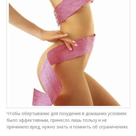
Чтобы обертывание для похудения в домашних условиях
было эффективным, принесло лишь пользу и не
причинило вред, нужно знать и помнить об ограничениях.