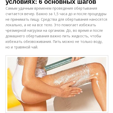
условиях: 6 основных шагов
Самым удачным временем проведения обертывания
считается вечер. Важно за 1,5 часа до и после процедуры
не принимать пищу. Средства для обертывания наносятся
локально, а не на все тело. Это помогает избежать
чрезмерной нагрузки на организм. До, во время и после
домашнего обертывания важно пить жидкость, чтобы
избежать обезвоживания. Пить можно не только воду,
но и травяной чай.