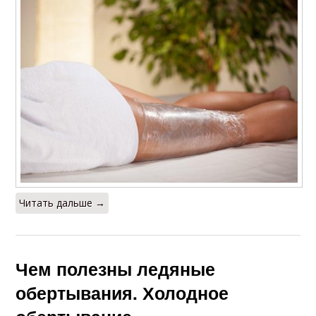
Читать дальше →
Чем полезны ледяные
обертывания. Холодное