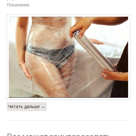
Показания:
Читать дальше →