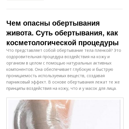
Чем опасны обертывания
живота. Суть обертывания, как
косметологической процедуры
Что представляет собой обертывание тела пленкой? Это
оздоровительная процедура воздействия на кожу и
организм в целом с помощью натуральных активных
компонентов. Она обеспечивает глубокую и быструю
проницаемость используемых веществ, создавая
парниковый эффект. В основе обертывания лежат те же
принципы воздействия на кожу, что и у масок для лица.