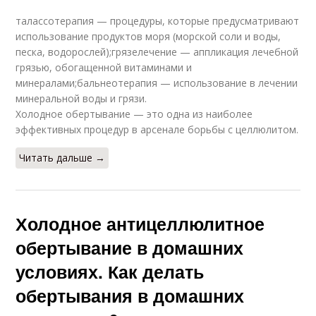
талассотерапия — процедуры, которые предусматривают
использование продуктов моря (морской соли и воды,
песка, водорослей);грязелечение — аппликация лечебной
грязью, обогащенной витаминами и
минералами;бальнеотерапия — использование в лечении
минеральной воды и грязи.
Холодное обертывание — это одна из наиболее
эффективных процедур в арсенале борьбы с целлюлитом.
Читать дальше →
Холодное антицеллюлитное
обертывание в домашних
условиях. Как делать
обертывания в домашних