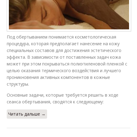
Под обертыванием понимается косметологическая
процедура, которая предполагает нанесение на кожу
специальных составов для достижения эстетического
эффекта. В зависимости от поставленных задач кожа
может при этом покрываться полиэтиленовой пленкой с
целью оказания термического воздействия и лучшего
проникновения активных компонентов в кожные
структуры.
Основные задачи, которые требуется решить в ходе
сеанса обертывания, сводятся к следующему:
Читать дальше →