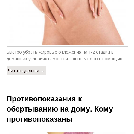
Быстро убрать жировые отложения на 1-2 стадии в
домашних условиях самостоятельно можно с помощью:
Читать дальше →
Противопоказания к
обертыванию на дому. Кому
противопоказаны