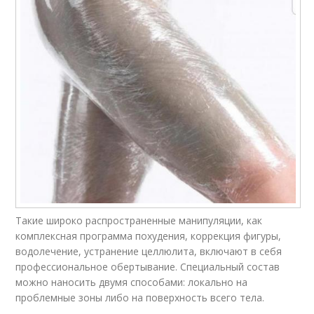
Такие широко распространенные манипуляции, как
комплексная программа похудения, коррекция фигуры,
водолечение, устранение целлюлита, включают в себя
профессиональное обертывание. Специальный состав
можно наносить двумя способами: локально на
проблемные зоны либо на поверхность всего тела.