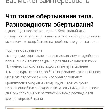
Вас может заинтересовать
Что такое обертывание тела.
Разновидности обертываний
Существует несколько видов обертываний для
похудения, которые отличаются техникой проведения и
механизмом воздействия на проблемные участки тела.
Горячее обертывание
Принцип метода заключается в локальном воздействии
повышенной температуры на различные участки кожи.
Применяются составы, подогретые чуть сильнее
температуры тела (37–38 °С). Нагревание кожи вызывает
местную стресс-реакцию, которая расширяет
кровеносные сосуды и стимулирует приток крови,
обогащенной кислородом и питательными веществами.
Для обеспечения энергетических нужд распадаются
клетки жировой ткани.