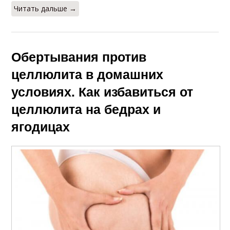
Читать дальше →
Обертывания против
целлюлита в домашних
условиях. Как избавиться от
целлюлита на бедрах и
ягодицах