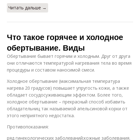
Читать дальше →
Что такое горячее и холодное
обертывание. Виды
Обертывание бывает горячим и холодным. Друг от друга
они отличаются температурой нагревания тела во время
процедуры и составом наносимой смеси.
Холодное обертывание (максимальная температура
нагрева 20 градусов) повышает упругость кожи, а также
обладает сосудосуживающим эффектом. Более того,
холодное обертывание – прекрасный способ избавить
обладательниц так называемой апельсиновой корки от
этого неприятного недостатка.
Противопоказания:
ряд гинекологических заболеваний;кожные заболевания.