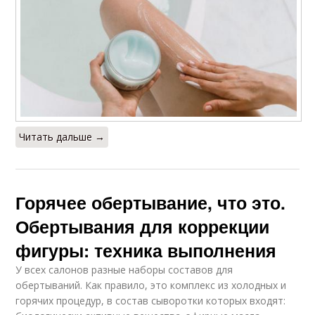
Читать дальше →
Горячее обертывание, что это.
Обертывания для коррекции
фигуры: техника выполнения
У всех салонов разные наборы составов для
обертываний. Как правило, это комплекс из холодных и
горячих процедур, в состав сыворотки которых входят: