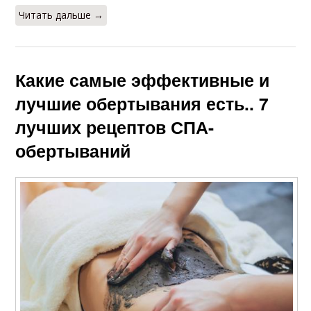
Читать дальше →
Какие самые эффективные и
лучшие обертывания есть.. 7
лучших рецептов СПА-
обертываний