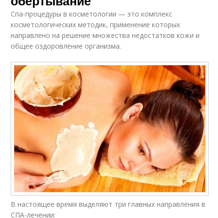
обертывание
Спа-процедуры в косметологии — это комплекс
косметологических методик, применение которых
направлено на решение множества недостатков кожи и
общее оздоровление организма.
В настоящее время выделяют три главных направления в
СПА-лечении: