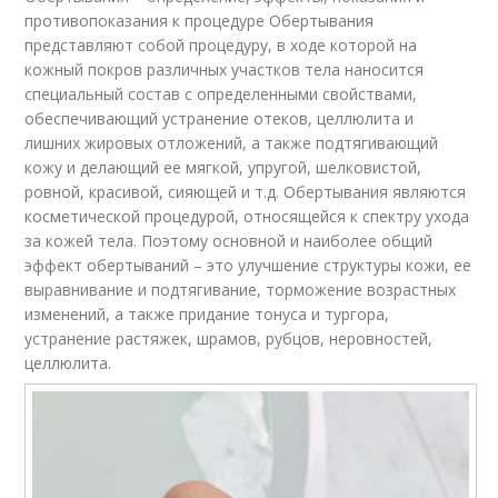
противопоказания к процедуре Обертывания
представляют собой процедуру, в ходе которой на
кожный покров различных участков тела наносится
специальный состав с определенными свойствами,
обеспечивающий устранение отеков, целлюлита и
лишних жировых отложений, а также подтягивающий
кожу и делающий ее мягкой, упругой, шелковистой,
ровной, красивой, сияющей и т.д. Обертывания являются
косметической процедурой, относящейся к спектру ухода
за кожей тела. Поэтому основной и наиболее общий
эффект обертываний – это улучшение структуры кожи, ее
выравнивание и подтягивание, торможение возрастных
изменений, а также придание тонуса и тургора,
устранение растяжек, шрамов, рубцов, неровностей,
целлюлита.