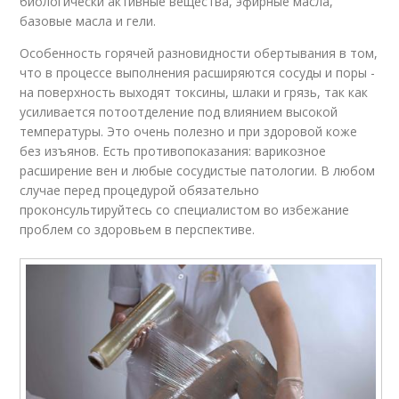
биологически активные вещества, эфирные масла,
базовые масла и гели.
Особенность горячей разновидности обертывания в том,
что в процессе выполнения расширяются сосуды и поры -
на поверхность выходят токсины, шлаки и грязь, так как
усиливается потоотделение под влиянием высокой
температуры. Это очень полезно и при здоровой коже
без изъянов. Есть противопоказания: варикозное
расширение вен и любые сосудистые патологии. В любом
случае перед процедурой обязательно
проконсультируйтесь со специалистом во избежание
проблем со здоровьем в перспективе.