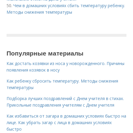
50.
Чем в домашних условиях сбить температуру ребенку.
Методы снижения температуры
Популярные материалы
Как достать козявки из носа у новорожденного. Причины
появления козявок в носу
Как ребенку сбросить температуру. Методы снижения
температуры
Подборка лучших поздравлений с Днем учителя в стихах.
Прикольные поздравления учителям с Днем учителя
Как избавиться от загара в домашних условиях быстро на
лице. Как убрать загар с лица в домашних условиях
быстро