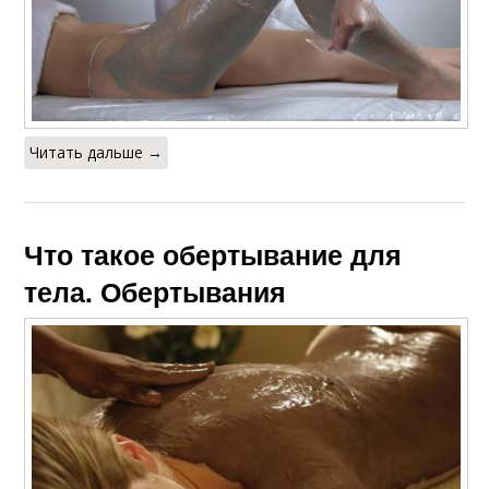
Читать дальше →
Что такое обертывание для
тела. Обертывания