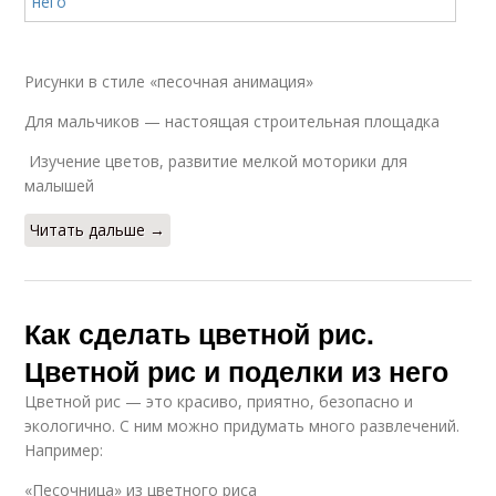
Рисунки в стиле «песочная анимация»
Для мальчиков — настоящая строительная площадка
Изучение цветов, развитие мелкой моторики для
малышей
Читать дальше →
Как сделать цветной рис.
Цветной рис и поделки из него
Цветной рис — это красиво, приятно, безопасно и
экологично. С ним можно придумать много развлечений.
Например:
«Песочница» из цветного риса