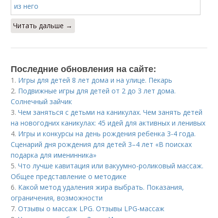
Читать дальше →
Последние обновления на сайте:
1.
Игры для детей 8 лет дома и на улице. Пекарь
2.
Подвижные игры для детей от 2 до 3 лет дома.
Солнечный зайчик
3.
Чем заняться с детьми на каникулах. Чем занять детей
на новогодних каникулах: 45 идей для активных и ленивых
4.
Игры и конкурсы на день рождения ребенка 3-4 года.
Сценарий дня рождения для детей 3–4 лет «В поисках
подарка для именинника»
5.
Что лучше кавитация или вакуумно-роликовый массаж.
Общее представление о методике
6.
Какой метод удаления жира выбрать. Показания,
ограничения, возможности
7.
Отзывы о массаж LPG. Отзывы LPG-массаж