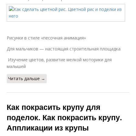
Рисунки в стиле «песочная анимация»
Для мальчиков — настоящая строительная площадка
Изучение цветов, развитие мелкой моторики для
малышей
Читать дальше →
Как покрасить крупу для
поделок. Как покрасить крупу.
Аппликации из крупы