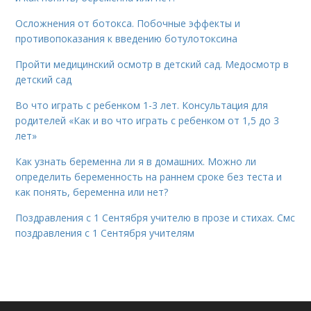
Осложнения от ботокса. Побочные эффекты и
противопоказания к введению ботулотоксина
Пройти медицинский осмотр в детский сад. Медосмотр в
детский сад
Во что играть с ребенком 1-3 лет. Консультация для
родителей «Как и во что играть с ребенком от 1,5 до 3
лет»
Как узнать беременна ли я в домашних. Можно ли
определить беременность на раннем сроке без теста и
как понять, беременна или нет?
Поздравления с 1 Сентября учителю в прозе и стихах. Смс
поздравления с 1 Сентября учителям