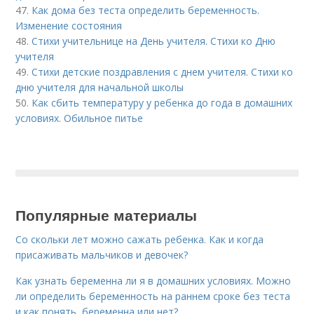
47.
Как дома без теста определить беременность.
Изменение состояния
48.
Стихи учительнице на День учителя. Стихи ко Дню
учителя
49.
Стихи детские поздравления с днем учителя. Стихи ко
дню учителя для начальной школы
50.
Как сбить температуру у ребенка до года в домашних
условиях. Обильное питье
Популярные материалы
Со скольки лет можно сажать ребенка. Как и когда
присаживать мальчиков и девочек?
Как узнать беременна ли я в домашних условиях. Можно
ли определить беременность на раннем сроке без теста
и как понять, беременна или нет?