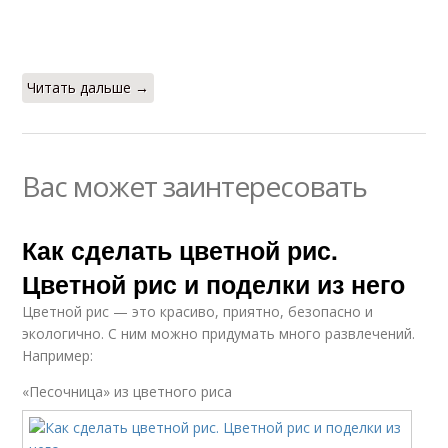
Читать дальше →
Вас может заинтересовать
Как сделать цветной рис.
Цветной рис и поделки из него
Цветной рис — это красиво, приятно, безопасно и
экологично. С ним можно придумать много развлечений.
Например:
«Песочница» из цветного риса