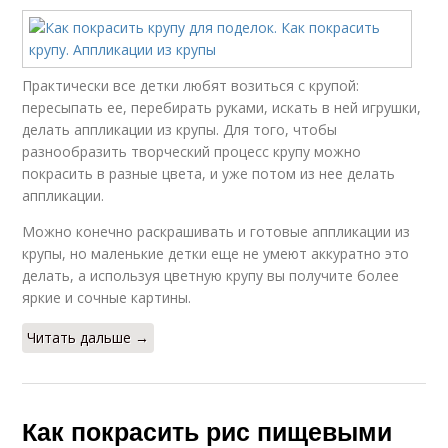
Практически все детки любят возиться с крупой:
пересыпать ее, перебирать руками, искать в ней игрушки,
делать аппликации из крупы. Для того, чтобы
разнообразить творческий процесс крупу можно
покрасить в разные цвета, и уже потом из нее делать
аппликации.
Можно конечно раскрашивать и готовые аппликации из
крупы, но маленькие детки еще не умеют аккуратно это
делать, а используя цветную крупу вы получите более
яркие и сочные картины.
Читать дальше →
Как покрасить рис пищевыми