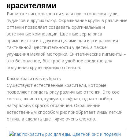
красителями
Рис может использоваться для приготовления суши,
пудингов и других блюд. Окрашивание крупы в различные
оттенки позволяет создавать оригинальные и
эстетичные композиции. Цветные зерна риса
применяются и с другими целями: для игр и развития
тактильной чувствительности у детей, а также
улучшения мелкой моторики. Синтетические пигменты –
это безопасное, быстрое и удобное средство для
получения крупы нужных оттенков.
Какой краситель выбрать
Существуют естественные красители, которые
позволяют придать рису различные оттенки. Это сок
свеклы, шпината, куркума, шафран, однако выбор
натуральных красок ограничен. Окрашенный
естественным способом рис приобретает лишь легкий
отлив, а сделать цвет ярче очень сложно.