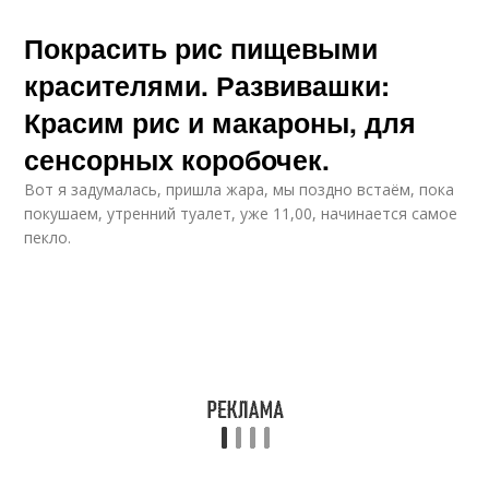
Покрасить рис пищевыми
красителями. Развивашки:
Красим рис и макароны, для
сенсорных коробочек.
Вот я задумалась, пришла жара, мы поздно встаём, пока
покушаем, утренний туалет, уже 11,00, начинается самое
пекло.