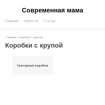
Современная мама
Главная
Новости
Статьи
Главная
»
Коробки с крупой
Коробки с крупой
Сенсорные коробки