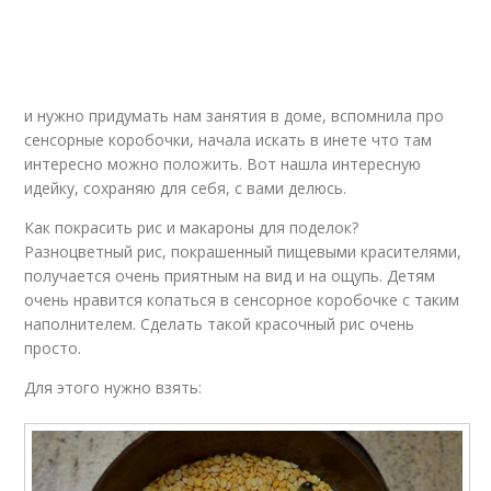
и нужно придумать нам занятия в доме, вспомнила про
сенсорные коробочки, начала искать в инете что там
интересно можно положить. Вот нашла интересную
идейку, сохраняю для себя, с вами делюсь.
Как покрасить рис и макароны для поделок?
Разноцветный рис, покрашенный пищевыми красителями,
получается очень приятным на вид и на ощупь. Детям
очень нравится копаться в сенсорное коробочке с таким
наполнителем. Сделать такой красочный рис очень
просто.
Для этого нужно взять: