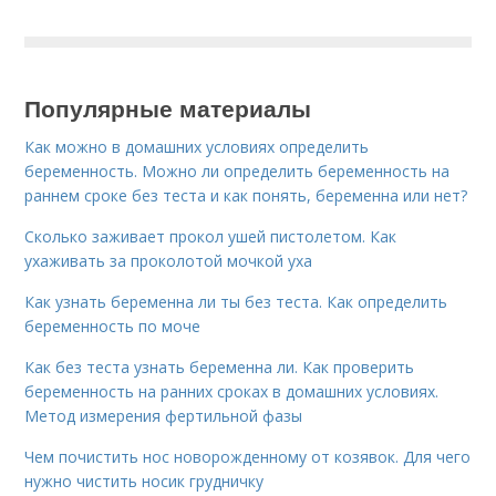
Популярные материалы
Как можно в домашних условиях определить
беременность. Можно ли определить беременность на
раннем сроке без теста и как понять, беременна или нет?
Сколько заживает прокол ушей пистолетом. Как
ухаживать за проколотой мочкой уха
Как узнать беременна ли ты без теста. Как определить
беременность по моче
Как без теста узнать беременна ли. Как проверить
беременность на ранних сроках в домашних условиях.
Метод измерения фертильной фазы
Чем почистить нос новорожденному от козявок. Для чего
нужно чистить носик грудничку