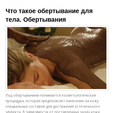
Что такое обертывание для
тела. Обертывания
Под обертыванием понимается косметологическая
процедура, которая предполагает нанесение на кожу
специальных составов для достижения эстетического
эффекта. В зависимости от поставленных задач кожа