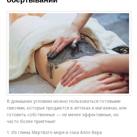
В домашних условиях можно пользоваться готовыми
смесями, которые продаются в аптеках и магазинах, или
готовить собственные — не менее эффективные, но
часто более приятные!
1. Из глины Мертвого моря и сока Алоэ Вера