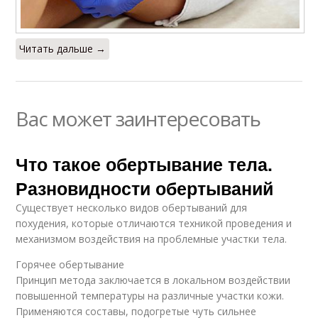
Читать дальше →
Вас может заинтересовать
Что такое обертывание тела.
Разновидности обертываний
Существует несколько видов обертываний для
похудения, которые отличаются техникой проведения и
механизмом воздействия на проблемные участки тела.
Горячее обертывание
Принцип метода заключается в локальном воздействии
повышенной температуры на различные участки кожи.
Применяются составы, подогретые чуть сильнее