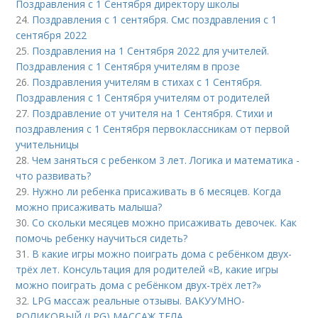
Поздравления с 1 Сентября директору школы
24.
Поздравления с 1 сентября. Смс поздравления с 1
сентября 2022
25.
Поздравления на 1 Сентября 2022 для учителей.
Поздравления с 1 Сентября учителям в прозе
26.
Поздравления учителям в стихах с 1 Сентября.
Поздравления с 1 Сентября учителям от родителей
27.
Поздравление от учителя на 1 Сентября. Стихи и
поздравления с 1 Сентября первоклассникам от первой
учительницы
28.
Чем заняться с ребенком 3 лет. Логика и математика -
что развивать?
29.
Нужно ли ребенка присаживать в 6 месяцев. Когда
можно присаживать малыша?
30.
Со скольки месяцев можно присаживать девочек. Как
помочь ребенку научиться сидеть?
31.
В какие игры можно поиграть дома с ребёнком двух-
трёх лет. Консультация для родителей «В, какие игры
можно поиграть дома с ребёнком двух-трёх лет?»
32.
LPG массаж реальные отзывы. ВАКУУМНО-
РОЛИКОВЫЙ (LPG) МАССАЖ ТЕЛА