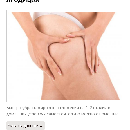
Быстро убрать жировые отложения на 1-2 стадии в
домашних условиях самостоятельно можно с помощью:
Читать дальше →