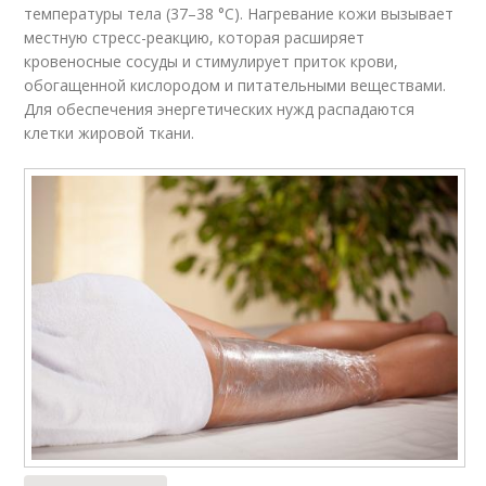
температуры тела (37–38 °С). Нагревание кожи вызывает
местную стресс-реакцию, которая расширяет
кровеносные сосуды и стимулирует приток крови,
обогащенной кислородом и питательными веществами.
Для обеспечения энергетических нужд распадаются
клетки жировой ткани.