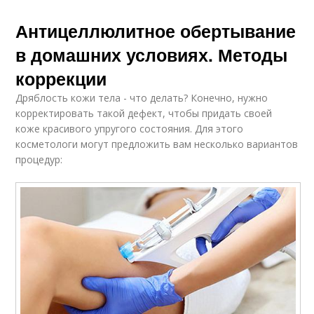
Антицеллюлитное обертывание
в домашних условиях. Методы
коррекции
Дряблость кожи тела - что делать? Конечно, нужно
корректировать такой дефект, чтобы придать своей
коже красивого упругого состояния. Для этого
косметологи могут предложить вам несколько вариантов
процедур: