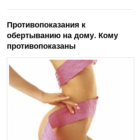
Противопоказания к
обертыванию на дому. Кому
противопоказаны