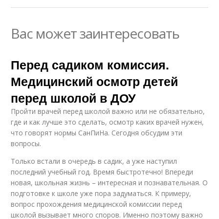
Вас может заинтересовать
Перед садиком комиссия.
Медицинский осмотр детей
перед школой в ДОУ
Пройти врачей перед школой важно или не обязательно,
где и как лучше это сделать, осмотр каких врачей нужен,
что говорят нормы СанПиНа. Сегодня обсудим эти
вопросы.
Только встали в очередь в садик, а уже наступил
последний учебный год. Время быстротечно! Впереди
новая, школьная жизнь – интересная и познавательная. О
подготовке к школе уже пора задуматься. К примеру,
вопрос прохождения медицинской комиссии перед
школой вызывает много споров. Именно поэтому важно