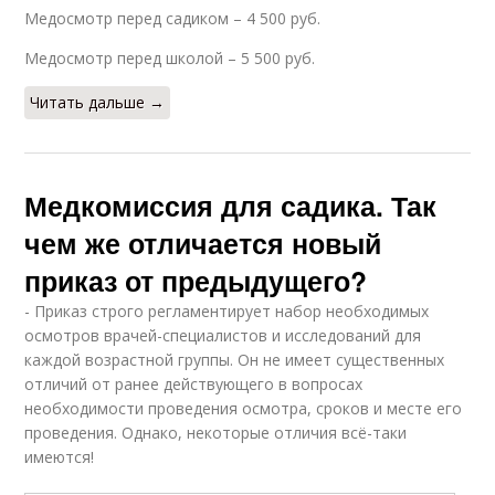
Медосмотр перед садиком – 4 500 руб.
Медосмотр перед школой – 5 500 руб.
Читать дальше →
Медкомиссия для садика. Так
чем же отличается новый
приказ от предыдущего?
- Приказ строго регламентирует набор необходимых
осмотров врачей-специалистов и исследований для
каждой возрастной группы. Он не имеет существенных
отличий от ранее действующего в вопросах
необходимости проведения осмотра, сроков и месте его
проведения. Однако, некоторые отличия всё-таки
имеются!