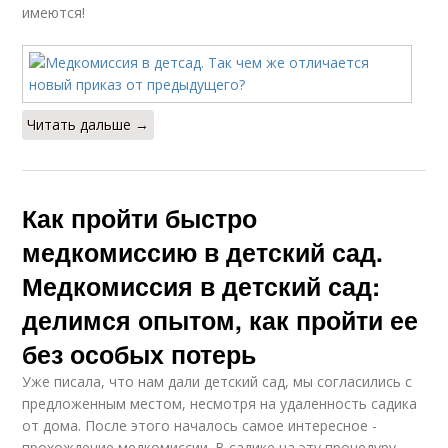
имеются!
Читать дальше →
Как пройти быстро
медкомиссию в детский сад.
Медкомиссия в детский сад:
делимся опытом, как пройти ее
без особых потерь
Уже писала, что нам дали детский сад, мы согласились с
предложенным местом, несмотря на удаленность садика
от дома. После этого началось самое интересное -
прохождение медкомиссии. В садике на эту процедуру