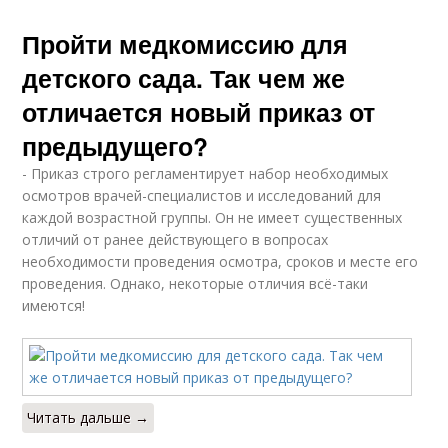
Пройти медкомиссию для
детского сада. Так чем же
отличается новый приказ от
предыдущего?
- Приказ строго регламентирует набор необходимых
осмотров врачей-специалистов и исследований для
каждой возрастной группы. Он не имеет существенных
отличий от ранее действующего в вопросах
необходимости проведения осмотра, сроков и месте его
проведения. Однако, некоторые отличия всё-таки
имеются!
Читать дальше →