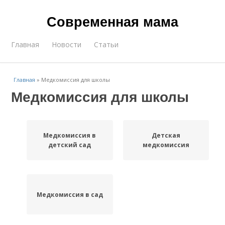
Современная мама
Главная
Новости
Статьи
Главная
»
Медкомиссия для школы
Медкомиссия для школы
Медкомиссия в
Детская
детский сад
медкомиссия
Медкомиссия в сад