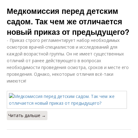
Медкомиссия перед детским
садом. Так чем же отличается
новый приказ от предыдущего?
- Приказ строго регламентирует набор необходимых
осмотров врачей-специалистов и исследований для
каждой возрастной группы. Он не имеет существенных
отличий от ранее действующего в вопросах
необходимости проведения осмотра, сроков и месте его
проведения. Однако, некоторые отличия всё-таки
имеются!
Читать дальше →