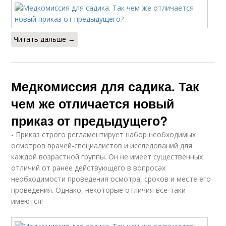
Читать дальше →
Медкомиссия для садика. Так
чем же отличается новый
приказ от предыдущего?
- Приказ строго регламентирует набор необходимых
осмотров врачей-специалистов и исследований для
каждой возрастной группы. Он не имеет существенных
отличий от ранее действующего в вопросах
необходимости проведения осмотра, сроков и месте его
проведения. Однако, некоторые отличия всё-таки
имеются!