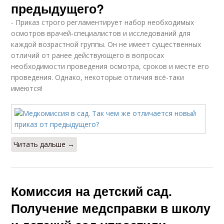
предыдущего?
- Приказ строго регламентирует набор необходимых
осмотров врачей-специалистов и исследований для
каждой возрастной группы. Он не имеет существенных
отличий от ранее действующего в вопросах
необходимости проведения осмотра, сроков и месте его
проведения. Однако, некоторые отличия всё-таки
имеются!
Читать дальше →
Комиссия на детский сад.
Получение медсправки в школу