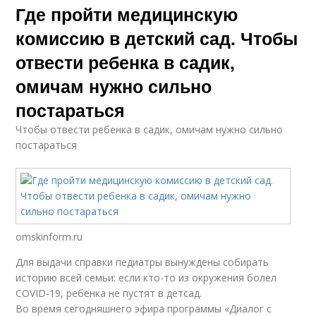
Где пройти медицинскую
комиссию в детский сад. Чтобы
отвести ребенка в садик,
омичам нужно сильно
постараться
Чтобы отвести ребенка в садик, омичам нужно сильно
постараться
omskinform.ru
Для выдачи справки педиатры вынуждены собирать
историю всей семьи: если кто-то из окружения болел
COVID-19, ребенка не пустят в детсад.
Во время сегодняшнего эфира программы «Диалог с