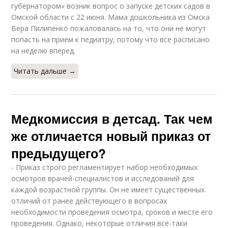
губернатором» возник вопрос о запуске детских садов в
Омской области с 22 июня. Мама дошкольника из Омска
Вера Пилипенко пожаловалась на то, что они не могут
попасть на прием к педиатру, потому что все расписано
на неделю вперед.
Читать дальше →
Медкомиссия в детсад. Так чем
же отличается новый приказ от
предыдущего?
- Приказ строго регламентирует набор необходимых
осмотров врачей-специалистов и исследований для
каждой возрастной группы. Он не имеет существенных
отличий от ранее действующего в вопросах
необходимости проведения осмотра, сроков и месте его
проведения. Однако, некоторые отличия всё-таки