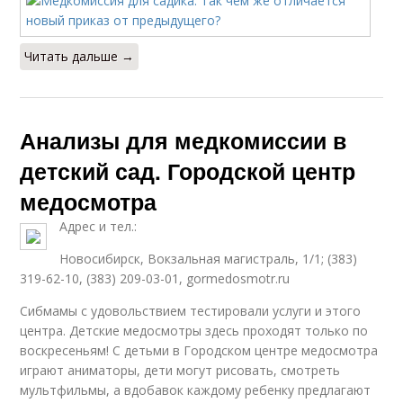
Читать дальше →
Анализы для медкомиссии в
детский сад. Городской центр
медосмотра
Адрес и тел.:
Новосибирск, Вокзальная магистраль, 1/1; (383)
319-62-10, (383) 209-03-01, gormedosmotr.ru
Сибмамы с удовольствием тестировали услуги и этого
центра. Детские медосмотры здесь проходят только по
воскресеньям! С детьми в Городском центре медосмотра
играют аниматоры, дети могут рисовать, смотреть
мультфильмы, а вдобавок каждому ребенку предлагают