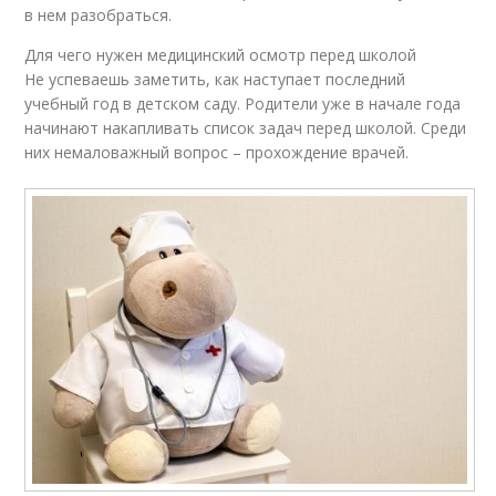
в нем разобраться.
Для чего нужен медицинский осмотр перед школой
Не успеваешь заметить, как наступает последний
учебный год в детском саду. Родители уже в начале года
начинают накапливать список задач перед школой. Среди
них немаловажный вопрос – прохождение врачей.