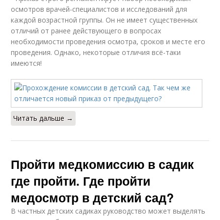
осмотров врачей-специалистов и исследований для
каждой возрастной группы. Он не имеет существенных
отличий от ранее действующего в вопросах
необходимости проведения осмотра, сроков и месте его
проведения. Однако, некоторые отличия всё-таки
имеются!
Читать дальше →
Пройти медкомиссию в садик
где пройти. Где пройти
медосмотр в детский сад?
В частных детских садиках руководство может выделять