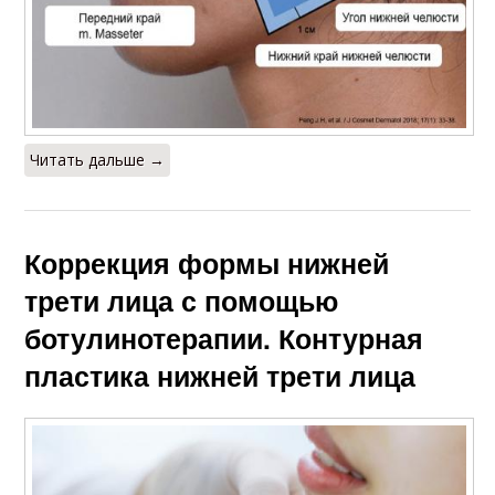
Читать дальше →
Коррекция формы нижней
трети лица с помощью
ботулинотерапии. Контурная
пластика нижней трети лица