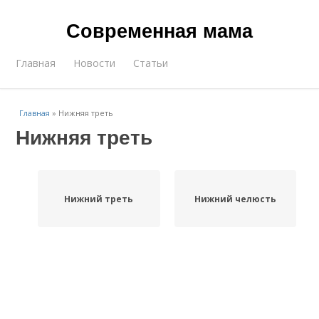
Современная мама
Главная
Новости
Статьи
Главная
»
Нижняя треть
Нижняя треть
Нижний треть
Нижний челюсть