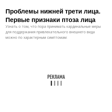
Проблемы нижней трети лица.
Первые признаки птоза лица
Узнать о том, что пора принимать кардинальные меры
для поддержания привлекательного внешнего вида
можно по характерным симптомам: