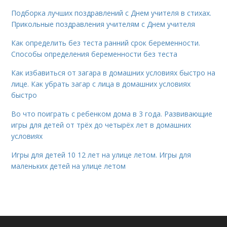
Подборка лучших поздравлений с Днем учителя в стихах.
Прикольные поздравления учителям с Днем учителя
Как определить без теста ранний срок беременности.
Способы определения беременности без теста
Как избавиться от загара в домашних условиях быстро на
лице. Как убрать загар с лица в домашних условиях
быстро
Во что поиграть с ребенком дома в 3 года. Развивающие
игры для детей от трёх до четырёх лет в домашних
условиях
Игры для детей 10 12 лет на улице летом. Игры для
маленьких детей на улице летом