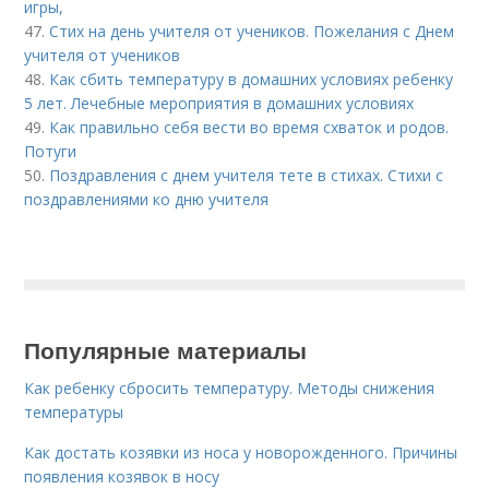
игры,
47.
Стих на день учителя от учеников. Пожелания с Днем
учителя от учеников
48.
Как сбить температуру в домашних условиях ребенку
5 лет. Лечебные мероприятия в домашних условиях
49.
Как правильно себя вести во время схваток и родов.
Потуги
50.
Поздравления с днем учителя тете в стихах. Стихи с
поздравлениями ко дню учителя
Популярные материалы
Как ребенку сбросить температуру. Методы снижения
температуры
Как достать козявки из носа у новорожденного. Причины
появления козявок в носу