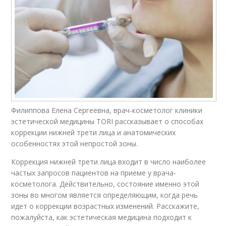
Филиппова Елена Сергеевна, врач-косметолог клиники
эстетической медицины TORI рассказывает о способах
коррекции нижней трети лица и анатомических
особенностях этой непростой зоны.
Коррекция нижней трети лица входит в число наиболее
частых запросов пациентов на приеме у врача-
косметолога. Действительно, состояние именно этой
зоны во многом является определяющим, когда речь
идет о коррекции возрастных изменений. Расскажите,
пожалуйста, как эстетическая медицина подходит к