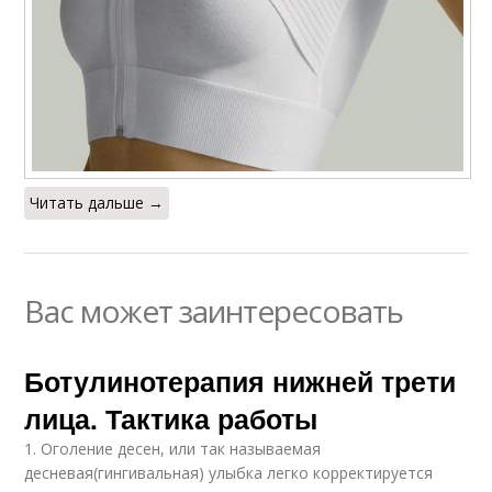
Читать дальше →
Вас может заинтересовать
Ботулинотерапия нижней трети
лица. Тактика работы
1. Оголение десен, или так называемая
десневая(гингивальная) улыбка легко корректируется