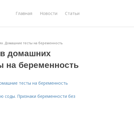
Главная
Новости
Статьи
иях. Домашние тесты на беременность
 в домашних
ы на беременность
Домашние тесты на беременность
ю соды. Признаки беременности без