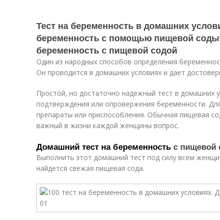
Тест на беременность в домашних услови
беременность с помощью пищевой соды
беременность с пищевой содой
Один из народных способов определения беременно
Он проводится в домашних условиях и дает достовер
Простой, но достаточно надежный тест в домашних 
подтверждения или опровержения беременности. Для
препараты или приспособления. Обычная пищевая со
важный в жизни каждой женщины вопрос.
Домашний тест на беременность
с пищевой 
Выполнить этот домашний тест под силу всем женщи
найдется свежая пищевая сода.