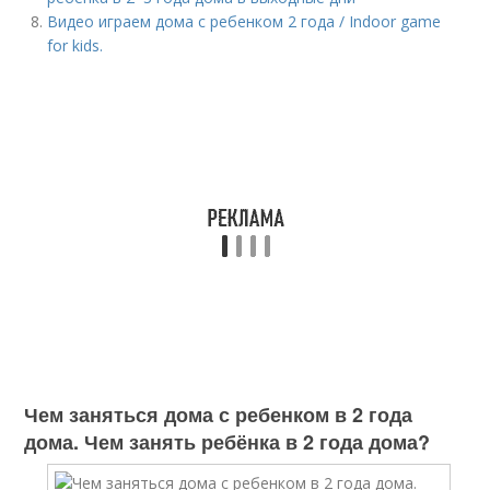
Видео играем дома с ребенком 2 года / Indoor game
for kids.
Чем заняться дома с ребенком в 2 года
дома. Чем занять ребёнка в 2 года дома?