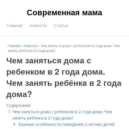
Современная мама
Главная
Новости
Статьи
Главная
»
Новости
»
Чем заняться дома с ребенком в 2 года дома. Чем
занять ребёнка в 2 года дома?
Чем заняться дома с
ребенком в 2 года дома.
Чем занять ребёнка в 2 года
дома?
Содержание
Чем заняться дома с ребенком в 2 года дома. Чем
занять ребёнка в 2 года дома?
Важные особенности поведения 2-летних детей