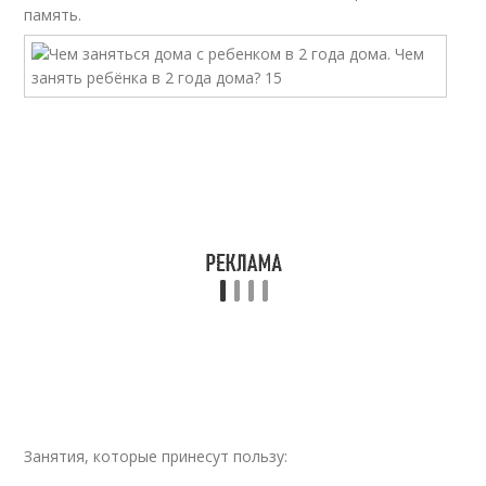
память.
Занятия, которые принесут пользу: