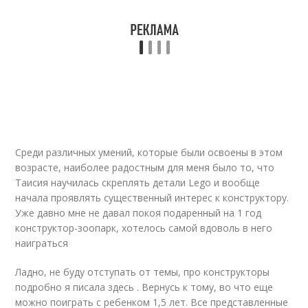
Среди различных умений, которые были освоены в этом
возрасте, наиболее радостным для меня было то, что
Таисия научилась скреплять детали Lego и вообще
начала проявлять существенный интерес к конструктору.
Уже давно мне не давал покоя подаренный на 1 год
конструктор-зоопарк, хотелось самой вдоволь в него
наиграться
Ладно, не буду отступать от темы, про конструкторы
подробно я писала здесь . Вернусь к тому, во что еще
можно поиграть с ребенком 1,5 лет. Все представленные