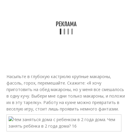
Насыпьте в глубокую кастрюлю крупные макароны,
фасоль, горох, перемешайте. Скажите: «Я хочу
приготовить на обед макароны, но у меня все смешалось
в одну кучу. Выбери мне одни только макароны, и положи
их в эту тарелку». Работу на кухне можно превратить в
веселую игру, стоит лишь проявить немного фантазии.