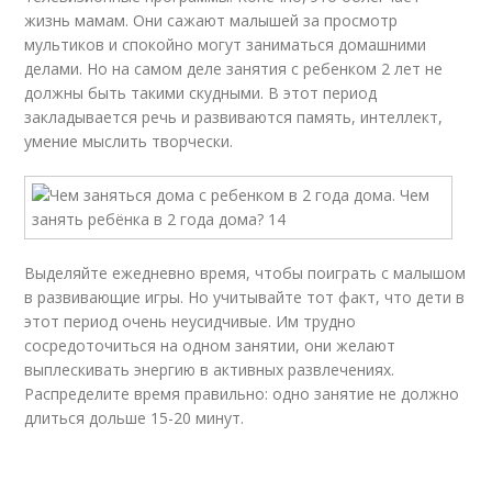
жизнь мамам. Они сажают малышей за просмотр
мультиков и спокойно могут заниматься домашними
делами. Но на самом деле занятия с ребенком 2 лет не
должны быть такими скудными. В этот период
закладывается речь и развиваются память, интеллект,
умение мыслить творчески.
Выделяйте ежедневно время, чтобы поиграть с малышом
в развивающие игры. Но учитывайте тот факт, что дети в
этот период очень неусидчивые. Им трудно
сосредоточиться на одном занятии, они желают
выплескивать энергию в активных развлечениях.
Распределите время правильно: одно занятие не должно
длиться дольше 15-20 минут.