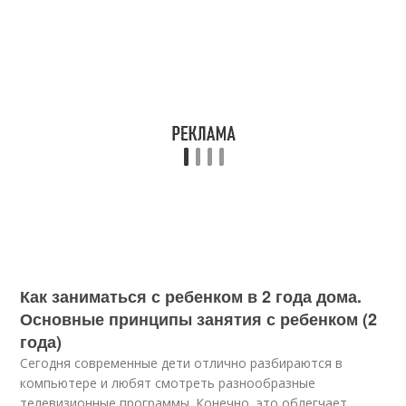
Как заниматься с ребенком в 2 года дома.
Основные принципы занятия с ребенком (2
года)
Сегодня современные дети отлично разбираются в
компьютере и любят смотреть разнообразные
телевизионные программы. Конечно, это облегчает