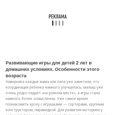
Развивающие игры для детей 2 лет в
домашних условиях. Особенности этого
возраста
Наверняка каждые мама или папа уже заметили, что
координация ребенка намного улучшилась, малыш уже
очень редко падает «на ровном месте», а игры стали
намного более осмысленны. Уже самое время
познакомить кроху с игрушками — сортерами, крупным
конструктором, пирамидкой. Для развития моторики у