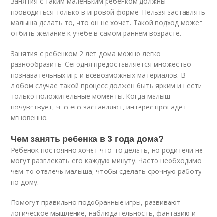
Занятия с таким маленьким ребенком должны
проводиться только в игровой форме. Нельзя заставлять
малыша делать то, что он не хочет. Такой подход может
отбить желание к учебе в самом раннем возрасте.
Занятия с ребенком 2 лет дома можно легко
разнообразить. Сегодня предоставляется множество
познавательных игр и всевозможных материалов. В
любом случае такой процесс должен быть ярким и нести
только положительные моменты. Когда малыш
почувствует, что его заставляют, интерес пропадет
мгновенно.
Чем занять ребенка в 3 года дома?
Ребенок постоянно хочет что-то делать, но родители не
могут развлекать его каждую минуту. Часто необходимо
чем-то отвлечь малыша, чтобы сделать срочную работу
по дому.
Помогут правильно подобранные игры, развивают
логическое мышление, наблюдательность, фантазию и