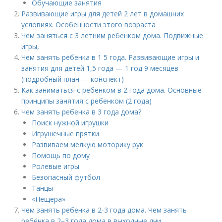
Обучающие занятия
Развивающие игры для детей 2 лет в домашних
условиях. Особенности этого возраста
Чем заняться с 3 летним ребенком дома. Подвижные
игры,
Чем занять ребенка в 1 5 года. Развивающие игры и
занятия для детей 1,5 года — 1 год 9 месяцев
(подробный план — конспект)
Как заниматься с ребенком в 2 года дома. Основные
принципы занятия с ребенком (2 года)
Чем занять ребенка в 3 года дома?
Поиск нужной игрушки
Игрушечные прятки
Развиваем мелкую моторику рук
Помощь по дому
Ролевые игры
Безопасный футбол
Танцы
«Пещера»
Чем занять ребенка в 2-3 года дома. Чем занять
ребёнка в 2–3 года дома в выходные дни