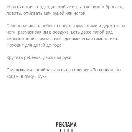
Играть в мяч - подходят любые игры, где нужно бросать,
ловить, отбивать мяч рукой или ногой.
Переворачивать ребенка вверх тормашками и держать за
ноги, размахивая им в воздухе. Есть даже такой вид
«малышковой» гимнастики - динамическая гимнастика.
Походит для детей до года.
Крутить ребенка, держа за руки.
С малышами - подбрасывать на коленях: «По кочкам, по
кокам, в ямку - бух»