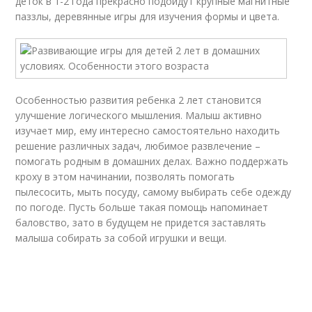
деток в 1-2 года прекрасно подойдут крупные магнитные
паззлы, деревянные игры для изучения формы и цвета.
Особенностью развития ребенка 2 лет становится
улучшение логического мышления. Малыш активно
изучает мир, ему интересно самостоятельно находить
решение различных задач, любимое развлечение –
помогать родным в домашних делах. Важно поддержать
кроху в этом начинании, позволять помогать
пылесосить, мыть посуду, самому выбирать себе одежду
по погоде. Пусть больше такая помощь напоминает
баловство, зато в будущем не придется заставлять
малыша собирать за собой игрушки и вещи.