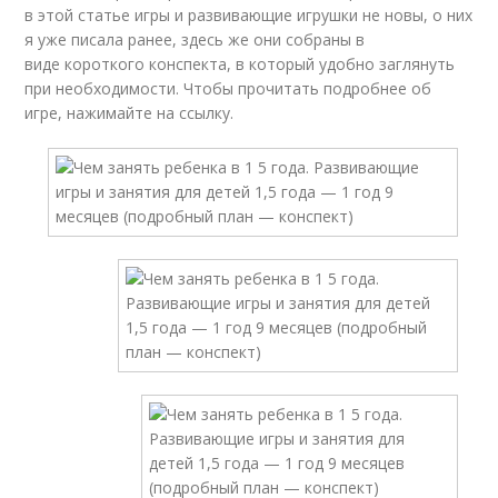
в этой статье игры и развивающие игрушки не новы, о них
я уже писала ранее, здесь же они собраны в
виде короткого конспекта, в который удобно заглянуть
при необходимости. Чтобы прочитать подробнее об
игре, нажимайте на ссылку.