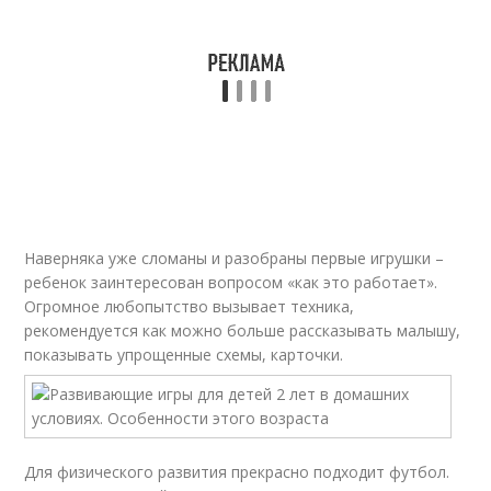
Наверняка уже сломаны и разобраны первые игрушки –
ребенок заинтересован вопросом «как это работает».
Огромное любопытство вызывает техника,
рекомендуется как можно больше рассказывать малышу,
показывать упрощенные схемы, карточки.
Для физического развития прекрасно подходит футбол.