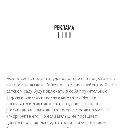
Нужно уметь получать удовольствие от процесса игры
вместе с малышом. Конечно, занятия с ребенком 2 лет в
детском саду будут включать в себя поучительные
формы и ознакомительные моменты. Многие
воспитатели дают домашнее задание, которое
рассчитано на выполнение вместе с родителями. Не
игнорируйте его. Но если малыш не посещает
дошкольное заведение, то творите и учитесь дома.