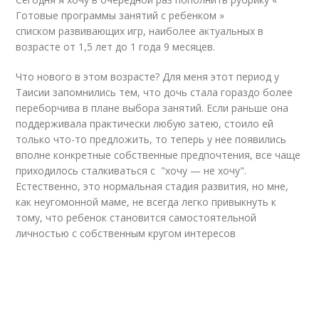
Готовые программы занятий с ребенком »
списком развивающих игр, наиболее актуальных в
возрасте от 1,5 лет до 1 года 9 месяцев.
Что нового в этом возрасте? Для меня этот период у
Таисии запомнились тем, что дочь стала гораздо более
переборчива в плане выбора занятий. Если раньше она
поддерживала практически любую затею, стоило ей
только что-то предложить, то теперь у нее появились
вполне конкретные собственные предпочтения, все чаще
приходилось сталкиваться с "хочу — не хочу".
Естественно, это нормальная стадия развития, но мне,
как неугомонной маме, не всегда легко привыкнуть к
тому, что ребенок становится самостоятельной
личностью с собственным кругом интересов