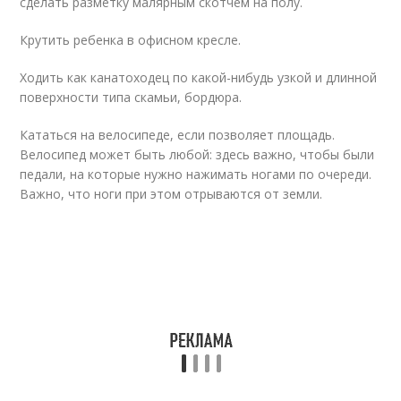
сделать разметку малярным скотчем на полу.
Крутить ребенка в офисном кресле.
Ходить как канатоходец по какой-нибудь узкой и длинной
поверхности типа скамьи, бордюра.
Кататься на велосипеде, если позволяет площадь.
Велосипед может быть любой: здесь важно, чтобы были
педали, на которые нужно нажимать ногами по очереди.
Важно, что ноги при этом отрываются от земли.