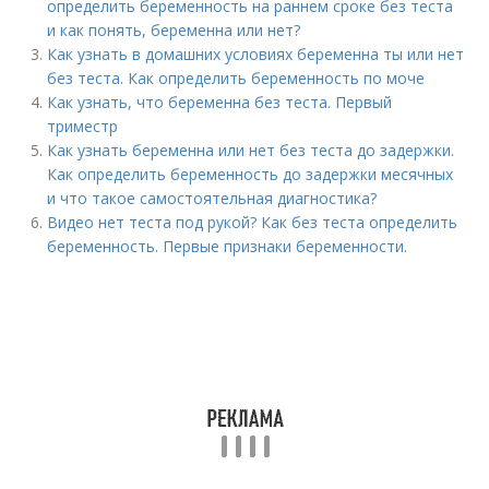
определить беременность на раннем сроке без теста
и как понять, беременна или нет?
Как узнать в домашних условиях беременна ты или нет
без теста. Как определить беременность по моче
Как узнать, что беременна без теста. Первый
триместр
Как узнать беременна или нет без теста до задержки.
Как определить беременность до задержки месячных
и что такое самостоятельная диагностика?
Видео нет теста под рукой? Как без теста определить
беременность. Первые признаки беременности.