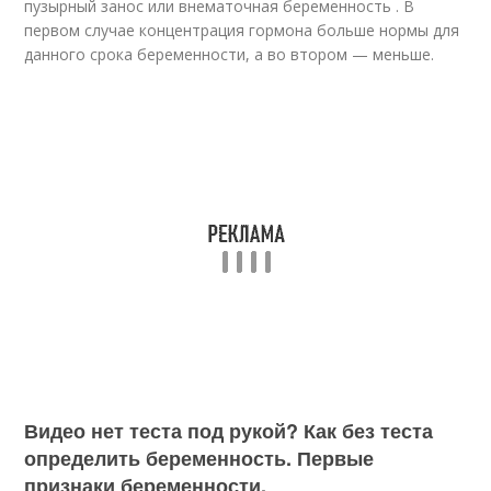
пузырный занос или внематочная беременность . В
первом случае концентрация гормона больше нормы для
данного срока беременности, а во втором — меньше.
Видео нет теста под рукой? Как без теста
определить беременность. Первые
признаки беременности.