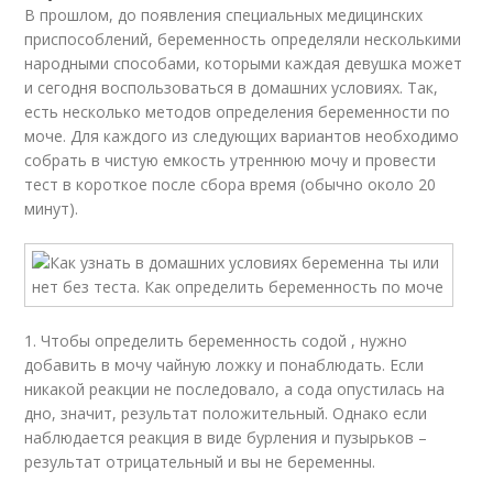
В прошлом, до появления специальных медицинских
приспособлений, беременность определяли несколькими
народными способами, которыми каждая девушка может
и сегодня воспользоваться в домашних условиях. Так,
есть несколько методов определения беременности по
моче. Для каждого из следующих вариантов необходимо
собрать в чистую емкость утреннюю мочу и провести
тест в короткое после сбора время (обычно около 20
минут).
1. Чтобы определить беременность содой , нужно
добавить в мочу чайную ложку и понаблюдать. Если
никакой реакции не последовало, а сода опустилась на
дно, значит, результат положительный. Однако если
наблюдается реакция в виде бурления и пузырьков –
результат отрицательный и вы не беременны.