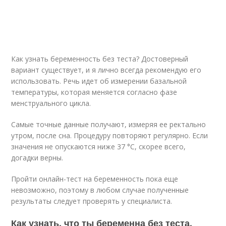
Как узнать беременность без теста? Достоверный
вариант существует, и я лично всегда рекомендую его
использовать. Речь идет об измерении базальной
температуры, которая меняется согласно фазе
менструального цикла.
Самые точные данные получают, измеряя ее ректально
утром, после сна. Процедуру повторяют регулярно. Если
значения не опускаются ниже 37 °С, скорее всего,
догадки верны.
Пройти онлайн-тест на беременность пока еще
невозможно, поэтому в любом случае полученные
результаты следует проверять у специалиста.
Как узнать, что ты беременна без теста.