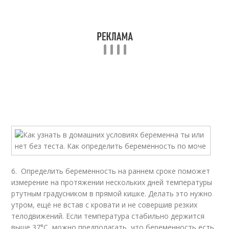
6. Определить беременность на раннем сроке поможет
измерение на протяжении нескольких дней температуры
ртутным градусником в прямой кишке. Делать это нужно
утром, ещё не встав с кровати и не совершив резких
телодвижений. Если температура стабильно держится
выше 37°С, можно предполагать, что беременность есть.