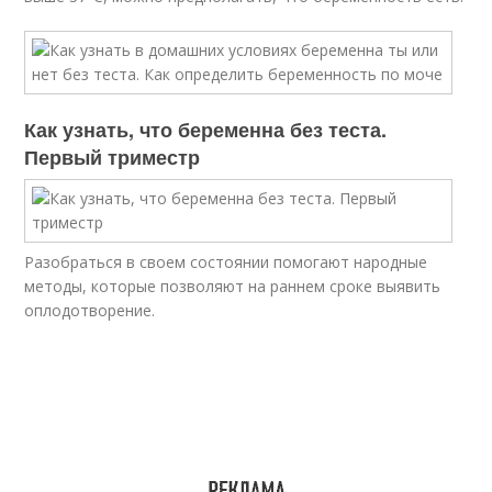
Как узнать, что беременна без теста.
Первый триместр
Разобраться в своем состоянии помогают народные
методы, которые позволяют на раннем сроке выявить
оплодотворение.