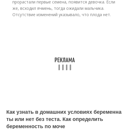
прорастали первые семена, появится девочка. Если
же, всходил ячмень, тогда ожидали мальчика.
Отсутствие изменений указывало, что плода нет.
Как узнать в домашних условиях беременна
ты или нет без теста. Как определить
беременность по моче