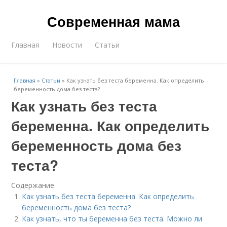
Современная мама
Главная
Новости
Статьи
Главная
»
Статьи
»
Как узнать без теста беременна. Как определить
беременность дома без теста?
Как узнать без теста
беременна. Как определить
беременность дома без
теста?
Содержание
Как узнать без теста беременна. Как определить
беременность дома без теста?
Как узнать, что ты беременна без теста. Можно ли