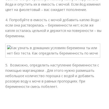
йода и опустить их в емкость с мочой. Если йод изменил
цвет на фиолетовый – вас ожидает пополнение.
4. Попробуйте в емкость с мочой добавить каплю йода :
если она растворилась ­– беременности нет; если же
капля осталась цельной и держится на поверхности – вы
беременны.
5. Возможно, определить наступление беременности с
помощью марганцовки . Для этого нужно размешать
небольшое количество порошка с водой и добавить
розовую воду к моче в равных пропорциях. При
беременности смесь побелеет.