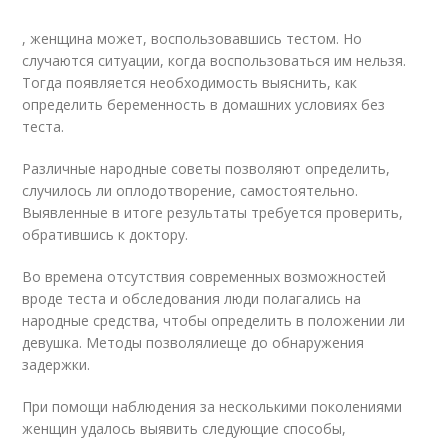
, женщина может, воспользовавшись тестом. Но
случаются ситуации, когда воспользоваться им нельзя.
Тогда появляется необходимость выяснить, как
определить беременность в домашних условиях без
теста.
Различные народные советы позволяют определить,
случилось ли оплодотворение, самостоятельно.
Выявленные в итоге результаты требуется проверить,
обратившись к доктору.
Во времена отсутствия современных возможностей
вроде теста и обследования люди полагались на
народные средства, чтобы определить в положении ли
девушка. Методы позволялиеще до обнаружения
задержки.
При помощи наблюдения за несколькими поколениями
женщин удалось выявить следующие способы,