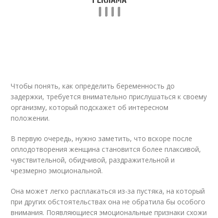
Чтобы понять, как определить беременность до
задержки, требуется внимательно прислушаться к своему
организму, который подскажет об интересном
положении.
В первую очередь, нужно заметить, что вскоре после
оплодотворения женщина становится более плаксивой,
чувствительной, обидчивой, раздражительной и
чрезмерно эмоциональной.
Она может легко расплакаться из-за пустяка, на который
при других обстоятельствах она не обратила бы особого
внимания. Появляющиеся эмоциональные признаки схожи