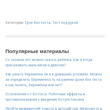
Категории:
Срок без теста
,
Тест под рукой
Популярные материалы
Со скольки лет можно сажать ребенка. Как и когда
присаживать мальчиков и девочек?
Как узнать беременна ли я в домашних условиях. Можно
ли определить беременность на раннем сроке без теста
и как понять, беременна или нет?
Осложнения от ботокса. Побочные эффекты и
противопоказания к введению ботулотоксина
Пройти медицинский осмотр в детский сад. Медосмотр в