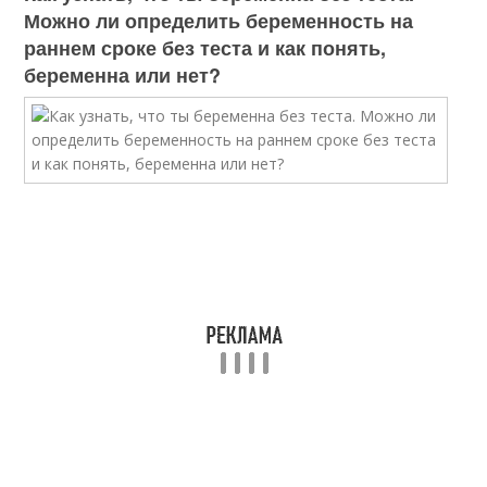
Можно ли определить беременность на
раннем сроке без теста и как понять,
беременна или нет?