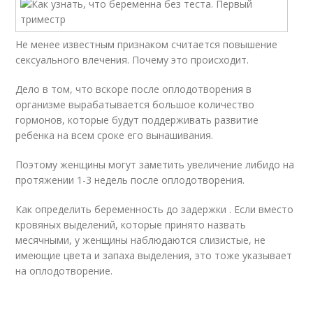
Не менее известным признаком считается повышение
сексуального влечения. Почему это происходит.
Дело в том, что вскоре после оплодотворения в
организме вырабатывается большое количество
гормонов, которые будут поддерживать развитие
ребенка на всем сроке его вынашивания.
Поэтому женщины могут заметить увеличение либидо на
протяжении 1-3 недель после оплодотворения.
Как определить беременность до задержки . Если вместо
кровяных выделений, которые принято назвать
месячными, у женщины наблюдаются слизистые, не
имеющие цвета и запаха выделения, это тоже указывает
на оплодотворение.