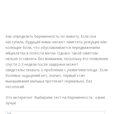
Как определить беременность по животу. Если она
наступила, будущая мама сможет заметить режущие или
колющие боли, что обуславливается передвижением
яйцеклетки в полости матки. Однако такой симптом
нельзя оставлять без внимания, поскольку его появление
спустя 2-3 недели после задержки может
свидетельствовать о проблемах с развитием плода . Если
болевых ощущений нет, значит, первый этап
вынашивания малыша протекает нормально, без
патологий.
Это интересно! Выбираем тест на беременность : какие
лучше