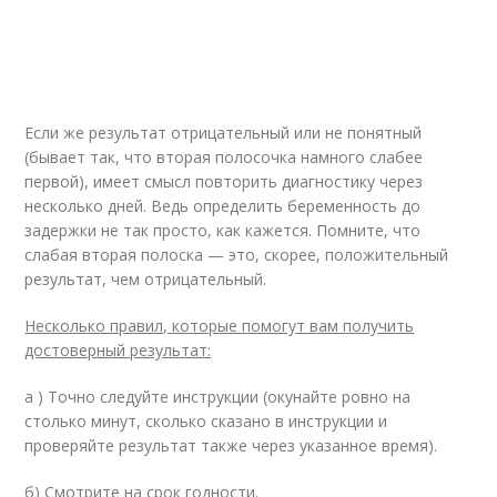
Если же результат отрицательный или не понятный
(бывает так, что вторая полосочка намного слабее
первой), имеет смысл повторить диагностику через
несколько дней. Ведь определить беременность до
задержки не так просто, как кажется. Помните, что
слабая вторая полоска — это, скорее, положительный
результат, чем отрицательный.
Несколько правил, которые помогут вам получить
достоверный результат:
а ) Точно следуйте инструкции (окунайте ровно на
столько минут, сколько сказано в инструкции и
проверяйте результат также через указанное время).
б) Смотрите на срок годности.