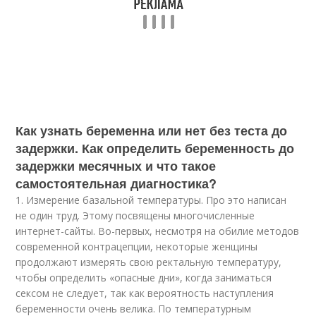
Как узнать беременна или нет без теста до
задержки. Как определить беременность до
задержки месячных и что такое
самостоятельная диагностика?
1. Измерение базальной температуры. Про это написан
не один труд. Этому посвящены многочисленные
интернет-сайты. Во-первых, несмотря на обилие методов
современной контрацепции, некоторые женщины
продолжают измерять свою ректальную температуру,
чтобы определить «опасные дни», когда заниматься
сексом не следует, так как вероятность наступления
беременности очень велика. По температурным