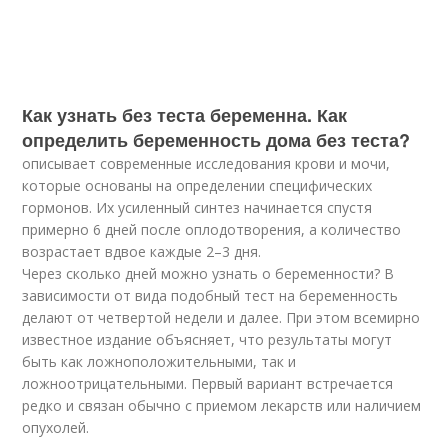
Как узнать без теста беременна. Как
определить беременность дома без теста?
описывает современные исследования крови и мочи,
которые основаны на определении специфических
гормонов. Их усиленный синтез начинается спустя
примерно 6 дней после оплодотворения, а количество
возрастает вдвое каждые 2–3 дня.
Через сколько дней можно узнать о беременности? В
зависимости от вида подобный тест на беременность
делают от четвертой недели и далее. При этом всемирно
известное издание объясняет, что результаты могут
быть как ложноположительными, так и
ложноотрицательными. Первый вариант встречается
редко и связан обычно с приемом лекарств или наличием
опухолей.