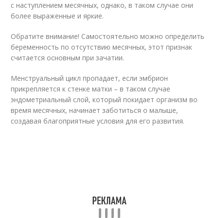
с наступлением месячных, однако, в таком случае они
более выраженные и яркие.
Обратите внимание! Самостоятельно можно определить
беременность по отсутствию месячных, этот признак
считается основным при зачатии.
Менструальный цикл пропадает, если эмбрион
прикрепляется к стенке матки – в таком случае
эндометриальный слой, который покидает организм во
время месячных, начинает заботиться о малыше,
создавая благоприятные условия для его развития.