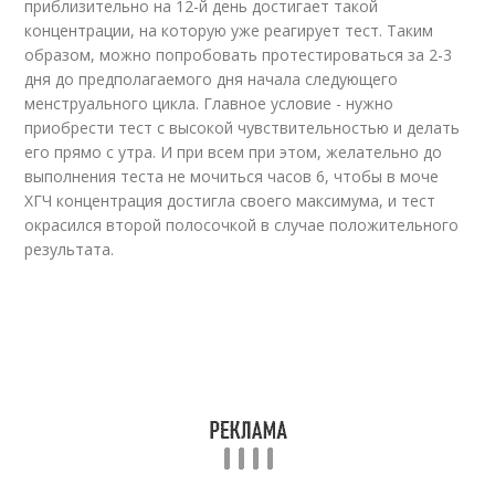
приблизительно на 12-й день достигает такой
концентрации, на которую уже реагирует тест. Таким
образом, можно попробовать протестироваться за 2-3
дня до предполагаемого дня начала следующего
менструального цикла. Главное условие - нужно
приобрести тест с высокой чувствительностью и делать
его прямо с утра. И при всем при этом, желательно до
выполнения теста не мочиться часов 6, чтобы в моче
ХГЧ концентрация достигла своего максимума, и тест
окрасился второй полосочкой в случае положительного
результата.