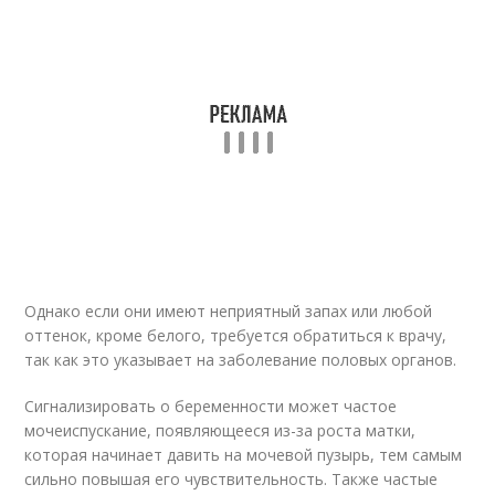
Однако если они имеют неприятный запах или любой
оттенок, кроме белого, требуется обратиться к врачу,
так как это указывает на заболевание половых органов.
Сигнализировать о беременности может частое
мочеиспускание, появляющееся из-за роста матки,
которая начинает давить на мочевой пузырь, тем самым
сильно повышая его чувствительность. Также частые