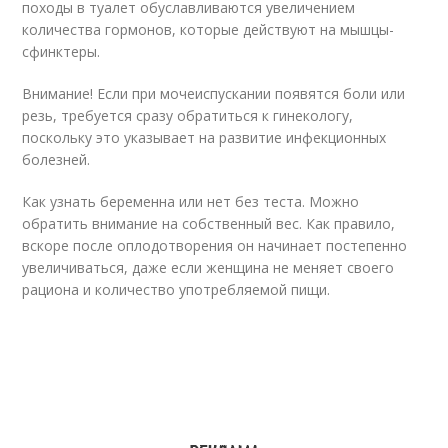
походы в туалет обуславливаются увеличением
количества гормонов, которые действуют на мышцы-
сфинктеры.
Внимание! Если при мочеиспускании появятся боли или
резь, требуется сразу обратиться к гинекологу,
поскольку это указывает на развитие инфекционных
болезней.
Как узнать беременна или нет без теста. Можно
обратить внимание на собственный вес. Как правило,
вскоре после оплодотворения он начинает постепенно
увеличиваться, даже если женщина не меняет своего
рациона и количество употребляемой пищи.