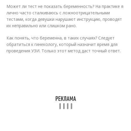
Может ли тест не показать беременность? На практике я
лично часто сталкиваюсь с ложноотрицательными
тестами, когда девушки нарушают инструкцию, проводят
их неправильно или слишком рано.
Как понять, что беременна, в таких случаях? Следует
обратиться к гинекологу, который назначит время для
проведения УЗИ. Только этот метод даст точный ответ.