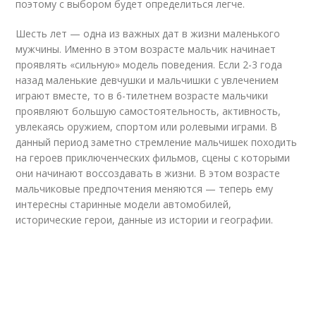
поэтому с выбором будет определиться легче.
Шесть лет — одна из важных дат в жизни маленького
мужчины. Именно в этом возрасте мальчик начинает
проявлять «сильную» модель поведения. Если 2-3 года
назад маленькие девчушки и мальчишки с увлечением
играют вместе, то в 6-тилетнем возрасте мальчики
проявляют большую самостоятельность, активность,
увлекаясь оружием, спортом или ролевыми играми. В
данный период заметно стремление мальчишек походить
на героев приключенческих фильмов, сцены с которыми
они начинают воссоздавать в жизни. В этом возрасте
мальчиковые предпочтения меняются — теперь ему
интересны старинные модели автомобилей,
исторические герои, данные из истории и географии.