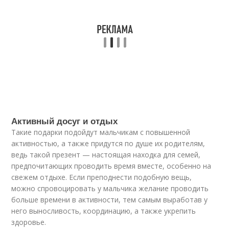
Активный досуг и отдых
Такие подарки подойдут мальчикам с повышенной
активностью, а также придутся по душе их родителям,
ведь такой презент — настоящая находка для семей,
предпочитающих проводить время вместе, особенно на
свежем отдыхе. Если преподнести подобную вещь,
можно спровоцировать у мальчика желание проводить
больше времени в активности, тем самым выработав у
него выносливость, координацию, а также укрепить
здоровье.