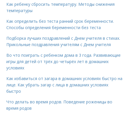
Как ребенку сбросить температуру. Методы снижения
температуры
Как определить без теста ранний срок беременности.
Способы определения беременности без теста
Подборка лучших поздравлений с Днем учителя в стихах.
Прикольные поздравления учителям с Днем учителя
Во что поиграть с ребенком дома в 3 года. Развивающие
игры для детей от трёх до четырёх лет в домашних
условиях
Как избавиться от загара в домашних условиях быстро на
лице. Как убрать загар с лица в домашних условиях
быстро
Что делать во время родов. Поведение роженицы во
время родов