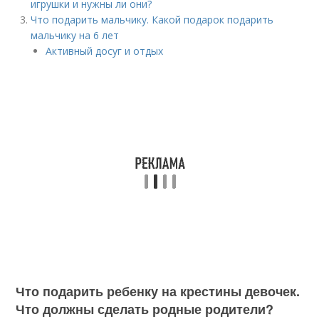
игрушки и нужны ли они?
Что подарить мальчику. Какой подарок подарить
мальчику на 6 лет
Активный досуг и отдых
Что подарить ребенку на крестины девочек.
Что должны сделать родные родители?