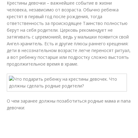
Крестины девочки – важнейшее событие в жизни
человека, независимо от возраста. Обычно ребенка
крестят в первый год после рождения, тогда
ответственность за происходящее Таинство полностью
берут на себя родители. Церковь рекомендует не
затягивать с церемонией, ведь у малышки появится свой
Ангел-хранитель. Есть и другие плюсы раннего крещения:
дети в несознательном возрасте легче переносят ритуал,
а вот ребенку постарше или подростку сложно выстоять
продолжительное время в храме.
О чем заранее должны позаботиться родные мама и папа
девочки: