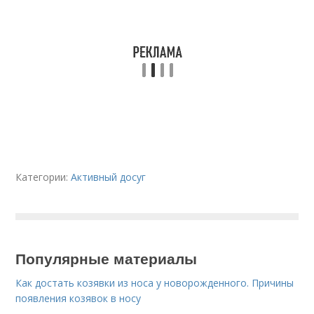
Категории:
Активный досуг
Популярные материалы
Как достать козявки из носа у новорожденного. Причины
появления козявок в носу