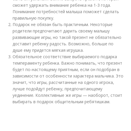
сможет удержать внимание ребенка на 1-3 года.
Понимание потребностей малыша поможет сделать
правильную покупку.
Подарок не обязан быть практичным. Некоторые
родители предпочитают дарить своему малышу
развивающие игры, но такой презент не обязательно
доставит ребенку радость. Возможно, больше по
душе ему придется мягкая игрушка.
Обязательное соответствие выбираемого подарка
темпераменту ребенка. Важно понимать, что презент
будет по-настоящему приятным, если он подобран в
зависимости от особенности характера мальчика. Это
значит, что игры, рассчитанные на одного игрока,
лучше подойдут ребенку, предпочитающему
уединение. Коллективные же игры — наоборот, стоит
выбирать в подарок общительным ребятишкам.