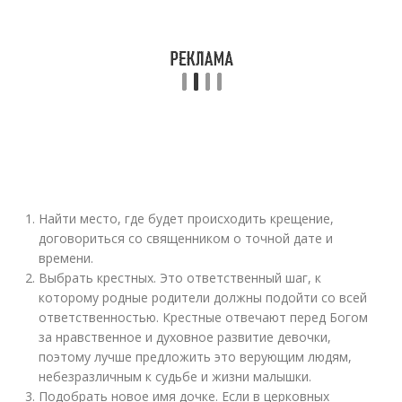
Найти место, где будет происходить крещение,
договориться со священником о точной дате и
времени.
Выбрать крестных. Это ответственный шаг, к
которому родные родители должны подойти со всей
ответственностью. Крестные отвечают перед Богом
за нравственное и духовное развитие девочки,
поэтому лучше предложить это верующим людям,
небезразличным к судьбе и жизни малышки.
Подобрать новое имя дочке. Если в церковных