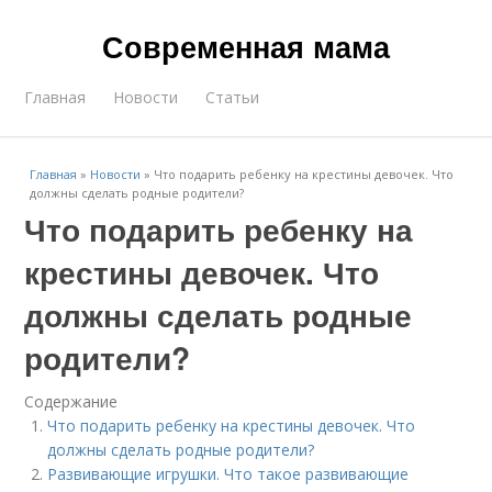
Современная мама
Главная
Новости
Статьи
Главная
»
Новости
»
Что подарить ребенку на крестины девочек. Что
должны сделать родные родители?
Что подарить ребенку на
крестины девочек. Что
должны сделать родные
родители?
Содержание
Что подарить ребенку на крестины девочек. Что
должны сделать родные родители?
Развивающие игрушки. Что такое развивающие