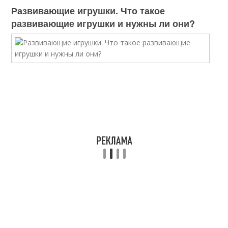
Развивающие игрушки. Что такое
развивающие игрушки и нужны ли они?