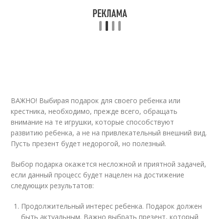
ВАЖНО! Выбирая подарок для своего ребенка или
крестника, необходимо, прежде всего, обращать
внимание на те игрушки, которые способствуют
развитию ребенка, а не на привлекательный внешний вид.
Пусть презент будет недорогой, но полезный.
Выбор подарка окажется несложной и приятной задачей,
если данный процесс будет нацелен на достижение
следующих результатов:
Продолжительный интерес ребенка. Подарок должен
быть актуальным. Важно выбрать презент, который