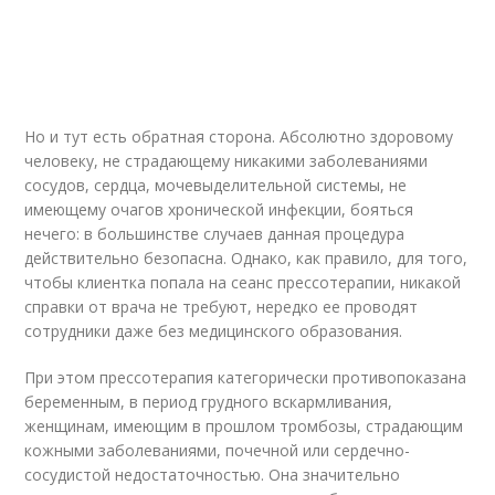
Но и тут есть обратная сторона. Абсолютно здоровому
человеку, не страдающему никакими заболеваниями
сосудов, сердца, мочевыделительной системы, не
имеющему очагов хронической инфекции, бояться
нечего: в большинстве случаев данная процедура
действительно безопасна. Однако, как правило, для того,
чтобы клиентка попала на сеанс прессотерапии, никакой
справки от врача не требуют, нередко ее проводят
сотрудники даже без медицинского образования.
При этом прессотерапия категорически противопоказана
беременным, в период грудного вскармливания,
женщинам, имеющим в прошлом тромбозы, страдающим
кожными заболеваниями, почечной или сердечно-
сосудистой недостаточностью. Она значительно