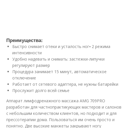
Преимущества:
Быстро снимает отеки и усталость ног⦁ 2 режима
интенсивности
Удобно надевать и снимать: застежки-липучки
регулируют размер
Процедура занимает 15 минут, автоматическое
отключение
Работает от сетевого адаптера, не нужны батарейки
Прослужит долго всей семье
Аппарат лимфодренажного массажа AMG 709PRO
разработан для частнопрактикующих мастеров и салонов
с небольшим количеством клиентов, но подходит и для
прессотерапии дома. Пользоваться им очень просто и
понятно. Две высокие манжеты закрывают ногу