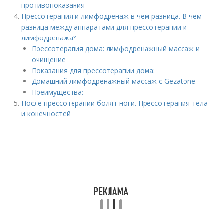
противопоказания
Прессотерапия и лимфодренаж в чем разница. В чем
разница между аппаратами для прессотерапии и
лимфодренажа?
Прессотерапия дома: лимфодренажный массаж и
очищение
Показания для прессотерапии дома:
Домашний лимфодренажный массаж с Gezatone
Преимущества:
После прессотерапии болят ноги. Прессотерапия тела
и конечностей