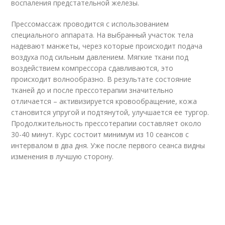
воспаления предстательной железы.
Прессомассаж проводится с использованием
специального аппарата. На выбранный участок тела
надевают манжеты, через которые происходит подача
воздуха под сильным давлением. Мягкие ткани под
воздействием компрессора сдавливаются, это
происходит волнообразно. В результате состояние
тканей до и после прессотерапии значительно
отличается – активизируется кровообращение, кожа
становится упругой и подтянутой, улучшается ее тургор.
Продолжительность прессотерапии составляет около
30-40 минут. Курс состоит минимум из 10 сеансов с
интервалом в два дня. Уже после первого сеанса видны
изменения в лучшую сторону.