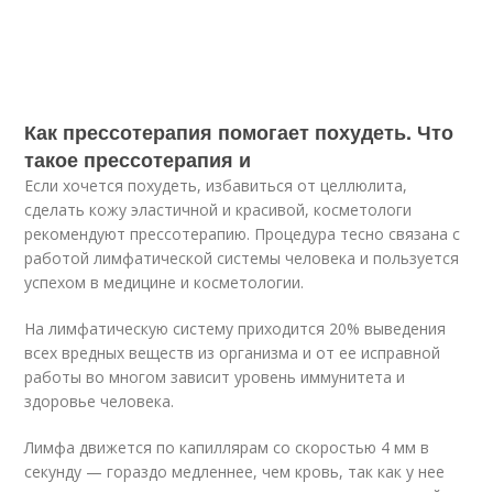
Как прессотерапия помогает похудеть. Что
такое прессотерапия и
Если хочется похудеть, избавиться от целлюлита,
сделать кожу эластичной и красивой, косметологи
рекомендуют прессотерапию. Процедура тесно связана с
работой лимфатической системы человека и пользуется
успехом в медицине и косметологии.
На лимфатическую систему приходится 20% выведения
всех вредных веществ из организма и от ее исправной
работы во многом зависит уровень иммунитета и
здоровье человека.
Лимфа движется по капиллярам со скоростью 4 мм в
секунду — гораздо медленнее, чем кровь, так как у нее