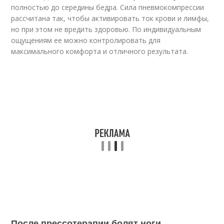
полностью до середины бедра. Сила пневмокомпрессии
рассчитана так, чтобы активировать ток крови и лимфы,
но при этом не вредить здоровью. По индивидуальным
ощущениям ее можно контролировать для
максимального комфорта и отличного результата.
После прессотерапии болят ноги.