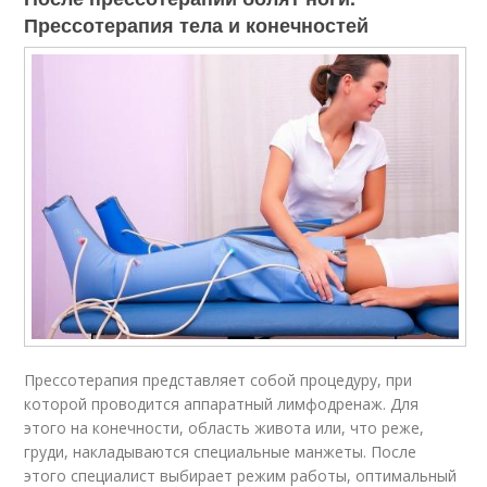
Прессотерапия тела и конечностей
Прессотерапия представляет собой процедуру, при
которой проводится аппаратный лимфодренаж. Для
этого на конечности, область живота или, что реже,
груди, накладываются специальные манжеты. После
этого специалист выбирает режим работы, оптимальный