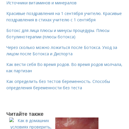
Источники витаминов и минералов
Красивые поздравления на 1 сентября учителю. Красивые
поздравления в стихах учителю с 1 сентября
Ботокс для лица плюсы и минусы процедуры. Плюсы
ботулинотерапии (плюсы ботокса)
Через сколько можно ложиться после Ботокса. Уход за
лицом после Ботокса и Диспорта
Как вести себя Во время родов. Во время родов молчала,
как партизан
Как определить без тестов беременность. Способы
определения беременности без теста
Читайте также