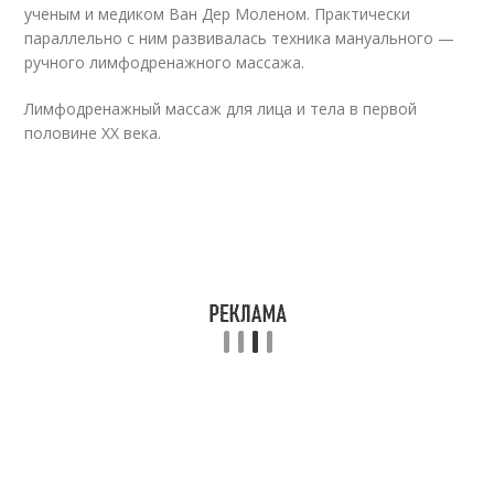
ученым и медиком Ван Дер Моленом. Практически
параллельно с ним развивалась техника мануального —
ручного лимфодренажного массажа.
Лимфодренажный массаж для лица и тела в первой
половине XX века.