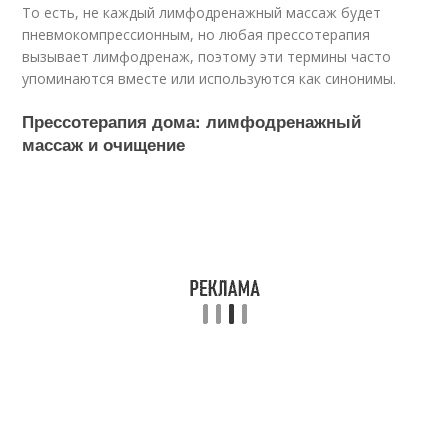
То есть, не каждый лимфодренажный массаж будет
пневмокомпрессионным, но любая прессотерапия
вызывает лимфодренаж, поэтому эти термины часто
упоминаются вместе или используются как синонимы.
Прессотерапия дома: лимфодренажный
массаж и очищение