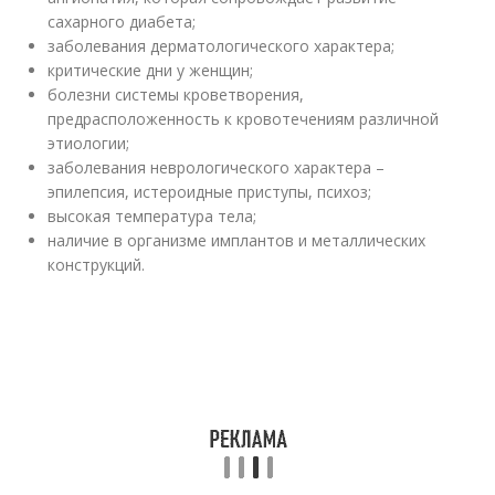
сахарного диабета;
заболевания дерматологического характера;
критические дни у женщин;
болезни системы кроветворения,
предрасположенность к кровотечениям различной
этиологии;
заболевания неврологического характера –
эпилепсия, истероидные приступы, психоз;
высокая температура тела;
наличие в организме имплантов и металлических
конструкций.