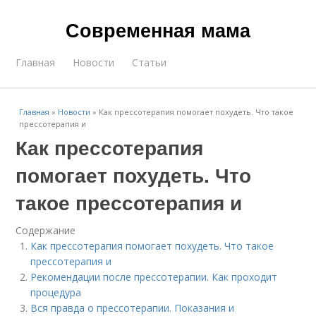
Современная мама
Главная
Новости
Статьи
Главная
»
Новости
»
Как прессотерапия помогает похудеть. Что такое
прессотерапия и
Как прессотерапия
помогает похудеть. Что
такое прессотерапия и
Содержание
Как прессотерапия помогает похудеть. Что такое
прессотерапия и
Рекомендации после прессотерапии. Как проходит
процедура
Вся правда о прессотерапии. Показания и