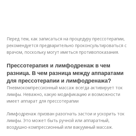
Перед тем, как записаться на процедуру прессотерапии,
рекомендуется предварительно проконсультироваться с
врачом, поскольку могут иметься противопоказания.
Прессотерапия и лимфодренаж в чем
разница. В чем разница между аппаратами
для прессотерапии и лимфодренажа?
Пневмокомпрессионный массаж всегда активирует ток
лимфы. Неважно, какую модификацию и возможности
имеет аппарат для прессотерапии
Лимфодренаж призван разогнать застои и ускорить ток
лимфы. Это может быть ручной или аппаратный,
воздушно-компрессионный или вакуумный массаж.