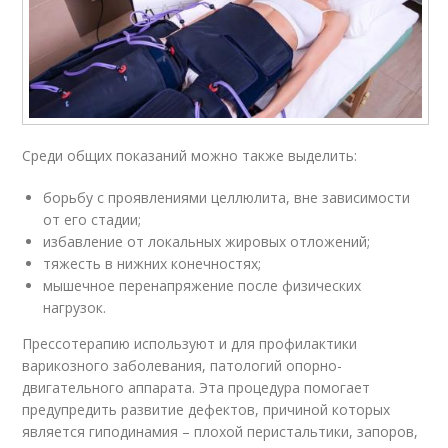
Среди общих показаний можно также выделить:
борьбу с проявлениями целлюлита, вне зависимости
от его стадии;
избавление от локальных жировых отложений;
тяжесть в нижних конечностях;
мышечное перенапряжение после физических
нагрузок.
Прессотерапию используют и для профилактики
варикозного заболевания, патологий опорно-
двигательного аппарата. Эта процедура помогает
предупредить развитие дефектов, причиной которых
является гиподинамия – плохой перистальтики, запоров,