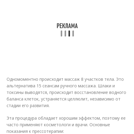
Одномоментно происходит массаж 8 участков тела. Это
альтернатива 15 сеансам ручного массажа. Шлаки и
токсины выводятся, происходит восстановление водного
баланса клеток, устраняется целлюлит, независимо от
стадии его развития.
Эта процедура обладает хорошим эффектом, поэтому ее
часто применяют косметологи и врачи. Основные
показания к прессотерапии: