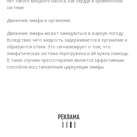
нет такого мощного насоса, как сердце в кровеносной
системе.
Движение лимфы в организме.
Движение лимфы может замедлиться в жаркую погоду.
Вследствие чего жидкость задерживается в организме и
образуются отеки. Это сигнализирует о том, что
лимфатическая система перегружена и ей нужна помощь.
В таких случаях прессотерапия является эффективным
способом восстановления циркуляции лимфы.