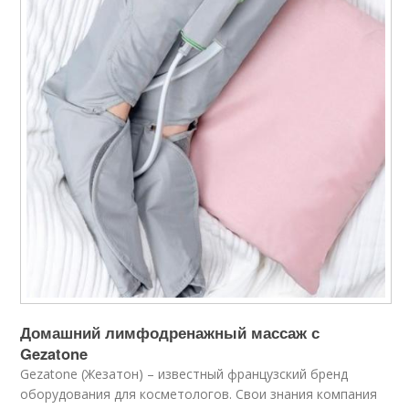
Домашний лимфодренажный массаж с
Gezatone
Gezatone (Жезатон) – известный французский бренд
оборудования для косметологов. Свои знания компания