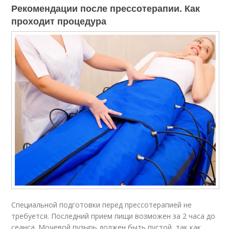
Рекомендации после прессотерапии. Как
проходит процедура
Специальной подготовки перед прессотерапией не
требуется. Последний прием пищи возможен за 2 часа до
сеанса. Мочевой пузырь должен быть пустой, так как