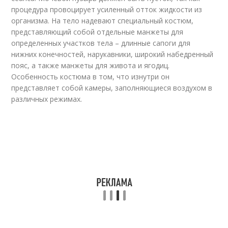
процедура провоцирует усиленный отток жидкости из
организма. На тело надевают специальный костюм,
представляющий собой отдельные манжеты для
определенных участков тела – длинные сапоги для
нижних конечностей, нарукавники, широкий набедренный
пояс, а также манжеты для живота и ягодиц.
Особенность костюма в том, что изнутри он
представляет собой камеры, заполняющиеся воздухом в
различных режимах.