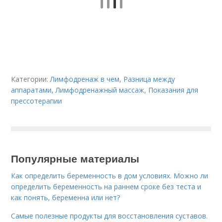
Категории:
Лимфодренаж в чем
,
Разница между
аппаратами
,
Лимфодренажный массаж
,
Показания для
прессотерапии
Популярные материалы
Как определить беременность в дом условиях. Можно ли
определить беременность на раннем сроке без теста и
как понять, беременна или нет?
Самые полезные продукты для восстановления суставов.