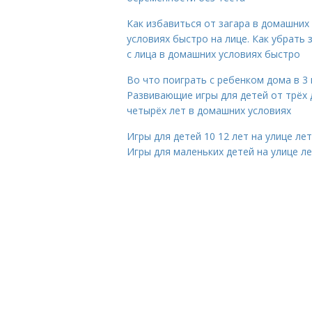
Как избавиться от загара в домашних
условиях быстро на лице. Как убрать 
с лица в домашних условиях быстро
Во что поиграть с ребенком дома в 3 
Развивающие игры для детей от трёх 
четырёх лет в домашних условиях
Игры для детей 10 12 лет на улице ле
Игры для маленьких детей на улице л