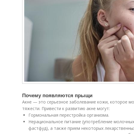
Почему появляются прыщи
Акне — это серьезное заболевание кожи, которое м
тяжести. Привести к развитию акне могут:
Гормональная перестройка организма.
Нерациональное питание (употребление молочных 
фастфуд), а также прием некоторых лекарственны