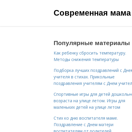
Современная мама
Популярные материалы
Как ребенку сбросить температуру.
Методы снижения температуры
Подборка лучших поздравлений с Дне
учителя в стихах. Прикольные
поздравления учителям с Днем учите
Спортивные игры для детей дошкольн
возраста на улице летом. Игры для
маленьких детей на улице летом
Стих ко дню воспитателя маме.
Поздравление с Днем матери
воспитателям от родителей