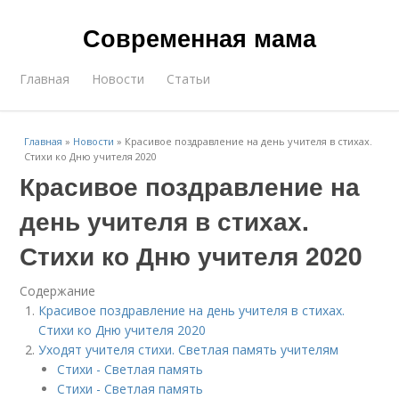
Современная мама
Главная
Новости
Статьи
Главная
»
Новости
»
Красивое поздравление на день учителя в стихах.
Стихи ко Дню учителя 2020
Красивое поздравление на
день учителя в стихах.
Стихи ко Дню учителя 2020
Содержание
Красивое поздравление на день учителя в стихах.
Стихи ко Дню учителя 2020
Уходят учителя стихи. Светлая память учителям
Стихи - Светлая память
Стихи - Светлая память