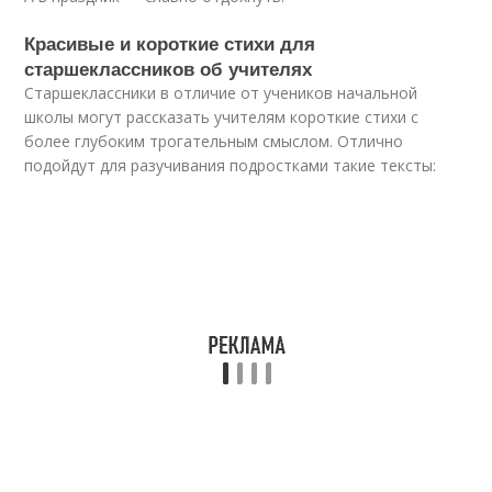
Красивые и короткие стихи для
старшеклассников об учителях
Старшеклассники в отличие от учеников начальной
школы могут рассказать учителям короткие стихи с
более глубоким трогательным смыслом. Отлично
подойдут для разучивания подростками такие тексты: