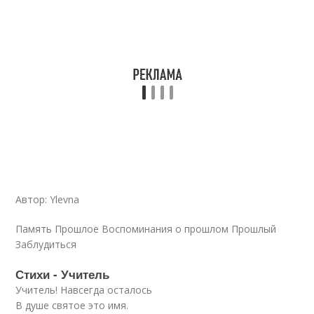
Автор: Ylevna
Память Прошлое Воспоминания о прошлом Прошлый
Заблудиться
Стихи - Учитель
Учитель! Навсегда осталось
В душе святое это имя.