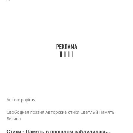
Автор: papirus
Свободная поэзия Авторские стихи Светлый Память
Бизина
Стихи - Память в прошлом заблудилась…