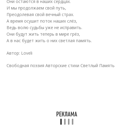
Они остаются в наших сердцах.
И мы продолжаем свой путь,
Преодолевая свой вечный страх.
А время осушит поток наших слёз,
Ведь волю судьбы уже не исправить.
Они будут жить теперь в мире грёз,
А в нас будет жить о них светлая память.
Автор: Loveli
Свободная поэзия Авторские стихи Светлый Память