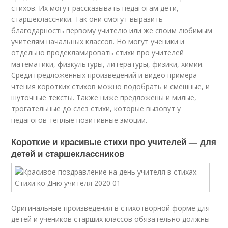
стихов. Их могут рассказывать педагогам дети,
старшеклассники. Так они смогут выразить
благодарность первому учителю или же своим любимым
учителям начальных классов. Но могут ученики и
отдельно продекламировать стихи про учителей
математики, физкультуры, литературы, физики, химии.
Среди предложенных произведений и
видео
примера
чтения коротких стихов можно подобрать и смешные, и
шуточные тексты. Также ниже предложены и милые,
трогательные до слез стихи, которые вызовут у
педагогов теплые позитивные эмоции.
Короткие и красивые стихи про учителей — для
детей и старшеклассников
Оригинальные произведения в стихотворной форме для
детей и учеников старших классов обязательно должны