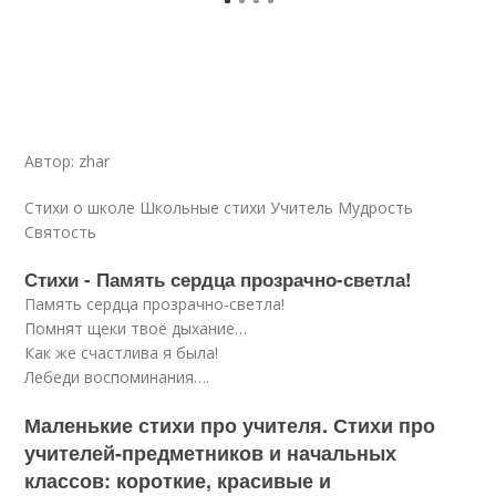
Автор: zhar
Стихи о школе Школьные стихи Учитель Мудрость
Святость
Стихи - Память сердца прозрачно-светла!
Память сердца прозрачно-светла!
Помнят щеки твоё дыхание…
Как же счастлива я была!
Лебеди воспоминания….
Маленькие стихи про учителя. Стихи про
учителей-предметников и начальных
классов: короткие, красивые и