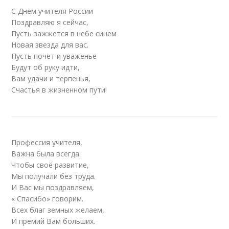
С Днем учителя России
Поздравляю я сейчас,
Пусть зажжется в небе синем
Новая звезда для вас.
Пусть почет и уваженье
Будут об руку идти,
Вам удачи и терпенья,
Счастья в жизненном пути!
Профессия учителя,
Важна была всегда.
Чтобы своё развитие,
Мы получали без труда.
И Вас мы поздравляем,
« Спасибо» говорим.
Всех благ земных желаем,
И премий Вам больших.