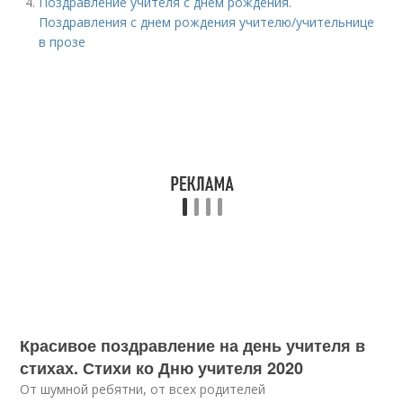
Поздравление учителя с днем рождения.
Поздравления с днем рождения учителю/учительнице
в прозе
Красивое поздравление на день учителя в
стихах. Стихи ко Дню учителя 2020
От шумной ребятни, от всех родителей