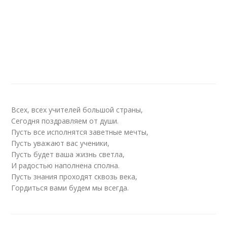
Всех, всех учителей большой страны,
Сегодня поздравляем от души.
Пусть все исполнятся заветные мечты,
Пусть уважают вас ученики,
Пусть будет ваша жизнь светла,
И радостью наполнена сполна.
Пусть знания проходят сквозь века,
Гордиться вами будем мы всегда.