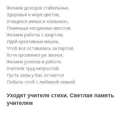
Желаем доходов стабильных,
Здоровья и море цветов,
Учащихся умных и «сильных»,
Поменьше несданных хвостов.
Желаем работы с азартом,
Идей креативных мешок,
Чтоб все оставались за партой,
Хотя прозвенел уж звонок.
Желаем успехов в работе.
Учителя труд непростой.
Пусть силы у Вас остаются
Побыть чтоб с любимой семьей.
Уходят учителя стихи. Светлая память
учителям