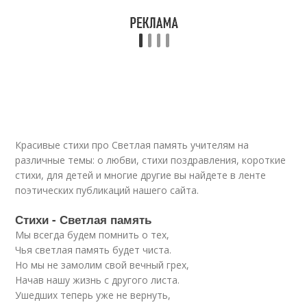
Красивые стихи про Светлая память учителям на
различные темы: о любви, стихи поздравления, короткие
стихи, для детей и многие другие вы найдете в ленте
поэтических публикаций нашего сайта.
Стихи - Светлая память
Мы всегда будем помнить о тех,
Чья светлая память будет чиста.
Но мы не замолим свой вечный грех,
Начав нашу жизнь с другого листа.
Ушедших теперь уже не вернуть,