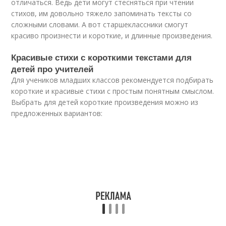
отличаться. Ведь дети могут стесняться при чтении
стихов, им довольно тяжело запоминать тексты со
сложными словами. А вот старшеклассники смогут
красиво произнести и короткие, и длинные произведения.
Красивые стихи с короткими текстами для
детей про учителей
Для учеников младших классов рекомендуется подбирать
короткие и красивые стихи с простым понятным смыслом.
Выбрать для детей короткие произведения можно из
предложенных вариантов: