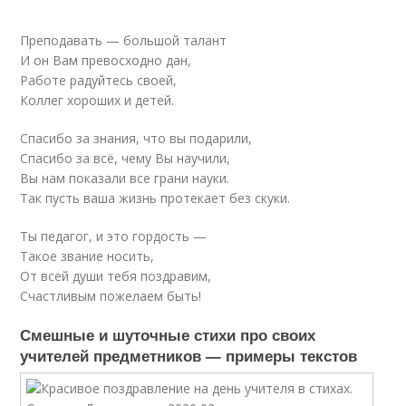
Преподавать — большой талант
И он Вам превосходно дан,
Работе радуйтесь своей,
Коллег хороших и детей.
Спасибо за знания, что вы подарили,
Спасибо за всё, чему Вы научили,
Вы нам показали все грани науки.
Так пусть ваша жизнь протекает без скуки.
Ты педагог, и это гордость —
Такое звание носить,
От всей души тебя поздравим,
Счастливым пожелаем быть!
Смешные и шуточные стихи про своих
учителей предметников — примеры текстов