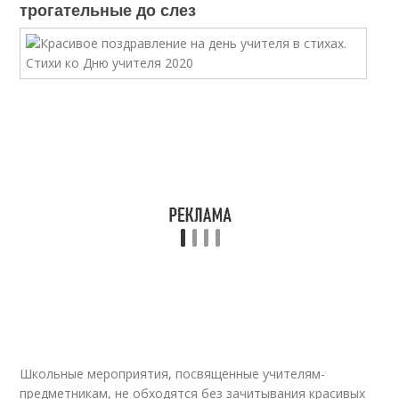
трогательные до слез
Школьные мероприятия, посвященные учителям-
предметникам, не обходятся без зачитывания красивых