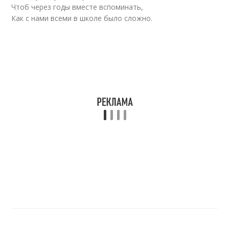
Чтоб через годы вместе вспоминать,
Как с нами всеми в школе было сложно.