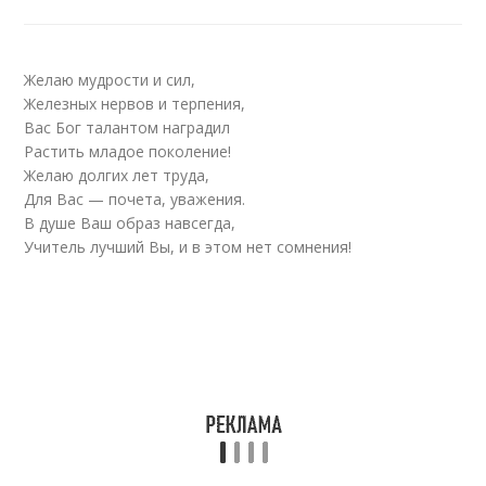
Желаю мудрости и сил,
Железных нервов и терпения,
Вас Бог талантом наградил
Растить младое поколение!
Желаю долгих лет труда,
Для Вас — почета, уважения.
В душе Ваш образ навсегда,
Учитель лучший Вы, и в этом нет сомнения!