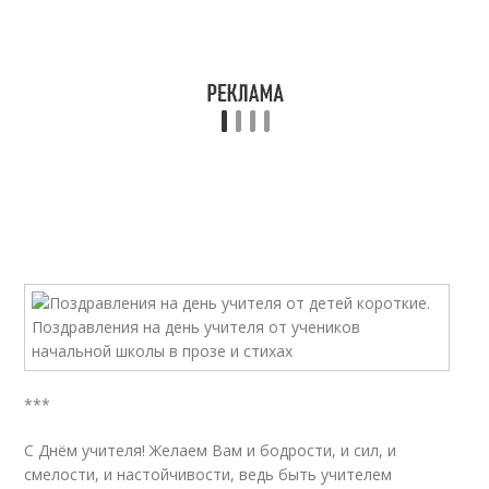
***
С Днём учителя! Желаем Вам и бодрости, и сил, и
смелости, и настойчивости, ведь быть учителем