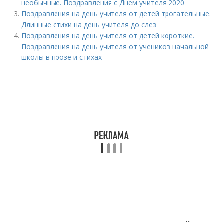
необычные. Поздравления с Днем учителя 2020
Поздравления на день учителя от детей трогательные.
Длинные стихи на день учителя до слез
Поздравления на день учителя от детей короткие.
Поздравления на день учителя от учеников начальной
школы в прозе и стихах