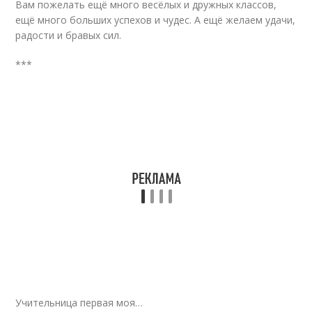
Вам пожелать ещё много весёлых и дружных классов,
ещё много больших успехов и чудес. А ещё желаем удачи,
радости и бравых сил.
***
Учительница первая моя…