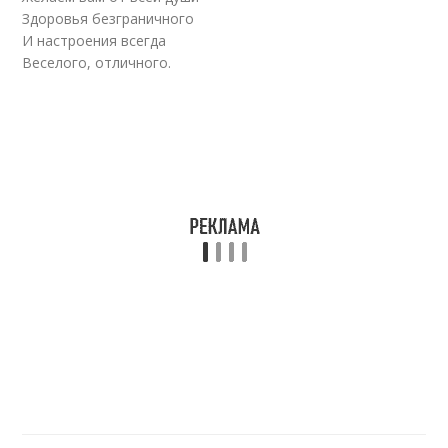
Здоровья безграничного
И настроения всегда
Веселого, отличного.