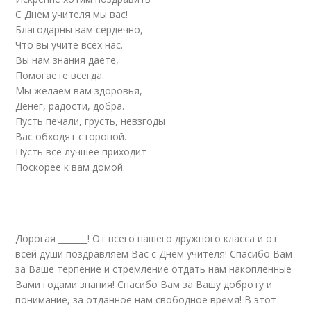
С Днем учителя мы вас!
Благодарны вам сердечно,
Что вы учите всех нас.
Вы нам знания даете,
Помогаете всегда.
Мы желаем вам здоровья,
Денег, радости, добра.
Пусть печали, грусть, невзгоды
Вас обходят стороной.
Пусть всё лучшее приходит
Поскорее к вам домой.
Дорогая _______! От всего нашего дружного класса и от
всей души поздравляем Вас с Днем учителя! Спасибо Вам
за Ваше терпение и стремление отдать нам накопленные
Вами годами знания! Спасибо Вам за Вашу доброту и
понимание, за отданное нам свободное время! В этот