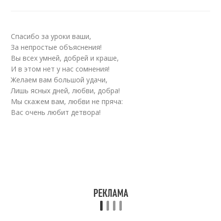
Спасибо за уроки ваши,
За непростые объяснения!
Вы всех умней, добрей и краше,
И в этом нет у нас сомнения!
Желаем вам большой удачи,
Лишь ясных дней, любви, добра!
Мы скажем вам, любви не пряча:
Вас очень любит детвора!