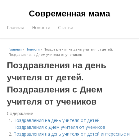
Современная мама
Главная
Новости
Статьи
Главная
»
Новости
»
Поздравления на день учителя от детей.
Поздравления с Днем учителя от учеников
Поздравления на день
учителя от детей.
Поздравления с Днем
учителя от учеников
Содержание
Поздравления на день учителя от детей.
Поздравления с Днем учителя от учеников
Поздравления на день учителя от детей интересные и