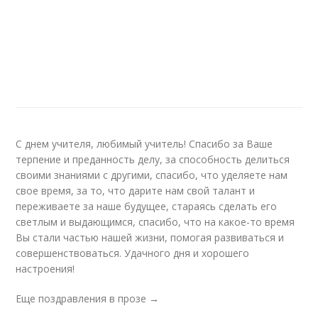
С днем учителя, любимый учитель! Спасибо за Ваше
терпение и преданность делу, за способность делиться
своими знаниями с другими, спасибо, что уделяете нам
свое время, за то, что дарите нам свой талант и
переживаете за наше будущее, стараясь сделать его
светлым и выдающимся, спасибо, что на какое-то время
Вы стали частью нашей жизни, помогая развиваться и
совершенствоваться. Удачного дня и хорошего
настроения!
Еще поздравления в прозе →