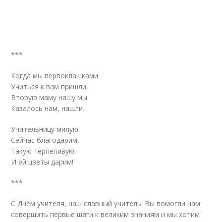
***
Когда мы первоклашками
Учиться к вам пришли,
Вторую маму нашу мы
Казалось нам, нашли.
Учительницу милую
Сейчас благодарим,
Такую терпеливую,
И ей цветы дарим!
***
С Днём учителя, наш славный учитель. Вы помогли нам
совершить первые шаги к великим знаниям и мы хотим