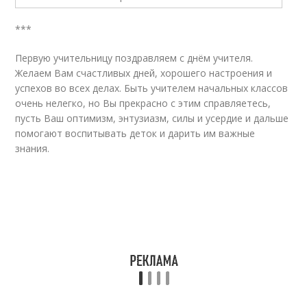
***
Первую учительницу поздравляем с днём учителя.
Желаем Вам счастливых дней, хорошего настроения и
успехов во всех делах. Быть учителем начальных классов
очень нелегко, но Вы прекрасно с этим справляетесь,
пусть Ваш оптимизм, энтузиазм, силы и усердие и дальше
помогают воспитывать деток и дарить им важные
знания.