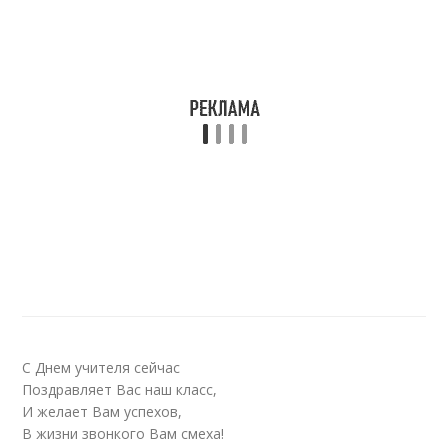
С Днем учителя сейчас
Поздравляет Вас наш класс,
И желает Вам успехов,
В жизни звонкого Вам смеха!