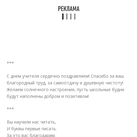
***
С днем учителя сердечно поздравляем! Спасибо за ваш
благородный труд, за самоотдачу и душевную чистоту!
Желаем солнечного настроения, пусть школьные будни
будут наполнены добром и позитивом!
***
Вы научили нас читать,
И буквы первые писать.
За это вас благодарим.