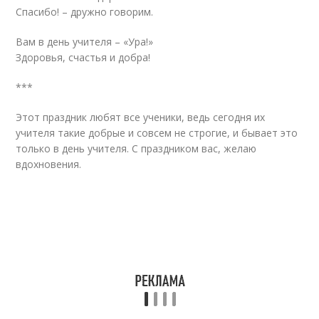
Спасибо! – дружно говорим.
Вам в день учителя – «Ура!»
Здоровья, счастья и добра!
***
Этот праздник любят все ученики, ведь сегодня их
учителя такие добрые и совсем не строгие, и бывает это
только в день учителя. С праздником вас, желаю
вдохновения.