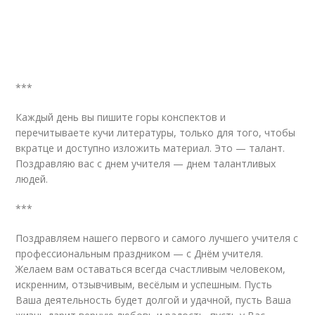
***
Каждый день вы пишите горы конспектов и
перечитываете кучи литературы, только для того, чтобы
вкратце и доступно изложить материал. Это — талант.
Поздравляю вас с днем учителя — днем талантливых
людей.
***
Поздравляем нашего первого и самого лучшего учителя с
профессиональным праздником — с Днём учителя.
Желаем вам оставаться всегда счастливым человеком,
искренним, отзывчивым, весёлым и успешным. Пусть
Ваша деятельность будет долгой и удачной, пусть Ваша