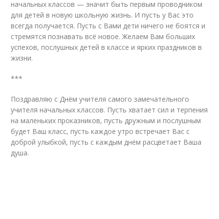
начальных классов — значит быть первым проводником
для детей в новую школьную жизнь. И пусть у Вас это
всегда получается. Пусть с Вами дети ничего не боятся и
стремятся познавать всё новое. Желаем Вам больших
успехов, послушных детей в классе и ярких праздников в
жизни.
***
Поздравляю с Днём учителя самого замечательного
учителя начальных классов. Пусть хватает сил и терпения
на маленьких проказников, пусть дружным и послушным
будет Ваш класс, пусть каждое утро встречает Вас с
доброй улыбкой, пусть с каждым днём расцветает Ваша
душа.