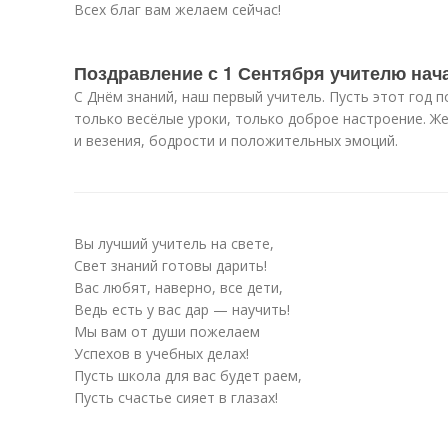
Всех благ вам желаем сейчас!
Поздравление с 1 Сентября учителю нач
С Днём знаний, наш первый учитель. Пусть этот год 
только весёлые уроки, только доброе настроение. Ж
и везения, бодрости и положительных эмоций.
Вы лучший учитель на свете,
Свет знаний готовы дарить!
Вас любят, наверно, все дети,
Ведь есть у вас дар — научить!
Мы вам от души пожелаем
Успехов в учебных делах!
Пусть школа для вас будет раем,
Пусть счастье сияет в глазах!