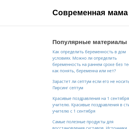
Современная мама
Популярные материалы
Как определить беременность в дом
условиях. Можно ли определить
беременность на раннем сроке без те
как понять, беременна или нет?
Зарастет ли септум если его не носить
Пирсинг септум
Красивые поздравления на 1 сентября
учителю. Красивые поздравления в ст
учителю с 1 сентября
Самые полезные продукты для
восстановления суставов. Источники