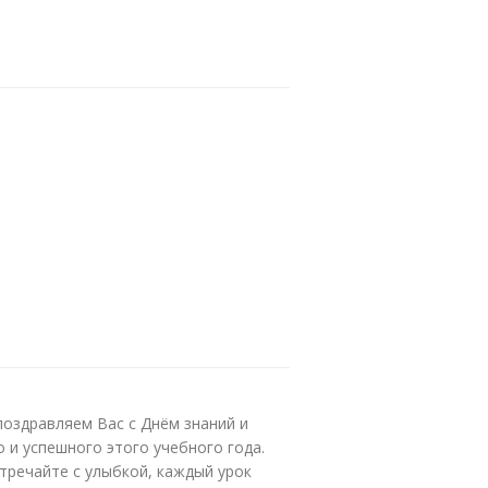
оздравляем Вас с Днём знаний и
о и успешного этого учебного года.
тречайте с улыбкой, каждый урок