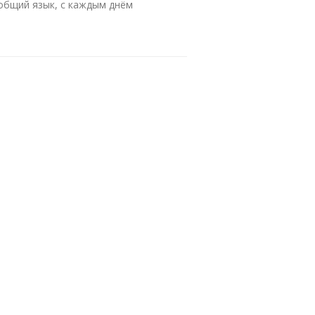
общий язык, с каждым днём