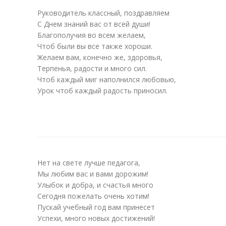
Руководитель классный, поздравляем
С Днем знаний вас от всей души!
Благополучия во всем желаем,
Чтоб были вы все также хороши.
Желаем вам, конечно же, здоровья,
Терпенья, радости и много сил.
Чтоб каждый миг наполнился любовью,
Урок чтоб каждый радость приносил.
Нет на свете лучше педагога,
Мы любим вас и вами дорожим!
Улыбок и добра, и счастья много
Сегодня пожелать очень хотим!
Пускай учебный год вам принесет
Успехи, много новых достижений!