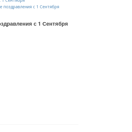
с 1 Сентября
е поздравления с 1 Сентября
оздравления с 1 Сентября