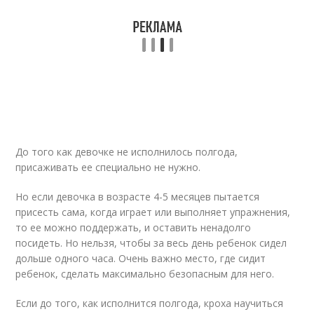
До того как девочке не исполнилось полгода,
присаживать ее специально не нужно.
Но если девочка в возрасте 4-5 месяцев пытается
присесть сама, когда играет или выполняет упражнения,
то ее можно поддержать, и оставить ненадолго
посидеть. Но нельзя, чтобы за весь день ребенок сидел
дольше одного часа. Очень важно место, где сидит
ребенок, сделать максимально безопасным для него.
Если до того, как исполнится полгода, кроха научиться