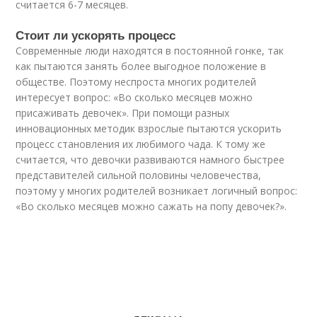
считается 6-7 месяцев.
Стоит ли ускорять процесс
Современные люди находятся в постоянной гонке, так
как пытаются занять более выгодное положение в
обществе. Поэтому неспроста многих родителей
интересует вопрос: «Во сколько месяцев можно
присаживать девочек». При помощи разных
инновационных методик взрослые пытаются ускорить
процесс становления их любимого чада. К тому же
считается, что девочки развиваются намного быстрее
представителей сильной половины человечества,
поэтому у многих родителей возникает логичный вопрос:
«Во сколько месяцев можно сажать на попу девочек?».