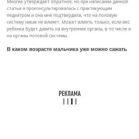
Многие утверждает обратное, но при написании данной
статьи я проконсультировалась с практикующим
педиатром и она мне подтвердила, что на половую
систему никак не влияет. Может влиять только, если вес
ребенка будет давить на внутренние органы, в то числе и
на органы половой системы.
В каком возрасте мальчика уже можно сажать