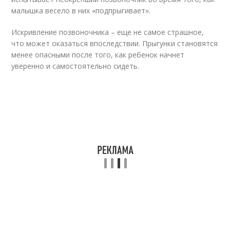
малышка весело в них «подпрыгивает».
Искривление позвоночника – еще не самое страшное,
что может оказаться впоследствии. Прыгунки становятся
менее опасными после того, как ребенок начнет
уверенно и самостоятельно сидеть.