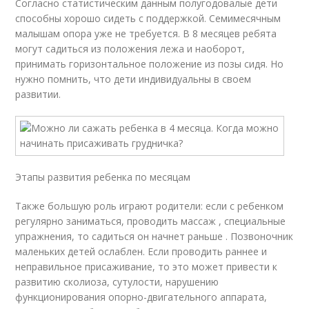
Согласно статистическим данным полугодовалые дети
способны хорошо сидеть с поддержкой. Семимесячным
малышам опора уже не требуется. В 8 месяцев ребята
могут садиться из положения лежа и наоборот,
принимать горизонтальное положение из позы сидя. Но
нужно помнить, что дети индивидуальны в своем
развитии.
Этапы развития ребенка по месяцам
Также большую роль играют родители: если с ребенком
регулярно заниматься, проводить массаж , специальные
упражнения, то садиться он начнет раньше . Позвоночник
маленьких детей ослаблен. Если проводить раннее и
неправильное присаживание, то это может привести к
развитию сколиоза, сутулости, нарушению
функционирования опорно-двигательного аппарата,