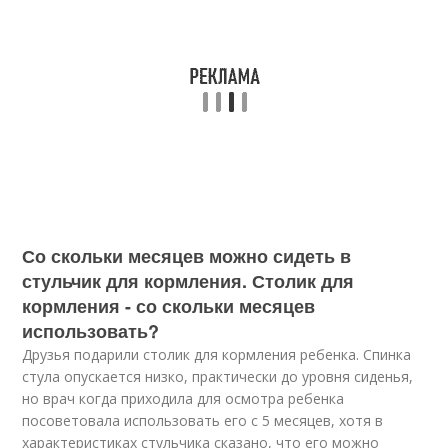
Со скольки месяцев можно сидеть в
стульчик для кормления. Столик для
кормления - со скольки месяцев
использовать?
Друзья подарили столик для кормления ребенка. Спинка
стула опускается низко, практически до уровня сиденья,
но врач когда приходила для осмотра ребенка
посоветовала использовать его с 5 месяцев, хотя в
характеристиках стульчика сказано, что его можно