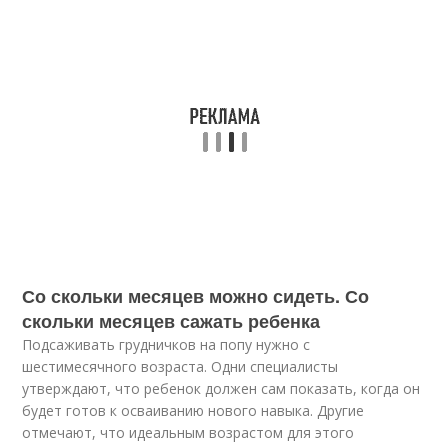
Со скольки месяцев можно сидеть. Со
скольки месяцев сажать ребенка
Подсаживать грудничков на попу нужно с
шестимесячного возраста. Одни специалисты
утверждают, что ребенок должен сам показать, когда он
будет готов к осваиванию нового навыка. Другие
отмечают, что идеальным возрастом для этого