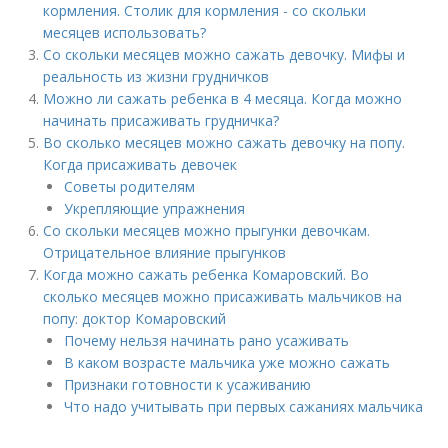
кормления. Столик для кормления - со скольки
месяцев использовать?
Со скольки месяцев можно сажать девочку. Мифы и
реальность из жизни грудничков
Можно ли сажать ребенка в 4 месяца. Когда можно
начинать присаживать грудничка?
Во сколько месяцев можно сажать девочку на попу.
Когда присаживать девочек
Советы родителям
Укрепляющие упражнения
Со скольки месяцев можно прыгунки девочкам.
Отрицательное влияние прыгунков
Когда можно сажать ребенка Комаровский. Во
сколько месяцев можно присаживать мальчиков на
попу: доктор Комаровский
Почему нельзя начинать рано усаживать
В каком возрасте мальчика уже можно сажать
Признаки готовности к усаживанию
Что надо учитывать при первых сажаниях мальчика