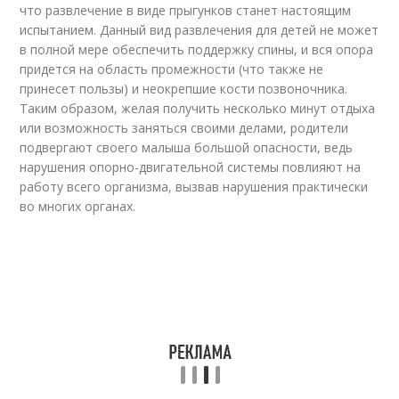
что развлечение в виде прыгунков станет настоящим
испытанием. Данный вид развлечения для детей не может
в полной мере обеспечить поддержку спины, и вся опора
придется на область промежности (что также не
принесет пользы) и неокрепшие кости позвоночника.
Таким образом, желая получить несколько минут отдыха
или возможность заняться своими делами, родители
подвергают своего малыша большой опасности, ведь
нарушения опорно-двигательной системы повлияют на
работу всего организма, вызвав нарушения практически
во многих органах.