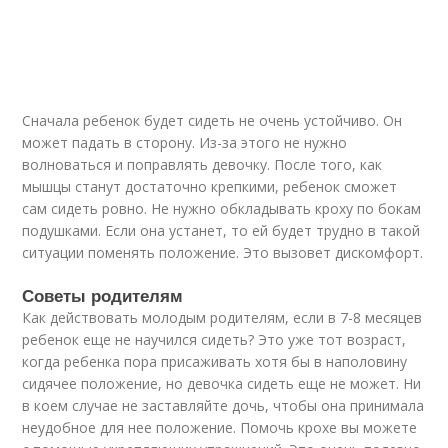
Сначала ребенок будет сидеть не очень устойчиво. Он
может падать в сторону. Из-за этого не нужно
волноваться и поправлять девочку. После того, как
мышцы станут достаточно крепкими, ребенок сможет
сам сидеть ровно. Не нужно обкладывать кроху по бокам
подушками. Если она устанет, то ей будет трудно в такой
ситуации поменять положение. Это вызовет дискомфорт.
Советы родителям
Как действовать молодым родителям, если в 7-8 месяцев
ребенок еще не научился сидеть? Это уже тот возраст,
когда ребенка пора присаживать хотя бы в наполовину
сидячее положение, но девочка сидеть еще не может. Ни
в коем случае не заставляйте дочь, чтобы она принимала
неудобное для нее положение. Помочь крохе вы можете