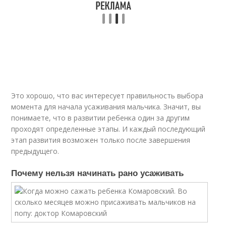
Это хорошо, что вас интересует правильность выбора
момента для начала усаживания мальчика. Значит, вы
понимаете, что в развитии ребенка один за другим
проходят определенные этапы. И каждый последующий
этап развития возможен только после завершения
предыдущего.
Почему нельзя начинать рано усаживать