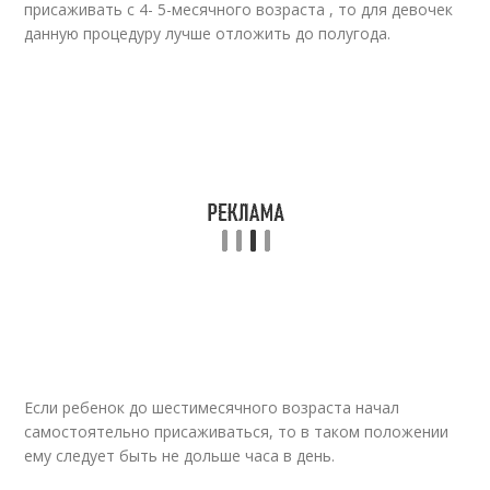
присаживать с 4- 5-месячного возраста , то для девочек
данную процедуру лучше отложить до полугода.
Если ребенок до шестимесячного возраста начал
самостоятельно присаживаться, то в таком положении
ему следует быть не дольше часа в день.