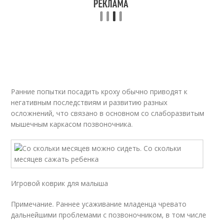
Ранние попытки посадить кроху обычно приводят к
негативным последствиям и развитию разных
осложнений, что связано в основном со слаборазвитым
мышечным каркасом позвоночника.
Игровой коврик для малыша
Примечание. Раннее усаживание младенца чревато
дальнейшими проблемами с позвоночником, в том числе