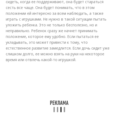
сидеть, когда ее поддерживают, она будет стараться
сесть все чаще. Она будет понимать, что в этом
положении ей интересно за всем наблюдать, а также
играть с игрушками. Не нужно в такой ситуации пытать
уложить ребенка. Это не только бесполезно, но и
неправильно. Ребенок сразу же начнет принимать
положение, которое ему удобно. Если пытаться ее
укладывать, это может привести к тому, что
естественное развитие замедлится. Если дочь сидит уже
слишком долго, ее можно взять на руки на некоторое
время или отвлечь какой-то игрушкой.