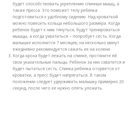
будет способствовать укреплению спинных мышц, а
также пресса. Это поможет телу ребенка
подготовиться к удобному сидению. Над кроваткой
можно повесить кольца небольшого размера. Когда
ребенок будет к ним тянуться, будут тренироваться
мышцы, а когда ухватиться – попробует сесть. Когда
малышке исполнится 7 месяцев, на несколько минут
ежедневно рекомендуется сажать ее на колени.
Когда кроха будет лежать на спинке, протяните ей
свои указательные пальцы. Ребенок за них схватится и
будет пытаться сесть. Спинка ребенка оторвется от
кроватки, а пресс будет напрягаться. В таком
положении следует удерживать малышку примерно 20
секунд, после чего ее нужно опять уложить.