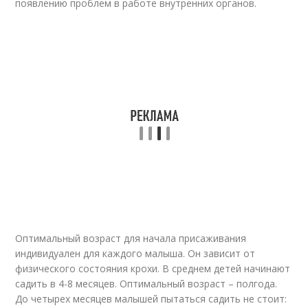
появлению проблем в работе внутренних органов.
Оптимальный возраст для начала присаживания
индивидуален для каждого малыша. Он зависит от
физического состояния крохи. В среднем детей начинают
садить в 4-8 месяцев. Оптимальный возраст – полгода.
До четырех месяцев малышей пытаться садить не стоит: