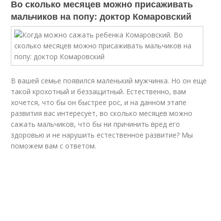
Во сколько месяцев можно присаживать
мальчиков на попу: доктор Комаровский
В вашей семье появился маленький мужчинка. Но он еще
такой крохотный и беззащитный. Естественно, вам
хочется, что бы он быстрее рос, и на данном этапе
развития вас интересует, во сколько месяцев можно
сажать мальчиков, что бы ни причинить вред его
здоровью и не нарушить естественное развитие? Мы
поможем вам с ответом.