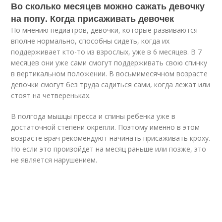
Во сколько месяцев можно сажать девочку
на попу. Когда присаживать девочек
По мнению педиатров, девочки, которые развиваются
вполне нормально, способны сидеть, когда их
поддерживает кто-то из взрослых, уже в 6 месяцев. В 7
месяцев они уже сами смогут поддерживать свою спинку
в вертикальном положении. В восьмимесячном возрасте
девочки смогут без труда садиться сами, когда лежат или
стоят на четвереньках.
В полгода мышцы пресса и спины ребенка уже в
достаточной степени окрепли. Поэтому именно в этом
возрасте врач рекомендуют начинать присаживать кроху.
Но если это произойдет на месяц раньше или позже, это
не является нарушением.