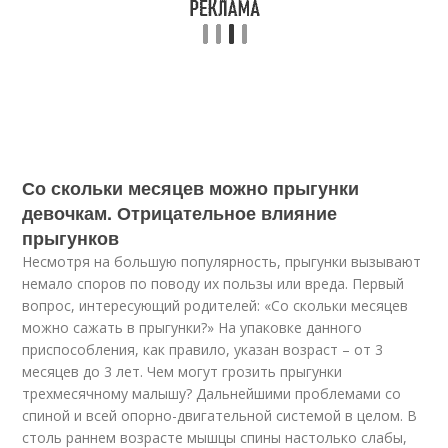
Со скольки месяцев можно прыгунки
девочкам. Отрицательное влияние
прыгунков
Несмотря на большую популярность, прыгунки вызывают
немало споров по поводу их пользы или вреда. Первый
вопрос, интересующий родителей: «Со скольки месяцев
можно сажать в прыгунки?» На упаковке данного
приспособления, как правило, указан возраст – от 3
месяцев до 3 лет. Чем могут грозить прыгунки
трехмесячному малышу? Дальнейшими проблемами со
спиной и всей опорно-двигательной системой в целом. В
столь раннем возрасте мышцы спины настолько слабы,