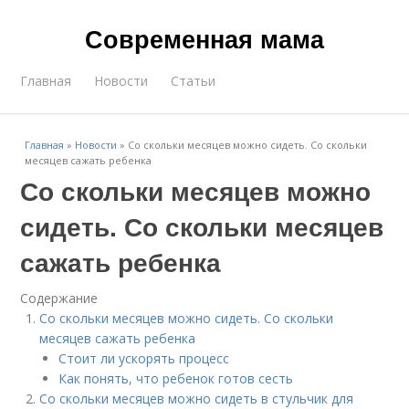
Современная мама
Главная
Новости
Статьи
Главная
»
Новости
»
Со скольки месяцев можно сидеть. Со скольки
месяцев сажать ребенка
Со скольки месяцев можно
сидеть. Со скольки месяцев
сажать ребенка
Содержание
Со скольки месяцев можно сидеть. Со скольки
месяцев сажать ребенка
Стоит ли ускорять процесс
Как понять, что ребенок готов сесть
Со скольки месяцев можно сидеть в стульчик для