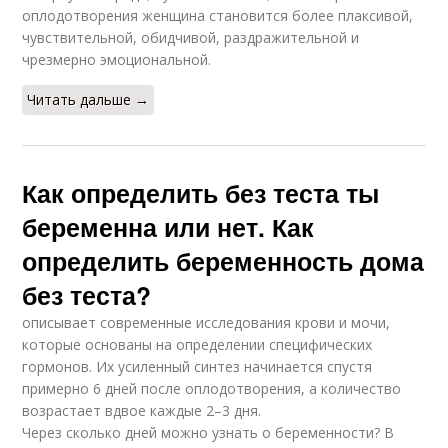
оплодотворения женщина становится более плаксивой,
чувствительной, обидчивой, раздражительной и
чрезмерно эмоциональной.
Читать дальше →
Как определить без теста ты
беременна или нет. Как
определить беременность дома
без теста?
описывает современные исследования крови и мочи,
которые основаны на определении специфических
гормонов. Их усиленный синтез начинается спустя
примерно 6 дней после оплодотворения, а количество
возрастает вдвое каждые 2–3 дня.
Через сколько дней можно узнать о беременности? В