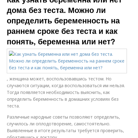
дома без теста. Можно ли
определить беременность на
раннем сроке без теста и как
понять, беременна или нет?
, женщина может, воспользовавшись тестом. Но
случаются ситуации, когда воспользоваться им нельзя.
Тогда появляется необходимость выяснить, как
определить беременность в домашних условиях без
теста.
Различные народные советы позволяют определить,
случилось ли оплодотворение, самостоятельно.
Выявленные в итоге результаты требуется проверить,
обратившись к доктору.