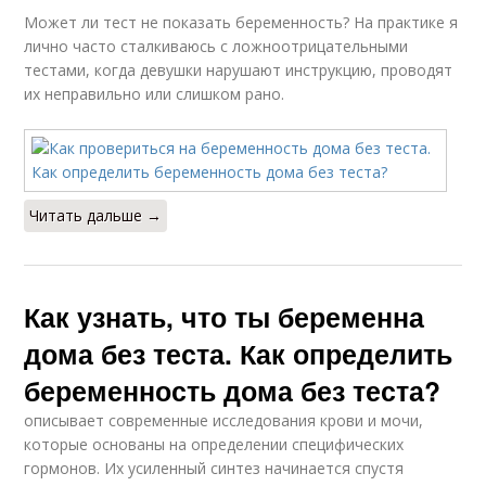
Может ли тест не показать беременность? На практике я
лично часто сталкиваюсь с ложноотрицательными
тестами, когда девушки нарушают инструкцию, проводят
их неправильно или слишком рано.
Читать дальше →
Как узнать, что ты беременна
дома без теста. Как определить
беременность дома без теста?
описывает современные исследования крови и мочи,
которые основаны на определении специфических
гормонов. Их усиленный синтез начинается спустя