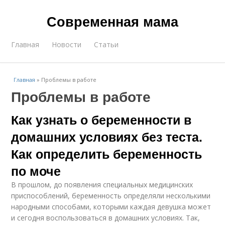
Современная мама
Главная
Новости
Статьи
Главная
»
Проблемы в работе
Проблемы в работе
Как узнать о беременности в
домашних условиях без теста.
Как определить беременность
по моче
В прошлом, до появления специальных медицинских
приспособлений, беременность определяли несколькими
народными способами, которыми каждая девушка может
и сегодня воспользоваться в домашних условиях. Так,