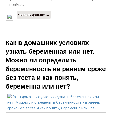
вы сейчас.
Читать дальше →
Как в домашних условиях
узнать беременная или нет.
Можно ли определить
беременность на раннем сроке
без теста и как понять,
беременна или нет?