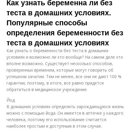
Как узнать беременна ли без
теста в домашних условиях.
Популярные способы
определения беременности без
теста в домашних условиях
Как узнать о беременности без теста в домашних
условиях и возможно ли это вообще? На самом деле это
вполне возможно. Существует несколько способов,
проверенных временем, которые могут говорить об
успешном зачатии. Тем не менее, все они не дают 100 %
гарантии, поэтому, в итоге, все равно придется
обратиться в медицинское учреждение.
Йод
В домашних условиях определить зарождающуюся жизнь
можно с помощью йода. Он имеется в аптечке у каждого
человека, поэтому его использование считается
наиболее простым и доступным в этом случае.