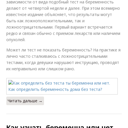
зависимости от вида подобный тест на беременность
делают от четвертой недели и далее. При этом всемирно
известное издание объясняет, что результаты могут
быть как ложноположительными, так и
ложноотрицательными. Первый вариант встречается
редко и связан обычно с приемом лекарств или наличием
опухолей.
Может ли тест не показать беременность? На практике я
лично часто сталкиваюсь с ложноотрицательными
тестами, когда девушки нарушают инструкцию, проводят
их неправильно или слишком рано.
Читать дальше →
Как узнать беременна или нет