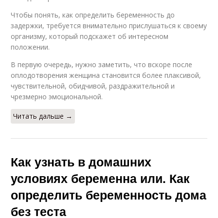
Чтобы понять, как определить беременность до
задержки, требуется внимательно прислушаться к своему
организму, который подскажет об интересном
положении.
В первую очередь, нужно заметить, что вскоре после
оплодотворения женщина становится более плаксивой,
чувствительной, обидчивой, раздражительной и
чрезмерно эмоциональной.
Читать дальше →
Как узнать в домашних
условиях беременна или. Как
определить беременность дома
без теста