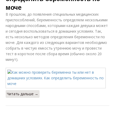
моче
В прошлом, до появления специальных медицинских
приспособлений, беременность определяли несколькими
народными способами, которыми каждая девушка может
и сегодня воспользоваться в домашних условиях. Так,
есть несколько методов определения беременности по
моче. Для каждого из следующих вариантов необходимо
собрать в чистую емкость утреннюю мочу и провести
тест в короткое после сбора время (обычно около 20
минут).
Читать дальше →