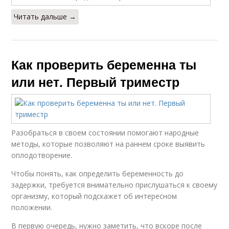
Читать дальше →
Как проверить беременна ты
или нет. Первый триместр
Разобраться в своем состоянии помогают народные
методы, которые позволяют на раннем сроке выявить
оплодотворение.
Чтобы понять, как определить беременность до
задержки, требуется внимательно прислушаться к своему
организму, который подскажет об интересном
положении.
В первую очередь, нужно заметить, что вскоре после