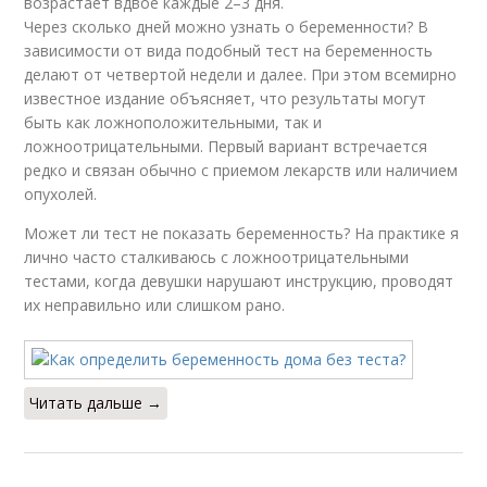
возрастает вдвое каждые 2–3 дня.
Через сколько дней можно узнать о беременности? В
зависимости от вида подобный тест на беременность
делают от четвертой недели и далее. При этом всемирно
известное издание объясняет, что результаты могут
быть как ложноположительными, так и
ложноотрицательными. Первый вариант встречается
редко и связан обычно с приемом лекарств или наличием
опухолей.
Может ли тест не показать беременность? На практике я
лично часто сталкиваюсь с ложноотрицательными
тестами, когда девушки нарушают инструкцию, проводят
их неправильно или слишком рано.
Читать дальше →