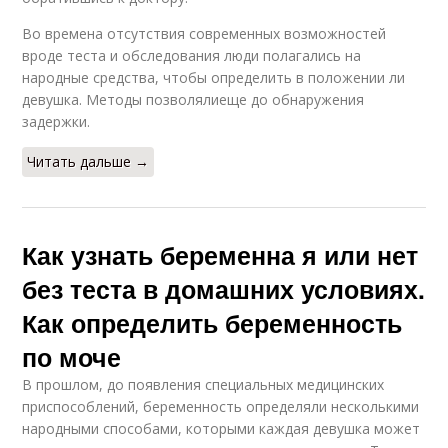
Во времена отсутствия современных возможностей
вроде теста и обследования люди полагались на
народные средства, чтобы определить в положении ли
девушка. Методы позволялиеще до обнаружения
задержки.
Читать дальше →
Как узнать беременна я или нет
без теста в домашних условиях.
Как определить беременность
по моче
В прошлом, до появления специальных медицинских
приспособлений, беременность определяли несколькими
народными способами, которыми каждая девушка может