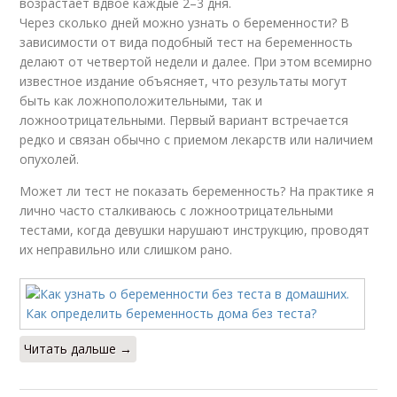
возрастает вдвое каждые 2–3 дня.
Через сколько дней можно узнать о беременности? В
зависимости от вида подобный тест на беременность
делают от четвертой недели и далее. При этом всемирно
известное издание объясняет, что результаты могут
быть как ложноположительными, так и
ложноотрицательными. Первый вариант встречается
редко и связан обычно с приемом лекарств или наличием
опухолей.
Может ли тест не показать беременность? На практике я
лично часто сталкиваюсь с ложноотрицательными
тестами, когда девушки нарушают инструкцию, проводят
их неправильно или слишком рано.
Читать дальше →