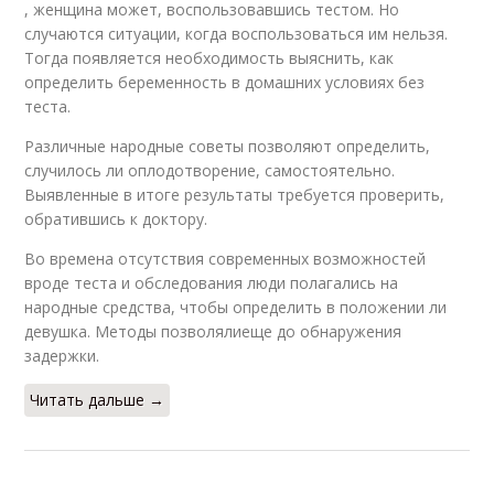
, женщина может, воспользовавшись тестом. Но
случаются ситуации, когда воспользоваться им нельзя.
Тогда появляется необходимость выяснить, как
определить беременность в домашних условиях без
теста.
Различные народные советы позволяют определить,
случилось ли оплодотворение, самостоятельно.
Выявленные в итоге результаты требуется проверить,
обратившись к доктору.
Во времена отсутствия современных возможностей
вроде теста и обследования люди полагались на
народные средства, чтобы определить в положении ли
девушка. Методы позволялиеще до обнаружения
задержки.
Читать дальше →