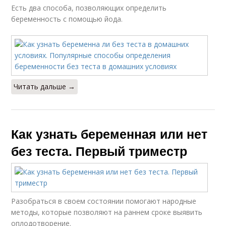
Есть два способа, позволяющих определить
беременность с помощью йода.
Читать дальше →
Как узнать беременная или нет
без теста. Первый триместр
Разобраться в своем состоянии помогают народные
методы, которые позволяют на раннем сроке выявить
оплодотворение.