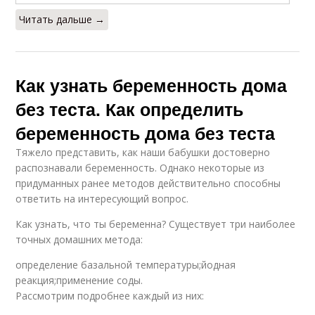
Читать дальше →
Как узнать беременность дома
без теста. Как определить
беременность дома без теста
Тяжело представить, как наши бабушки достоверно
распознавали беременность. Однако некоторые из
придуманных ранее методов действительно способны
ответить на интересующий вопрос.
Как узнать, что ты беременна? Существует три наиболее
точных домашних метода:
определение базальной температуры;йодная
реакция;применение соды.
Рассмотрим подробнее каждый из них: