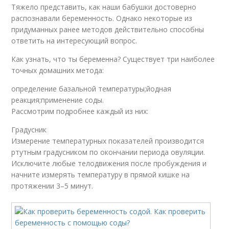
Тяжело представить, как наши бабушки достоверно
распознавали беременность. Однако некоторые из
придуманных ранее методов действительно способны
ответить на интересующий вопрос.
Как узнать, что ты беременна? Существует три наиболее
точных домашних метода:
определение базальной температуры;йодная
реакция;применение соды.
Рассмотрим подробнее каждый из них:
Градусник
Измерение температурных показателей производится
ртутным градусником по окончании периода овуляции.
Исключите любые телодвижения после пробуждения и
начните измерять температуру в прямой кишке на
протяжении 3–5 минут.