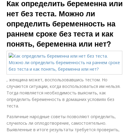
Как определить беременна или
нет без теста. Можно ли
определить беременность на
раннем сроке без теста и как
понять, беременна или нет?
, женщина может, воспользовавшись тестом. Но
случаются ситуации, когда воспользоваться им нельзя.
Тогда появляется необходимость выяснить, как
определить беременность в домашних условиях без
теста.
Различные народные советы позволяют определить,
случилось ли оплодотворение, самостоятельно.
Выявленные в итоге результаты требуется проверить,