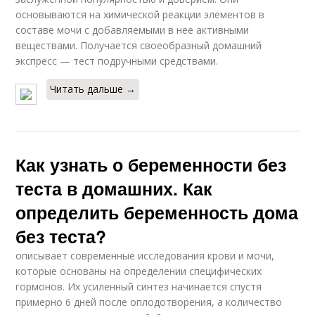
основываются на химической реакции элементов в
составе мочи с добавляемыми в нее активными
веществами. Получается своеобразный домашний
экспресс — тест подручными средствами.
Читать дальше →
Как узнать о беременности без
теста в домашних. Как
определить беременность дома
без теста?
описывает современные исследования крови и мочи,
которые основаны на определении специфических
гормонов. Их усиленный синтез начинается спустя
примерно 6 дней после оплодотворения, а количество