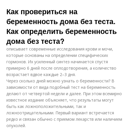
Как провериться на
беременность дома без теста.
Как определить беременность
дома без теста?
описывает современные исследования крови и мочи,
которые основаны на определении специфических
гормонов. Их усиленный синтез начинается спустя
примерно 6 дней после оплодотворения, а количество
возрастает вдвое каждые 2–3 дня.
Через сколько дней можно узнать о беременности? В
зависимости от вида подобный тест на беременность
делают от четвертой недели и далее. При этом всемирно
известное издание объясняет, что результаты могут
быть как ложноположительными, так и
ложноотрицательными. Первый вариант встречается
редко и связан обычно с приемом лекарств или наличием
опухолей.