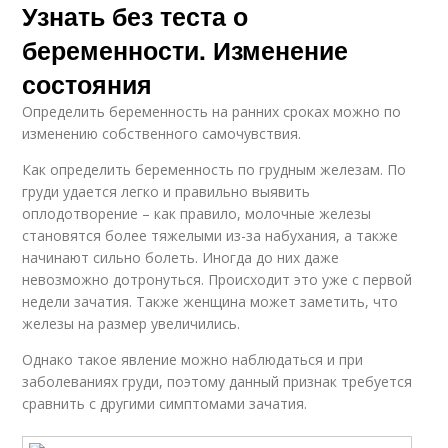
Узнать без теста о
беременности. Изменение
состояния
Определить беременность на ранних сроках можно по
изменению собственного самочувствия.
Как определить беременность по грудным железам. По
груди удается легко и правильно выявить
оплодотворение – как правило, молочные железы
становятся более тяжелыми из-за набухания, а также
начинают сильно болеть. Иногда до них даже
невозможно дотронуться. Происходит это уже с первой
недели зачатия. Также женщина может заметить, что
железы на размер увеличились.
Однако такое явление можно наблюдаться и при
заболеваниях груди, поэтому данный признак требуется
сравнить с другими симптомами зачатия.