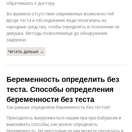
обратившись к доктору.
Во времена отсутствия современных возможностей
вроде теста и обследования люди полагались на
народные средства, чтобы определить в положении ли
девушка. Методы позволялиеще до обнаружения
задержки.
Читать дальше →
Беременность определить без
теста. Способы определения
беременности без теста
Как раньше определяли беременность без тестов?
Приходилось выкручиваться нашим пра-пра-бабушкам и
выискивать способы, как можно определить
беременность. Но некоторые из них можете проделать и