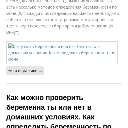
и сегодня воспользоваться в домашних условиях. Так,
есть несколько методов определения беременности по
моче. Для каждого из следующих вариантов необходимо
собрать в чистую емкость утреннюю мочу и провести
тест в короткое после сбора время (обычно около 20
минут).
Читать дальше →
Как можно проверить
беременна ты или нет в
домашних условиях. Как
определить беременность по