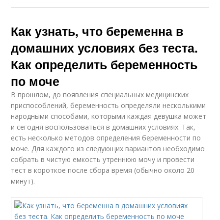
Как узнать, что беременна в
домашних условиях без теста.
Как определить беременность
по моче
В прошлом, до появления специальных медицинских
приспособлений, беременность определяли несколькими
народными способами, которыми каждая девушка может
и сегодня воспользоваться в домашних условиях. Так,
есть несколько методов определения беременности по
моче. Для каждого из следующих вариантов необходимо
собрать в чистую емкость утреннюю мочу и провести
тест в короткое после сбора время (обычно около 20
минут).