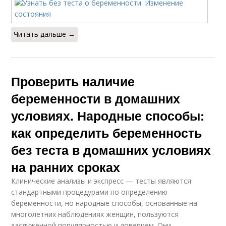
Читать дальше →
Проверить наличие
беременности в домашних
условиях. Народные способы:
как определить беременность
без теста в домашних условиях
на ранних сроках
Клинические анализы и экспресс — тесты являются
стандартными процедурами по определению
беременности, но народные способы, основанные на
многолетних наблюдениях женщин, пользуются
заслуженной популярностью и доверием. Они