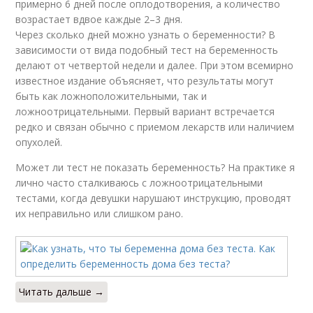
примерно 6 дней после оплодотворения, а количество
возрастает вдвое каждые 2–3 дня.
Через сколько дней можно узнать о беременности? В
зависимости от вида подобный тест на беременность
делают от четвертой недели и далее. При этом всемирно
известное издание объясняет, что результаты могут
быть как ложноположительными, так и
ложноотрицательными. Первый вариант встречается
редко и связан обычно с приемом лекарств или наличием
опухолей.
Может ли тест не показать беременность? На практике я
лично часто сталкиваюсь с ложноотрицательными
тестами, когда девушки нарушают инструкцию, проводят
их неправильно или слишком рано.
Читать дальше →