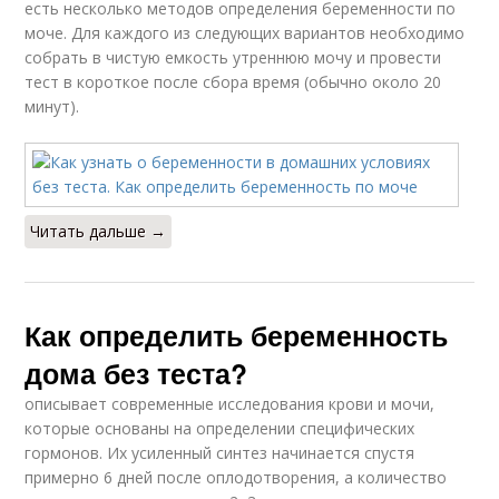
есть несколько методов определения беременности по
моче. Для каждого из следующих вариантов необходимо
собрать в чистую емкость утреннюю мочу и провести
тест в короткое после сбора время (обычно около 20
минут).
Читать дальше →
Как определить беременность
дома без теста?
описывает современные исследования крови и мочи,
которые основаны на определении специфических
гормонов. Их усиленный синтез начинается спустя
примерно 6 дней после оплодотворения, а количество