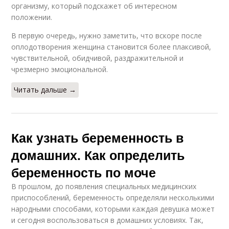
организму, который подскажет об интересном
положении.
В первую очередь, нужно заметить, что вскоре после
оплодотворения женщина становится более плаксивой,
чувствительной, обидчивой, раздражительной и
чрезмерно эмоциональной.
Читать дальше →
Как узнать беременность в
домашних. Как определить
беременность по моче
В прошлом, до появления специальных медицинских
приспособлений, беременность определяли несколькими
народными способами, которыми каждая девушка может
и сегодня воспользоваться в домашних условиях. Так,