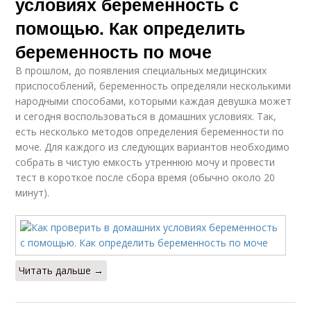
условиях беременность с
помощью. Как определить
беременность по моче
В прошлом, до появления специальных медицинских
приспособлений, беременность определяли несколькими
народными способами, которыми каждая девушка может
и сегодня воспользоваться в домашних условиях. Так,
есть несколько методов определения беременности по
моче. Для каждого из следующих вариантов необходимо
собрать в чистую емкость утреннюю мочу и провести
тест в короткое после сбора время (обычно около 20
минут).
Читать дальше →