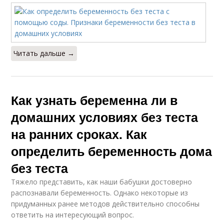
Читать дальше →
Как узнать беременна ли в
домашних условиях без теста
на ранних сроках. Как
определить беременность дома
без теста
Тяжело представить, как наши бабушки достоверно
распознавали беременность. Однако некоторые из
придуманных ранее методов действительно способны
ответить на интересующий вопрос.