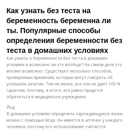
Как узнать без теста на
беременность беременна ли
ты. Популярные способы
определения беременности без
теста в домашних условиях
Как узнать о беременности без теста в домашних
условиях и возможно ли это вообще? На самом деле это
вполне возможно. Существует несколько способов,
проверенных временем, которые могут говорить об
успешном зачатии. Тем не менее, все они не дают 100 %
гарантии, поэтому, в итоге, все равно придется
обратиться в медицинское учреждение.
Йод
В домашних условиях определить зарождающуюся жизнь
можно с помощью йода. Он имеется в аптечке у каждого
человека, поэтому его использование считается