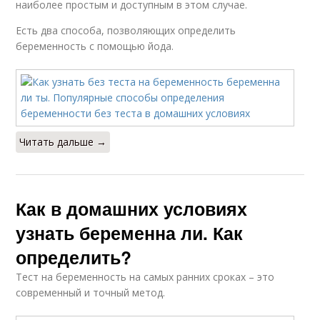
наиболее простым и доступным в этом случае.
Есть два способа, позволяющих определить
беременность с помощью йода.
Читать дальше →
Как в домашних условиях
узнать беременна ли. Как
определить?
Тест на беременность на самых ранних сроках – это
современный и точный метод.