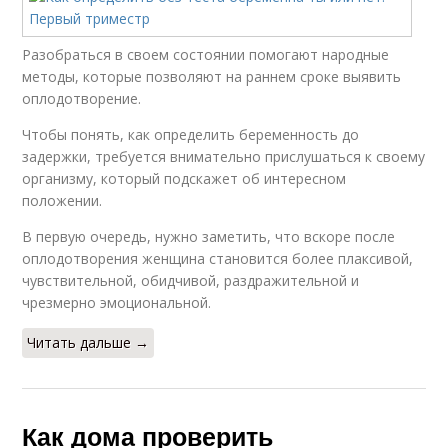
Разобраться в своем состоянии помогают народные
методы, которые позволяют на раннем сроке выявить
оплодотворение.
Чтобы понять, как определить беременность до
задержки, требуется внимательно прислушаться к своему
организму, который подскажет об интересном
положении.
В первую очередь, нужно заметить, что вскоре после
оплодотворения женщина становится более плаксивой,
чувствительной, обидчивой, раздражительной и
чрезмерно эмоциональной.
Читать дальше →
Как дома проверить