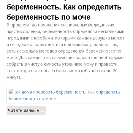
беременность. Как определить
беременность по моче
В прошлом, до появления специальных медицинских
приспособлений, беременность определяли несколькими
народными способами, которыми каждая девушка может
и сегодня воспользоваться в домашних условиях. Так,
есть несколько методов определения беременности по
моче. Для каждого из следующих вариантов необходимо
собрать в чистую емкость утреннюю мочу и провести
тест в короткое после сбора время (обычно около 20
минут).
Читать дальше →