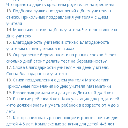
Что принято дарить крестным родителям на крестины
13.
Подборка лучших поздравлений с Днем учителя в
стихах. Прикольные поздравления учителям с Днем
учителя
14.
Маленькие стихи на День учителя. Четверостишье ко
Дню учителя
15.
Благодарность учителю в стихах. Благодарность
учителям от выпускников в стихах
16.
Определение беременности на ранних сроках. Через
сколько дней стоит делать тест на беременность?
17.
Слова благодарности учителям на день учителя.
Слова благодарности учителю
18.
Стихи поздравления с днем учителя Математики.
Прикольные пожелания ко Дню учителя Математики
19.
Развивающие занятия для дете. Дети от 3 до 4 лет
20.
Развитие ребенка 4 лет. Консультация для родителей
«Что должен знать и уметь ребенок в возрасте от 4 до 5
лет»
21.
Как организовать развивающие игровые занятия для
детей 4-5 лет. Комплексные занятия для детей 4–5 лет