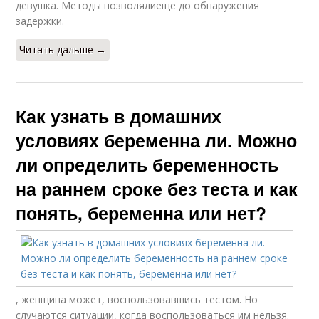
девушка. Методы позволялиеще до обнаружения
задержки.
Читать дальше →
Как узнать в домашних
условиях беременна ли. Можно
ли определить беременность
на раннем сроке без теста и как
понять, беременна или нет?
, женщина может, воспользовавшись тестом. Но
случаются ситуации, когда воспользоваться им нельзя.