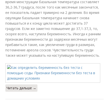
время менструации базальная температура составляет
36,2-36,7 градуса, после того как месячные закончатся,
ее показатель падает примерно на 2 деления. Во время
овуляции базальная температура начинает снова
повышаться и к концу цикла может достигать 37
градусов. Если же заметно повышение до 37,1-37,3, то,
скорее всего, наступила беременность. Иногда к ранним
признакам беременности до задержки месячных могут
прибавиться такие, как увеличение груди в размерах,
потемнение ареола сосков. Чувствительность груди
также может указывать на наступившую беременность.
Читать дальше →