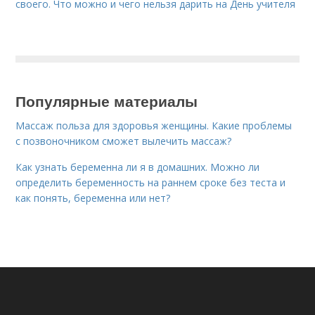
своего. Что можно и чего нельзя дарить на День учителя
Популярные материалы
Массаж польза для здоровья женщины. Какие проблемы
с позвоночником сможет вылечить массаж?
Как узнать беременна ли я в домашних. Можно ли
определить беременность на раннем сроке без теста и
как понять, беременна или нет?