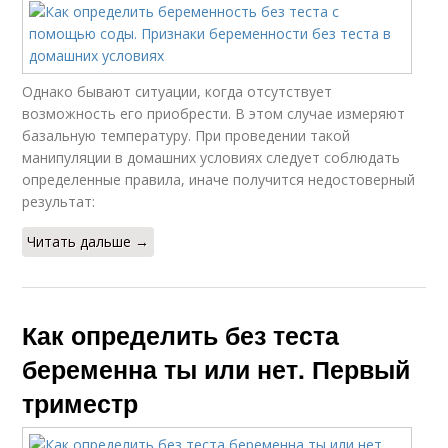
Однако бывают ситуации, когда отсутствует
возможность его приобрести. В этом случае измеряют
базальную температуру. При проведении такой
манипуляции в домашних условиях следует соблюдать
определенные правила, иначе получится недостоверный
результат:
Читать дальше →
Как определить без теста
беременна ты или нет. Первый
триместр