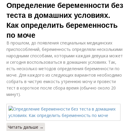
Определение беременности без
теста в домашних условиях.
Как определить беременность
по моче
В прошлом, до появления специальных медицинских
приспособлений, беременность определяли несколькими
народными способами, которыми каждая девушка может
и сегодня воспользоваться в домашних условиях. Так,
есть несколько методов определения беременности по
моче. Для каждого из следующих вариантов необходимо
собрать в чистую емкость утреннюю мочу и провести
тест в короткое после сбора время (обычно около 20
минут).
Читать дальше →