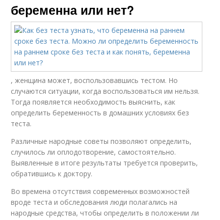
беременна или нет?
, женщина может, воспользовавшись тестом. Но
случаются ситуации, когда воспользоваться им нельзя.
Тогда появляется необходимость выяснить, как
определить беременность в домашних условиях без
теста.
Различные народные советы позволяют определить,
случилось ли оплодотворение, самостоятельно.
Выявленные в итоге результаты требуется проверить,
обратившись к доктору.
Во времена отсутствия современных возможностей
вроде теста и обследования люди полагались на
народные средства, чтобы определить в положении ли