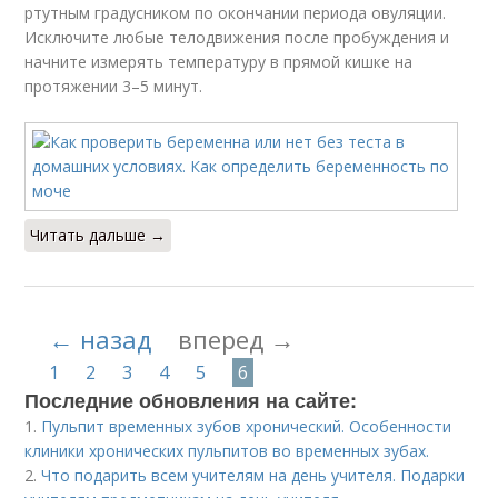
ртутным градусником по окончании периода овуляции.
Исключите любые телодвижения после пробуждения и
начните измерять температуру в прямой кишке на
протяжении 3–5 минут.
Читать дальше →
← назад
вперед →
1
2
3
4
5
6
Последние обновления на сайте:
1.
Пульпит временных зубов хронический. Особенности
клиники хронических пульпитов во временных зубах.
2.
Что подарить всем учителям на день учителя. Подарки