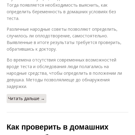
Тогда появляется необходимость выяснить, как
определить беременность в домашних условиях без
теста.
Различные народные советы позволяют определить,
случилось ли оплодотворение, самостоятельно.
Выявленные в итоге результаты требуется проверить,
обратившись к доктору.
Во времена отсутствия современных возможностей
вроде теста и обследования люди полагались на
народные средства, чтобы определить в положении ли
девушка. Методы позволялиеще до обнаружения
задержки.
Читать дальше →
Как проверить в домашних