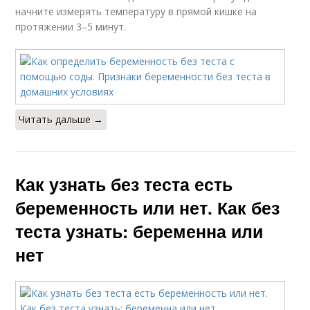
начните измерять температуру в прямой кишке на
протяжении 3–5 минут.
Читать дальше →
Как узнать без теста есть
беременность или нет. Как без
теста узнать: беременна или
нет