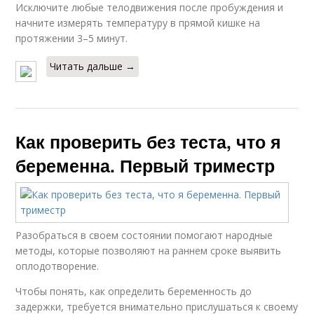
Исключите любые телодвижения после пробуждения и
начните измерять температуру в прямой кишке на
протяжении 3–5 минут.
Читать дальше →
Как проверить без теста, что я
беременна. Первый триместр
Разобраться в своем состоянии помогают народные
методы, которые позволяют на раннем сроке выявить
оплодотворение.
Чтобы понять, как определить беременность до
задержки, требуется внимательно прислушаться к своему