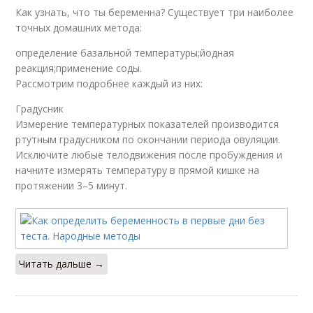
Как узнать, что ты беременна? Существует три наиболее
точных домашних метода:
определение базальной температуры;йодная
реакция;применение соды.
Рассмотрим подробнее каждый из них:
Градусник
Измерение температурных показателей производится
ртутным градусником по окончании периода овуляции.
Исключите любые телодвижения после пробуждения и
начните измерять температуру в прямой кишке на
протяжении 3–5 минут.
Читать дальше →