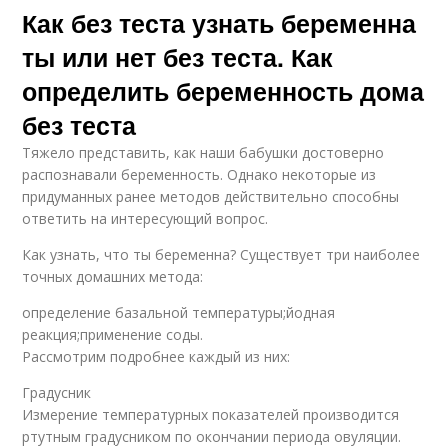
Как без теста узнать беременна
ты или нет без теста. Как
определить беременность дома
без теста
Тяжело представить, как наши бабушки достоверно
распознавали беременность. Однако некоторые из
придуманных ранее методов действительно способны
ответить на интересующий вопрос.
Как узнать, что ты беременна? Существует три наиболее
точных домашних метода:
определение базальной температуры;йодная
реакция;применение соды.
Рассмотрим подробнее каждый из них:
Градусник
Измерение температурных показателей производится
ртутным градусником по окончании периода овуляции.