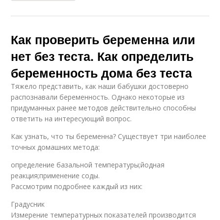
Как проверить беременна или
нет без теста. Как определить
беременность дома без теста
Тяжело представить, как наши бабушки достоверно
распознавали беременность. Однако некоторые из
придуманных ранее методов действительно способны
ответить на интересующий вопрос.
Как узнать, что ты беременна? Существует три наиболее
точных домашних метода:
определение базальной температуры;йодная
реакция;применение соды.
Рассмотрим подробнее каждый из них:
Градусник
Измерение температурных показателей производится