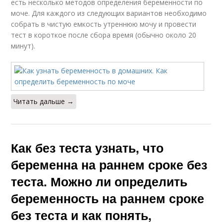
есть несколько методов определения беременности по
моче. Для каждого из следующих вариантов необходимо
собрать в чистую емкость утреннюю мочу и провести
тест в короткое после сбора время (обычно около 20
минут).
Читать дальше →
Как без теста узнать, что
беременна на раннем сроке без
теста. Можно ли определить
беременность на раннем сроке
без теста и как понять,