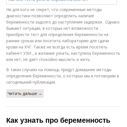
Ни для кого не секрет, что современные методы
диагностики позволяют определить наличие
беременности задолго до наступления задержки . Однако
бывают ситуации, в которых нет возможности
приобрести тест для определения беременности на
ранних сроках или посетить лабораторию для сдачи
крови на ХЧГ. Также не всегда есть время посетить
кабинет УЗИ , а желание узнать, наступила беременность
или нет, не дает спокойно мыслить и жить.
В таких случаях на помощь придут домашние методы
определения беременности, о которых мы и поговорим в
сегодняшней публикации.
Читать дальше →
Как узнать про беременность