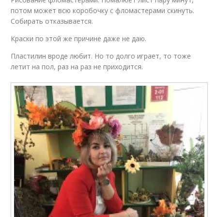
потом может всю коробочку с фломастерами скинуть.
Собирать отказывается.
Краски по этой же причине даже не даю.
Пластилин вроде любит. Но то долго играет, то тоже
летит на пол, раз на раз не приходится.