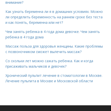
внимание?
Как узнать беременна ли я в домашних условиях. Можно
ли определить беременность на раннем сроке без теста
и как понять, беременна или нет?
Чем занять ребенка в 4 года дома девочке. Чем занять
ребенка в 4 года дома
Массаж польза для здоровья женщины. Какие проблемы
с позвоночником сможет вылечить массаж?
Со скольки лет можно сажать ребенка. Как и когда
присаживать мальчиков и девочек?
Хронический пульпит лечение в стоматологии в Москве.
Лечение пульпита в Москве и Московской области