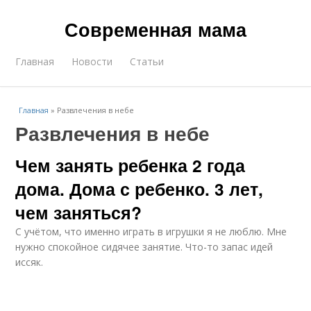
Современная мама
Главная
Новости
Статьи
Главная
»
Развлечения в небе
Развлечения в небе
Чем занять ребенка 2 года
дома. Дома с ребенко. 3 лет,
чем заняться?
С учётом, что именно играть в игрушки я не люблю. Мне
нужно спокойное сидячее занятие. Что-то запас идей
иссяк.