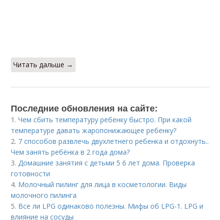
Читать дальше →
Последние обновления на сайте:
1.
Чем сбить температуру ребенку быстро. При какой
температуре давать жаропонижающее ребенку?
2.
7 способов развлечь двухлетнего ребенка и отдохнуть..
Чем занять ребёнка в 2 года дома?
3.
Домашние занятия с детьми 5 6 лет дома. Проверка
готовности
4.
Молочный пилинг для лица в косметологии. Виды
молочного пилинга
5.
Все ли LPG одинаково полезны. Мифы об LPG-1. LPG и
влияние на сосуды