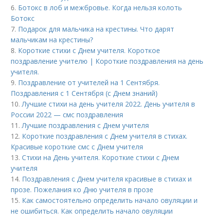
6.
Ботокс в лоб и межбровье. Когда нельзя колоть
Ботокс
7.
Подарок для мальчика на крестины. Что дарят
мальчикам на крестины?
8.
Короткие стихи с Днем учителя. Короткое
поздравление учителю | Короткие поздравления на день
учителя.
9.
Поздравление от учителей на 1 Сентября.
Поздравления с 1 Сентября (с Днем знаний)
10.
Лучшие стихи на день учителя 2022. День учителя в
России 2022 — смс поздравления
11.
Лучшие поздравления с Днем учителя
12.
Короткие поздравления с Днем учителя в стихах.
Красивые короткие смс с Днем учителя
13.
Стихи на День учителя. Короткие стихи с Днем
учителя
14.
Поздравления с Днем учителя красивые в стихах и
прозе. Пожелания ко Дню учителя в прозе
15.
Как самостоятельно определить начало овуляции и
не ошибиться. Как определить начало овуляции