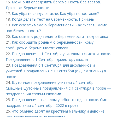
16.
Можно ли определить беременность без тестов.
Признаки беременности
17.
Как убрать следы от акне. Как убрать постакне?
18.
Когда делать тест на беременность. Причины:
19.
Как сказать маме о беременности. Как сказать маме
про беременность?
20.
Как сказать родителям о беременности - подготовка
21.
Как сообщить родным о беременности. Кому
сообщать о беременности: список
22.
Поздравления с 1 Сентября учителям в стихах и прозе.
Поздравления с 1 Сентября директору школы
23.
Поздравления с 1 Сентября для школьников и
учителей. Поздравления с 1 Сентября (с Днем знаний) в
прозе
24.
Шуточное поздравление учителя с 1 сентября.
Смешные шуточные поздравления с 1 сентября в прозе —
поздравления своими словами
25.
Поздравления с началом учебного года в прозе. Смс
поздравления с 1 сентября 2022 в прозе
26.
Что обычно дарят на крестины мальчику и девочке.
Что дарят крестные на крестины