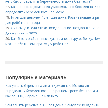
нет. Как определить беременность дома без теста?
47.
Как понять в домашних условиях, что беременна. Как
определить беременность по моче
48.
Игры для девочек 4 лет для дома. Развивающие игры
для ребёнка в 4 года
49.
С Днем учителя стихи поздравление. Поздравления с
Днем учителя 2020
50.
Как быстро сбить высокую температуру ребенку. Чем
можно сбить температуру у ребёнка?
Популярные материалы
Как узнать беременна ли я в домашних. Можно ли
определить беременность на раннем сроке без теста и
как понять, беременна или нет?
Чем занять ребенка в 4-5 лет дома. Чему важно уделить